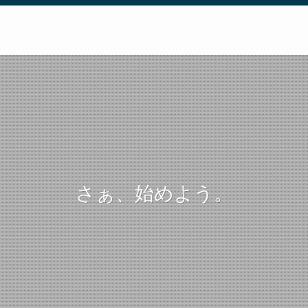
さぁ、始めよう。