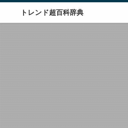
トレンド超百科辞典