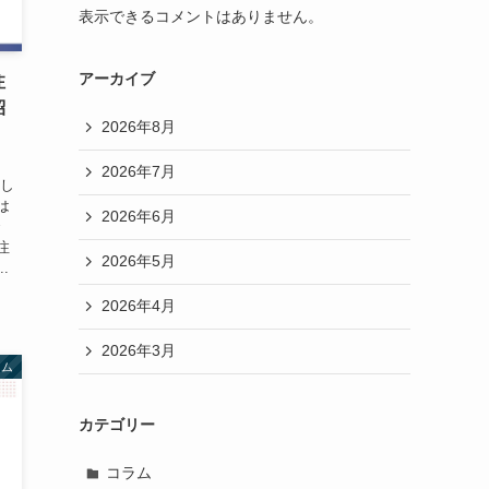
表示できるコメントはありません。
アーカイブ
注
紹
2026年8月
2026年7月
 し
は
2026年6月
で
注
2026年5月
.
2026年4月
2026年3月
ラム
カテゴリー
コラム