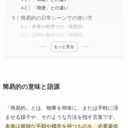
「簡便」との違い
簡易的の日常シーンでの使い方
家事や料理での「簡易的」
説明や案内での「簡易的」
もっと見る
簡易的の意味と語源
「簡易的」とは、物事を簡単に、または手軽に済
ませる様子や、そのような方法を指す言葉です。
本来は複雑な手順や構造を持つものを、必要最低