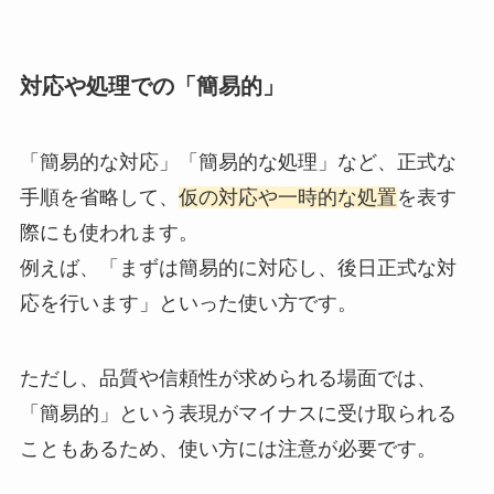
対応や処理での「簡易的」
「簡易的な対応」「簡易的な処理」など、正式な
手順を省略して、
仮の対応や一時的な処置
を表す
際にも使われます。
例えば、「まずは簡易的に対応し、後日正式な対
応を行います」といった使い方です。
ただし、品質や信頼性が求められる場面では、
「簡易的」という表現がマイナスに受け取られる
こともあるため、使い方には注意が必要です。