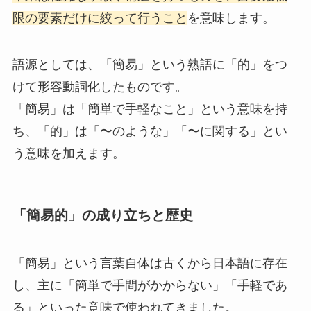
限の要素だけに絞って行うこと
を意味します。
語源としては、「簡易」という熟語に「的」をつ
けて形容動詞化したものです。
「簡易」は「簡単で手軽なこと」という意味を持
ち、「的」は「〜のような」「〜に関する」とい
う意味を加えます。
「簡易的」の成り立ちと歴史
「簡易」という言葉自体は古くから日本語に存在
し、主に「簡単で手間がかからない」「手軽であ
る」といった意味で使われてきました。