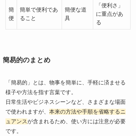
「便利さ」
簡
簡単で便利であ
簡便な道
に重点があ
便
ること
具
る
簡易的のまとめ
「簡易的」とは、物事を簡単に、手軽に済ませる
様子や方法を指す言葉です。
日常生活やビジネスシーンなど、さまざまな場面
で使われますが、
本来の方法や手順を省略するニ
ュアンス
が含まれるため、使い方には注意が必要
です。