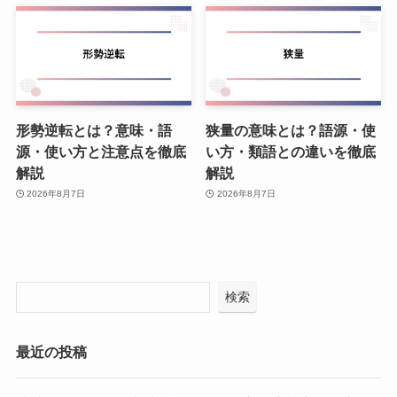
形勢逆転とは？意味・語
狭量の意味とは？語源・使
源・使い方と注意点を徹底
い方・類語との違いを徹底
解説
解説
2026年8月7日
2026年8月7日
検索
最近の投稿