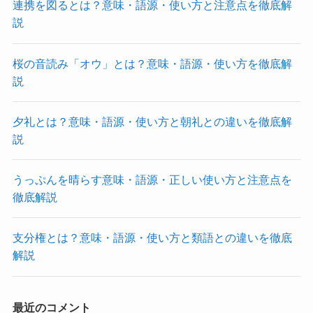
連携を図るとは？意味・語源・使い方と注意点を徹底解
説
桜の音読み「オウ」とは？意味・語源・使い方を徹底解
説
夕礼とは？意味・語源・使い方と朝礼との違いを徹底解
説
うっぷんを晴らす意味・語源・正しい使い方と注意点を
徹底解説
支分権とは？意味・語源・使い方と類語との違いを徹底
解説
最近のコメント