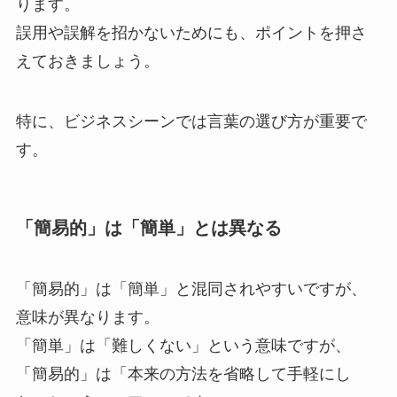
ります。
誤用や誤解を招かないためにも、ポイントを押さ
えておきましょう。
特に、ビジネスシーンでは言葉の選び方が重要で
す。
「簡易的」は「簡単」とは異なる
「簡易的」は「簡単」と混同されやすいですが、
意味が異なります。
「簡単」は「難しくない」という意味ですが、
「簡易的」は「本来の方法を省略して手軽にし