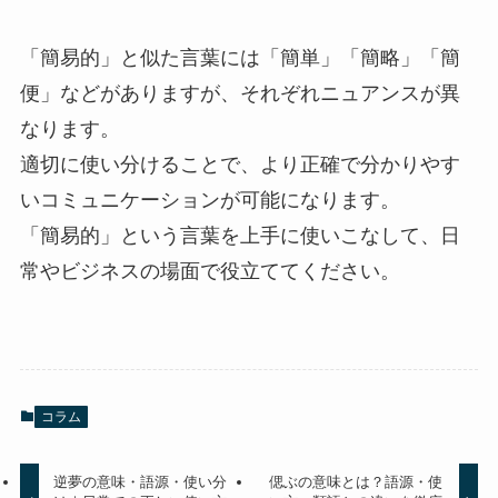
「簡易的」と似た言葉には「簡単」「簡略」「簡
便」などがありますが、それぞれニュアンスが異
なります。
適切に使い分けることで、より正確で分かりやす
いコミュニケーションが可能になります。
「簡易的」という言葉を上手に使いこなして、日
常やビジネスの場面で役立ててください。
コラム
逆夢の意味・語源・使い分
偲ぶの意味とは？語源・使