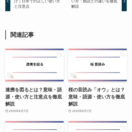
け｜日常での正しい使い方
い方・類語との違いを徹底
と注意点
解説
関連記事
連携を図るとは？意味・語
桜の音読み「オウ」とは？
源・使い方と注意点を徹底
意味・語源・使い方を徹底
解説
解説
2026年8月7日
2026年8月7日