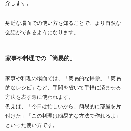
介します。
身近な場面での使い方を知ることで、より自然な
会話ができるようになります。
家事や料理での「簡易的」
家事や料理の場面では、「簡易的な掃除」「簡易
的なレシピ」など、手間を省いて手軽に済ませる
方法を表す際に使われます。
例えば、「今日は忙しいから、簡易的に部屋を片
付けた」「この料理は簡易的な方法で作れるよ」
といった使い方です。