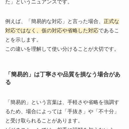
た」というニュアンスです。
例えば、「簡易的な対応」と言った場合、
正式な
対応ではなく、仮の対応や省略した対応
であるこ
とを示します。
この違いを理解して使い分けることが大切です。
「簡易的」は丁寧さや品質を損なう場合があ
る
「簡易的」という言葉は、手軽さや省略を強調す
るため、場合によっては「手抜き」や「不十分」
と受け取られることがあります。