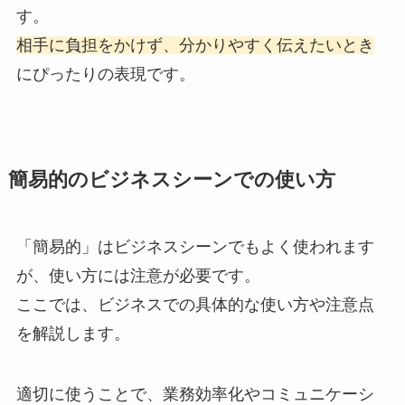
す。
相手に負担をかけず、分かりやすく伝えたいとき
にぴったりの表現です。
簡易的のビジネスシーンでの使い方
「簡易的」はビジネスシーンでもよく使われます
が、使い方には注意が必要です。
ここでは、ビジネスでの具体的な使い方や注意点
を解説します。
適切に使うことで、業務効率化やコミュニケーシ