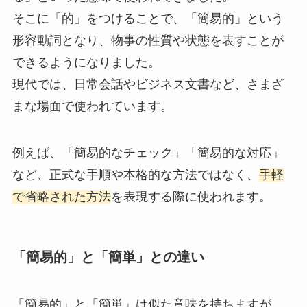
そこに「的」をつけることで、「簡易的」という
形容動詞となり、物事の性質や状態を表すことが
できるようになりました。
現代では、日常会話やビジネス文書など、さまざ
まな場面で使われています。
例えば、「簡易的なチェック」「簡易的な対応」
など、正式な手順や本格的な方法ではなく、
手軽
で省略された方法
を表現する際に使われます。
「簡易的」と「簡単」との違い
「簡易的」と「簡単」は似た意味を持ちますが、