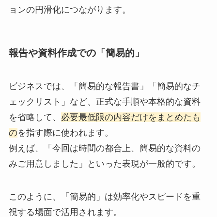
ョンの円滑化につながります。
報告や資料作成での「簡易的」
ビジネスでは、「簡易的な報告書」「簡易的なチ
ェックリスト」など、正式な手順や本格的な資料
を省略して、
必要最低限の内容だけをまとめたも
の
を指す際に使われます。
例えば、「今回は時間の都合上、簡易的な資料の
みご用意しました」といった表現が一般的です。
このように、「簡易的」は効率化やスピードを重
視する場面で活用されます。