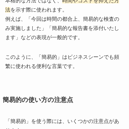
本格的な方法ではなく、
時間やコストを抑えた方
法
を示す際に使われます。
例えば、「今回は時間の都合上、簡易的な検査の
み実施しました」「簡易的な報告書を添付いたし
ます」などの表現が一般的です。
このように、「簡易的」はビジネスシーンでも頻
繁に使われる便利な言葉です。
簡易的の使い方の注意点
「簡易的」を使う際には、いくつかの注意点があ