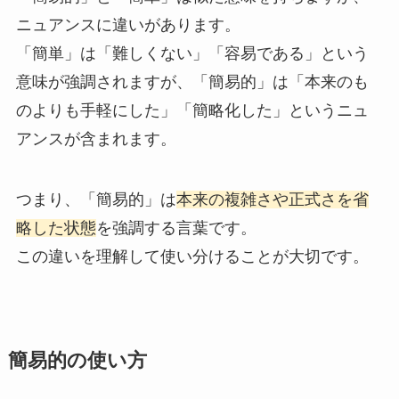
ニュアンスに違いがあります。
「簡単」は「難しくない」「容易である」という
意味が強調されますが、「簡易的」は「本来のも
のよりも手軽にした」「簡略化した」というニュ
アンスが含まれます。
つまり、「簡易的」は
本来の複雑さや正式さを省
略した状態
を強調する言葉です。
この違いを理解して使い分けることが大切です。
簡易的の使い方