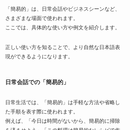
「簡易的」は、日常会話やビジネスシーンなど、
さまざまな場面で使われます。
ここでは、具体的な使い方や例文を紹介します。
正しい使い方を知ることで、より自然な日本語表
現ができるようになります。
日常会話での「簡易的」
日常生活では、「簡易的」は手軽な方法や省略し
た手順を表す際に使われます。
例えば、「今日は時間がないから、簡易的に掃除