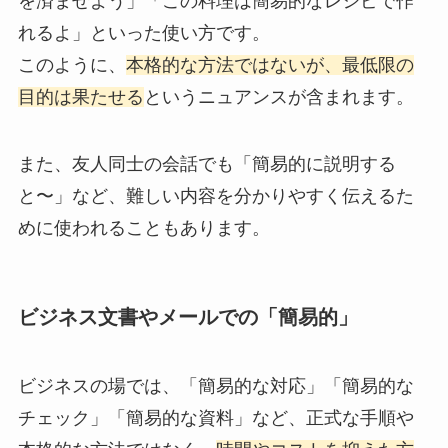
を済ませよう」「この料理は簡易的なレシピで作
れるよ」といった使い方です。
このように、
本格的な方法ではないが、最低限の
目的は果たせる
というニュアンスが含まれます。
また、友人同士の会話でも「簡易的に説明する
と〜」など、難しい内容を分かりやすく伝えるた
めに使われることもあります。
ビジネス文書やメールでの「簡易的」
ビジネスの場では、「簡易的な対応」「簡易的な
チェック」「簡易的な資料」など、正式な手順や