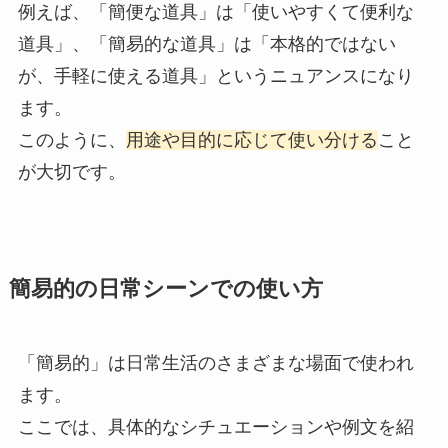
例えば、「簡便な道具」は「使いやすくて便利な
道具」、「簡易的な道具」は「本格的ではない
が、手軽に使える道具」というニュアンスになり
ます。
このように、
用途や目的に応じて使い分ける
こと
が大切です。
簡易的の日常シーンでの使い方
「簡易的」は日常生活のさまざまな場面で使われ
ます。
ここでは、具体的なシチュエーションや例文を紹