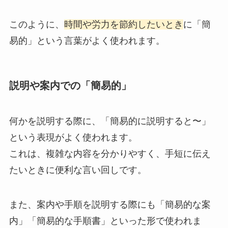
このように、
時間や労力を節約したいとき
に「簡
易的」という言葉がよく使われます。
説明や案内での「簡易的」
何かを説明する際に、「簡易的に説明すると〜」
という表現がよく使われます。
これは、複雑な内容を分かりやすく、手短に伝え
たいときに便利な言い回しです。
また、案内や手順を説明する際にも「簡易的な案
内」「簡易的な手順書」といった形で使われま