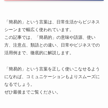
「簡易的」という言葉は、日常生活からビジネス
シーンまで幅広く使われています。
この記事では、「簡易的」の意味や語源、使い
方、注意点、類語との違い、日常やビジネスでの
活用例まで、徹底的に解説します。
「簡易的」という言葉を正しく使いこなせるよう
になれば、コミュニケーションもよりスムーズに
なるでしょう。
ぜひ最後までご覧ください。