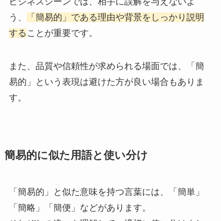
ビジネスシーンでは、相手に誤解を与えないよ
う、
「簡易的」である理由や背景をしっかり説明
する
ことが重要です。
また、品質や信頼性が求められる場面では、「簡
易的」という表現は避けた方が良い場合もありま
す。
簡易的に似た用語と使い分け
「簡易的」と似た意味を持つ言葉には、「簡単」
「簡略」「簡便」などがあります。