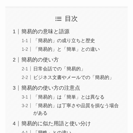
目次
簡易的の意味と語源
「簡易的」の成り立ちと歴史
「簡易的」と「簡単」との違い
簡易的の使い方
日常会話での「簡易的」
ビジネス文書やメールでの「簡易的」
簡易的の使い方の注意点
「簡易的」は「簡単」とは異なる
「簡易的」は丁寧さや品質を損なう場合
がある
簡易的に似た用語と使い分け
「簡略」との違い