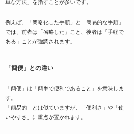
単な方法」を指すことが多いです。
例えば、「簡略化した手順」と「簡易的な手順」
では、前者は「省略した」こと、後者は「手軽で
ある」ことが強調されます。
「簡便」との違い
「簡便」は「簡単で便利であること」を意味しま
す。
「簡易的」とは似ていますが、「便利さ」や「使
いやすさ」に重点が置かれます。