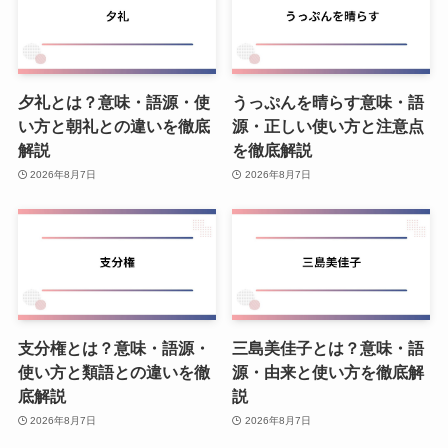
夕礼とは？意味・語源・使
うっぷんを晴らす意味・語
い方と朝礼との違いを徹底
源・正しい使い方と注意点
解説
を徹底解説
2026年8月7日
2026年8月7日
支分権とは？意味・語源・
三島美佳子とは？意味・語
使い方と類語との違いを徹
源・由来と使い方を徹底解
底解説
説
2026年8月7日
2026年8月7日