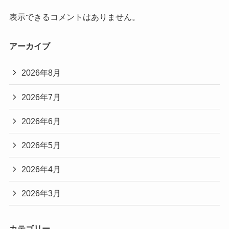
表示できるコメントはありません。
アーカイブ
2026年8月
2026年7月
2026年6月
2026年5月
2026年4月
2026年3月
カテゴリー