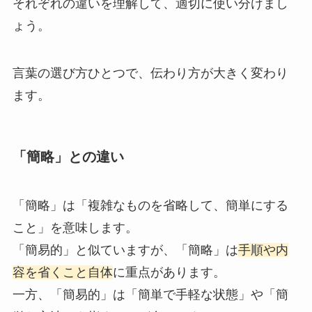
それぞれの違いを理解して、適切に使い分けまし
ょう。
言葉の選び方ひとつで、伝わり方が大きく変わり
ます。
「簡略」との違い
「簡略」は「複雑なものを省略して、簡単にする
こと」を意味します。
「簡易的」と似ていますが、「簡略」は
手順や内
容を省くこと自体
に重点があります。
一方、「簡易的」は「簡単で手軽な状態」や「簡