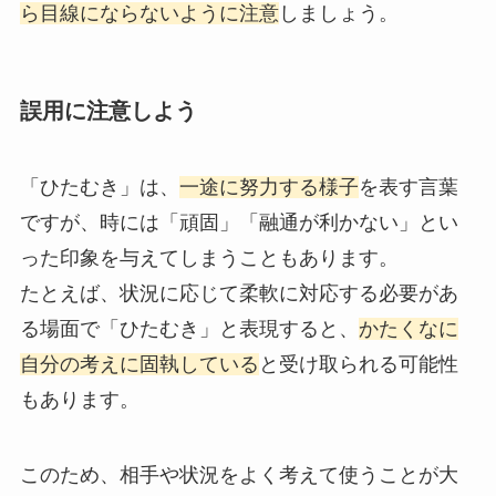
ら目線にならないように注意
しましょう。
誤用に注意しよう
「ひたむき」は、
一途に努力する様子
を表す言葉
ですが、時には「頑固」「融通が利かない」とい
った印象を与えてしまうこともあります。
たとえば、状況に応じて柔軟に対応する必要があ
る場面で「ひたむき」と表現すると、
かたくなに
自分の考えに固執している
と受け取られる可能性
もあります。
このため、相手や状況をよく考えて使うことが大