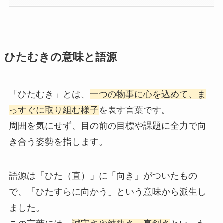
ひたむきの意味と語源
「ひたむき」とは、
一つの物事に心を込めて、ま
っすぐに取り組む様子
を表す言葉です。
周囲を気にせず、目の前の目標や課題に全力で向
き合う姿勢を指します。
語源は「ひた（直）」に「向き」がついたもの
で、「ひたすらに向かう」という意味から派生し
ました。