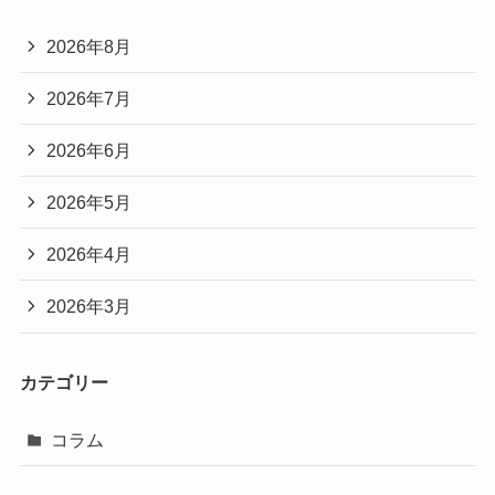
2026年8月
2026年7月
2026年6月
2026年5月
2026年4月
2026年3月
カテゴリー
コラム