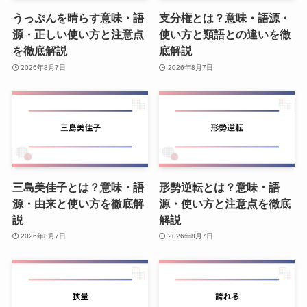
うっぷんを晴らす意味・語
支分権とは？意味・語源・
源・正しい使い方と注意点
使い方と類語との違いを徹
を徹底解説
底解説
2026年8月7日
2026年8月7日
三島美佳子とは？意味・語
形勢逆転とは？意味・語
源・由来と使い方を徹底解
源・使い方と注意点を徹底
説
解説
2026年8月7日
2026年8月7日