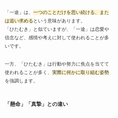
「一途」は、
一つのことだけを思い続ける、また
は追い求める
という意味があります。
「ひたむき」と似ていますが、「一途」は恋愛や
信念など、感情や考えに対して使われることが多
いです。
一方、「ひたむき」は行動や努力に焦点を当てて
使われることが多く、
実際に何かに取り組む姿勢
を強調します。
「懸命」「真摯」との違い