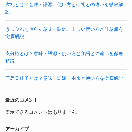
夕礼とは？意味・語源・使い方と朝礼との違いを徹底解
説
うっぷんを晴らす意味・語源・正しい使い方と注意点を
徹底解説
支分権とは？意味・語源・使い方と類語との違いを徹底
解説
三島美佳子とは？意味・語源・由来と使い方を徹底解説
最近のコメント
表示できるコメントはありません。
アーカイブ