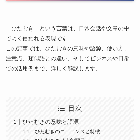
「ひたむき」という言葉は、日常会話や文章の中
でよく使われる表現です。
この記事では、ひたむきの意味や語源、使い方、
注意点、類似語との違い、そしてビジネスや日常
での活用例まで、詳しく解説します。
目次
ひたむきの意味と語源
ひたむきのニュアンスと特徴