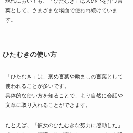
現代においても、「ひたむき」は人の心を打つ言
葉として、さまざまな場面で使われ続けていま
す。
ひたむきの使い方
「ひたむき」は、褒め言葉や励ましの言葉として
使われることが多いです。
具体的な使い方を知ることで、より自然に会話や
文章に取り入れることができます。
たとえば、「彼女のひたむきな努力に感動した」