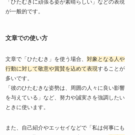
「ひたむきに頑張る姿が素晴らしい」などの表現
が一般的です。
文章での使い方
文章で「ひたむき」を使う場合、
対象となる人や
行動に対して敬意や賞賛を込めて表現
することが
多いです。
「彼のひたむきな姿勢は、周囲の人々に良い影響
を与えている」など、努力や誠実さを強調したい
ときに使います。
また、自己紹介やエッセイなどで「私は何事にも