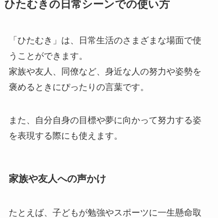
ひたむきの日常シーンでの使い方
「ひたむき」は、日常生活のさまざまな場面で使
うことができます。
家族や友人、同僚など、身近な人の努力や姿勢を
褒めるときにぴったりの言葉です。
また、自分自身の目標や夢に向かって努力する姿
を表現する際にも使えます。
家族や友人への声かけ
たとえば、子どもが勉強やスポーツに一生懸命取