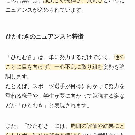
この言葉には、
誠実さや純粋さ、真剣さ
といった
ニュアンスが込められています。
ひたむきのニュアンスと特徴
「ひたむき」は、単に努力するだけでなく、
他の
ことに目を向けず、一心不乱に取り組む
姿勢を強
調します。
たとえば、スポーツ選手が目標に向かって努力を
重ねる様子や、学生が夢に向かって勉強する姿な
どが「ひたむき」と表現されます。
また、「ひたむき」には、
周囲の評価や結果にと