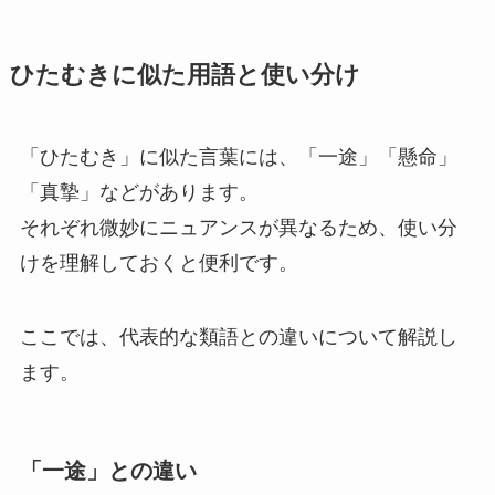
ひたむきに似た用語と使い分け
「ひたむき」に似た言葉には、「一途」「懸命」
「真摯」などがあります。
それぞれ微妙にニュアンスが異なるため、使い分
けを理解しておくと便利です。
ここでは、代表的な類語との違いについて解説し
ます。
「一途」との違い