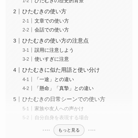
ひたむきの歴史的背景
ひたむきの使い方
文章での使い方
会話での使い方
ひたむきの使い方の注意点
誤用に注意しよう
使いすぎに注意
ひたむきに似た用語と使い分け
「一途」との違い
「懸命」「真摯」との違い
ひたむきの日常シーンでの使い方
家族や友人への声かけ
自分自身を表現する場合
もっと見る