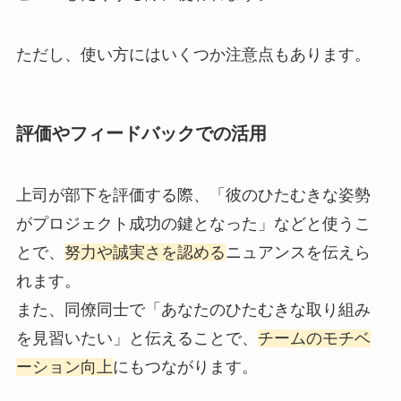
ただし、使い方にはいくつか注意点もあります。
評価やフィードバックでの活用
上司が部下を評価する際、「彼のひたむきな姿勢
がプロジェクト成功の鍵となった」などと使うこ
とで、
努力や誠実さを認める
ニュアンスを伝えら
れます。
また、同僚同士で「あなたのひたむきな取り組み
を見習いたい」と伝えることで、
チームのモチベ
ーション向上
にもつながります。