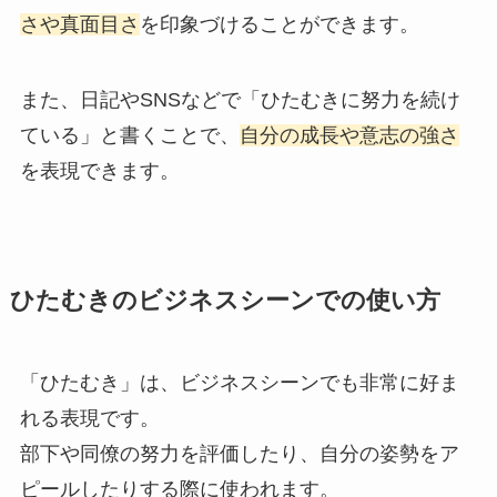
さや真面目さ
を印象づけることができます。
また、日記やSNSなどで「ひたむきに努力を続け
ている」と書くことで、
自分の成長や意志の強さ
を表現できます。
ひたむきのビジネスシーンでの使い方
「ひたむき」は、ビジネスシーンでも非常に好ま
れる表現です。
部下や同僚の努力を評価したり、自分の姿勢をア
ピールしたりする際に使われます。