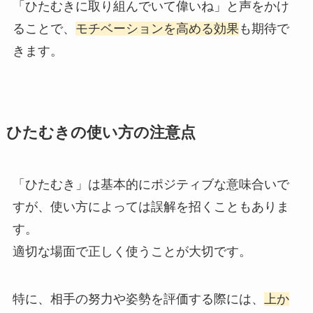
「ひたむきに取り組んでいて偉いね」と声をかけ
ることで、
モチベーションを高める効果
も期待で
きます。
ひたむきの使い方の注意点
「ひたむき」は基本的にポジティブな意味合いで
すが、使い方によっては誤解を招くこともありま
す。
適切な場面で正しく使うことが大切です。
特に、相手の努力や姿勢を評価する際には、
上か