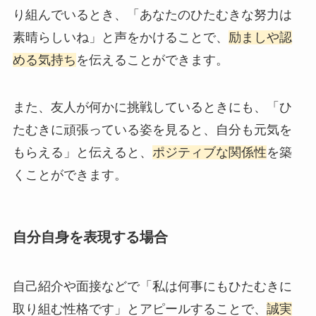
り組んでいるとき、「あなたのひたむきな努力は
素晴らしいね」と声をかけることで、
励ましや認
める気持ち
を伝えることができます。
また、友人が何かに挑戦しているときにも、「ひ
たむきに頑張っている姿を見ると、自分も元気を
もらえる」と伝えると、
ポジティブな関係性
を築
くことができます。
自分自身を表現する場合
自己紹介や面接などで「私は何事にもひたむきに
取り組む性格です」とアピールすることで、
誠実