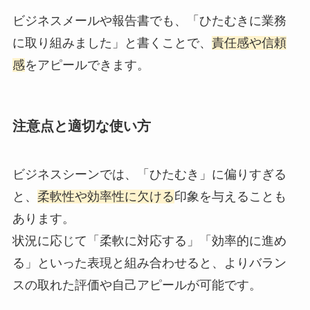
ビジネスメールや報告書でも、「ひたむきに業務
に取り組みました」と書くことで、
責任感や信頼
感
をアピールできます。
注意点と適切な使い方
ビジネスシーンでは、「ひたむき」に偏りすぎる
と、
柔軟性や効率性に欠ける
印象を与えることも
あります。
状況に応じて「柔軟に対応する」「効率的に進め
る」といった表現と組み合わせると、よりバラン
スの取れた評価や自己アピールが可能です。