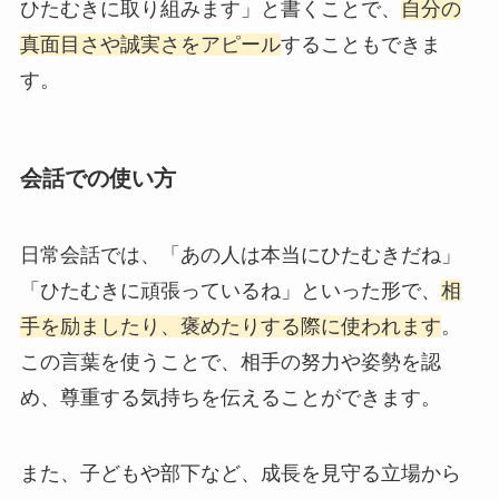
ひたむきに取り組みます」と書くことで、
自分の
真面目さや誠実さをアピール
することもできま
す。
会話での使い方
日常会話では、「あの人は本当にひたむきだね」
「ひたむきに頑張っているね」といった形で、
相
手を励ましたり、褒めたりする際に使われます
。
この言葉を使うことで、相手の努力や姿勢を認
め、尊重する気持ちを伝えることができます。
また、子どもや部下など、成長を見守る立場から