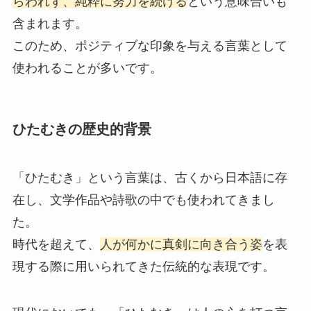
らわれず、純粋に努力を続ける
という意味合いも
含まれます。
このため、ポジティブな印象を与える言葉として
使われることが多いです。
ひたむきの歴史的背景
「ひたむき」という言葉は、古くから日本語に存
在し、文学作品や詩歌の中でも使われてきまし
た。
時代を超えて、
人が何かに真剣に向き合う姿
を表
現する際に用いられてきた伝統的な表現です。