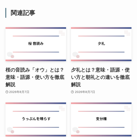
関連記事
桜の音読み「オウ」とは？
夕礼とは？意味・語源・使
意味・語源・使い方を徹底
い方と朝礼との違いを徹底
解説
解説
2026年8月7日
2026年8月7日