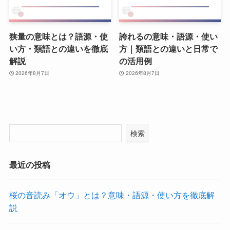
狭量の意味とは？語源・使
誇れるの意味・語源・使い
い方・類語との違いを徹底
方｜類語との違いと日常で
解説
の活用例
2026年8月7日
2026年8月7日
検索
最近の投稿
桜の音読み「オウ」とは？意味・語源・使い方を徹底解
説