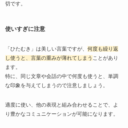
切です。
使いすぎに注意
「ひたむき」は美しい言葉ですが、
何度も繰り返
し使うと、言葉の重みが薄れてしまう
ことがあり
ます。
特に、同じ文章や会話の中で何度も使うと、単調
な印象を与えてしまうので注意しましょう。
適度に使い、他の表現と組み合わせることで、よ
り豊かなコミュニケーションが可能になります。