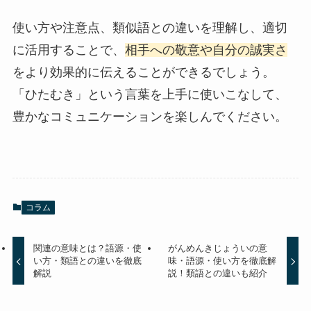
使い方や注意点、類似語との違いを理解し、適切
に活用することで、
相手への敬意や自分の誠実さ
をより効果的に伝えることができるでしょう。
「ひたむき」という言葉を上手に使いこなして、
豊かなコミュニケーションを楽しんでください。
コラム
関連の意味とは？語源・使
がんめんきじょういの意
い方・類語との違いを徹底
味・語源・使い方を徹底解
解説
説！類語との違いも紹介