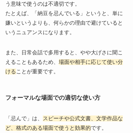
う意味で使うのは不適切です。
たとえば、「納豆を忌んでいる」というと、単に
嫌いというよりも、何らかの理由で避けていると
いうニュアンスになります。
また、日常会話で多用すると、やや大げさに聞こ
えることもあるため、
場面や相手に応じて使い分
ける
ことが重要です。
フォーマルな場面での適切な使い方
「忌んで」は、
スピーチや公式文書、文学作品な
ど、格式のある場面で使うと効果的
です。