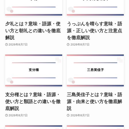
夕礼とは？意味・語源・使
うっぷんを晴らす意味・語
い方と朝礼との違いを徹底
源・正しい使い方と注意点
解説
を徹底解説
2026年8月7日
2026年8月7日
支分権とは？意味・語源・
三島美佳子とは？意味・語
使い方と類語との違いを徹
源・由来と使い方を徹底解
底解説
説
2026年8月7日
2026年8月7日