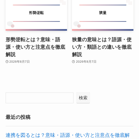
形勢逆転とは？意味・語
狭量の意味とは？語源・使
源・使い方と注意点を徹底
い方・類語との違いを徹底
解説
解説
2026年8月7日
2026年8月7日
検索
最近の投稿
連携を図るとは？意味・語源・使い方と注意点を徹底解