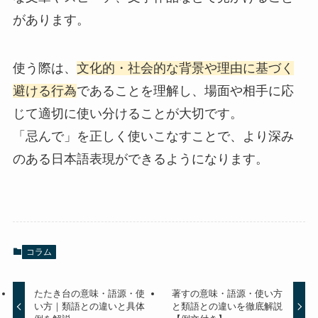
があります。
使う際は、
文化的・社会的な背景や理由に基づく
避ける行為
であることを理解し、場面や相手に応
じて適切に使い分けることが大切です。
「忌んで」を正しく使いこなすことで、より深み
のある日本語表現ができるようになります。
コラム
たたき台の意味・語源・使
著すの意味・語源・使い方
い方｜類語との違いと具体
と類語との違いを徹底解説