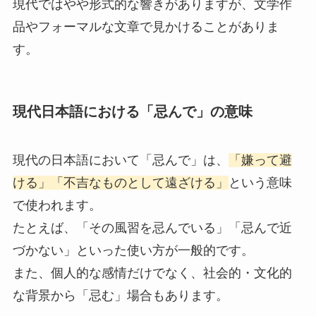
現代ではやや形式的な響きがありますが、文学作
品やフォーマルな文章で見かけることがありま
す。
現代日本語における「忌んで」の意味
現代の日本語において「忌んで」は、
「嫌って避
ける」「不吉なものとして遠ざける」
という意味
で使われます。
たとえば、「その風習を忌んでいる」「忌んで近
づかない」といった使い方が一般的です。
また、個人的な感情だけでなく、社会的・文化的
な背景から「忌む」場合もあります。