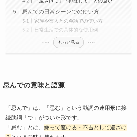
「遠ざけて」「排除して」との違い
忌んでの日常シーンでの使い方
家族や友人との会話での使い方
日常生活での具体的な使用例
もっと見る
忌んでの意味と語源
「忌んで」は、「忌む」という動詞の連用形に接
続助詞「で」がついた形です。
「忌む」とは、
嫌って避ける・不吉として遠ざけ