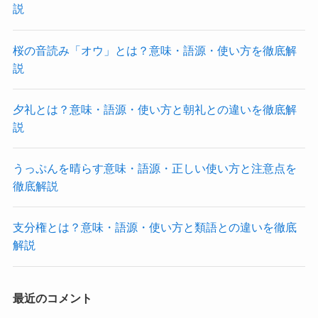
説
桜の音読み「オウ」とは？意味・語源・使い方を徹底解
説
夕礼とは？意味・語源・使い方と朝礼との違いを徹底解
説
うっぷんを晴らす意味・語源・正しい使い方と注意点を
徹底解説
支分権とは？意味・語源・使い方と類語との違いを徹底
解説
最近のコメント