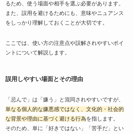
るため、使う場面や相手を選ぶ必要があります。
また、誤用を避けるためにも、意味やニュアンス
をしっかり理解しておくことが大切です。
ここでは、使い方の注意点や誤解されやすいポイ
ントについて解説します。
誤用しやすい場面とその理由
「忌んで」は「嫌う」と混同されやすいですが、
単なる個人的な嫌悪感ではなく、文化的・社会的
な背景や理由に基づく避ける行為
を指します。
そのため、単に「好きではない」「苦手だ」とい