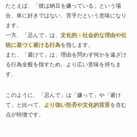
たとえば、「彼は納豆を嫌っている」という場
合、単に好きではない、苦手だという意味になり
ます。
一方、「忌んで」は、
文化的・社会的な理由や伝
統に基づく避ける行為
を指します。
また、「避けて」は、理由を問わず何かを遠ざけ
る行為全般を指すため、より広い意味を持ちま
す。
このように、「忌んで」は「嫌って」や「避け
て」と比べて、
より強い拒否や文化的背景
を含む
点が特徴です。