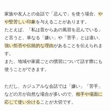
家族や友人との会話で「忌んで」を使う場合、
や
や堅苦しい印象
を与えることがあります。
たとえば、「私は昔からあの風習を忌んでいる」
と言うと、単なる「嫌い」や「苦手」とは違い、
強い拒否や伝統的な理由
があることを伝えられま
す。
また、地域や家庭ごとの慣習について話す際にも
使うことができます。
ただし、カジュアルな会話では「嫌い」「苦手」
などの方が自然な場合が多いので、
相手や場面に
応じて使い分ける
ことが大切です。