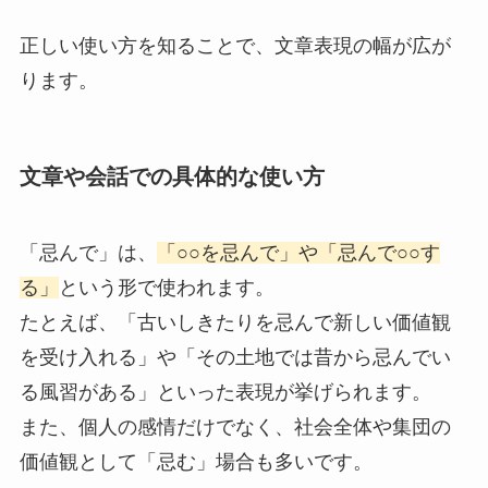
正しい使い方を知ることで、文章表現の幅が広が
ります。
文章や会話での具体的な使い方
「忌んで」は、
「○○を忌んで」や「忌んで○○す
る」
という形で使われます。
たとえば、「古いしきたりを忌んで新しい価値観
を受け入れる」や「その土地では昔から忌んでい
る風習がある」といった表現が挙げられます。
また、個人の感情だけでなく、社会全体や集団の
価値観として「忌む」場合も多いです。