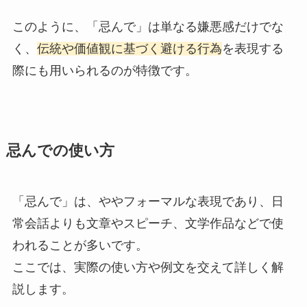
このように、「忌んで」は単なる嫌悪感だけでな
く、
伝統や価値観に基づく避ける行為
を表現する
際にも用いられるのが特徴です。
忌んでの使い方
「忌んで」は、ややフォーマルな表現であり、日
常会話よりも文章やスピーチ、文学作品などで使
われることが多いです。
ここでは、実際の使い方や例文を交えて詳しく解
説します。