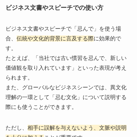
ビジネス文書やスピーチでの使い方
ビジネス文書やスピーチで「忌んで」を使う場
合、
伝統や文化的背景に言及する際
に効果的で
す。
たとえば、「当社では古い慣習を忌んで、新しい
価値観を取り入れています」といった表現が考え
られます。
また、グローバルなビジネスシーンでは、異文化
理解の一環として「忌む文化」について説明する
際にも使うことができます。
ただし、
相手に誤解を与えないよう、文脈や説明