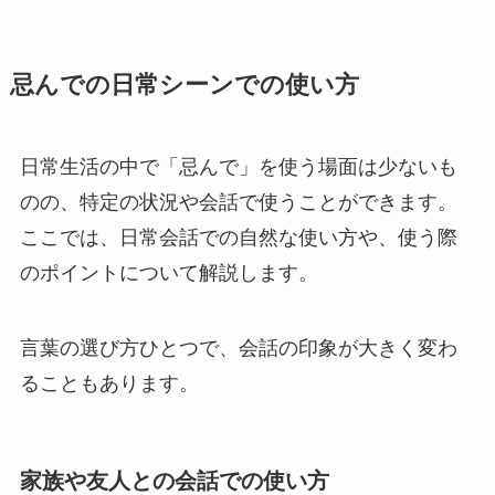
忌んでの日常シーンでの使い方
日常生活の中で「忌んで」を使う場面は少ないも
のの、特定の状況や会話で使うことができます。
ここでは、日常会話での自然な使い方や、使う際
のポイントについて解説します。
言葉の選び方ひとつで、会話の印象が大きく変わ
ることもあります。
家族や友人との会話での使い方