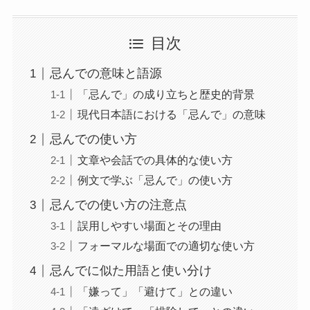
目次
忌んでの意味と語源
「忌んで」の成り立ちと歴史的背景
現代日本語における「忌んで」の意味
忌んでの使い方
文章や会話での具体的な使い方
例文で学ぶ「忌んで」の使い方
忌んでの使い方の注意点
誤用しやすい場面とその理由
フォーマルな場面での適切な使い方
忌んでに似た用語と使い分け
「嫌って」「避けて」との違い