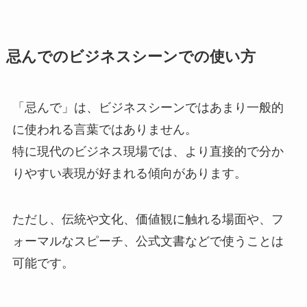
忌んでのビジネスシーンでの使い方
「忌んで」は、ビジネスシーンではあまり一般的
に使われる言葉ではありません。
特に現代のビジネス現場では、より直接的で分か
りやすい表現が好まれる傾向があります。
ただし、伝統や文化、価値観に触れる場面や、フ
ォーマルなスピーチ、公式文書などで使うことは
可能です。