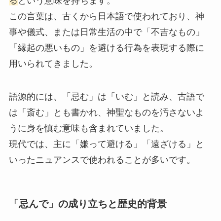
る
という意味を持ちます。
この言葉は、古くから日本語で使われており、神
事や儀式、または日常生活の中で「不吉なもの」
「縁起の悪いもの」を避ける行為を表現する際に
用いられてきました。
語源的には、「忌む」は「いむ」と読み、古語で
は「斎む」とも書かれ、神聖なものを汚さないよ
うに身を慎む意味も含まれていました。
現代では、主に「嫌って避ける」「遠ざける」と
いったニュアンスで使われることが多いです。
「忌んで」の成り立ちと歴史的背景