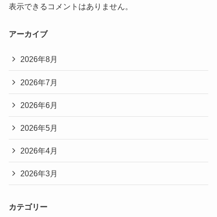
表示できるコメントはありません。
アーカイブ
2026年8月
2026年7月
2026年6月
2026年5月
2026年4月
2026年3月
カテゴリー