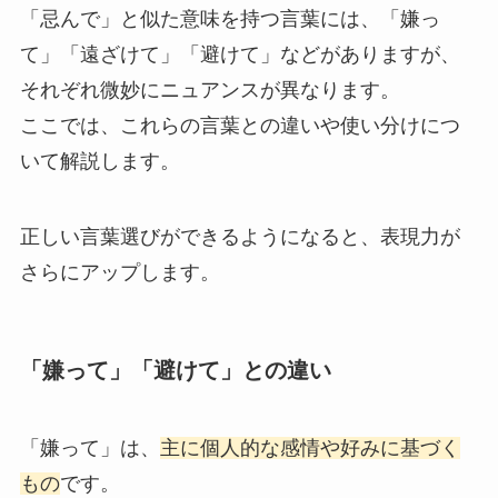
「忌んで」と似た意味を持つ言葉には、「嫌っ
て」「遠ざけて」「避けて」などがありますが、
それぞれ微妙にニュアンスが異なります。
ここでは、これらの言葉との違いや使い分けにつ
いて解説します。
正しい言葉選びができるようになると、表現力が
さらにアップします。
「嫌って」「避けて」との違い
「嫌って」は、
主に個人的な感情や好みに基づく
もの
です。