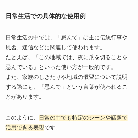
日常生活での具体的な使用例
日常生活の中では、「忌んで」は主に伝統行事や
風習、迷信などに関連して使われます。
たとえば、「この地域では、夜に爪を切ることを
忌んでいる」といった使い方が一般的です。
また、家族のしきたりや地域の慣習について説明
する際にも、「忌んで」という言葉が使われるこ
とがあります。
このように、
日常の中でも特定のシーンや話題で
活用できる表現
です。