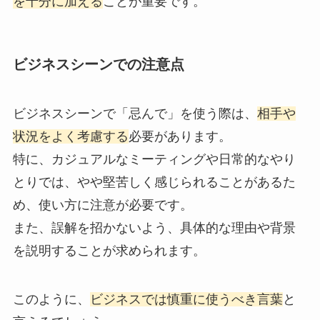
を十分に加える
ことが重要です。
ビジネスシーンでの注意点
ビジネスシーンで「忌んで」を使う際は、
相手や
状況をよく考慮する
必要があります。
特に、カジュアルなミーティングや日常的なやり
とりでは、やや堅苦しく感じられることがあるた
め、使い方に注意が必要です。
また、誤解を招かないよう、具体的な理由や背景
を説明することが求められます。
このように、
ビジネスでは慎重に使うべき言葉
と