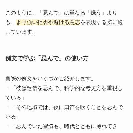
このように、「忌んで」は単なる「嫌う」より
も、
より強い拒否や避ける意志
を表現する際に適
しています。
例文で学ぶ「忌んで」の使い方
実際の例文をいくつかご紹介します。
・「彼は迷信を忌んで、科学的な考え方を重視し
ている」
・「その地域では、夜に口笛を吹くことを忌んで
いる」
・「忌んでいた習慣も、時代とともに薄れてき