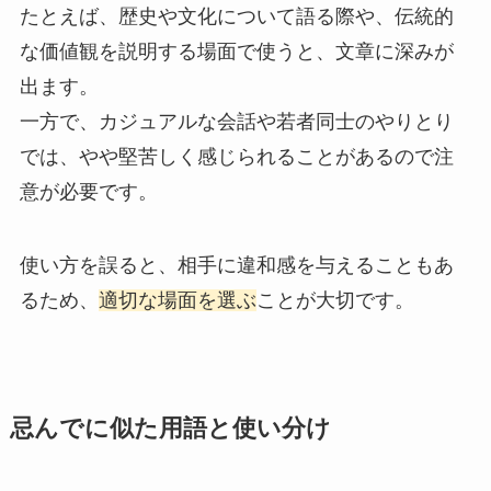
たとえば、歴史や文化について語る際や、伝統的
な価値観を説明する場面で使うと、文章に深みが
出ます。
一方で、カジュアルな会話や若者同士のやりとり
では、やや堅苦しく感じられることがあるので注
意が必要です。
使い方を誤ると、相手に違和感を与えることもあ
るため、
適切な場面を選ぶ
ことが大切です。
忌んでに似た用語と使い分け