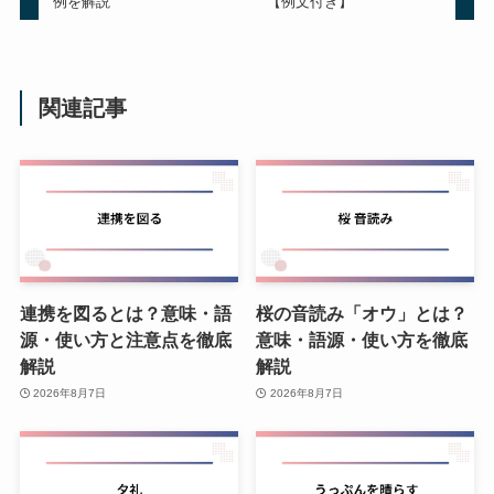
例を解説
【例文付き】
関連記事
連携を図るとは？意味・語
桜の音読み「オウ」とは？
源・使い方と注意点を徹底
意味・語源・使い方を徹底
解説
解説
2026年8月7日
2026年8月7日