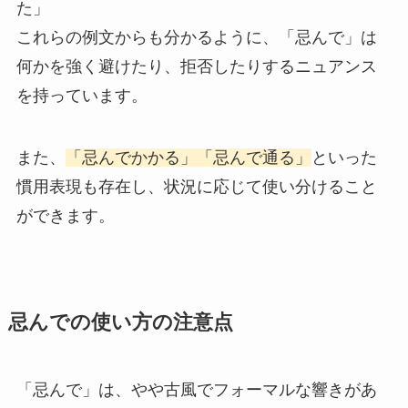
た」
これらの例文からも分かるように、「忌んで」は
何かを強く避けたり、拒否したりするニュアンス
を持っています。
また、
「忌んでかかる」「忌んで通る」
といった
慣用表現も存在し、状況に応じて使い分けること
ができます。
忌んでの使い方の注意点
「忌んで」は、やや古風でフォーマルな響きがあ