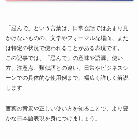
「忌んで」という言葉は、日常会話ではあまり見
かけないものの、文学やフォーマルな場面、また
は特定の状況で使われることがある表現です。
この記事では、「忌んで」の意味や語源、使い
方、注意点、類似語との違い、日常やビジネスシ
ーンでの具体的な使用例まで、幅広く詳しく解説
します。
言葉の背景や正しい使い方を知ることで、より豊
かな日本語表現を身につけましょう。