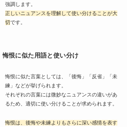
強調します。
正しいニュアンスを理解して使い分けることが大
切
です。
悔恨に似た用語と使い分け
悔恨に似た言葉としては、「後悔」「反省」「未
練」などが挙げられます。
それぞれの言葉には微妙なニュアンスの違いがあ
るため、適切に使い分けることが求められます。
悔恨は、後悔や未練よりもさらに深い感情を表す