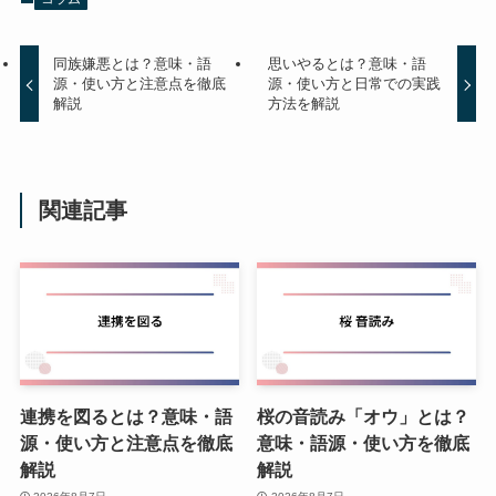
同族嫌悪とは？意味・語
思いやるとは？意味・語
源・使い方と注意点を徹底
源・使い方と日常での実践
解説
方法を解説
関連記事
連携を図るとは？意味・語
桜の音読み「オウ」とは？
源・使い方と注意点を徹底
意味・語源・使い方を徹底
解説
解説