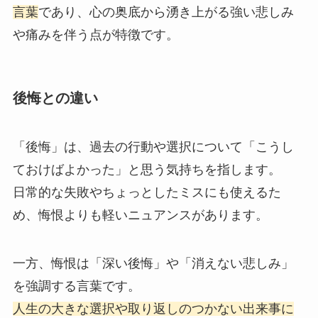
言葉
であり、心の奥底から湧き上がる強い悲しみ
や痛みを伴う点が特徴です。
後悔との違い
「後悔」は、過去の行動や選択について「こうし
ておけばよかった」と思う気持ちを指します。
日常的な失敗やちょっとしたミスにも使えるた
め、悔恨よりも軽いニュアンスがあります。
一方、悔恨は「深い後悔」や「消えない悲しみ」
を強調する言葉です。
人生の大きな選択や取り返しのつかない出来事に