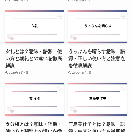
2026年8月7日
2026年8月7日
夕礼とは？意味・語源・使
うっぷんを晴らす意味・語
い方と朝礼との違いを徹底
源・正しい使い方と注意点
解説
を徹底解説
2026年8月7日
2026年8月7日
支分権とは？意味・語源・
三島美佳子とは？意味・語
使い方と類語との違いを徹
源・由来と使い方を徹底解