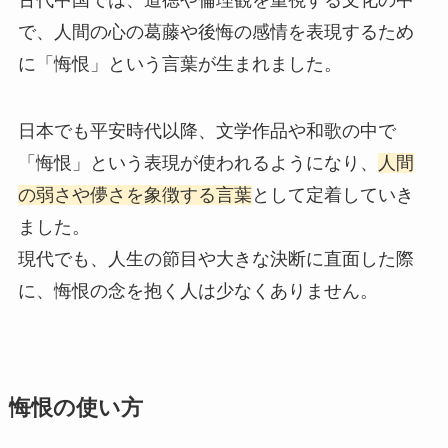
で、人間の心の葛藤や後悔の感情を表現するため
に「悔恨」という言葉が生まれました。
日本でも平安時代以降、文学作品や和歌の中で
「悔恨」という表現が使われるようになり、
人間
の弱さや儚さを象徴する言葉
として定着していき
ました。
現代でも、人生の節目や大きな決断に直面した際
に、悔恨の念を抱く人は少なくありません。
悔恨の使い方