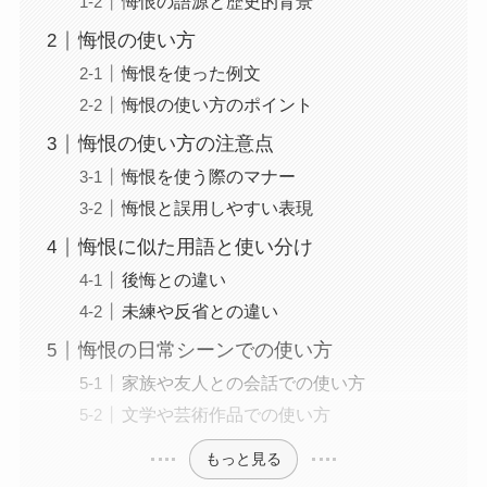
悔恨の語源と歴史的背景
悔恨の使い方
悔恨を使った例文
悔恨の使い方のポイント
悔恨の使い方の注意点
悔恨を使う際のマナー
悔恨と誤用しやすい表現
悔恨に似た用語と使い分け
後悔との違い
未練や反省との違い
悔恨の日常シーンでの使い方
家族や友人との会話での使い方
文学や芸術作品での使い方
もっと見る