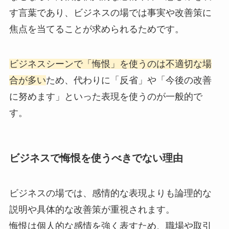
す言葉であり、ビジネスの場では事実や改善策に
焦点を当てることが求められるためです。
ビジネスシーンで「悔恨」を使うのは不適切な場
合が多い
ため、代わりに「反省」や「今後の改善
に努めます」といった表現を使うのが一般的で
す。
ビジネスで悔恨を使うべきでない理由
ビジネスの場では、感情的な表現よりも論理的な
説明や具体的な改善策が重視されます。
悔恨は個人的な感情を強く表すため、職場や取引