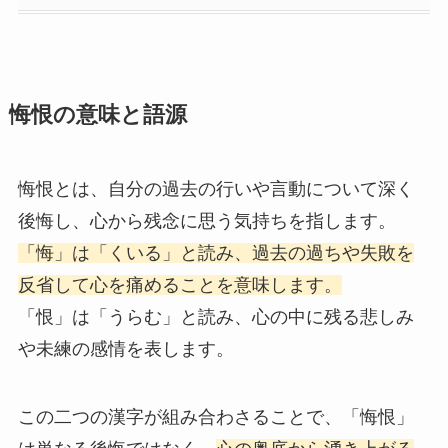
悔恨の意味と語源
悔恨とは、自分の過去の行いや言動について深く
後悔し、心から残念に思う気持ちを指します。
「悔」は「くいる」と読み、過去の過ちや失敗を
反省して心を痛めることを意味します。
「恨」は「うらむ」と読み、心の中に残る悲しみ
や未練の感情を表します。
この二つの漢字が組み合わさることで、「悔恨」