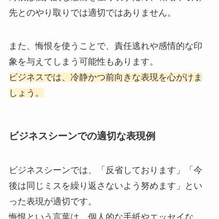
先とのやり取りでは適切ではありません。
また、悔恨を使うことで、責任逃れや感情的な印
象を与えてしまう可能性もあります。
ビジネスでは、冷静かつ前向きな表現を心がけま
しょう。
ビジネスシーンでの適切な表現例
ビジネスシーンでは、「反省しております」「今
後は同じミスを繰り返さないよう努めます」とい
った表現が適切です。
悔恨という言葉は、個人的な手紙やエッセイな