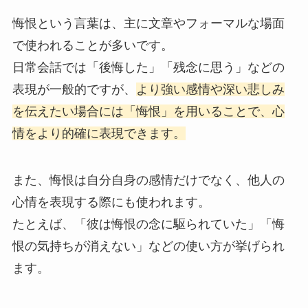
悔恨という言葉は、主に文章やフォーマルな場面
で使われることが多いです。
日常会話では「後悔した」「残念に思う」などの
表現が一般的ですが、
より強い感情や深い悲しみ
を伝えたい場合には「悔恨」を用いることで、心
情をより的確に表現できます。
また、悔恨は自分自身の感情だけでなく、他人の
心情を表現する際にも使われます。
たとえば、「彼は悔恨の念に駆られていた」「悔
恨の気持ちが消えない」などの使い方が挙げられ
ます。