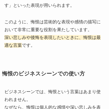
す」といった表現が用いられます。
このように、悔恨は芸術的な表現や感情の描写に
おいて非常に重要な役割を果たしています。
深い悲しみや後悔を表現したいときに、悔恨は最
適な言葉
です。
悔恨のビジネスシーンでの使い方
ビジネスシーンでは、悔恨という言葉はあまり使
われません。
なぜなら、悔恨は個人的な感情や深い悲しみを表