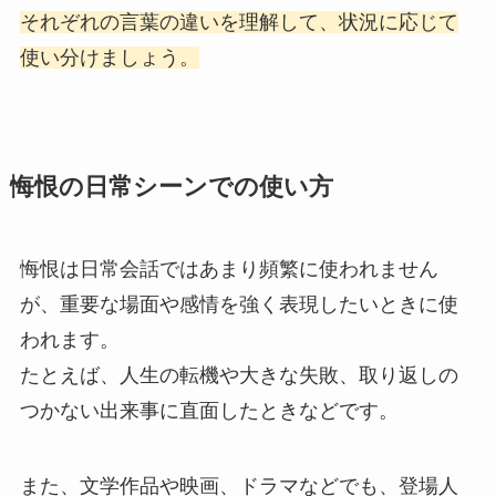
それぞれの言葉の違いを理解して、状況に応じて
使い分けましょう。
悔恨の日常シーンでの使い方
悔恨は日常会話ではあまり頻繁に使われません
が、重要な場面や感情を強く表現したいときに使
われます。
たとえば、人生の転機や大きな失敗、取り返しの
つかない出来事に直面したときなどです。
また、文学作品や映画、ドラマなどでも、登場人