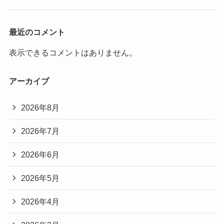
最近のコメント
表示できるコメントはありません。
アーカイブ
2026年8月
2026年7月
2026年6月
2026年5月
2026年4月