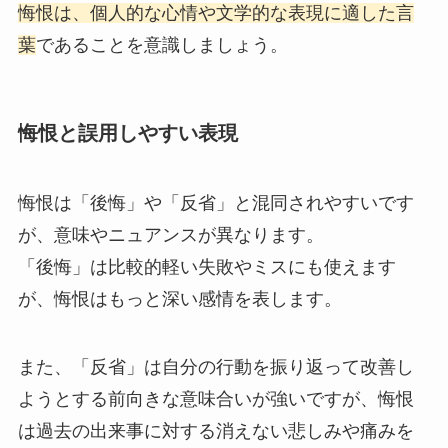
悔恨は、個人的な心情や文学的な表現に適した言
葉
であることを意識しましょう。
悔恨と誤用しやすい表現
悔恨は「後悔」や「反省」と混同されやすいです
が、意味やニュアンスが異なります。
「後悔」は比較的軽い失敗やミスにも使えます
が、悔恨はもっと深い感情を表します。
また、「反省」は自分の行動を振り返って改善し
ようとする前向きな意味合いが強いですが、悔恨
は過去の出来事に対する消えない悲しみや痛みを