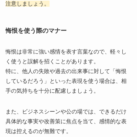
注意しましょう。
悔恨を使う際のマナー
悔恨は非常に強い感情を表す言葉なので、軽々し
く使うと誤解を招くことがあります。
特に、他人の失敗や過去の出来事に対して「悔恨
しているだろう」といった表現を使う場合は、相
手の気持ちを十分に配慮しましょう。
また、ビジネスシーンや公の場では、できるだけ
具体的な事実や改善策に焦点を当て、感情的な表
現は控えるのが無難です。