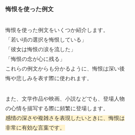
悔恨を使った例文
悔恨を使った例文をいくつか紹介します。
「若い頃の選択を悔恨している」
「彼女は悔恨の涙を流した」
「悔恨の念が心に残る」
これらの例文からも分かるように、悔恨は深い後
悔や悲しみを表す際に使われます。
また、文学作品や映画、小説などでも、登場人物
の心情を描写する際に頻繁に登場します。
感情の深さや複雑さを表現したいときに、悔恨は
非常に有効な言葉です。