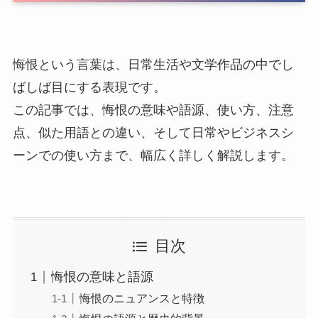
悔恨という言葉は、日常生活や文学作品の中でし
ばしば目にする表現です。
この記事では、悔恨の意味や語源、使い方、注意
点、似た用語との違い、そして日常やビジネスシ
ーンでの使い方まで、幅広く詳しく解説します。
目次
悔恨の意味と語源
悔恨のニュアンスと特徴