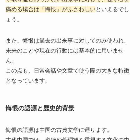
痛める場合は「悔恨」がふさわしい
といえるでし
ょう。
また、悔恨は過去の出来事に対してのみ使われ、
未来のことや現在の行動には基本的に用いませ
ん。
この点も、日常会話や文章で使う際の大きな特徴
となっています。
悔恨の語源と歴史的背景
悔恨の語源は中国の古典文学に遡ります。
古代中国では、道徳や倫理観を重視する文化の中