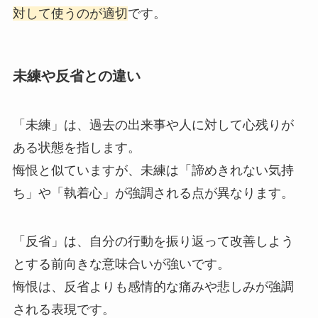
対して使うのが適切
です。
未練や反省との違い
「未練」は、過去の出来事や人に対して心残りが
ある状態を指します。
悔恨と似ていますが、未練は「諦めきれない気持
ち」や「執着心」が強調される点が異なります。
「反省」は、自分の行動を振り返って改善しよう
とする前向きな意味合いが強いです。
悔恨は、反省よりも感情的な痛みや悲しみが強調
される表現です。