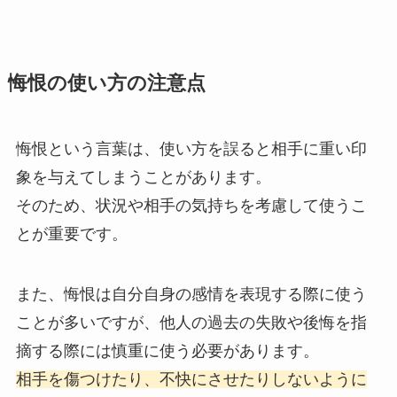
悔恨の使い方の注意点
悔恨という言葉は、使い方を誤ると相手に重い印
象を与えてしまうことがあります。
そのため、状況や相手の気持ちを考慮して使うこ
とが重要です。
また、悔恨は自分自身の感情を表現する際に使う
ことが多いですが、他人の過去の失敗や後悔を指
摘する際には慎重に使う必要があります。
相手を傷つけたり、不快にさせたりしないように