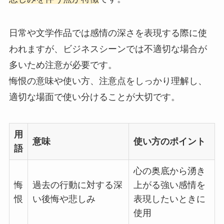
日常や文学作品では感情の深さを表現する際に使
われますが、ビジネスシーンでは不適切な場合が
多いため注意が必要です。
悔恨の意味や使い方、注意点をしっかり理解し、
適切な場面で使い分けることが大切です。
用
意味
使い方のポイント
語
心の奥底から湧き
悔
過去の行動に対する深
上がる強い感情を
恨
い後悔や悲しみ
表現したいときに
使用