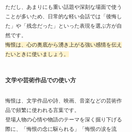
ただし、あまりにも重い話題や深刻な場面で使う
ことが多いため、日常的な軽い会話では「後悔し
た」や「残念だった」といった表現を選ぶ方が自
然です。
悔恨は、心の奥底から湧き上がる強い感情を伝え
たいときに使いましょう。
文学や芸術作品での使い方
悔恨は、文学作品や詩、映画、音楽などの芸術作
品で頻繁に使われる言葉です。
登場人物の心情や物語のテーマを深く掘り下げる
際に、「悔恨の念に駆られる」「悔恨の涙を流