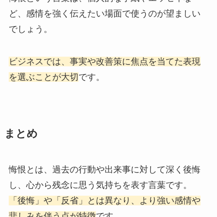
ど、感情を強く伝えたい場面で使うのが望ましい
でしょう。
ビジネスでは、事実や改善策に焦点を当てた表現
を選ぶことが大切
です。
まとめ
悔恨とは、過去の行動や出来事に対して深く後悔
し、心から残念に思う気持ちを表す言葉です。
「後悔」や「反省」とは異なり、より強い感情や
悲しみを伴う点が特徴
です。