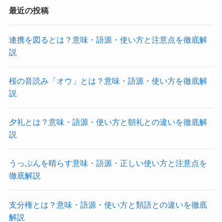
最近の投稿
連携を図るとは？意味・語源・使い方と注意点を徹底解
説
桜の音読み「オウ」とは？意味・語源・使い方を徹底解
説
夕礼とは？意味・語源・使い方と朝礼との違いを徹底解
説
うっぷんを晴らす意味・語源・正しい使い方と注意点を
徹底解説
支分権とは？意味・語源・使い方と類語との違いを徹底
解説