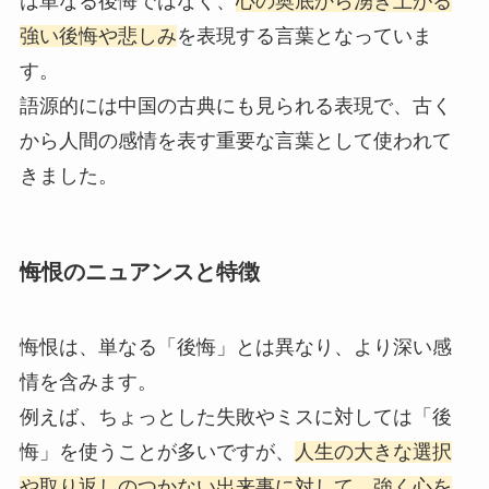
は単なる後悔ではなく、
心の奥底から湧き上がる
強い後悔や悲しみ
を表現する言葉となっていま
す。
語源的には中国の古典にも見られる表現で、古く
から人間の感情を表す重要な言葉として使われて
きました。
悔恨のニュアンスと特徴
悔恨は、単なる「後悔」とは異なり、より深い感
情を含みます。
例えば、ちょっとした失敗やミスに対しては「後
悔」を使うことが多いですが、
人生の大きな選択
や取り返しのつかない出来事に対して、強く心を