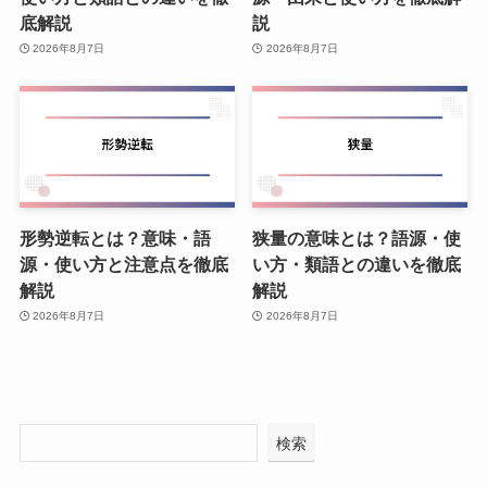
底解説
説
2026年8月7日
2026年8月7日
形勢逆転とは？意味・語
狭量の意味とは？語源・使
源・使い方と注意点を徹底
い方・類語との違いを徹底
解説
解説
2026年8月7日
2026年8月7日
検索