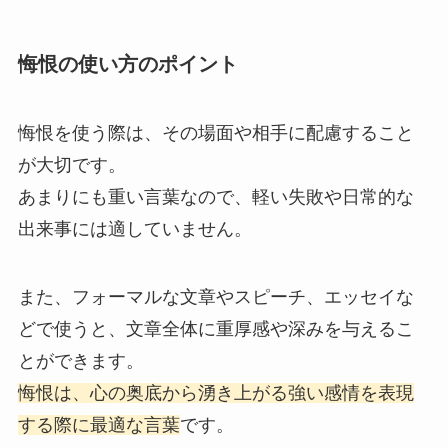
悔恨の使い方のポイント
悔恨を使う際は、その場面や相手に配慮すること
が大切です。
あまりにも重い言葉なので、軽い失敗や日常的な
出来事には適していません。
また、フォーマルな文章やスピーチ、エッセイな
どで使うと、文章全体に重厚感や深みを与えるこ
とができます。
悔恨は、心の奥底から湧き上がる強い感情を表現
する際に最適な言葉
です。