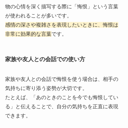
物の心情を深く描写する際に「悔恨」という言葉
が使われることが多いです。
感情の深さや複雑さを表現したいときに、悔恨は
非常に効果的な言葉
です。
家族や友人との会話での使い方
家族や友人との会話で悔恨を使う場合は、相手の
気持ちに寄り添う姿勢が大切です。
たとえば、「あのときのことを今でも悔恨してい
る」と伝えることで、自分の気持ちを正直に表現
できます。