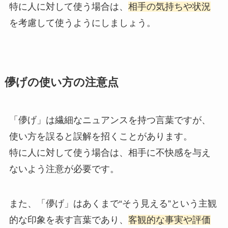
特に人に対して使う場合は、
相手の気持ちや状況
を考慮して使うようにしましょう。
儚げの使い方の注意点
「儚げ」は繊細なニュアンスを持つ言葉ですが、
使い方を誤ると誤解を招くことがあります。
特に人に対して使う場合は、相手に不快感を与え
ないよう注意が必要です。
また、「儚げ」はあくまで“そう見える”という主観
的な印象を表す言葉であり、
客観的な事実や評価