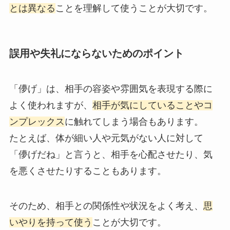
とは異なる
ことを理解して使うことが大切です。
誤用や失礼にならないためのポイント
「儚げ」は、相手の容姿や雰囲気を表現する際に
よく使われますが、
相手が気にしていることやコ
ンプレックス
に触れてしまう場合もあります。
たとえば、体が細い人や元気がない人に対して
「儚げだね」と言うと、相手を心配させたり、気
を悪くさせたりすることもあります。
そのため、相手との関係性や状況をよく考え、
思
いやりを持って使う
ことが大切です。