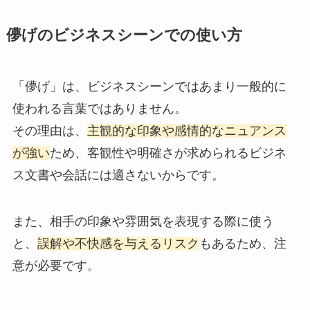
儚げのビジネスシーンでの使い方
「儚げ」は、ビジネスシーンではあまり一般的に
使われる言葉ではありません。
その理由は、
主観的な印象や感情的なニュアンス
が強い
ため、客観性や明確さが求められるビジネ
ス文書や会話には適さないからです。
また、相手の印象や雰囲気を表現する際に使う
と、
誤解や不快感を与えるリスク
もあるため、注
意が必要です。