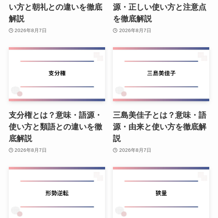
い方と朝礼との違いを徹底
源・正しい使い方と注意点
解説
を徹底解説
2026年8月7日
2026年8月7日
支分権とは？意味・語源・
三島美佳子とは？意味・語
使い方と類語との違いを徹
源・由来と使い方を徹底解
底解説
説
2026年8月7日
2026年8月7日