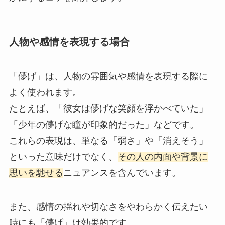
人物や感情を表現する場合
「儚げ」は、人物の雰囲気や感情を表現する際に
よく使われます。
たとえば、「彼女は儚げな笑顔を浮かべていた」
「少年の儚げな瞳が印象的だった」などです。
これらの表現は、単なる「弱さ」や「消えそう」
といった意味だけでなく、
その人の内面や背景に
思いを馳せる
ニュアンスを含んでいます。
また、感情の揺れや切なさをやわらかく伝えたい
時にも「儚げ」は効果的です。