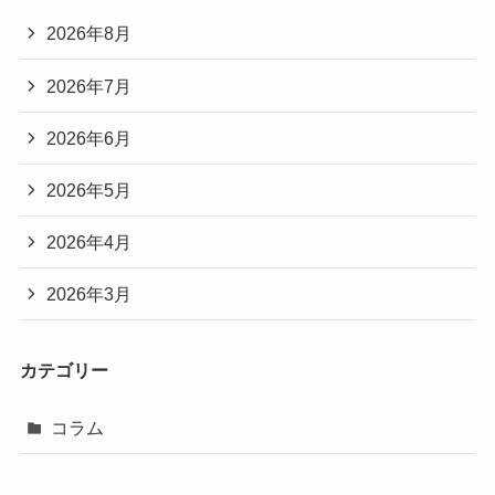
2026年8月
2026年7月
2026年6月
2026年5月
2026年4月
2026年3月
カテゴリー
コラム