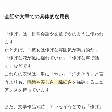
会話や文章での具体的な用例
「儚げ」は、日常会話や文章で次のように使われ
ます。
たとえば、「彼女は儚げな雰囲気が魅力的だ」
「儚げな花が風に揺れていた」「儚げな声で話
す」などです。
これらの表現は、単に「弱い」「消えそう」と言
うよりも、
情緒や美しさ、繊細さ
を強調するニュ
アンスを持っています。
また、文学作品や詩、エッセイなどでも「儚げ」