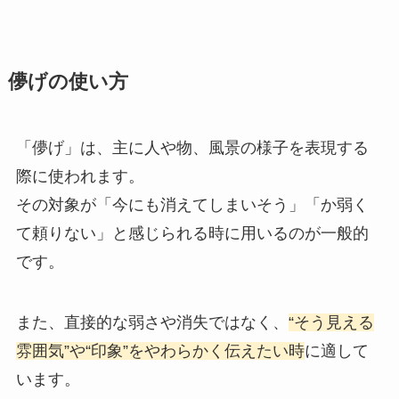
儚げの使い方
「儚げ」は、主に人や物、風景の様子を表現する
際に使われます。
その対象が「今にも消えてしまいそう」「か弱く
て頼りない」と感じられる時に用いるのが一般的
です。
また、直接的な弱さや消失ではなく、
“そう見える
雰囲気”や“印象”をやわらかく伝えたい時
に適して
います。