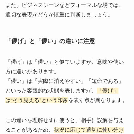
また、ビジネスシーンなどフォーマルな場では、
適切な表現かどうか慎重に判断しましょう。
「儚げ」と「儚い」の違いに注意
「儚げ」は「儚い」と似ていますが、意味や使い
方に違いがあります。
「儚い」は「実際に消えやすい」「短命である」
といった客観的な状態を表しますが、
「儚げ」
は“そう見える”という印象
を表す点が異なります。
この違いを理解せずに使うと、相手に誤解を与え
ることがあるため、
状況に応じて適切に使い分け