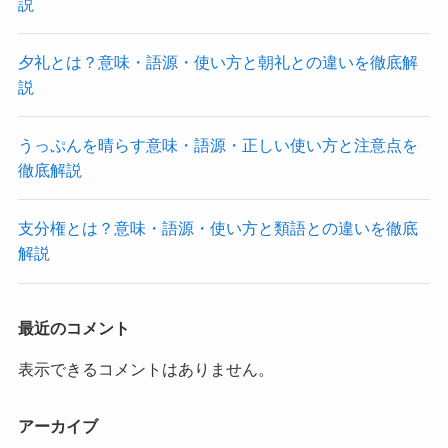
説
夕礼とは？意味・語源・使い方と朝礼との違いを徹底解
説
うっぷんを晴らす意味・語源・正しい使い方と注意点を
徹底解説
支分権とは？意味・語源・使い方と類語との違いを徹底
解説
最近のコメント
表示できるコメントはありません。
アーカイブ