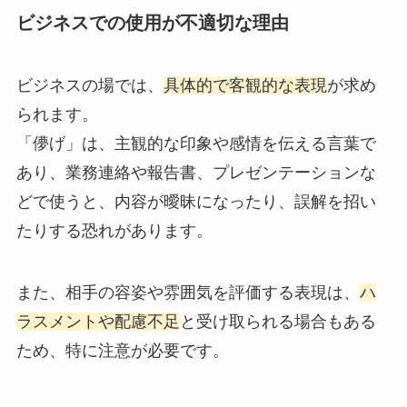
ビジネスでの使用が不適切な理由
ビジネスの場では、
具体的で客観的な表現
が求め
られます。
「儚げ」は、主観的な印象や感情を伝える言葉で
あり、業務連絡や報告書、プレゼンテーションな
どで使うと、内容が曖昧になったり、誤解を招い
たりする恐れがあります。
また、相手の容姿や雰囲気を評価する表現は、
ハ
ラスメントや配慮不足
と受け取られる場合もある
ため、特に注意が必要です。