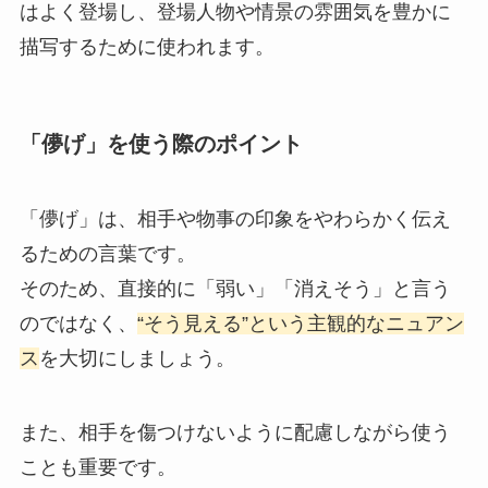
はよく登場し、登場人物や情景の雰囲気を豊かに
描写するために使われます。
「儚げ」を使う際のポイント
「儚げ」は、相手や物事の印象をやわらかく伝え
るための言葉です。
そのため、直接的に「弱い」「消えそう」と言う
のではなく、
“そう見える”という主観的なニュアン
ス
を大切にしましょう。
また、相手を傷つけないように配慮しながら使う
ことも重要です。