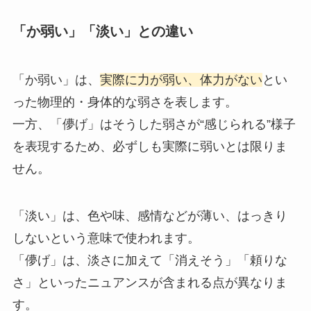
「か弱い」「淡い」との違い
「か弱い」は、
実際に力が弱い、体力がない
とい
った物理的・身体的な弱さを表します。
一方、「儚げ」はそうした弱さが“感じられる”様子
を表現するため、必ずしも実際に弱いとは限りま
せん。
「淡い」は、色や味、感情などが薄い、はっきり
しないという意味で使われます。
「儚げ」は、淡さに加えて「消えそう」「頼りな
さ」といったニュアンスが含まれる点が異なりま
す。