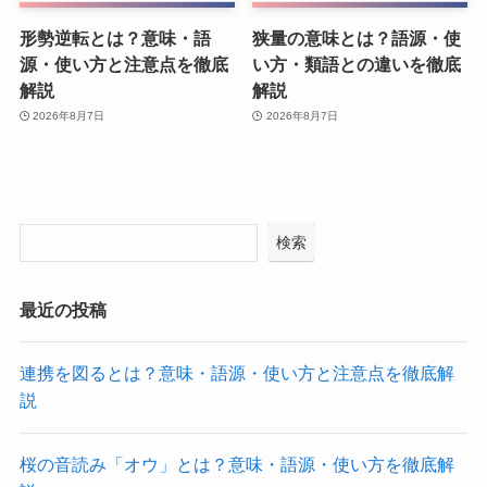
形勢逆転とは？意味・語
狭量の意味とは？語源・使
源・使い方と注意点を徹底
い方・類語との違いを徹底
解説
解説
2026年8月7日
2026年8月7日
検索
最近の投稿
連携を図るとは？意味・語源・使い方と注意点を徹底解
説
桜の音読み「オウ」とは？意味・語源・使い方を徹底解