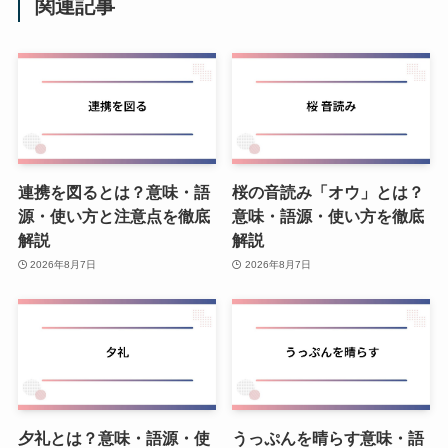
関連記事
連携を図るとは？意味・語
桜の音読み「オウ」とは？
源・使い方と注意点を徹底
意味・語源・使い方を徹底
解説
解説
2026年8月7日
2026年8月7日
夕礼とは？意味・語源・使
うっぷんを晴らす意味・語