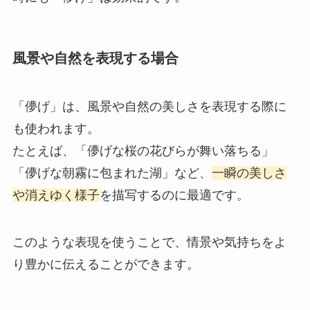
風景や自然を表現する場合
「儚げ」は、風景や自然の美しさを表現する際に
も使われます。
たとえば、「儚げな桜の花びらが舞い落ちる」
「儚げな朝霧に包まれた湖」など、
一瞬の美しさ
や消えゆく様子
を描写するのに最適です。
このような表現を使うことで、情景や気持ちをよ
り豊かに伝えることができます。