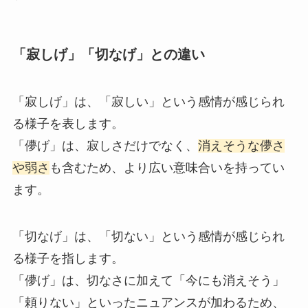
「寂しげ」「切なげ」との違い
「寂しげ」は、「寂しい」という感情が感じられ
る様子を表します。
「儚げ」は、寂しさだけでなく、
消えそうな儚さ
や弱さ
も含むため、より広い意味合いを持ってい
ます。
「切なげ」は、「切ない」という感情が感じられ
る様子を指します。
「儚げ」は、切なさに加えて「今にも消えそう」
「頼りない」といったニュアンスが加わるため、