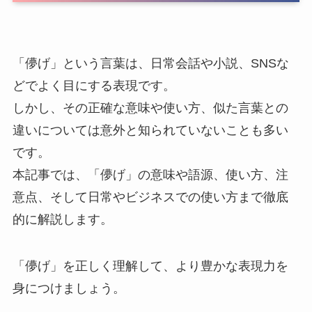
「儚げ」という言葉は、日常会話や小説、SNSな
どでよく目にする表現です。
しかし、その正確な意味や使い方、似た言葉との
違いについては意外と知られていないことも多い
です。
本記事では、「儚げ」の意味や語源、使い方、注
意点、そして日常やビジネスでの使い方まで徹底
的に解説します。
「儚げ」を正しく理解して、より豊かな表現力を
身につけましょう。