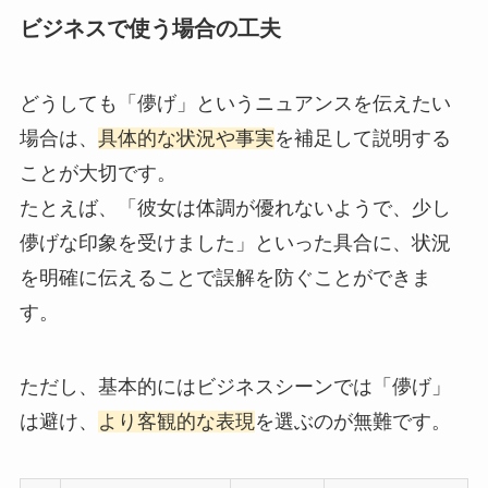
ビジネスで使う場合の工夫
どうしても「儚げ」というニュアンスを伝えたい
場合は、
具体的な状況や事実
を補足して説明する
ことが大切です。
たとえば、「彼女は体調が優れないようで、少し
儚げな印象を受けました」といった具合に、状況
を明確に伝えることで誤解を防ぐことができま
す。
ただし、基本的にはビジネスシーンでは「儚げ」
は避け、
より客観的な表現
を選ぶのが無難です。