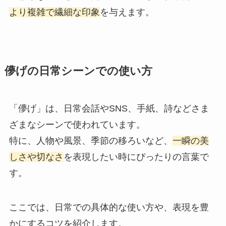
より複雑で繊細な印象
を与えます。
儚げの日常シーンでの使い方
「儚げ」は、日常会話やSNS、手紙、詩などさま
ざまなシーンで使われています。
特に、人物や風景、季節の移ろいなど、
一瞬の美
しさや切なさ
を表現したい時にぴったりの言葉で
す。
ここでは、日常での具体的な使い方や、表現を豊
かにするコツを紹介します。