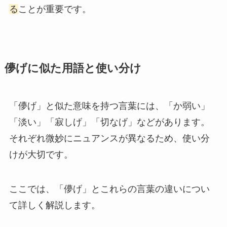
る
ことが重要です。
儚げに似た用語と使い分け
「儚げ」と似た意味を持つ言葉には、「か弱い」
「淡い」「寂しげ」「切なげ」などがあります。
それぞれ微妙にニュアンスが異なるため、使い分
けが大切です。
ここでは、「儚げ」とこれらの言葉の違いについ
て詳しく解説します。