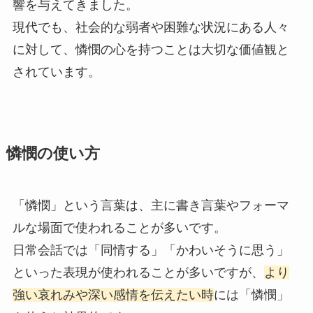
響を与えてきました。
現代でも、社会的な弱者や困難な状況にある人々
に対して、憐憫の心を持つことは大切な価値観と
されています。
憐憫の使い方
「憐憫」という言葉は、主に書き言葉やフォーマ
ルな場面で使われることが多いです。
日常会話では「同情する」「かわいそうに思う」
といった表現が使われることが多いですが、
より
強い哀れみや深い感情を伝えたい時
には「憐憫」