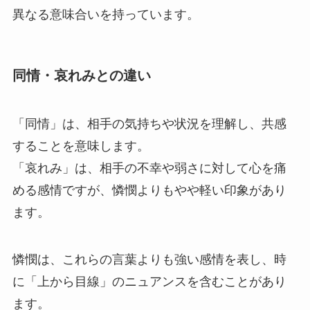
異なる意味合いを持っています。
同情・哀れみとの違い
「同情」は、相手の気持ちや状況を理解し、共感
することを意味します。
「哀れみ」は、相手の不幸や弱さに対して心を痛
める感情ですが、憐憫よりもやや軽い印象があり
ます。
憐憫は、これらの言葉よりも強い感情を表し、時
に「上から目線」のニュアンスを含むことがあり
ます。