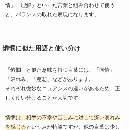
情」「理解」といった言葉と組み合わせて使う
と、バランスの取れた表現になります。
憐憫に似た用語と使い分け
「憐憫」と似た意味を持つ言葉には、「同情」
「哀れみ」「慈悲」などがあります。
それぞれ微妙なニュアンスの違いがあるため、正
しく使い分けることが大切です。
憐憫は、相手の不幸や苦しみに対して深い哀れみ
を感じる
という点が特徴ですが、他の言葉は少し