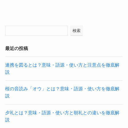
検索
最近の投稿
連携を図るとは？意味・語源・使い方と注意点を徹底解
説
桜の音読み「オウ」とは？意味・語源・使い方を徹底解
説
夕礼とは？意味・語源・使い方と朝礼との違いを徹底解
説