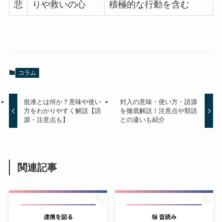
悲
りや救いの心
積極的な行動を含む
コラム
批准とは何か？意味や使い
封入の意味・使い方・語源
方をわかりやすく解説【語
を徹底解説！注意点や類語
源・注意点も】
との違いも紹介
関連記事