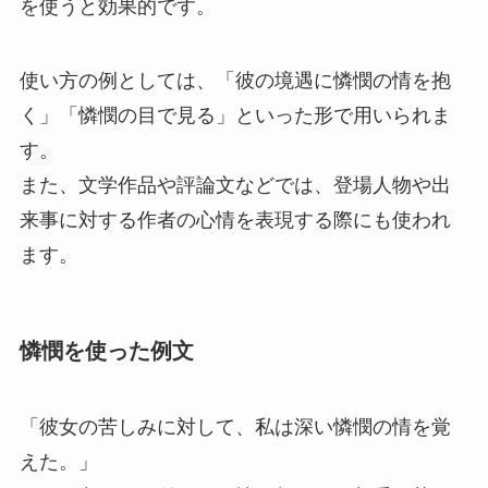
を使うと効果的です。
使い方の例としては、「彼の境遇に憐憫の情を抱
く」「憐憫の目で見る」といった形で用いられま
す。
また、文学作品や評論文などでは、登場人物や出
来事に対する作者の心情を表現する際にも使われ
ます。
憐憫を使った例文
「彼女の苦しみに対して、私は深い憐憫の情を覚
えた。」