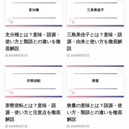
支分権とは？意味・語源・
三島美佳子とは？意味・語
使い方と類語との違いを徹
源・由来と使い方を徹底解
底解説
説
2026年8月7日
2026年8月7日
形勢逆転とは？意味・語
狭量の意味とは？語源・使
源・使い方と注意点を徹底
い方・類語との違いを徹底
解説
解説
2026年8月7日
2026年8月7日