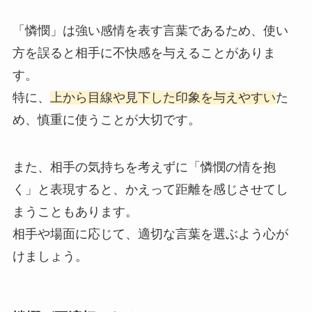
「憐憫」は強い感情を表す言葉であるため、使い
方を誤ると相手に不快感を与えることがありま
す。
特に、
上から目線や見下した印象を与えやすい
た
め、慎重に使うことが大切です。
また、相手の気持ちを考えずに「憐憫の情を抱
く」と表現すると、かえって距離を感じさせてし
まうこともあります。
相手や場面に応じて、適切な言葉を選ぶよう心が
けましょう。