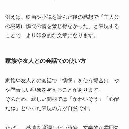
例えば、映画や小説を読んだ後の感想で「主人公
の境遇に憐憫の情を禁じ得なかった」と表現する
ことで、より印象的な文章になります。
家族や友人との会話での使い方
家族や友人との会話で「憐憫」を使う場合は、や
や堅苦しい印象を与えることがあります。
そのため、親しい間柄では「かわいそう」「心配
だね」といった表現の方が自然です。
ただし、感情を強調したい時や、文学的な雰囲気