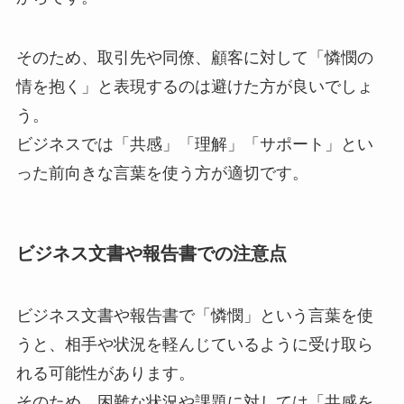
そのため、取引先や同僚、顧客に対して「憐憫の
情を抱く」と表現するのは避けた方が良いでしょ
う。
ビジネスでは「共感」「理解」「サポート」とい
った前向きな言葉を使う方が適切です。
ビジネス文書や報告書での注意点
ビジネス文書や報告書で「憐憫」という言葉を使
うと、相手や状況を軽んじているように受け取ら
れる可能性があります。
そのため、困難な状況や課題に対しては「共感を