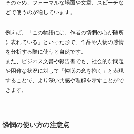
そのため、フォーマルな場面や文章、スピーチな
どで使うのが適しています。
例えば、「この物語には、作者の憐憫の心が随所
に表れている」といった形で、作品や人物の感情
を分析する際に使うと自然です。
また、ビジネス文書や報告書でも、社会的な問題
や困難な状況に対して「憐憫の念を抱く」と表現
することで、より深い共感や理解を示すことがで
きます。
憐憫の使い方の注意点