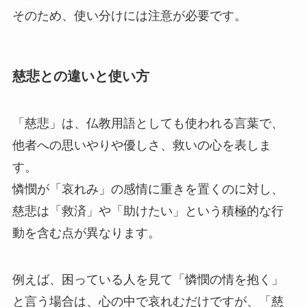
そのため、使い分けには注意が必要です。
慈悲との違いと使い方
「慈悲」は、仏教用語としても使われる言葉で、
他者への思いやりや優しさ、救いの心を表しま
す。
憐憫が「哀れみ」の感情に重きを置くのに対し、
慈悲は「救済」や「助けたい」という積極的な行
動を含む点が異なります。
例えば、困っている人を見て「憐憫の情を抱く」
と言う場合は、心の中で哀れむだけですが、「慈