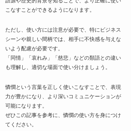
語源や歴史的背景を知ることで、より正確に使い
こなすことができるようになります。
ただし、使い方には注意が必要で、特にビジネス
シーンや親しい間柄では、相手に不快感を与えな
いよう配慮が必要です。
「同情」「哀れみ」「慈悲」などの類語との違い
も理解し、適切な場面で使い分けましょう。
憐憫という言葉を正しく使いこなすことで、表現
力が豊かになり、より深いコミュニケーションが
可能になります。
ぜひこの記事を参考に、憐憫の使い方を身につけ
てください。