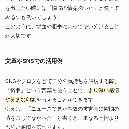
を出したい時には「憐憫の情を抱いた」と使って
みるのも良いでしょう。
このように、場面や相手によって使い分けること
が大切です。
文章やSNSでの活用例
SNSやブログなどで自分の気持ちを表現する際、
「憐憫」という言葉を使うことで、
より深い感情
や知的な印象
を与えることができます。
例えば、「ニュースで見た事故の被害者に憐憫の
情を禁じ得なかった」と書くと、単なる同情より
も強い感情が伝わります。