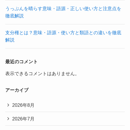
うっぷんを晴らす意味・語源・正しい使い方と注意点を
徹底解説
支分権とは？意味・語源・使い方と類語との違いを徹底
解説
最近のコメント
表示できるコメントはありません。
アーカイブ
2026年8月
2026年7月