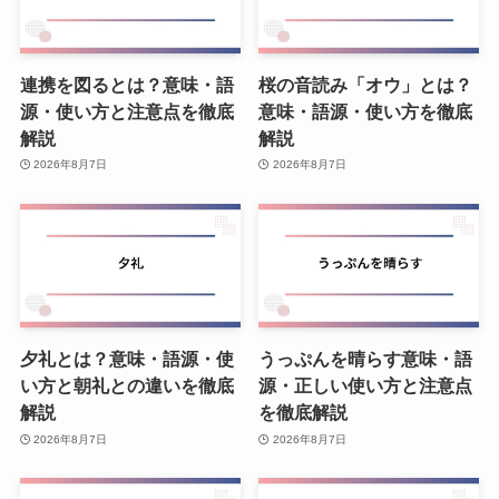
連携を図るとは？意味・語
桜の音読み「オウ」とは？
源・使い方と注意点を徹底
意味・語源・使い方を徹底
解説
解説
2026年8月7日
2026年8月7日
夕礼とは？意味・語源・使
うっぷんを晴らす意味・語
い方と朝礼との違いを徹底
源・正しい使い方と注意点
解説
を徹底解説
2026年8月7日
2026年8月7日