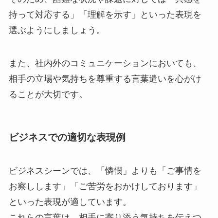
持って対応する」「理解を示す」といった表現を
選ぶようにしましょう。
また、社内外のコミュニケーションにおいても、
相手の立場や気持ちを尊重する言葉遣いを心がけ
ることが大切です。
ビジネスでの適切な表現例
ビジネスシーンでは、「憐憫」よりも「ご事情を
お察しします」「ご苦労をおかけしております」
といった表現が適しています。
これらの言葉は、相手に寄り添う気持ちを伝えつ