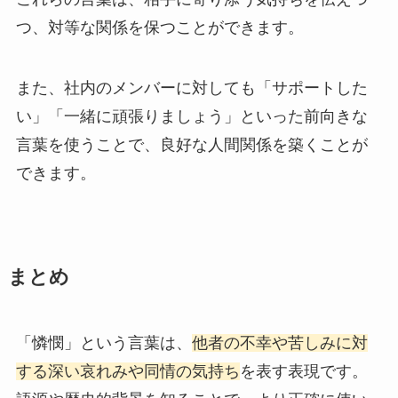
つ、対等な関係を保つことができます。
また、社内のメンバーに対しても「サポートした
い」「一緒に頑張りましょう」といった前向きな
言葉を使うことで、良好な人間関係を築くことが
できます。
まとめ
「憐憫」という言葉は、
他者の不幸や苦しみに対
する深い哀れみや同情の気持ち
を表す表現です。