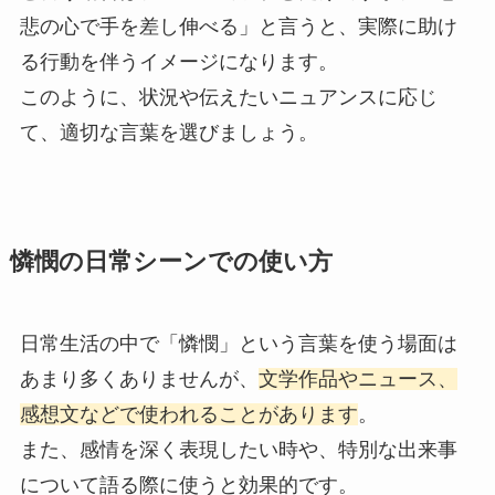
悲の心で手を差し伸べる」と言うと、実際に助け
る行動を伴うイメージになります。
このように、状況や伝えたいニュアンスに応じ
て、適切な言葉を選びましょう。
憐憫の日常シーンでの使い方
日常生活の中で「憐憫」という言葉を使う場面は
あまり多くありませんが、
文学作品やニュース、
感想文などで使われることがあります
。
また、感情を深く表現したい時や、特別な出来事
について語る際に使うと効果的です。