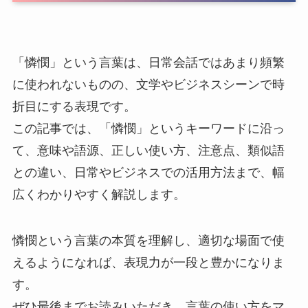
「憐憫」という言葉は、日常会話ではあまり頻繁
に使われないものの、文学やビジネスシーンで時
折目にする表現です。
この記事では、「憐憫」というキーワードに沿っ
て、意味や語源、正しい使い方、注意点、類似語
との違い、日常やビジネスでの活用方法まで、幅
広くわかりやすく解説します。
憐憫という言葉の本質を理解し、適切な場面で使
えるようになれば、表現力が一段と豊かになりま
す。
ぜひ最後までお読みいただき、言葉の使い方をマ