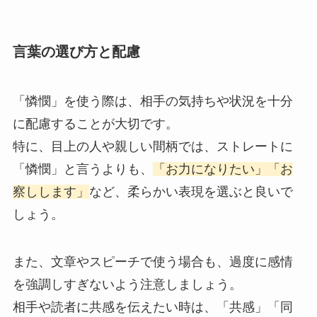
言葉の選び方と配慮
「憐憫」を使う際は、相手の気持ちや状況を十分
に配慮することが大切です。
特に、目上の人や親しい間柄では、ストレートに
「憐憫」と言うよりも、
「お力になりたい」「お
察しします」
など、柔らかい表現を選ぶと良いで
しょう。
また、文章やスピーチで使う場合も、過度に感情
を強調しすぎないよう注意しましょう。
相手や読者に共感を伝えたい時は、「共感」「同