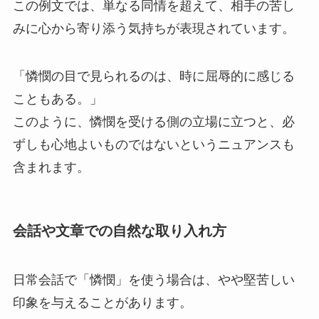
この例文では、単なる同情を超えて、相手の苦し
みに心から寄り添う気持ちが表現されています。
「憐憫の目で見られるのは、時に屈辱的に感じる
こともある。」
このように、憐憫を受ける側の立場に立つと、必
ずしも心地よいものではないというニュアンスも
含まれます。
会話や文章での自然な取り入れ方
日常会話で「憐憫」を使う場合は、やや堅苦しい
印象を与えることがあります。