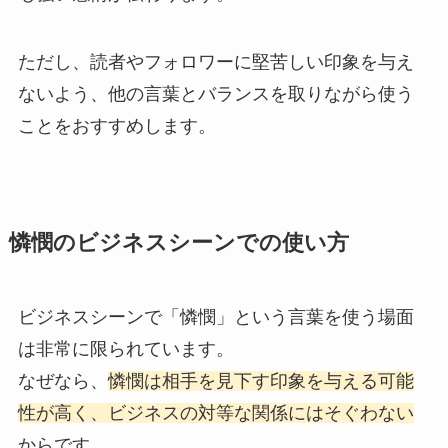
ただし、読者やフォロワーに堅苦しい印象を与え
ないよう、他の言葉とバランスを取りながら使う
ことをおすすめします。
憐憫のビジネスシーンでの使い方
ビジネスシーンで「憐憫」という言葉を使う場面
は非常に限られています。
なぜなら、
憐憫は相手を見下す印象を与える可能
性が高く、ビジネスの対等な関係にはそぐわない
からです。