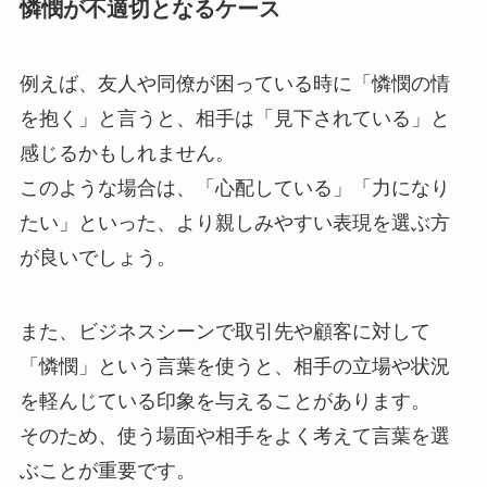
憐憫が不適切となるケース
例えば、友人や同僚が困っている時に「憐憫の情
を抱く」と言うと、相手は「見下されている」と
感じるかもしれません。
このような場合は、「心配している」「力になり
たい」といった、より親しみやすい表現を選ぶ方
が良いでしょう。
また、ビジネスシーンで取引先や顧客に対して
「憐憫」という言葉を使うと、相手の立場や状況
を軽んじている印象を与えることがあります。
そのため、使う場面や相手をよく考えて言葉を選
ぶことが重要です。