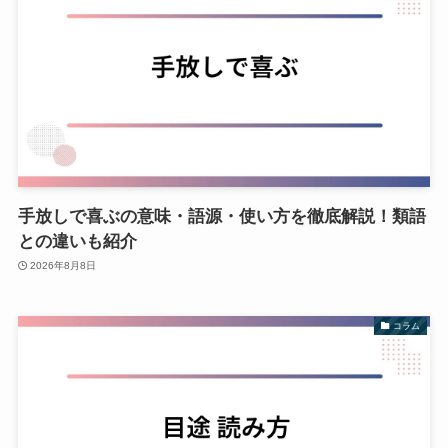
手放しで喜ぶの意味・語源・使い方を徹底解説！類語
との違いも紹介
2026年8月8日
コラム