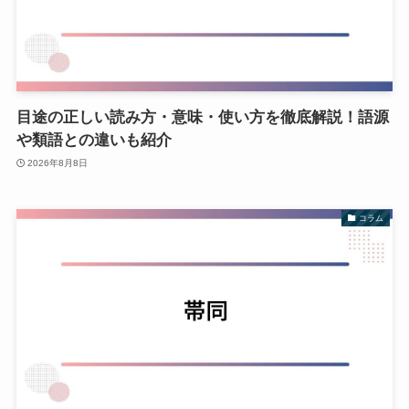
目途の正しい読み方・意味・使い方を徹底解説！語源
や類語との違いも紹介
2026年8月8日
コラム