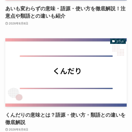
あいも変わらずの意味・語源・使い方を徹底解説！注
意点や類語との違いも紹介
2026年8月8日
コラム
くんだりの意味とは？語源・使い方・類語との違いを
徹底解説
2026年8月8日