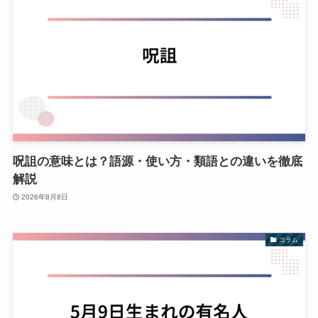
呪詛の意味とは？語源・使い方・類語との違いを徹底
解説
2026年8月8日
コラム