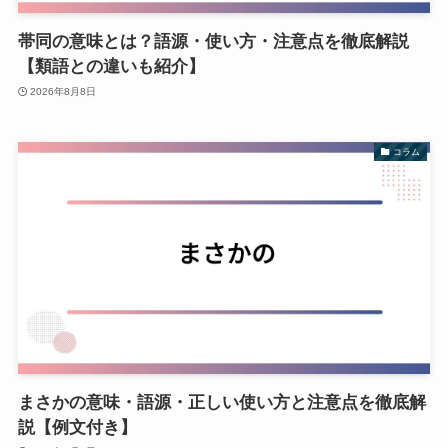
帯同の意味とは？語源・使い方・注意点を徹底解説
【類語との違いも紹介】
2026年8月8日
コラム
まさかの意味・語源・正しい使い方と注意点を徹底解
説【例文付き】