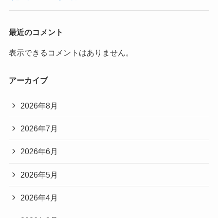
最近のコメント
表示できるコメントはありません。
アーカイブ
2026年8月
2026年7月
2026年6月
2026年5月
2026年4月