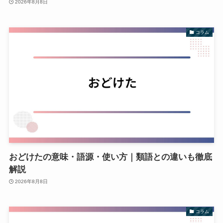
2026年8月8日
コラム
おどけたの意味・語源・使い方｜類語との違いも徹底
解説
2026年8月8日
コラム