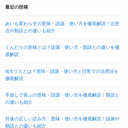
最近の投稿
あいも変わらずの意味・語源・使い方を徹底解説！注意
点や類語との違いも紹介
くんだりの意味とは？語源・使い方・類語との違いを徹
底解説
djポリスとは？意味・語源・使い方と日常での活用法を
徹底解説
手放しで喜ぶの意味・語源・使い方を徹底解説！類語と
の違いも紹介
目途の正しい読み方・意味・使い方を徹底解説！語源や
類語との違いも紹介