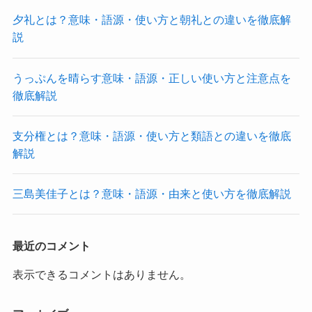
夕礼とは？意味・語源・使い方と朝礼との違いを徹底解
説
うっぷんを晴らす意味・語源・正しい使い方と注意点を
徹底解説
支分権とは？意味・語源・使い方と類語との違いを徹底
解説
三島美佳子とは？意味・語源・由来と使い方を徹底解説
最近のコメント
表示できるコメントはありません。