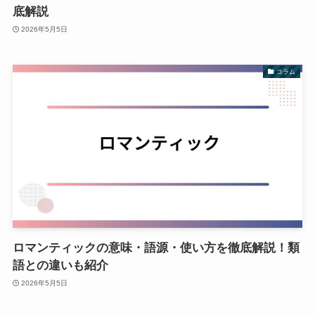
底解説
2026年5月5日
コラム
ロマンティックの意味・語源・使い方を徹底解説！類
語との違いも紹介
2026年5月5日