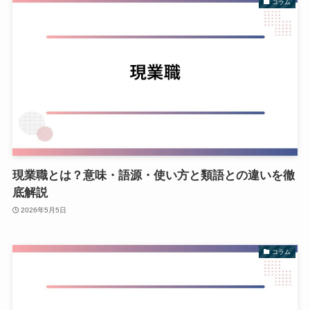
コラム
現業職とは？意味・語源・使い方と類語との違いを徹
底解説
2026年5月5日
コラム