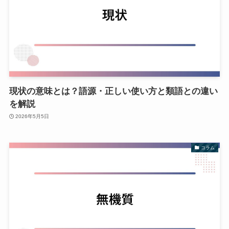
現状の意味とは？語源・正しい使い方と類語との違い
を解説
2026年5月5日
コラム