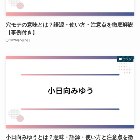
穴モテの意味とは？語源・使い方・注意点を徹底解説
【事例付き】
2026年5月5日
コラム
小日向みゆうとは？意味・語源・使い方と注意点を徹