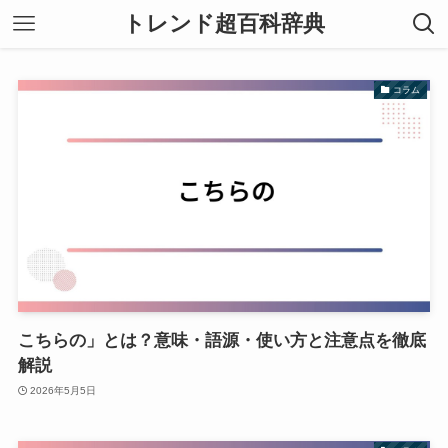
トレンド超百科辞典
コラム
こちらの」とは？意味・語源・使い方と注意点を徹底
解説
2026年5月5日