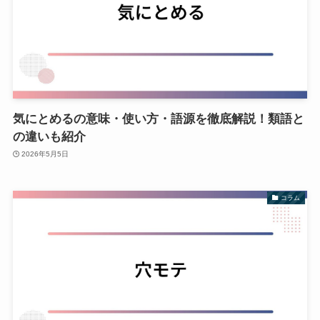
気にとめるの意味・使い方・語源を徹底解説！類語と
の違いも紹介
2026年5月5日
コラム