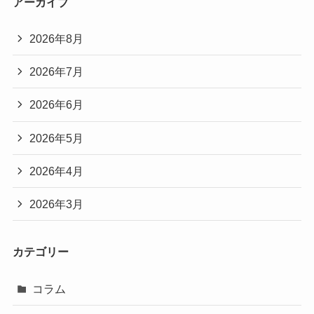
アーカイブ
2026年8月
2026年7月
2026年6月
2026年5月
2026年4月
2026年3月
カテゴリー
コラム