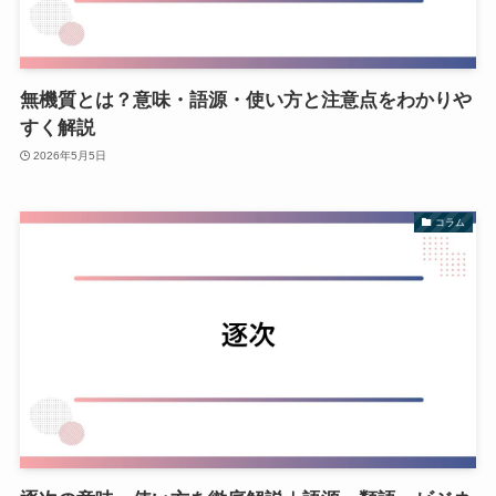
無機質とは？意味・語源・使い方と注意点をわかりや
すく解説
2026年5月5日
コラム