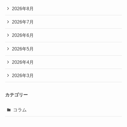
2026年8月
2026年7月
2026年6月
2026年5月
2026年4月
2026年3月
カテゴリー
コラム