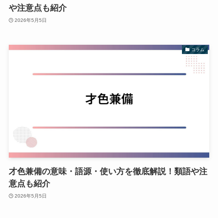
や注意点も紹介
2026年5月5日
コラム
才色兼備の意味・語源・使い方を徹底解説！類語や注
意点も紹介
2026年5月5日