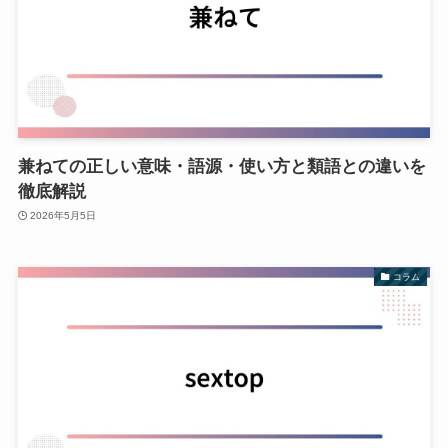
兼ねての正しい意味・語源・使い方と類語との違いを
徹底解説
2026年5月5日
コラム