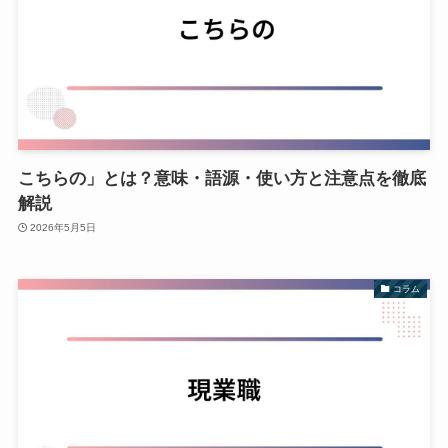
こちらの」とは？意味・語源・使い方と注意点を徹底
解説
2026年5月5日
コラム