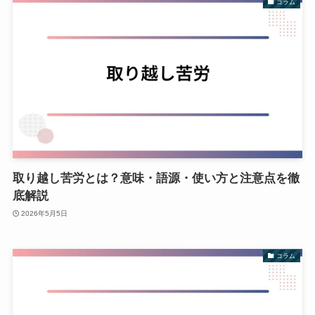
コラム
取り越し苦労とは？意味・語源・使い方と注意点を徹
底解説
2026年5月5日
コラム