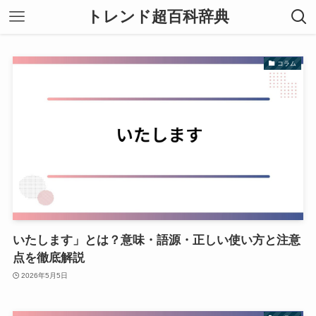
トレンド超百科辞典
コラム
いたします」とは？意味・語源・正しい使い方と注意
点を徹底解説
2026年5月5日