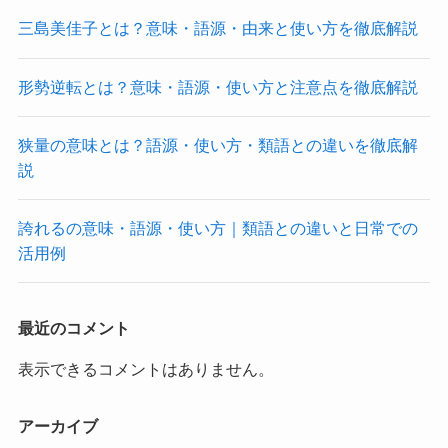
三島美佳子とは？意味・語源・由来と使い方を徹底解説
形勢逆転とは？意味・語源・使い方と注意点を徹底解説
狭量の意味とは？語源・使い方・類語との違いを徹底解
説
誇れるの意味・語源・使い方｜類語との違いと日常での
活用例
最近のコメント
表示できるコメントはありません。
アーカイブ