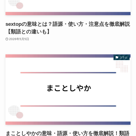
sextopの意味とは？語源・使い方・注意点を徹底解説
【類語との違いも】
2026年5月5日
コラム
まことしやかの意味・語源・使い方を徹底解説！類語