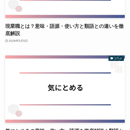
現業職とは？意味・語源・使い方と類語との違いを徹
底解説
2026年5月5日
コラム