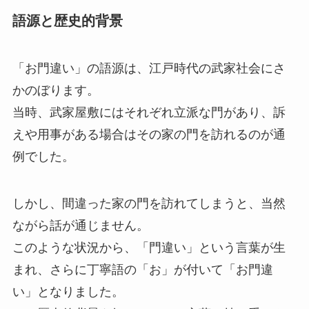
語源と歴史的背景
「お門違い」の語源は、江戸時代の武家社会にさ
かのぼります。
当時、武家屋敷にはそれぞれ立派な門があり、訴
えや用事がある場合はその家の門を訪れるのが通
例でした。
しかし、間違った家の門を訪れてしまうと、当然
ながら話が通じません。
このような状況から、「門違い」という言葉が生
まれ、さらに丁寧語の「お」が付いて「お門違
い」となりました。