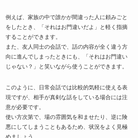
例えば、家族の中で誰かが間違った人に頼みごと
をしたとき、「それはお門違いだよ」と軽く指摘
することができます。
また、友人同士の会話で、話の内容が全く違う方
向に進んでしまったときにも、「それはお門違い
じゃない？」と笑いながら使うことができます。
このように、日常会話では比較的気軽に使える表
現ですが、相手が真剣な話をしている場合には注
意が必要です。
使い方次第で、場の雰囲気を和ませたり、逆に険
悪にしてしまうこともあるため、状況をよく見極
めましょう。