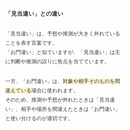
「見当違い」との違い
「見当違い」は、予想や推測が大きく外れている
ことを表す言葉です。
「お門違い」と似ていますが、「見当違い」は主
に判断や推測の誤りに焦点を当てています。
一方、「お門違い」は、
対象や相手そのものを間
違えている
場合に使われます。
そのため、推測や予想が外れたときは「見当違
い」、相手や場所を間違えたときは「お門違い」
と使い分けるのが適切です。