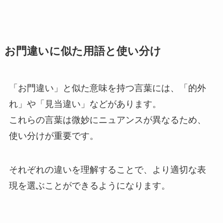
お門違いに似た用語と使い分け
「お門違い」と似た意味を持つ言葉には、「的外
れ」や「見当違い」などがあります。
これらの言葉は微妙にニュアンスが異なるため、
使い分けが重要です。
それぞれの違いを理解することで、より適切な表
現を選ぶことができるようになります。