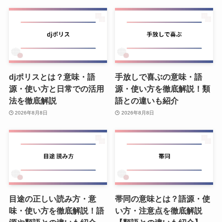
djポリスとは？意味・語
手放しで喜ぶの意味・語
源・使い方と日常での活用
源・使い方を徹底解説！類
法を徹底解説
語との違いも紹介
2026年8月8日
2026年8月8日
目途の正しい読み方・意
帯同の意味とは？語源・使
味・使い方を徹底解説！語
い方・注意点を徹底解説