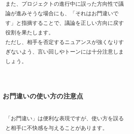
また、プロジェクトの進行中に誤った方向性で議
論が進みそうな場合にも、「それはお門違いで
す」と指摘することで、議論を正しい方向に戻す
役割を果たします。
ただし、相手を否定するニュアンスが強くなりす
ぎないよう、言い回しやトーンには十分注意しま
しょう。
お門違いの使い方の注意点
「お門違い」は便利な表現ですが、使い方を誤る
と相手に不快感を与えることがあります。