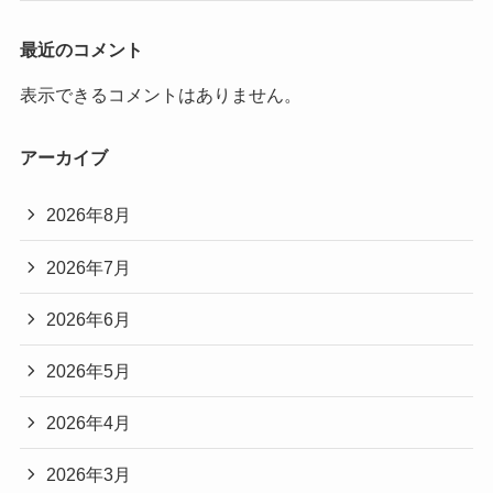
最近のコメント
表示できるコメントはありません。
アーカイブ
2026年8月
2026年7月
2026年6月
2026年5月
2026年4月
2026年3月