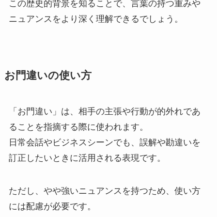
この歴史的背景を知ることで、言葉の持つ重みや
ニュアンスをより深く理解できるでしょう。
お門違いの使い方
「お門違い」は、相手の主張や行動が的外れであ
ることを指摘する際に使われます。
日常会話やビジネスシーンでも、誤解や勘違いを
訂正したいときに活用される表現です。
ただし、やや強いニュアンスを持つため、使い方
には配慮が必要です。