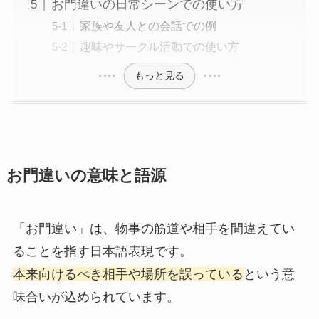
お門違いの日常シーンでの使い方
家族や友人との会話での例
趣味やサークル活動での使い方
もっと見る
お門違いの意味と語源
「お門違い」は、物事の筋道や相手を間違えてい
ることを指す日本語表現です。
本来向けるべき相手や場所を誤っている
という意
味合いが込められています。