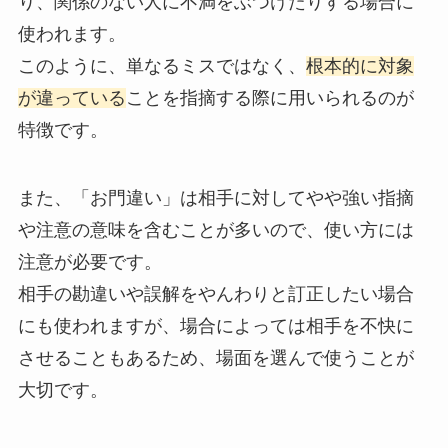
り、関係のない人に不満をぶつけたりする場合に
使われます。
このように、単なるミスではなく、
根本的に対象
が違っている
ことを指摘する際に用いられるのが
特徴です。
また、「お門違い」は相手に対してやや強い指摘
や注意の意味を含むことが多いので、使い方には
注意が必要です。
相手の勘違いや誤解をやんわりと訂正したい場合
にも使われますが、場合によっては相手を不快に
させることもあるため、場面を選んで使うことが
大切です。