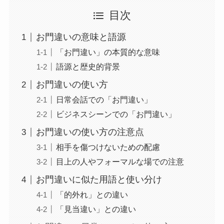
目次
お門違いの意味と語源
「お門違い」の本質的な意味
語源と歴史的背景
お門違いの使い方
日常会話での「お門違い」
ビジネスシーンでの「お門違い」
お門違いの使い方の注意点
相手を傷つけないための配慮
目上の人やフォーマルな場での注意
お門違いに似た用語と使い分け
「的外れ」との違い
「見当違い」との違い