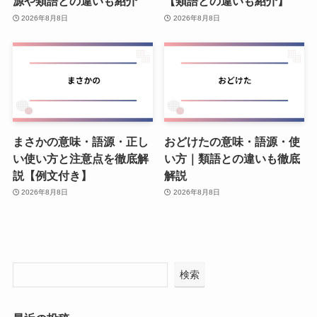
源や類語との違いも紹介
【類語との違いも紹介】
2026年8月8日
2026年8月8日
まさかの意味・語源・正し
おどけたの意味・語源・使
い使い方と注意点を徹底解
い方｜類語との違いも徹底
説【例文付き】
解説
2026年8月8日
2026年8月8日
検索