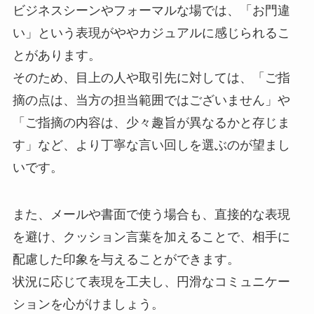
ビジネスシーンやフォーマルな場では、「お門違
い」という表現がややカジュアルに感じられるこ
とがあります。
そのため、目上の人や取引先に対しては、「ご指
摘の点は、当方の担当範囲ではございません」や
「ご指摘の内容は、少々趣旨が異なるかと存じま
す」など、より丁寧な言い回しを選ぶのが望まし
いです。
また、メールや書面で使う場合も、直接的な表現
を避け、クッション言葉を加えることで、相手に
配慮した印象を与えることができます。
状況に応じて表現を工夫し、円滑なコミュニケー
ションを心がけましょう。