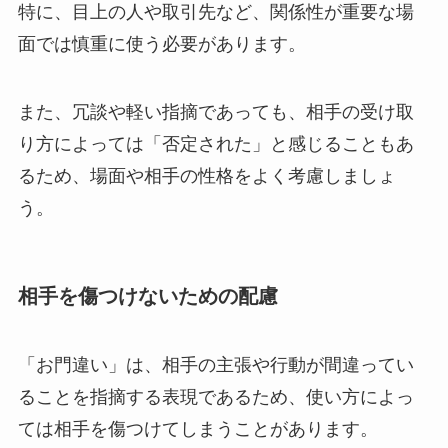
特に、目上の人や取引先など、関係性が重要な場
面では慎重に使う必要があります。
また、冗談や軽い指摘であっても、相手の受け取
り方によっては「否定された」と感じることもあ
るため、場面や相手の性格をよく考慮しましょ
う。
相手を傷つけないための配慮
「お門違い」は、相手の主張や行動が間違ってい
ることを指摘する表現であるため、使い方によっ
ては相手を傷つけてしまうことがあります。