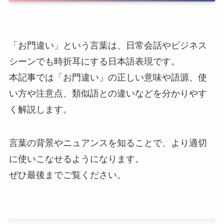
「お門違い」という言葉は、日常会話やビジネス
シーンでも時折耳にする日本語表現です。
本記事では「お門違い」の正しい意味や語源、使
い方や注意点、類似語との違いなどを分かりやす
く解説します。
言葉の背景やニュアンスを知ることで、より適切
に使いこなせるようになります。
ぜひ最後までご覧ください。