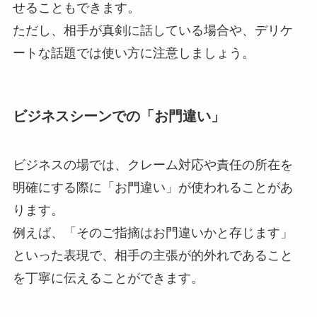
せることもできます。
ただし、相手が真剣に話している場合や、デリケ
ートな話題では使い方に注意しましょう。
ビジネスシーンでの「お門違い」
ビジネスの場では、クレーム対応や責任の所在を
明確にする際に「お門違い」が使われることがあ
ります。
例えば、「そのご指摘はお門違いかと存じます」
といった表現で、相手の主張が的外れであること
を丁寧に伝えることができます。