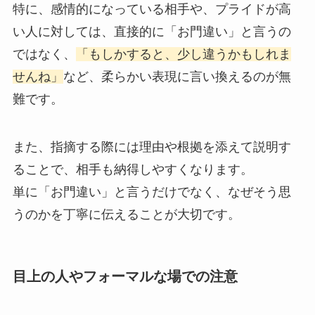
特に、感情的になっている相手や、プライドが高
い人に対しては、直接的に「お門違い」と言うの
ではなく、
「もしかすると、少し違うかもしれま
せんね」
など、柔らかい表現に言い換えるのが無
難です。
また、指摘する際には理由や根拠を添えて説明す
ることで、相手も納得しやすくなります。
単に「お門違い」と言うだけでなく、なぜそう思
うのかを丁寧に伝えることが大切です。
目上の人やフォーマルな場での注意