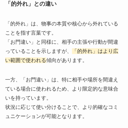
「的外れ」との違い
「的外れ」は、物事の本質や核心から外れている
ことを指す言葉です。
「お門違い」と同様に、相手の主張や行動が間違
っていることを示しますが、
「的外れ」はより広
い範囲で使われる
傾向があります。
一方、「お門違い」は、特に相手や場所を間違え
ている場合に使われるため、より限定的な意味合
いを持っています。
状況に応じて使い分けることで、より的確なコミ
ュニケーションが可能となります。