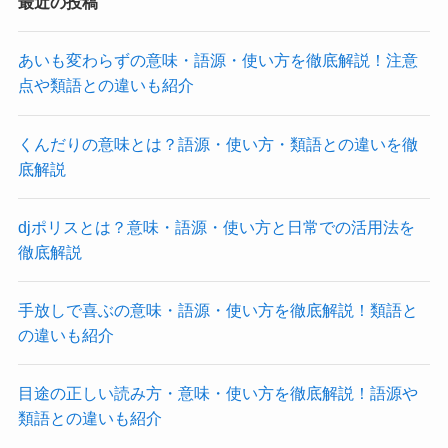
最近の投稿
あいも変わらずの意味・語源・使い方を徹底解説！注意
点や類語との違いも紹介
くんだりの意味とは？語源・使い方・類語との違いを徹
底解説
djポリスとは？意味・語源・使い方と日常での活用法を
徹底解説
手放しで喜ぶの意味・語源・使い方を徹底解説！類語と
の違いも紹介
目途の正しい読み方・意味・使い方を徹底解説！語源や
類語との違いも紹介