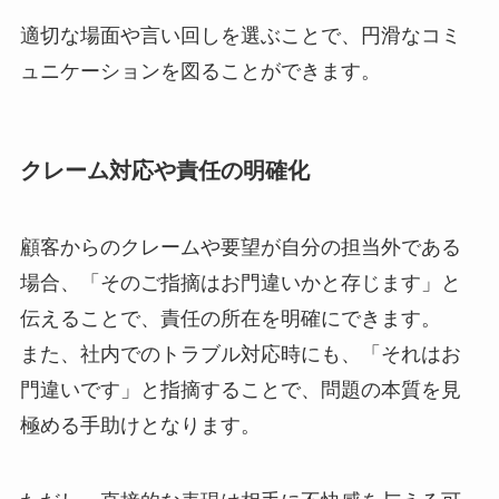
適切な場面や言い回しを選ぶことで、円滑なコミ
ュニケーションを図ることができます。
クレーム対応や責任の明確化
顧客からのクレームや要望が自分の担当外である
場合、「そのご指摘はお門違いかと存じます」と
伝えることで、責任の所在を明確にできます。
また、社内でのトラブル対応時にも、「それはお
門違いです」と指摘することで、問題の本質を見
極める手助けとなります。