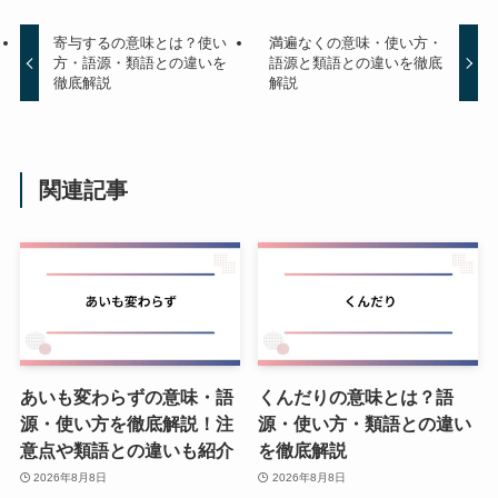
寄与するの意味とは？使い
満遍なくの意味・使い方・
方・語源・類語との違いを
語源と類語との違いを徹底
徹底解説
解説
関連記事
あいも変わらずの意味・語
くんだりの意味とは？語
源・使い方を徹底解説！注
源・使い方・類語との違い
意点や類語との違いも紹介
を徹底解説
2026年8月8日
2026年8月8日