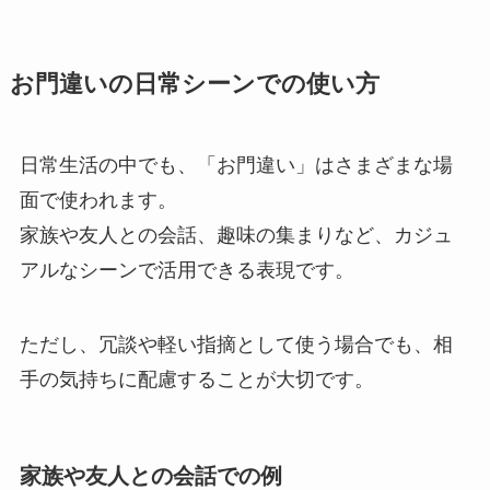
お門違いの日常シーンでの使い方
日常生活の中でも、「お門違い」はさまざまな場
面で使われます。
家族や友人との会話、趣味の集まりなど、カジュ
アルなシーンで活用できる表現です。
ただし、冗談や軽い指摘として使う場合でも、相
手の気持ちに配慮することが大切です。
家族や友人との会話での例