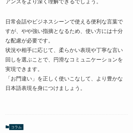
アンスをより深く理解できるでしょう。
日常会話やビジネスシーンで使える便利な言葉で
すが、やや強い指摘となるため、使い方には十分
な配慮が必要です。
状況や相手に応じて、柔らかい表現や丁寧な言い
回しを選ぶことで、円滑なコミュニケーションを
実現できます。
「お門違い」を正しく使いこなして、より豊かな
日本語表現を身につけましょう。
コラム