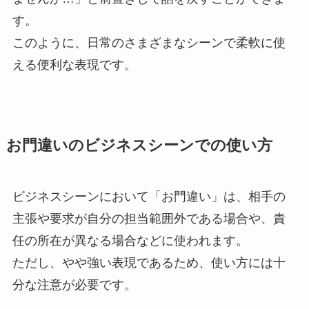
す。
このように、日常のさまざまなシーンで柔軟に使
える便利な表現です。
お門違いのビジネスシーンでの使い方
ビジネスシーンにおいて「お門違い」は、相手の
主張や要求が自分の担当範囲外である場合や、責
任の所在が異なる場合などに使われます。
ただし、やや強い表現であるため、使い方には十
分な注意が必要です。