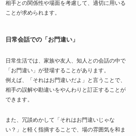
相手との関係性や場面を考慮して、適切に用いる
ことが求められます。
日常会話での「お門違い」
日常生活では、家族や友人、知人との会話の中で
「お門違い」が登場することがあります。
例えば、「それはお門違いだよ」と言うことで、
相手の誤解や勘違いをやんわりと訂正することが
できます。
また、冗談めかして「それはお門違いじゃな
い？」と軽く指摘することで、場の雰囲気を和ま