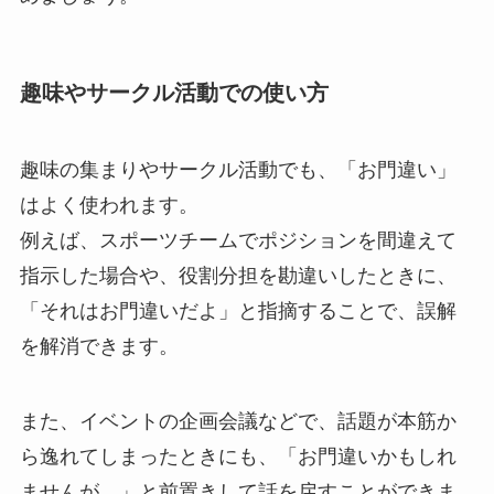
趣味やサークル活動での使い方
趣味の集まりやサークル活動でも、「お門違い」
はよく使われます。
例えば、スポーツチームでポジションを間違えて
指示した場合や、役割分担を勘違いしたときに、
「それはお門違いだよ」と指摘することで、誤解
を解消できます。
また、イベントの企画会議などで、話題が本筋か
ら逸れてしまったときにも、「お門違いかもしれ
ませんが…」と前置きして話を戻すことができま