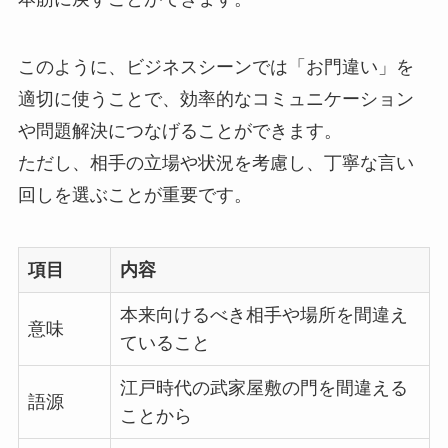
このように、ビジネスシーンでは「お門違い」を
適切に使うことで、効率的なコミュニケーション
や問題解決につなげることができます。
ただし、相手の立場や状況を考慮し、丁寧な言い
回しを選ぶことが重要です。
項目
内容
本来向けるべき相手や場所を間違え
意味
ていること
江戸時代の武家屋敷の門を間違える
語源
ことから