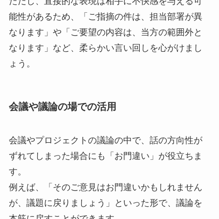
ただし、直接的な表現は相手に不快感を与える可
能性があるため、「ご指摘の件は、担当部署が異
なります」や「ご要望の内容は、当方の範囲外と
なります」など、柔らかい言い回しを心がけまし
ょう。
会議や議論の場での活用
会議やプロジェクトの議論の中で、話の方向性が
ずれてしまった場合にも「お門違い」が役立ちま
す。
例えば、「そのご意見はお門違いかもしれません
が、議題に戻りましょう」といった形で、議論を
本筋に戻すことができます。