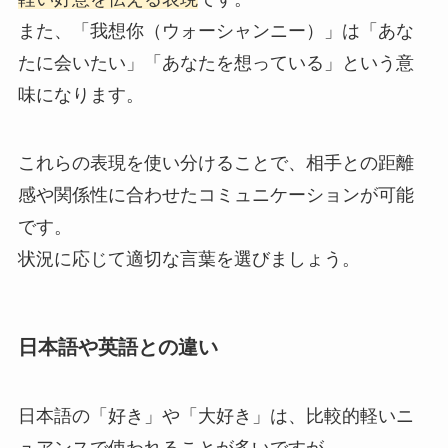
また、「我想你（ウォーシャンニー）」は「あな
たに会いたい」「あなたを想っている」という意
味になります。
これらの表現を使い分けることで、相手との距離
感や関係性に合わせたコミュニケーションが可能
です。
状況に応じて適切な言葉を選びましょう。
日本語や英語との違い
日本語の「好き」や「大好き」は、比較的軽いニ