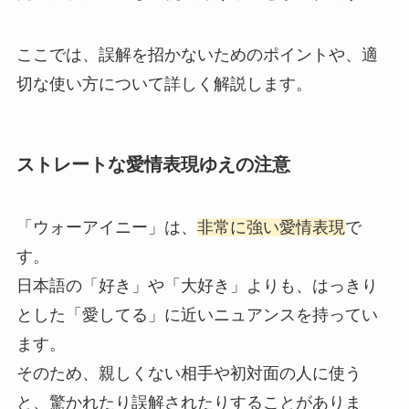
ここでは、誤解を招かないためのポイントや、適
切な使い方について詳しく解説します。
ストレートな愛情表現ゆえの注意
「ウォーアイニー」は、
非常に強い愛情表現
で
す。
日本語の「好き」や「大好き」よりも、はっきり
とした「愛してる」に近いニュアンスを持ってい
ます。
そのため、親しくない相手や初対面の人に使う
と、驚かれたり誤解されたりすることがありま