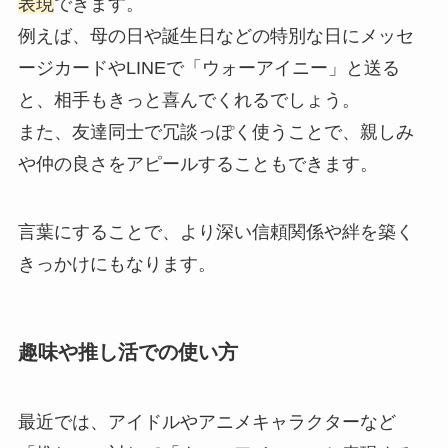
表現
できます。
例えば、母の日や誕生日などの特別な日にメッセ
ージカードやLINEで「ウォーアイニー」と送る
と、相手もきっと喜んでくれるでしょう。
また、友達同士で冗談っぽく使うことで、親しみ
や仲の良さをアピールすることもできます。
言葉にすることで、より深い信頼関係や絆を築く
きっかけにもなります。
趣味や推し活での使い方
最近では、アイドルやアニメキャラクターなど