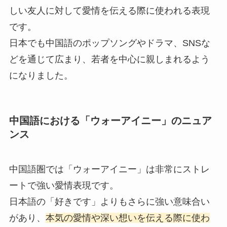
しい友人に対して愛情を伝える際に使われる表現
です。
日本でも中国語のポップソングやドラマ、SNSな
どを通じて広まり、若者を中心に親しまれるよう
になりました。
中国語における「ウォーアイニー」のニュア
ンス
中国語圏では「ウォーアイニー」は非常にストレ
ートで強い愛情表現です。
日本語の「好きです」よりもさらに強い意味合い
があり、
本気の愛情や深い想いを伝える際に使わ