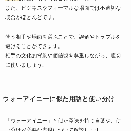
また、ビジネスやフォーマルな場面では不適切な
場合がほとんどです。
使う相手や場面を選ぶことで、誤解やトラブルを
避けることができます。
相手の文化的背景や価値観を尊重しながら、適切
に使いましょう。
ウォーアイニーに似た用語と使い分け
「ウォーアイニー」と似た意味を持つ言葉や、使
い分けが必要な表現について解説します。