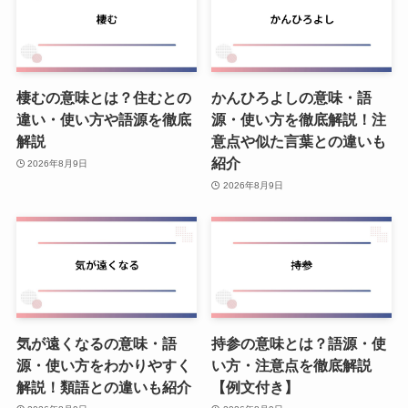
棲むの意味とは？住むとの
かんひろよしの意味・語
違い・使い方や語源を徹底
源・使い方を徹底解説！注
解説
意点や似た言葉との違いも
紹介
2026年8月9日
2026年8月9日
気が遠くなるの意味・語
持参の意味とは？語源・使
源・使い方をわかりやすく
い方・注意点を徹底解説
解説！類語との違いも紹介
【例文付き】