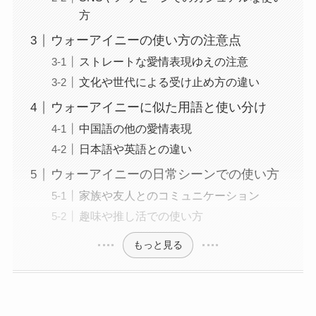
方
ウォーアイニーの使い方の注意点
ストレートな愛情表現ゆえの注意
文化や世代による受け止め方の違い
ウォーアイニーに似た用語と使い分け
中国語の他の愛情表現
日本語や英語との違い
ウォーアイニーの日常シーンでの使い方
家族や友人とのコミュニケーション
趣味や推し活での使い方
もっと見る