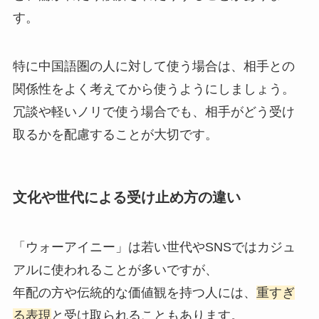
す。
特に中国語圏の人に対して使う場合は、相手との
関係性をよく考えてから使うようにしましょう。
冗談や軽いノリで使う場合でも、相手がどう受け
取るかを配慮することが大切です。
文化や世代による受け止め方の違い
「ウォーアイニー」は若い世代やSNSではカジュ
アルに使われることが多いですが、
年配の方や伝統的な価値観を持つ人には、
重すぎ
る表現
と受け取られることもあります。