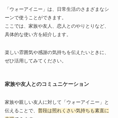
「ウォーアイニー」は、日常生活のさまざまなシ
ーンで使うことができます。
ここでは、家族や友人、恋人とのやりとりなど、
具体的な使い方を紹介します。
楽しい雰囲気や感謝の気持ちを伝えたいときに、
ぜひ活用してみてください。
家族や友人とのコミュニケーション
家族や親しい友人に対して「ウォーアイニー」と
伝えることで、
普段は照れくさい気持ちも素直に