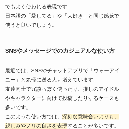
でもよく使われる表現です。
日本語の「愛してる」や「大好き」と同じ感覚で
使うと良いでしょう。
SNSやメッセージでのカジュアルな使い方
最近では、SNSやチャットアプリで「ウォーアイ
ニー」と気軽に送る人も増えています。
友達同士で冗談っぽく使ったり、推しのアイドル
やキャラクターに向けて投稿したりするケースも
多いです。
このような使い方では、
深刻な意味合いよりも、
親しみやノリの良さを表現
することが多いです。