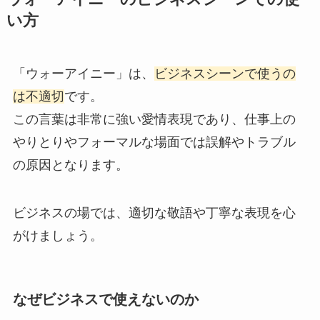
い方
「ウォーアイニー」は、
ビジネスシーンで使うの
は不適切
です。
この言葉は非常に強い愛情表現であり、仕事上の
やりとりやフォーマルな場面では誤解やトラブル
の原因となります。
ビジネスの場では、適切な敬語や丁寧な表現を心
がけましょう。
なぜビジネスで使えないのか