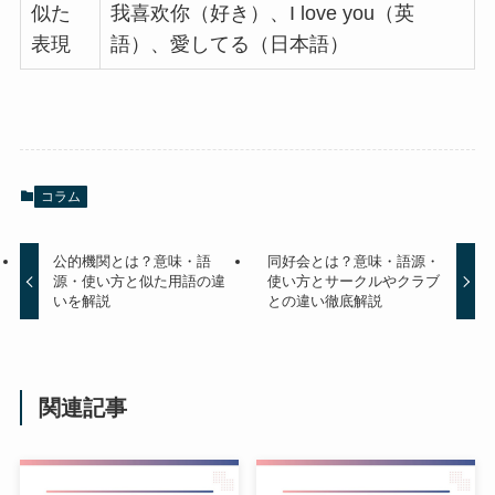
似た
我喜欢你（好き）、I love you（英
表現
語）、愛してる（日本語）
コラム
公的機関とは？意味・語
同好会とは？意味・語源・
源・使い方と似た用語の違
使い方とサークルやクラブ
いを解説
との違い徹底解説
関連記事