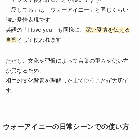
ュアンスで使われることが多いですが、
「愛してる」は「ウォーアイニー」と同じくらい
強い愛情表現です。
英語の「I love you」も同様に、
深い愛情を伝える
言葉
として使われます。
ただし、文化や習慣によって言葉の重みや使い方
が異なるため、
相手の文化背景を理解した上で使うことが大切で
す。
ウォーアイニーの日常シーンでの使い方