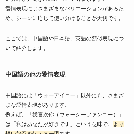
愛情表現にはさまざまなバリエーションがあるた
め、シーンに応じて使い分けることが大切です。
ここでは、中国語や日本語、英語の類似表現につ
いて紹介します。
中国語の他の愛情表現
中国語には「ウォーアイニー」以外にも、さまざ
まな愛情表現があります。
例えば、「我喜欢你（ウォーシーファンニー）」
は「私はあなたが好きです」という意味で、
より
軽い好意を伝える表現
です。