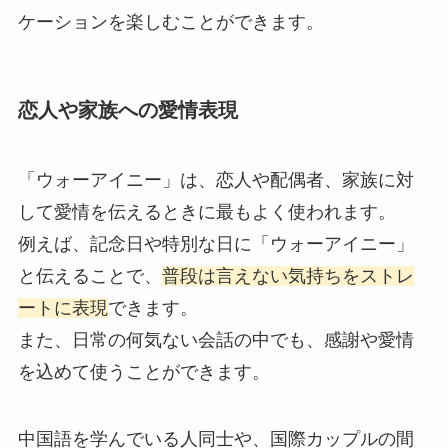
ケーションを楽しむことができます。
恋人や家族への愛情表現
「ウォーアイニー」は、恋人や配偶者、家族に対
して愛情を伝えるときに最もよく使われます。
例えば、記念日や特別な日に「ウォーアイニー」
と伝えることで、
普段は言えない気持ちをストレ
ートに表現
できます。
また、日常の何気ない会話の中でも、感謝や愛情
を込めて使うことができます。
中国語を学んでいる人同士や、国際カップルの間