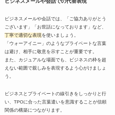
ビジネスメールや会話での代替表現
ビジネスメールや会話では、「ご協力ありがとう
ございます」「お世話になっております」など、
丁寧で適切な表現
を使いましょう。
「ウォーアイニー」のようなプライベートな言葉
は避け、相手に敬意を示すことが重要です。
また、カジュアルな場面でも、ビジネスの枠を超
えない範囲で親しみを表現するよう心がけましょ
う。
ビジネスとプライベートの線引きをしっかりと行
い、TPOに合った言葉遣いを意識することが信頼
関係の構築につながります。