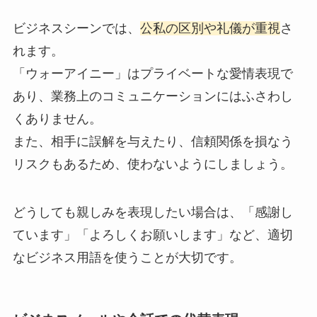
ビジネスシーンでは、
公私の区別や礼儀が重視
さ
れます。
「ウォーアイニー」はプライベートな愛情表現で
あり、業務上のコミュニケーションにはふさわし
くありません。
また、相手に誤解を与えたり、信頼関係を損なう
リスクもあるため、使わないようにしましょう。
どうしても親しみを表現したい場合は、「感謝し
ています」「よろしくお願いします」など、適切
なビジネス用語を使うことが大切です。