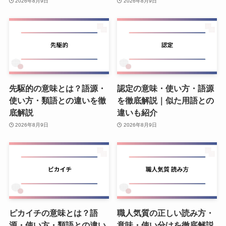
2026年8月9日
2026年8月9日
先駆的の意味とは？語源・
認定の意味・使い方・語源
使い方・類語との違いを徹
を徹底解説｜似た用語との
底解説
違いも紹介
2026年8月9日
2026年8月9日
ピカイチの意味とは？語
職人気質の正しい読み方・
源・使い方・類語との違い
意味・使い分けを徹底解説