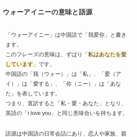
ウォーアイニーの意味と語源
「ウォーアイニー」は中国語で「我爱你」と書き
ます。
このフレーズの意味は、ずばり「
私はあなたを愛
しています
」です。
中国語の「我（ウォー）」は「私」、「爱（ア
イ）」は「愛する」、「你（ニー）」は「あな
た」を表しています。
つまり、直訳すると「私・愛・あなた」となり、
英語の「I love you」と同じ意味合いを持ちます。
語源は中国語の日常会話にあり、恋人や家族、親