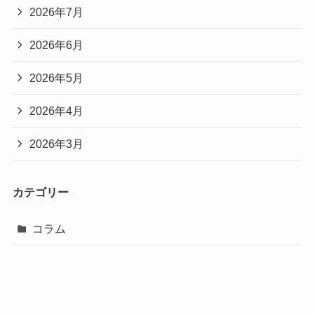
2026年7月
2026年6月
2026年5月
2026年4月
2026年3月
カテゴリー
コラム