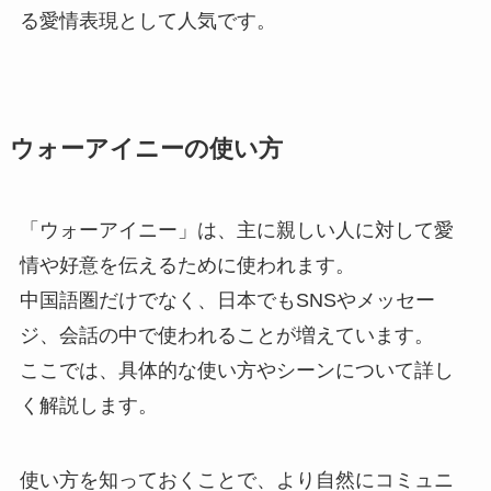
る愛情表現として人気です。
ウォーアイニーの使い方
「ウォーアイニー」は、主に親しい人に対して愛
情や好意を伝えるために使われます。
中国語圏だけでなく、日本でもSNSやメッセー
ジ、会話の中で使われることが増えています。
ここでは、具体的な使い方やシーンについて詳し
く解説します。
使い方を知っておくことで、より自然にコミュニ