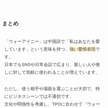
まとめ
「ウォーアイニー」は中国語で「私はあなたを愛
しています」という意味を持つ、
強い愛情表現
で
す。
日本でもSNSや日常会話で広まり、親しい人や推
しに対して気軽に使われることが増えています。
ただし、使う相手や場面を選ぶことが大切で、特
にビジネスシーンでは不適切です。
文化や関係性を考慮し、TPOに合わせて「ウォー