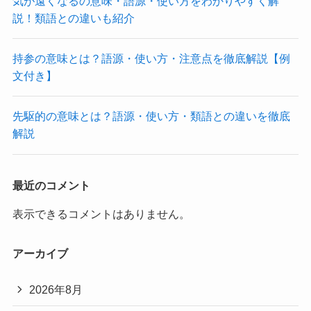
気が遠くなるの意味・語源・使い方をわかりやすく解
説！類語との違いも紹介
持参の意味とは？語源・使い方・注意点を徹底解説【例
文付き】
先駆的の意味とは？語源・使い方・類語との違いを徹底
解説
最近のコメント
表示できるコメントはありません。
アーカイブ
2026年8月