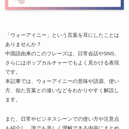
「ウォーアイニー」という言葉を耳にしたことは
ありませんか？
中国語由来のこのフレーズは、日常会話やSNS、
さらにはポップカルチャーでもよく見かける表現
です。
本記事では、ウォーアイニーの意味や語源、使い
方、似た言葉との違いなどをわかりやすく解説し
ます。
また、日常やビジネスシーンでの使い方や注意点
も紹介し、誰でも楽しく理解できる内容にまとめ