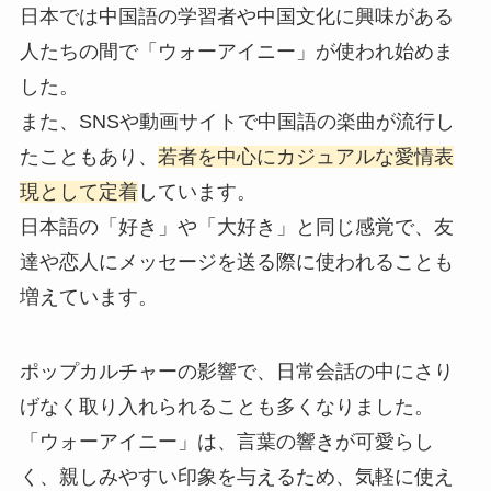
日本では中国語の学習者や中国文化に興味がある
人たちの間で「ウォーアイニー」が使われ始めま
した。
また、SNSや動画サイトで中国語の楽曲が流行し
たこともあり、
若者を中心にカジュアルな愛情表
現として定着
しています。
日本語の「好き」や「大好き」と同じ感覚で、友
達や恋人にメッセージを送る際に使われることも
増えています。
ポップカルチャーの影響で、日常会話の中にさり
げなく取り入れられることも多くなりました。
「ウォーアイニー」は、言葉の響きが可愛らし
く、親しみやすい印象を与えるため、気軽に使え