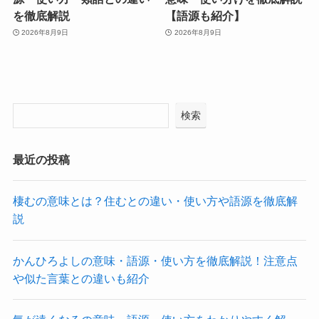
を徹底解説
【語源も紹介】
2026年8月9日
2026年8月9日
検索
最近の投稿
棲むの意味とは？住むとの違い・使い方や語源を徹底解
説
かんひろよしの意味・語源・使い方を徹底解説！注意点
や似た言葉との違いも紹介