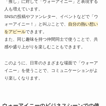
「推し」に対して「ウォーアイニー」と表現する
人も増えています。
SNSの投稿やファンレター、イベントなどで「ウ
ォーアイニー！」と叫ぶことで、
自分の熱い想い
をアピール
できます。
また、同じ趣味を持つ仲間同士で使うことで、共
感や盛り上がりを楽しむこともできます。
このように、日常のさまざまな場面で「ウォーア
イニー」を使うことで、コミュニケーションがよ
り楽しくなります。
ウォーアイニーのビジネスシーンでの使