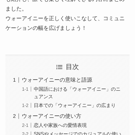
ました。
ウォーアイニーを正しく使いこなして、コミュニ
ケーションの幅を広げましょう！
目次
ウォーアイニーの意味と語源
中国語における「ウォーアイニー」のニ
ュアンス
日本での「ウォーアイニー」の広まり
ウォーアイニーの使い方
恋人や家族への愛情表現
SNSやメッセージでのカジュアルな使い