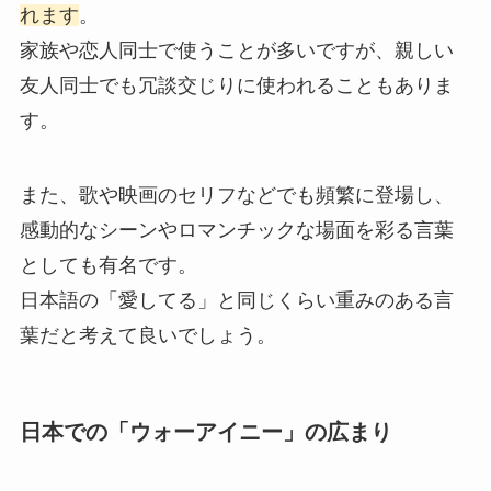
れます
。
家族や恋人同士で使うことが多いですが、親しい
友人同士でも冗談交じりに使われることもありま
す。
また、歌や映画のセリフなどでも頻繁に登場し、
感動的なシーンやロマンチックな場面を彩る言葉
としても有名です。
日本語の「愛してる」と同じくらい重みのある言
葉だと考えて良いでしょう。
日本での「ウォーアイニー」の広まり