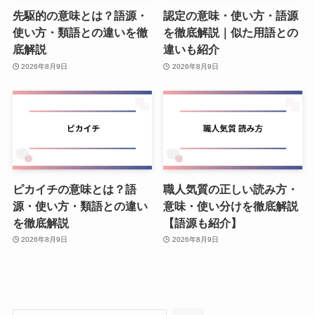
先駆的の意味とは？語源・
認定の意味・使い方・語源
使い方・類語との違いを徹
を徹底解説｜似た用語との
底解説
違いも紹介
2026年8月9日
2026年8月9日
ピカイチの意味とは？語
職人気質の正しい読み方・
源・使い方・類語との違い
意味・使い分けを徹底解説
を徹底解説
【語源も紹介】
2026年8月9日
2026年8月9日