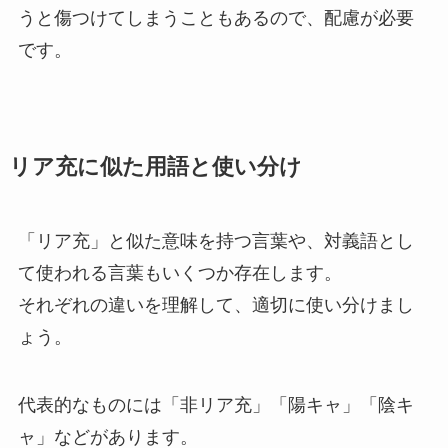
うと傷つけてしまうこともあるので、配慮が必要
です。
リア充に似た用語と使い分け
「リア充」と似た意味を持つ言葉や、対義語とし
て使われる言葉もいくつか存在します。
それぞれの違いを理解して、適切に使い分けまし
ょう。
代表的なものには「非リア充」「陽キャ」「陰キ
ャ」などがあります。