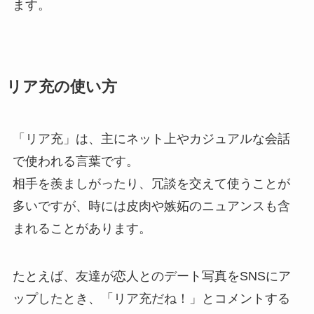
ます。
リア充の使い方
「リア充」は、主にネット上やカジュアルな会話
で使われる言葉です。
相手を羨ましがったり、冗談を交えて使うことが
多いですが、時には皮肉や嫉妬のニュアンスも含
まれることがあります。
たとえば、友達が恋人とのデート写真をSNSにア
ップしたとき、「リア充だね！」とコメントする