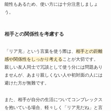
能性もあるため、使い方には十分注意しましょ
う。
相手との関係性を考慮する
「リア充」という言葉を使う際は、
相手との距離
感や関係性をしっかり考える
ことが大切です。
親しい友人同士で冗談として使う分には問題あり
ませんが、あまり親しくない人や初対面の人には
避けた方が無難です。
また、相手が自分の生活についてコンプレックス
を抱いている場合、軽々しく「リア充だね」と言