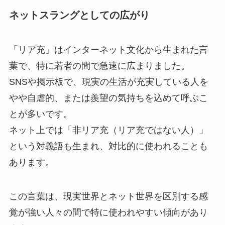
ネットスラングとしての広がり
「リア充」はインターネット文化から生まれた言
葉で、特に若者の間で急速に広まりました。
SNSや掲示板で、現実の生活が充実している人を
やや自虐的、または羨望の気持ちを込めて呼ぶこ
とが多いです。
ネット上では「非リア充（リア充ではない人）」
という対義語も生まれ、対比的に使われることも
あります。
この言葉は、現実世界とネット世界を区別する感
覚が強い人々の間で特に使われやすい傾向があり