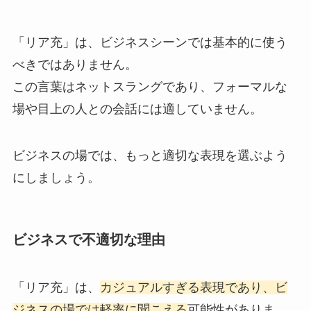
「リア充」は、ビジネスシーンでは基本的に使う
べきではありません。
この言葉はネットスラングであり、フォーマルな
場や目上の人との会話には適していません。
ビジネスの場では、もっと適切な表現を選ぶよう
にしましょう。
ビジネスで不適切な理由
「リア充」は、
カジュアルすぎる表現であり、ビ
ジネスの場では軽率に聞こえる
可能性がありま