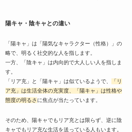
陽キャ・陰キャとの違い
「陽キャ」は「陽気なキャラクター（性格）」の
略で、明るく社交的な人を指します。
一方、「陰キャ」は内向的で大人しい人を指しま
す。
「リア充」と「陽キャ」は似ているようで、
「リ
ア充」は生活全体の充実度、「陽キャ」は性格や
態度の明るさ
に焦点が当たっています。
そのため、陽キャでもリア充とは限らず、逆に陰
キャでもリア充な生活を送っている人もいます。