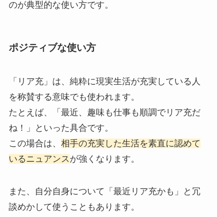
のが典型的な使い方です。
ポジティブな使い方
「リア充」は、純粋に現実生活が充実している人
を称賛する意味でも使われます。
たとえば、「最近、趣味も仕事も順調でリア充だ
ね！」といった具合です。
この場合は、
相手の充実した生活を素直に認めて
いるニュアンス
が強くなります。
また、自分自身について「最近リア充かも」と冗
談めかして使うこともあります。