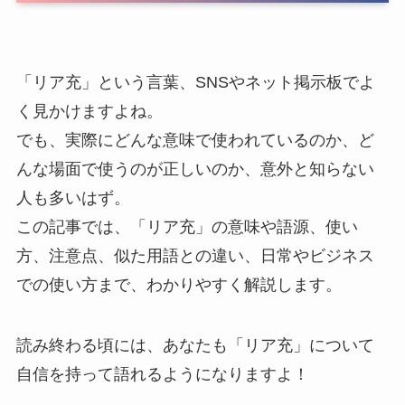
「リア充」という言葉、SNSやネット掲示板でよ
く見かけますよね。
でも、実際にどんな意味で使われているのか、ど
んな場面で使うのが正しいのか、意外と知らない
人も多いはず。
この記事では、「リア充」の意味や語源、使い
方、注意点、似た用語との違い、日常やビジネス
での使い方まで、わかりやすく解説します。
読み終わる頃には、あなたも「リア充」について
自信を持って語れるようになりますよ！