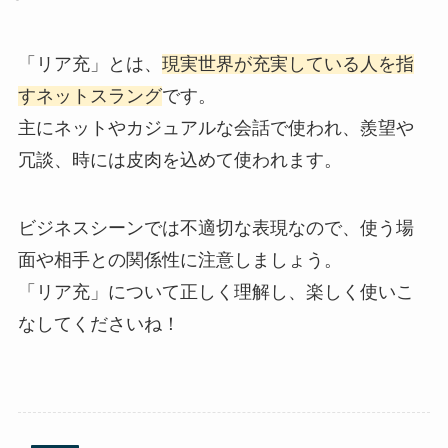
「リア充」とは、
現実世界が充実している人を指
すネットスラング
です。
主にネットやカジュアルな会話で使われ、羨望や
冗談、時には皮肉を込めて使われます。
ビジネスシーンでは不適切な表現なので、使う場
面や相手との関係性に注意しましょう。
「リア充」について正しく理解し、楽しく使いこ
なしてくださいね！