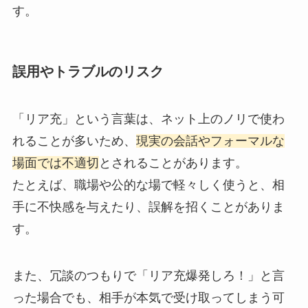
す。
誤用やトラブルのリスク
「リア充」という言葉は、ネット上のノリで使わ
れることが多いため、
現実の会話やフォーマルな
場面では不適切
とされることがあります。
たとえば、職場や公的な場で軽々しく使うと、相
手に不快感を与えたり、誤解を招くことがありま
す。
また、冗談のつもりで「リア充爆発しろ！」と言
った場合でも、相手が本気で受け取ってしまう可