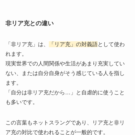
非リア充との違い
「非リア充」は、
「リア充」の対義語
として使わ
れます。
現実世界での人間関係や生活があまり充実してい
ない、または自分自身がそう感じている人を指し
ます。
「自分は非リア充だから…」と自虐的に使うこと
も多いです。
この言葉もネットスラングであり、リア充と非リ
ア充の対比で使われることが一般的です。