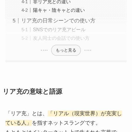
非リア充との違い
陽キャ・陰キャとの違い
リア充の日常シーンでの使い方
SNSでのリア充アピール
友人同士の会話での使い方
もっと見る
リア充の意味と語源
「リア充」とは、
「リアル（現実世界）が充実し
ている人」
を指すネットスラングです。