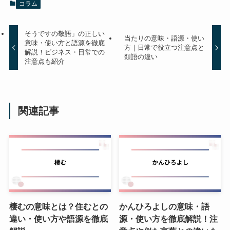
コラム
そうですの敬語」の正しい
当たりの意味・語源・使い
意味・使い方と語源を徹底
方｜日常で役立つ注意点と
解説！ビジネス・日常での
類語の違い
注意点も紹介
関連記事
棲むの意味とは？住むとの
かんひろよしの意味・語
違い・使い方や語源を徹底
源・使い方を徹底解説！注