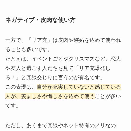
ネガティブ・皮肉な使い方
一方で、「リア充」は皮肉や嫉妬を込めて使われ
ることも多いです。
たとえば、イベントごとやクリスマスなど、恋人
や友人と過ごす人たちを見て「リア充爆発し
ろ！」と冗談交じりに言うのが有名です。
この表現は、
自分が充実していないと感じている
人が、羨ましさや悔しさを込めて使う
ことが多い
です。
ただし、あくまで冗談やネット特有のノリなの