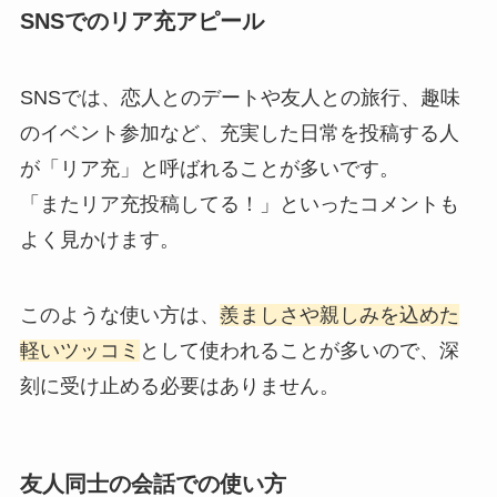
SNSでのリア充アピール
SNSでは、恋人とのデートや友人との旅行、趣味
のイベント参加など、充実した日常を投稿する人
が「リア充」と呼ばれることが多いです。
「またリア充投稿してる！」といったコメントも
よく見かけます。
このような使い方は、
羨ましさや親しみを込めた
軽いツッコミ
として使われることが多いので、深
刻に受け止める必要はありません。
友人同士の会話での使い方