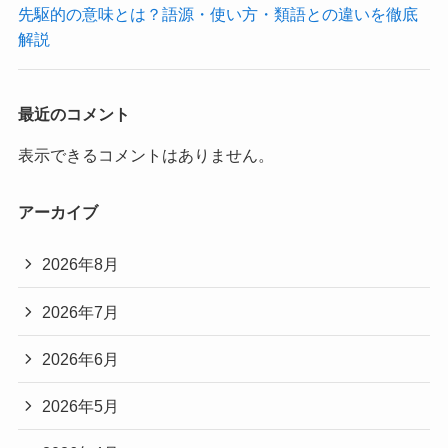
先駆的の意味とは？語源・使い方・類語との違いを徹底
解説
最近のコメント
表示できるコメントはありません。
アーカイブ
2026年8月
2026年7月
2026年6月
2026年5月