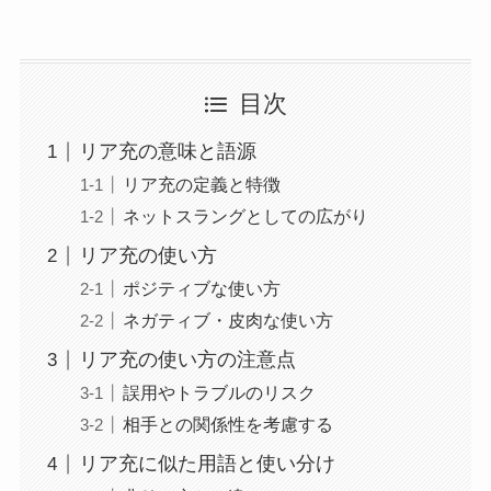
目次
リア充の意味と語源
リア充の定義と特徴
ネットスラングとしての広がり
リア充の使い方
ポジティブな使い方
ネガティブ・皮肉な使い方
リア充の使い方の注意点
誤用やトラブルのリスク
相手との関係性を考慮する
リア充に似た用語と使い分け