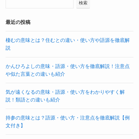
検索
最近の投稿
棲むの意味とは？住むとの違い・使い方や語源を徹底解
説
かんひろよしの意味・語源・使い方を徹底解説！注意点
や似た言葉との違いも紹介
気が遠くなるの意味・語源・使い方をわかりやすく解
説！類語との違いも紹介
持参の意味とは？語源・使い方・注意点を徹底解説【例
文付き】