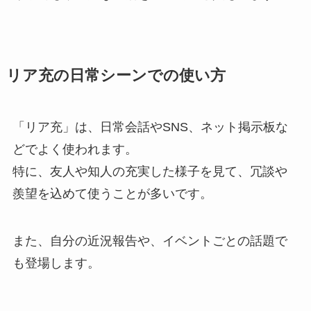
リア充の日常シーンでの使い方
「リア充」は、日常会話やSNS、ネット掲示板な
どでよく使われます。
特に、友人や知人の充実した様子を見て、冗談や
羨望を込めて使うことが多いです。
また、自分の近況報告や、イベントごとの話題で
も登場します。