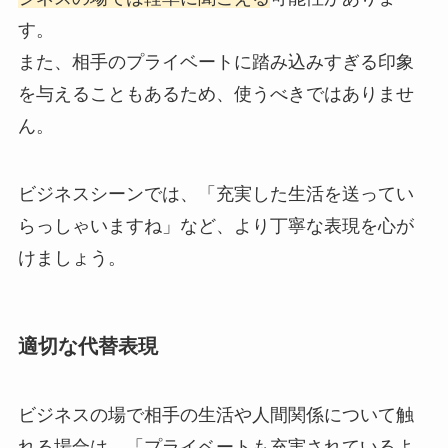
す。
また、相手のプライベートに踏み込みすぎる印象
を与えることもあるため、使うべきではありませ
ん。
ビジネスシーンでは、「充実した生活を送ってい
らっしゃいますね」など、より丁寧な表現を心が
けましょう。
適切な代替表現
ビジネスの場で相手の生活や人間関係について触
れる場合は、「プライベートも充実されているよ