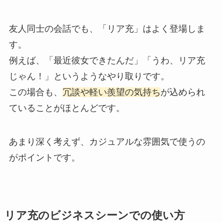
友人同士の会話でも、「リア充」はよく登場しま
す。
例えば、「最近彼女できたんだ」「うわ、リア充
じゃん！」というようなやり取りです。
この場合も、
冗談や軽い羨望の気持ち
が込められ
ていることがほとんどです。
あまり深く考えず、カジュアルな雰囲気で使うの
がポイントです。
リア充のビジネスシーンでの使い方