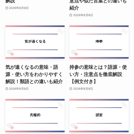
解説
意点や似た言葉との違いも
紹介
2026年8月9日
2026年8月9日
気が遠くなるの意味・語
持参の意味とは？語源・使
源・使い方をわかりやすく
い方・注意点を徹底解説
解説！類語との違いも紹介
【例文付き】
2026年8月9日
2026年8月9日