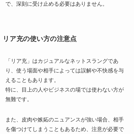
で、深刻に受け止める必要はありません。
リア充の使い方の注意点
「リア充」はカジュアルなネットスラングであ
り、使う場面や相手によっては誤解や不快感を与
えることもあります。
特に、目上の人やビジネスの場では使わない方が
無難です。
また、皮肉や嫉妬のニュアンスが強い場合、相手
を傷つけてしまうこともあるため、注意が必要で