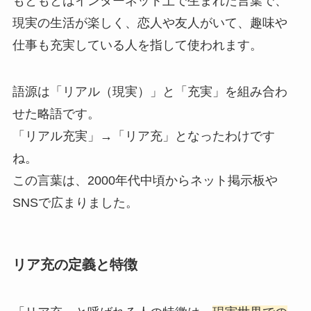
もともとはインターネット上で生まれた言葉で、
現実の生活が楽しく、恋人や友人がいて、趣味や
仕事も充実している人を指して使われます。
語源は「リアル（現実）」と「充実」を組み合わ
せた略語です。
「リアル充実」→「リア充」となったわけです
ね。
この言葉は、2000年代中頃からネット掲示板や
SNSで広まりました。
リア充の定義と特徴