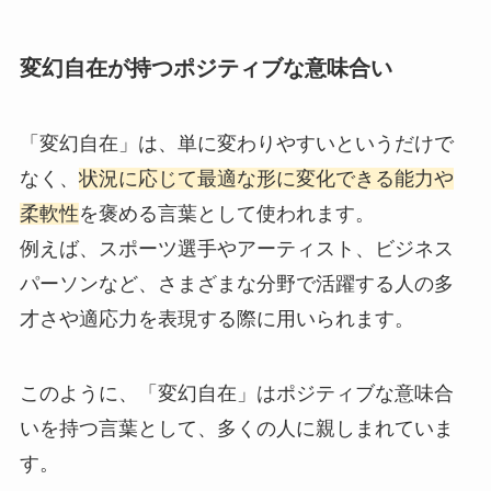
変幻自在が持つポジティブな意味合い
「変幻自在」は、単に変わりやすいというだけで
なく、
状況に応じて最適な形に変化できる能力や
柔軟性
を褒める言葉として使われます。
例えば、スポーツ選手やアーティスト、ビジネス
パーソンなど、さまざまな分野で活躍する人の多
才さや適応力を表現する際に用いられます。
このように、「変幻自在」はポジティブな意味合
いを持つ言葉として、多くの人に親しまれていま
す。