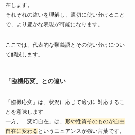
在します。
それぞれの違いを理解し、適切に使い分けること
で、より豊かな表現が可能になります。
ここでは、代表的な類義語とその使い分けについ
て解説します。
「臨機応変」との違い
「臨機応変」は、状況に応じて適切に対応するこ
とを意味します。
一方、「変幻自在」は、
形や性質そのものが自由
自在に変わる
というニュアンスが強い言葉です。