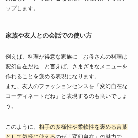
ップします。
家族や友人との会話での使い方
例えば、料理が得意な家族に「お母さんの料理は
変幻自在だね」と言えば、さまざまなメニューを
作れることを褒める表現になります。
また、友人のファッションセンスを「変幻自在な
コーディネートだね」と表現するのも良いでしょ
う。
このように、
相手の多様性や柔軟性を褒める言葉
として気軽に使える
のが「変幻自在」の魅力で