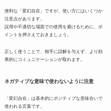
便利な「変幻自在」ですが、使い方にはいくつか
注意点があります。
誤用や不適切な場面での使用を避けるために、ポ
イントを押さえておきましょう。
正しく使うことで、相手に誤解を与えず、より効
果的にコミュニケーションが取れます。
ネガティブな意味で使わないように注意
「変幻自在」は基本的にポジティブな意味合いで
使われる言葉です。