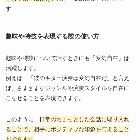
す。
趣味や特技を表現する際の使い方
趣味や特技について話すときにも「変幻自在」は
活躍します。
例えば、「彼のギター演奏は変幻自在だ」と言え
ば、さまざまなジャンルや演奏スタイルを自在に
こなせることを表現できます。
このように、
日常のちょっとした会話に取り入れ
ることで、相手にポジティブな印象を与えること
ができます
。