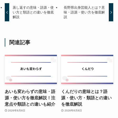
蒸し返すの意味・語源・使
長野県出身芸能人とは？意
い方と類語との違いを徹底
味・語源・使い方を徹底解
解説
説
関連記事
あいも変わらずの意味・語
くんだりの意味とは？語
源・使い方を徹底解説！注
源・使い方・類語との違い
意点や類語との違いも紹介
を徹底解説
2026年8月8日
2026年8月8日