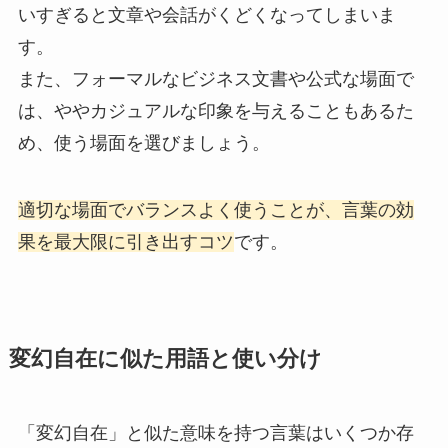
いすぎると文章や会話がくどくなってしまいま
す。
また、フォーマルなビジネス文書や公式な場面で
は、ややカジュアルな印象を与えることもあるた
め、使う場面を選びましょう。
適切な場面でバランスよく使うことが、言葉の効
果を最大限に引き出すコツ
です。
変幻自在に似た用語と使い分け
「変幻自在」と似た意味を持つ言葉はいくつか存