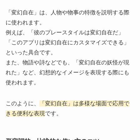
「変幻自在」は、人物や物事の特徴を説明する際
に使われます。
例えば、「彼のプレースタイルは変幻自在だ」
「このアプリは変幻自在にカスタマイズできる」
といった具合です。
また、物語や詩などでも、「変幻自在の妖怪が現
れた」など、幻想的なイメージを表現する際にも
使われます。
このように、
「変幻自在」は多様な場面で応用で
きる便利な表現
です。