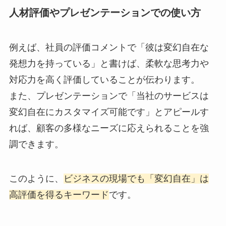
人材評価やプレゼンテーションでの使い方
例えば、社員の評価コメントで「彼は変幻自在な
発想力を持っている」と書けば、柔軟な思考力や
対応力を高く評価していることが伝わります。
また、プレゼンテーションで「当社のサービスは
変幻自在にカスタマイズ可能です」とアピールす
れば、顧客の多様なニーズに応えられることを強
調できます。
このように、
ビジネスの現場でも「変幻自在」は
高評価を得るキーワード
です。