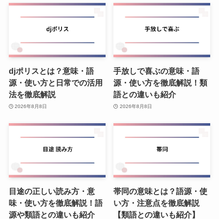
djポリスとは？意味・語
手放しで喜ぶの意味・語
源・使い方と日常での活用
源・使い方を徹底解説！類
法を徹底解説
語との違いも紹介
2026年8月8日
2026年8月8日
目途の正しい読み方・意
帯同の意味とは？語源・使
味・使い方を徹底解説！語
い方・注意点を徹底解説
源や類語との違いも紹介
【類語との違いも紹介】