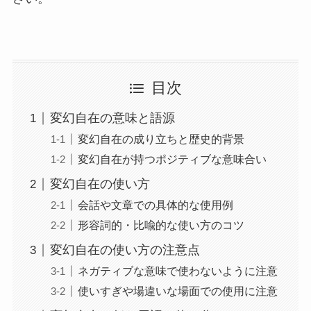
目次
変幻自在の意味と語源
変幻自在の成り立ちと歴史的背景
変幻自在が持つポジティブな意味合い
変幻自在の使い方
会話や文章での具体的な使用例
形容詞的・比喩的な使い方のコツ
変幻自在の使い方の注意点
ネガティブな意味で使わないように注意
使いすぎや場違いな場面での使用に注意