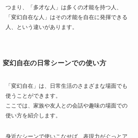
つまり、「多才な人」は多くの才能を持つ人、
「変幻自在な人」はその才能を自在に発揮できる
人、という違いがあります。
変幻自在の日常シーンでの使い方
「変幻自在」は、日常生活のさまざまな場面でも
使うことができます。
ここでは、家族や友人との会話や趣味の場面での
使い方を紹介します。
身近なシーンで使いこなせば、表現力がぐっとア