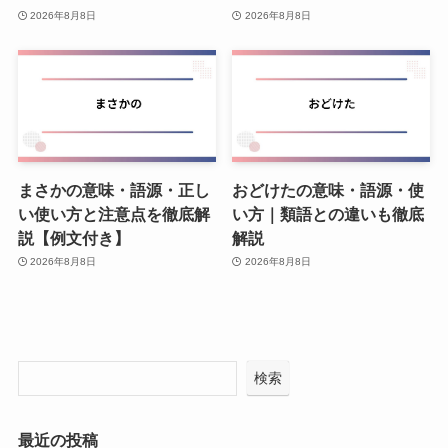
2026年8月8日
2026年8月8日
まさかの意味・語源・正し
おどけたの意味・語源・使
い使い方と注意点を徹底解
い方｜類語との違いも徹底
説【例文付き】
解説
2026年8月8日
2026年8月8日
検索
最近の投稿