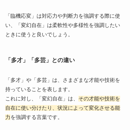
「臨機応変」は対応力や判断力を強調する際に使
い、「変幻自在」は柔軟性や多様性を強調したい
ときに使うと良いでしょう。
「多才」「多芸」との違い
「多才」や「多芸」は、さまざまな才能や技術を
持っていることを表します。
これに対し、「変幻自在」は、
その才能や技術を
自在に使い分けたり、状況によって変化させる能
力
を強調する言葉です。