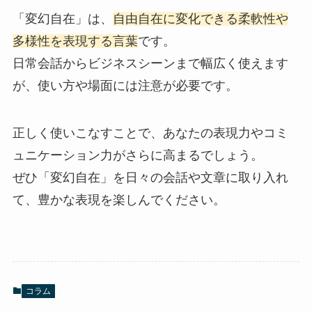
「変幻自在」は、
自由自在に変化できる柔軟性や
多様性を表現する言葉
です。
日常会話からビジネスシーンまで幅広く使えます
が、使い方や場面には注意が必要です。
正しく使いこなすことで、あなたの表現力やコミ
ュニケーション力がさらに高まるでしょう。
ぜひ「変幻自在」を日々の会話や文章に取り入れ
て、豊かな表現を楽しんでください。
コラム