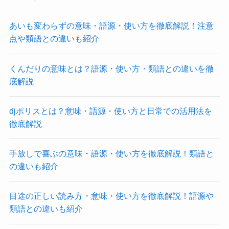
あいも変わらずの意味・語源・使い方を徹底解説！注意
点や類語との違いも紹介
くんだりの意味とは？語源・使い方・類語との違いを徹
底解説
djポリスとは？意味・語源・使い方と日常での活用法を
徹底解説
手放しで喜ぶの意味・語源・使い方を徹底解説！類語と
の違いも紹介
目途の正しい読み方・意味・使い方を徹底解説！語源や
類語との違いも紹介