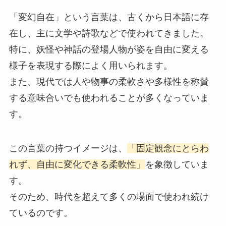
「変幻自在」という言葉は、古くから日本語に存
在し、主に文学や詩歌などで使われてきました。
特に、妖怪や神話の登場人物が姿を自由に変える
様子を表現する際によく用いられます。
また、現代では人や物事の柔軟さや多様性を称賛
する意味合いでも使われることが多くなっていま
す。
この言葉の持つイメージは、
「固定観念にとらわ
れず、自由に変化できる柔軟性」
を象徴していま
す。
そのため、時代を超えて多くの場面で使われ続け
ているのです。