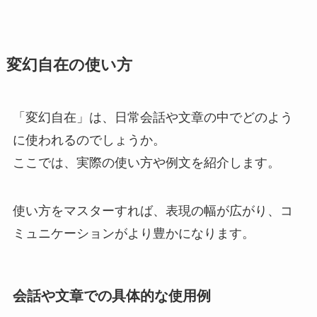
変幻自在の使い方
「変幻自在」は、日常会話や文章の中でどのよう
に使われるのでしょうか。
ここでは、実際の使い方や例文を紹介します。
使い方をマスターすれば、表現の幅が広がり、コ
ミュニケーションがより豊かになります。
会話や文章での具体的な使用例