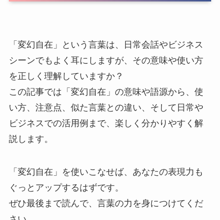
「変幻自在」という言葉は、日常会話やビジネス
シーンでもよく耳にしますが、その意味や使い方
を正しく理解していますか？
この記事では「変幻自在」の意味や語源から、使
い方、注意点、似た言葉との違い、そして日常や
ビジネスでの活用例まで、楽しく分かりやすく解
説します。
「変幻自在」を使いこなせば、あなたの表現力も
ぐっとアップするはずです。
ぜひ最後まで読んで、言葉の力を身につけてくだ
さい。