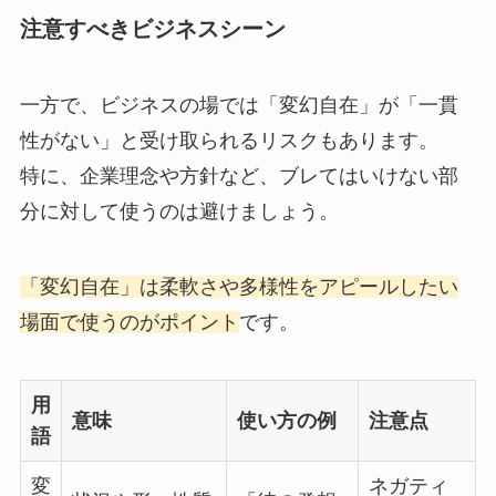
注意すべきビジネスシーン
一方で、ビジネスの場では「変幻自在」が「一貫
性がない」と受け取られるリスクもあります。
特に、企業理念や方針など、ブレてはいけない部
分に対して使うのは避けましょう。
「変幻自在」は柔軟さや多様性をアピールしたい
場面で使うのがポイント
です。
用
意味
使い方の例
注意点
語
変
ネガティ