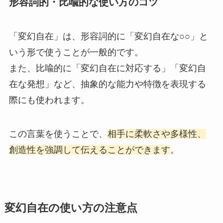
形容詞的・比喩的な使い方のコツ
「変幻自在」は、形容詞的に「変幻自在な○○」と
いう形で使うことが一般的です。
また、比喩的に「変幻自在に対応する」「変幻自
在な発想」など、抽象的な能力や特徴を表現する
際にも使われます。
この言葉を使うことで、
相手に柔軟さや多様性、
創造性を強調して伝えることができます
。
変幻自在の使い方の注意点