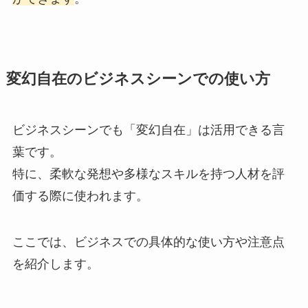
変幻自在のビジネスシーンでの使い方
ビジネスシーンでも「変幻自在」は活用できる言
葉です。
特に、柔軟な発想や多様なスキルを持つ人材を評
価する際に使われます。
ここでは、ビジネスでの具体的な使い方や注意点
を紹介します。