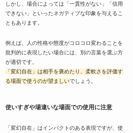
しかし、場合によっては「一貫性がない」「信用
できない」といったネガティブな印象を与えるこ
ともあります。
例えば、人の性格や態度がコロコロ変わることを
批判的に表現したい場合には、別の言葉を選ぶ方
が適切です。
「変幻自在」は相手を褒めたり、柔軟さを評価す
る場面で使うのが望ましい
でしょう。
使いすぎや場違いな場面での使用に注意
「変幻自在」はインパクトのある表現ですが、使