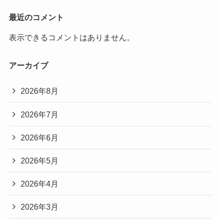
最近のコメント
表示できるコメントはありません。
アーカイブ
2026年8月
2026年7月
2026年6月
2026年5月
2026年4月
2026年3月