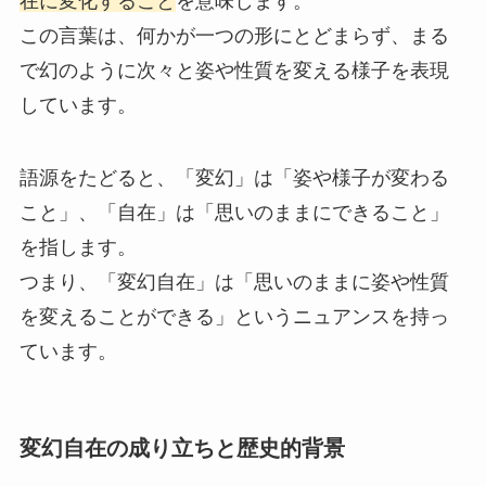
在に変化すること
を意味します。
この言葉は、何かが一つの形にとどまらず、まる
で幻のように次々と姿や性質を変える様子を表現
しています。
語源をたどると、「変幻」は「姿や様子が変わる
こと」、「自在」は「思いのままにできること」
を指します。
つまり、「変幻自在」は「思いのままに姿や性質
を変えることができる」というニュアンスを持っ
ています。
変幻自在の成り立ちと歴史的背景