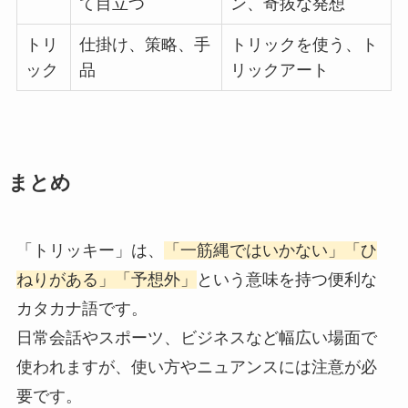
て目立つ
ン、奇抜な発想
トリ
仕掛け、策略、手
トリックを使う、ト
ック
品
リックアート
まとめ
「トリッキー」は、
「一筋縄ではいかない」「ひ
ねりがある」「予想外」
という意味を持つ便利な
カタカナ語です。
日常会話やスポーツ、ビジネスなど幅広い場面で
使われますが、使い方やニュアンスには注意が必
要です。