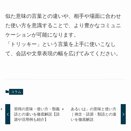
似た意味の言葉との違いや、相手や場面に合わせ
た使い方を意識することで、より豊かなコミュニ
ケーションが可能になります。
「トリッキー」という言葉を上手に使いこなし
て、会話や文章表現の幅を広げてみてください。
コラム
習得の意味・使い方・類義
あるいは」の意味と使い方
語との違いを徹底解説【語
｜例文・語源・類語との違
源や活用例も紹介】
いを徹底解説