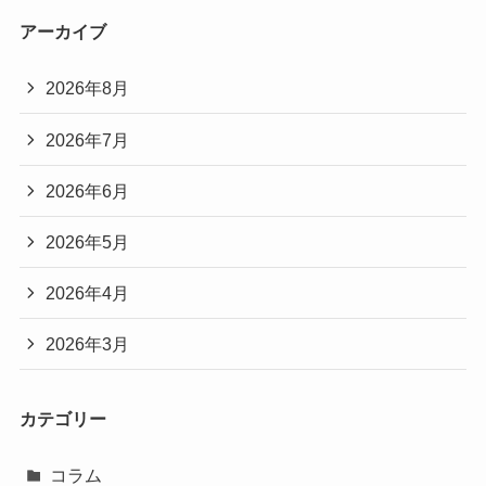
アーカイブ
2026年8月
2026年7月
2026年6月
2026年5月
2026年4月
2026年3月
カテゴリー
コラム