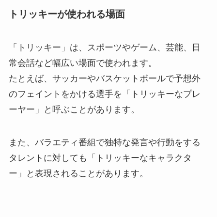
トリッキーが使われる場面
「トリッキー」は、スポーツやゲーム、芸能、日
常会話など幅広い場面で使われます。
たとえば、サッカーやバスケットボールで予想外
のフェイントをかける選手を「トリッキーなプレ
ーヤー」と呼ぶことがあります。
また、バラエティ番組で独特な発言や行動をする
タレントに対しても「トリッキーなキャラクタ
ー」と表現されることがあります。