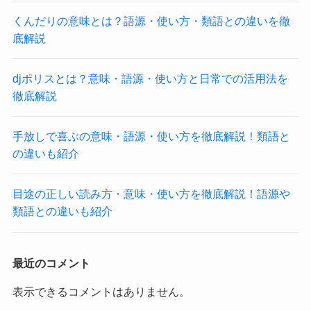
くんだりの意味とは？語源・使い方・類語との違いを徹
底解説
djポリスとは？意味・語源・使い方と日常での活用法を
徹底解説
手放しで喜ぶの意味・語源・使い方を徹底解説！類語と
の違いも紹介
目途の正しい読み方・意味・使い方を徹底解説！語源や
類語との違いも紹介
最近のコメント
表示できるコメントはありません。