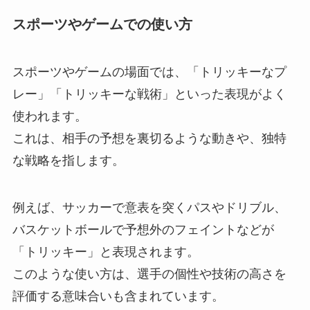
スポーツやゲームでの使い方
スポーツやゲームの場面では、「トリッキーなプ
レー」「トリッキーな戦術」といった表現がよく
使われます。
これは、相手の予想を裏切るような動きや、独特
な戦略を指します。
例えば、サッカーで意表を突くパスやドリブル、
バスケットボールで予想外のフェイントなどが
「トリッキー」と表現されます。
このような使い方は、選手の個性や技術の高さを
評価する意味合いも含まれています。