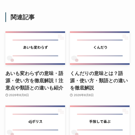
関連記事
あいも変わらずの意味・語
くんだりの意味とは？語
源・使い方を徹底解説！注
源・使い方・類語との違い
意点や類語との違いも紹介
を徹底解説
2026年8月8日
2026年8月8日