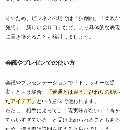
そのため、ビジネスの場では「独創的」「柔軟な
発想」「新しい切り口」など、より具体的な表現
に置き換えることも検討しましょう。
会議やプレゼンでの使い方
会議やプレゼンテーションで「トリッキーな提
案」と言う場合、
「普通とは違う、ひねりの効い
たアイデア」
という意味で使われます。
ただし、相手によっては「現実味がない」「奇を
てらいすぎている」と受け止められることもある
ため、使う際は説明を加えると良いでしょう。