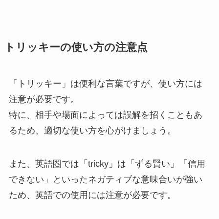
トリッキーの使い方の注意点
「トリッキー」は便利な言葉ですが、使い方には
注意が必要です。
特に、相手や場面によっては誤解を招くこともあ
るため、適切な使い方を心がけましょう。
また、英語圏では「tricky」は「ずる賢い」「信用
できない」といったネガティブな意味合いが強い
ため、英語での使用には注意が必要です。