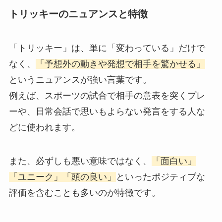
トリッキーのニュアンスと特徴
「トリッキー」は、単に「変わっている」だけで
なく、
「予想外の動きや発想で相手を驚かせる」
というニュアンスが強い言葉です。
例えば、スポーツの試合で相手の意表を突くプレ
ーや、日常会話で思いもよらない発言をする人な
どに使われます。
また、必ずしも悪い意味ではなく、
「面白い」
「ユニーク」「頭の良い」
といったポジティブな
評価を含むことも多いのが特徴です。