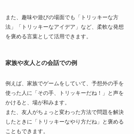
また、趣味や遊びの場面でも「トリッキーな方
法」「トリッキーなアイデア」など、柔軟な発想
を褒める言葉として活用できます。
家族や友人との会話での例
例えば、家族でゲームをしていて、予想外の手を
使った人に「その手、トリッキーだね！」と声を
かけると、場が和みます。
また、友人がちょっと変わった方法で問題を解決
したときに「トリッキーなやり方だね」と褒める
こともできます。