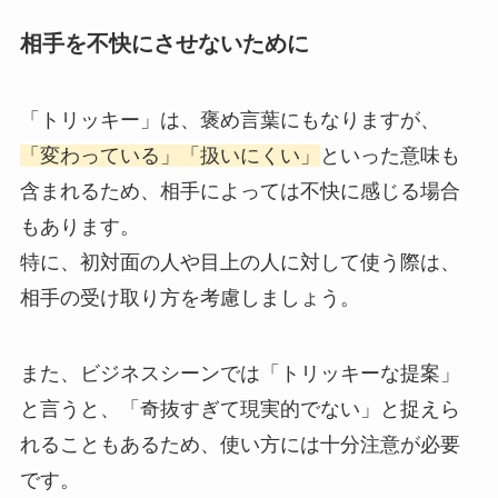
相手を不快にさせないために
「トリッキー」は、褒め言葉にもなりますが、
「変わっている」「扱いにくい」
といった意味も
含まれるため、相手によっては不快に感じる場合
もあります。
特に、初対面の人や目上の人に対して使う際は、
相手の受け取り方を考慮しましょう。
また、ビジネスシーンでは「トリッキーな提案」
と言うと、「奇抜すぎて現実的でない」と捉えら
れることもあるため、使い方には十分注意が必要
です。