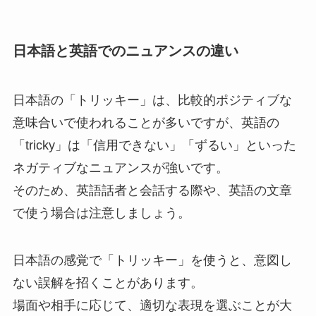
日本語と英語でのニュアンスの違い
日本語の「トリッキー」は、比較的ポジティブな
意味合いで使われることが多いですが、英語の
「tricky」は「信用できない」「ずるい」といった
ネガティブなニュアンスが強いです。
そのため、英語話者と会話する際や、英語の文章
で使う場合は注意しましょう。
日本語の感覚で「トリッキー」を使うと、意図し
ない誤解を招くことがあります。
場面や相手に応じて、適切な表現を選ぶことが大