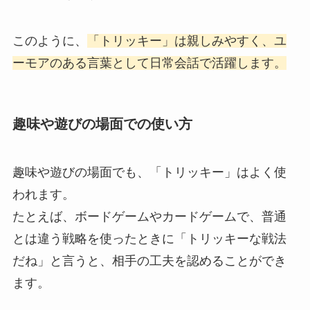
このように、
「トリッキー」は親しみやすく、ユ
ーモアのある言葉として日常会話で活躍します。
趣味や遊びの場面での使い方
趣味や遊びの場面でも、「トリッキー」はよく使
われます。
たとえば、ボードゲームやカードゲームで、普通
とは違う戦略を使ったときに「トリッキーな戦法
だね」と言うと、相手の工夫を認めることができ
ます。