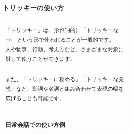
トリッキーの使い方
「トリッキー」は、形容詞的に「トリッキーな
○○」という形で使われることが一般的です。
人や物事、行動、考え方など、さまざまな対象に
対して使うことができます。
また、「トリッキーに攻める」「トリッキーな発
想」など、動詞や名詞と組み合わせて表現の幅を
広げることも可能です。
日常会話での使い方例