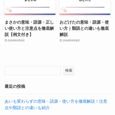
まさかの意味・語源・正し
おどけたの意味・語源・使
い使い方と注意点を徹底解
い方｜類語との違いも徹底
説【例文付き】
解説
2026年8月8日
2026年8月8日
検索
最近の投稿
あいも変わらずの意味・語源・使い方を徹底解説！注意
点や類語との違いも紹介