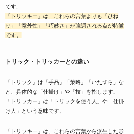
です。
「トリッキー」は、これらの言葉よりも「ひね
り」「意外性」「巧妙さ」が強調される点が特徴
です。
トリック・トリッカーとの違い
「トリック」は「手品」「策略」「いたずら」な
ど、具体的な「仕掛け」や「技」を指します。
「トリッカー」は「トリックを使う人」や「仕掛
け人」という意味です。
「トリッキー」は、これらの言葉から派生した形