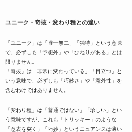
ユニーク・奇抜・変わり種との違い
「ユニーク」は「唯一無二」「独特」という意味
で、必ずしも「予想外」や「ひねりがある」とは
限りません。
「奇抜」は「非常に変わっている」「目立つ」と
いう意味で、必ずしも「巧妙さ」や「意外性」を
含むわけではありません。
「変わり種」は「普通ではない」「珍しい」とい
う意味ですが、これも「トリッキー」のような
「意表を突く」「巧妙」というニュアンスは薄い