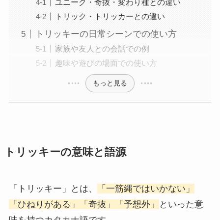
ユニーク・奇抜・変わり種との違い
トリック・トリッカーとの違い
トリッキーの日常シーンでの使い方
家族や友人との会話での例
趣味や遊びの場面での使い方
もっと見る
トリッキーの意味と語源
「トリッキー」とは、
「一筋縄ではいかない」
「ひねりがある」「奇抜」「予想外」
といった意
味を持つカタカナ語です。