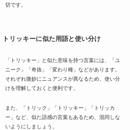
切です。
トリッキーに似た用語と使い分け
「トリッキー」と似た意味を持つ言葉には、「ユ
ニーク」「奇抜」「変わり種」などがあります。
それぞれ微妙にニュアンスが異なるため、使い分
けを理解しておくと便利です。
また、「トリック」「トリッキー」「トリッカ
ー」など、似た語感の言葉もあるため、混同しな
いようにしましょう。