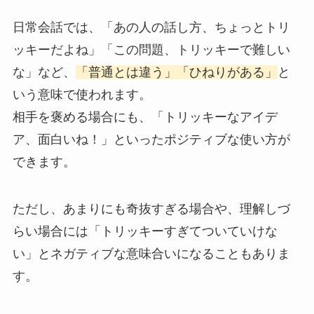
日常会話では、「あの人の話し方、ちょっとトリ
ッキーだよね」「この問題、トリッキーで難しい
な」など、
「普通とは違う」「ひねりがある」
と
いう意味で使われます。
相手を褒める場合にも、「トリッキーなアイデ
ア、面白いね！」といったポジティブな使い方が
できます。
ただし、あまりにも奇抜すぎる場合や、理解しづ
らい場合には「トリッキーすぎてついていけな
い」とネガティブな意味合いになることもありま
す。