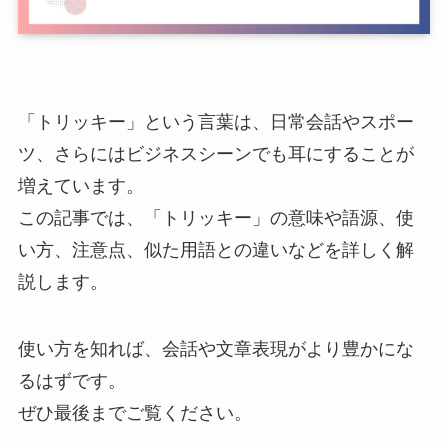
「トリッキー」という言葉は、日常会話やスポー
ツ、さらにはビジネスシーンでも耳にすることが
増えています。
この記事では、「トリッキー」の意味や語源、使
い方、注意点、似た用語との違いなどを詳しく解
説します。
使い方を知れば、会話や文章表現がより豊かにな
るはずです。
ぜひ最後までご覧ください。