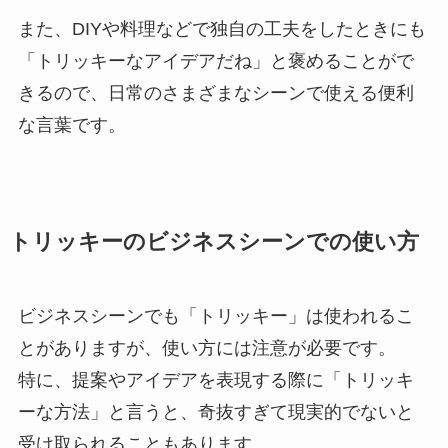
また、DIYや料理などで独自の工夫をしたときにも
「トリッキーなアイデアだね」と褒めることがで
きるので、日常のさまざまなシーンで使える便利
な言葉です。
トリッキーのビジネスシーンでの使い方
ビジネスシーンでも「トリッキー」は使われるこ
とがありますが、使い方には注意が必要です。
特に、提案やアイデアを表現する際に「トリッキ
ーな方法」と言うと、奇抜すぎて現実的でないと
受け取られることもあります。