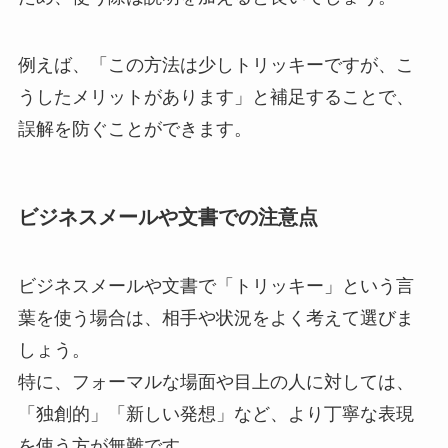
例えば、「この方法は少しトリッキーですが、こ
うしたメリットがあります」と補足することで、
誤解を防ぐことができます。
ビジネスメールや文書での注意点
ビジネスメールや文書で「トリッキー」という言
葉を使う場合は、相手や状況をよく考えて選びま
しょう。
特に、フォーマルな場面や目上の人に対しては、
「独創的」「新しい発想」など、より丁寧な表現
を使う方が無難です。