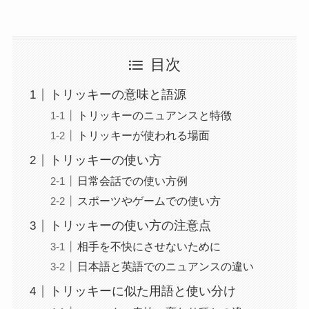
目次
トリッキーの意味と語源
トリッキーのニュアンスと特徴
トリッキーが使われる場面
トリッキーの使い方
日常会話での使い方例
スポーツやゲームでの使い方
トリッキーの使い方の注意点
相手を不快にさせないために
日本語と英語でのニュアンスの違い
トリッキーに似た用語と使い分け