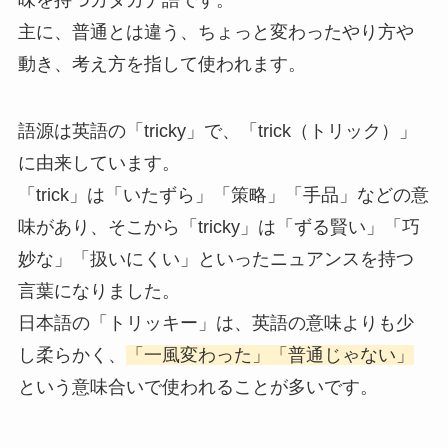
主に、普通とは違う、ちょっと変わったやり方や
動き、考え方を指して使われます。
語源は英語の「tricky」で、「trick（トリック）」
に由来しています。
「trick」は「いたずら」「策略」「手品」などの意
味があり、そこから「tricky」は「ずる賢い」「巧
妙な」「扱いにくい」といったニュアンスを持つ
言葉になりました。
日本語の「トリッキー」は、英語の意味よりも少
し柔らかく、
「一風変わった」「普通じゃない」
という意味合いで使われることが多いです。