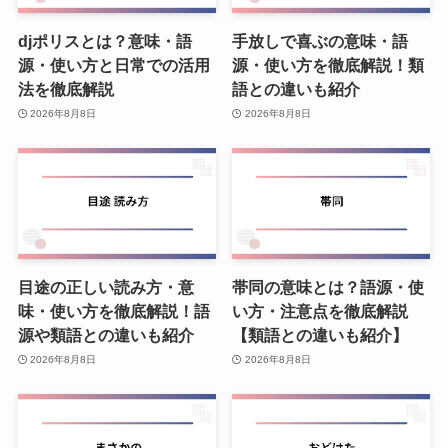
djポリスとは？意味・語
手放しで喜ぶの意味・語
源・使い方と日常での活用
源・使い方を徹底解説！類
法を徹底解説
語との違いも紹介
2026年8月8日
2026年8月8日
目途の正しい読み方・意
帯同の意味とは？語源・使
味・使い方を徹底解説！語
い方・注意点を徹底解説
源や類語との違いも紹介
【類語との違いも紹介】
2026年8月8日
2026年8月8日