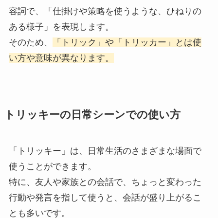
容詞で、「仕掛けや策略を使うような、ひねりの
ある様子」を表現します。
そのため、
「トリック」や「トリッカー」とは使
い方や意味が異なります。
トリッキーの日常シーンでの使い方
「トリッキー」は、日常生活のさまざまな場面で
使うことができます。
特に、友人や家族との会話で、ちょっと変わった
行動や発言を指して使うと、会話が盛り上がるこ
とも多いです。