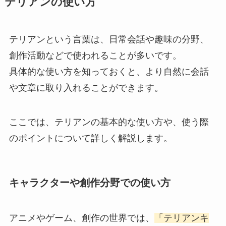
テリアンの使い方
テリアンという言葉は、日常会話や趣味の分野、
創作活動などで使われることが多いです。
具体的な使い方を知っておくと、より自然に会話
や文章に取り入れることができます。
ここでは、テリアンの基本的な使い方や、使う際
のポイントについて詳しく解説します。
キャラクターや創作分野での使い方
アニメやゲーム、創作の世界では、
「テリアンキ