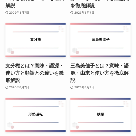
解説
を徹底解説
2026年8月7日
2026年8月7日
支分権とは？意味・語源・
三島美佳子とは？意味・語
使い方と類語との違いを徹
源・由来と使い方を徹底解
底解説
説
2026年8月7日
2026年8月7日