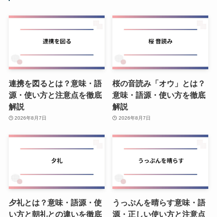
連携を図るとは？意味・語
桜の音読み「オウ」とは？
源・使い方と注意点を徹底
意味・語源・使い方を徹底
解説
解説
2026年8月7日
2026年8月7日
夕礼とは？意味・語源・使
うっぷんを晴らす意味・語
い方と朝礼との違いを徹底
源・正しい使い方と注意点