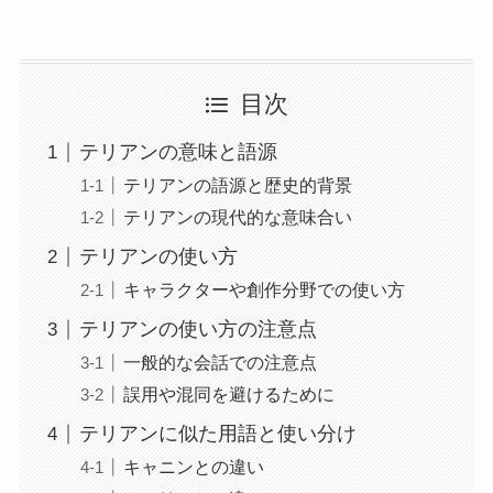
目次
テリアンの意味と語源
テリアンの語源と歴史的背景
テリアンの現代的な意味合い
テリアンの使い方
キャラクターや創作分野での使い方
テリアンの使い方の注意点
一般的な会話での注意点
誤用や混同を避けるために
テリアンに似た用語と使い分け
キャニンとの違い