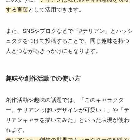
する言葉
として活用できます。
また、SNSやブログなどで「#テリアン」とハッシ
ュタグをつけて投稿することで、同じ趣味を持つ
人とつながるきっかけにもなります。
趣味や創作活動での使い方
創作活動や趣味の話題では、「このキャラクタ
ー、テリアンっぽいデザインが可愛い！」や「テ
リアンキャラを描いてみた」といった表現が使わ
れます。