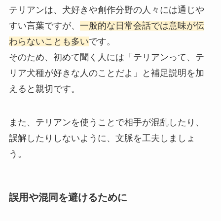
テリアンは、犬好きや創作分野の人々には通じや
すい言葉ですが、
一般的な日常会話では意味が伝
わらないことも多い
です。
そのため、初めて聞く人には「テリアンって、テ
リア犬種が好きな人のことだよ」と補足説明を加
えると親切です。
また、テリアンを使うことで相手が混乱したり、
誤解したりしないように、文脈を工夫しましょ
う。
誤用や混同を避けるために