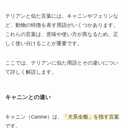
テリアンと似た言葉には、キャニンやフェリンな
ど、動物の特徴を表す用語がいくつかあります。
これらの言葉は、意味や使い方が異なるため、正
しく使い分けることが重要です。
ここでは、テリアンに似た用語とその違いについ
て詳しく解説します。
キャニンとの違い
キャニン（Canine）は、
「犬系全般」を指す言葉
です。