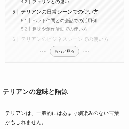
フェリンとの違い
テリアンの日常シーンでの使い方
ペット仲間との会話での活用例
趣味や創作活動での使い方
テリアンのビジネスシーンでの使い方
もっと見る
テリアンの意味と語源
テリアンは、一般的にはあまり馴染みのない言葉
かもしれません。