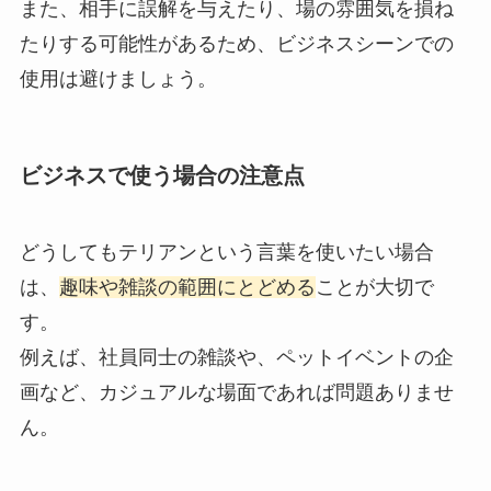
また、相手に誤解を与えたり、場の雰囲気を損ね
たりする可能性があるため、ビジネスシーンでの
使用は避けましょう。
ビジネスで使う場合の注意点
どうしてもテリアンという言葉を使いたい場合
は、
趣味や雑談の範囲にとどめる
ことが大切で
す。
例えば、社員同士の雑談や、ペットイベントの企
画など、カジュアルな場面であれば問題ありませ
ん。