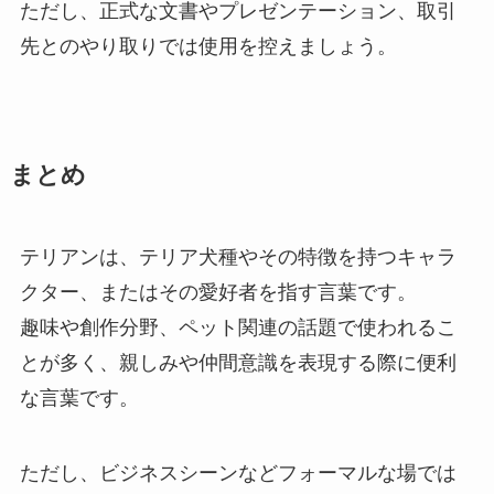
ただし、正式な文書やプレゼンテーション、取引
先とのやり取りでは使用を控えましょう。
まとめ
テリアンは、テリア犬種やその特徴を持つキャラ
クター、またはその愛好者を指す言葉です。
趣味や創作分野、ペット関連の話題で使われるこ
とが多く、親しみや仲間意識を表現する際に便利
な言葉です。
ただし、ビジネスシーンなどフォーマルな場では