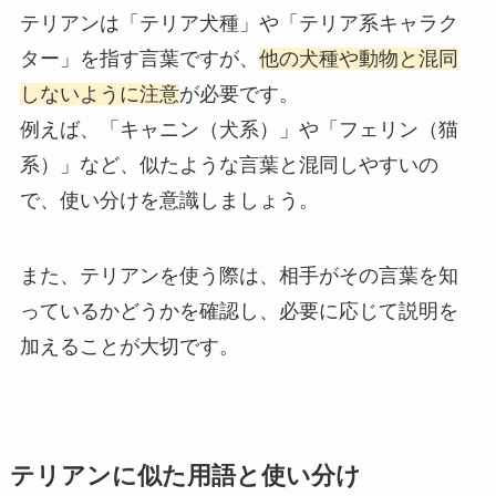
テリアンは「テリア犬種」や「テリア系キャラク
ター」を指す言葉ですが、
他の犬種や動物と混同
しないように注意
が必要です。
例えば、「キャニン（犬系）」や「フェリン（猫
系）」など、似たような言葉と混同しやすいの
で、使い分けを意識しましょう。
また、テリアンを使う際は、相手がその言葉を知
っているかどうかを確認し、必要に応じて説明を
加えることが大切です。
テリアンに似た用語と使い分け