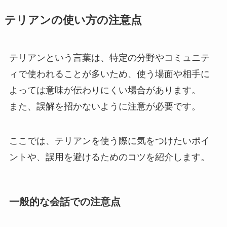
テリアンの使い方の注意点
テリアンという言葉は、特定の分野やコミュニテ
ィで使われることが多いため、使う場面や相手に
よっては意味が伝わりにくい場合があります。
また、誤解を招かないように注意が必要です。
ここでは、テリアンを使う際に気をつけたいポイ
ントや、誤用を避けるためのコツを紹介します。
一般的な会話での注意点