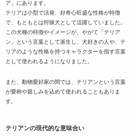
ア」にあります。
テリアは小型で活発、好奇心旺盛な性格が特徴
で、もともとは狩猟犬として活躍していました。
この犬種の特徴やイメージが、やがて「テリア
ン」という言葉として派生し、犬好きの人や、テ
リアのような性格を持つキャラクターを指す言葉
として使われるようになりました。
また、動物愛好家の間では、テリアンという言葉
が愛称や親しみを込めて使われることもありま
す。
テリアンの現代的な意味合い