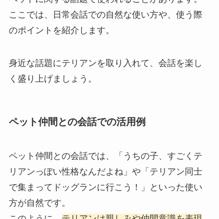
ここでは、日常会話での自然な使い方や、使う際
のポイントを紹介します。
身近な話題にテリアンを取り入れて、会話を楽し
く盛り上げましょう。
ペット仲間との会話での活用例
ペット仲間との会話では、「うちの子、すごくテ
リアンっぽい性格なんだよね」や「テリアン同士
で集まってドッグランに行こう！」といった使い
方が自然です。
このように、
テリアンは親しみや仲間意識を表現