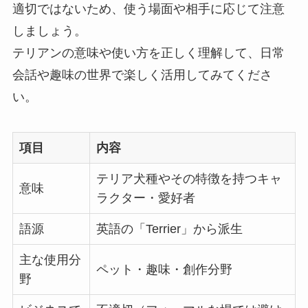
適切ではないため、使う場面や相手に応じて注意
しましょう。
テリアンの意味や使い方を正しく理解して、日常
会話や趣味の世界で楽しく活用してみてくださ
い。
項目
内容
テリア犬種やその特徴を持つキャ
意味
ラクター・愛好者
語源
英語の「Terrier」から派生
主な使用分
ペット・趣味・創作分野
野