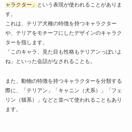
ャラクター」
という表現が使われることがありま
す。
これは、テリア犬種の特徴を持つキャラクター
や、テリアをモチーフにしたデザインのキャラク
ターを指します。
「このキャラ、見た目も性格もテリアンっぽいよ
ね」といった会話がなされることも。
また、動物の特徴を持つキャラクターを分類する
際に、「テリアン」「キャニン（犬系）」「フェ
リン（猫系）」などと並べて使われることもあり
ます。