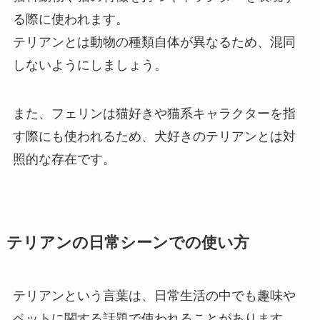
る際に使われます。
テリアンとは動物の種類自体が異なるため、混同
しないようにしましょう。
また、フェリンは猫好きや猫系キャラクターを指
す際にも使われるため、犬好きのテリアンとは対
照的な存在です。
テリアンの日常シーンでの使い方
テリアンという言葉は、日常生活の中でも趣味や
ペットに関する話題で使われることがあります。