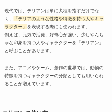
現代では、テリアンは単に犬種を指すだけでな
く、
「テリアのような性格や特徴を持つ人やキャ
ラクター」
を表現する際にも使われます。
例えば、元気で活発、好奇心が強い、少しやんち
ゃな印象を持つ人やキャラクターを「テリアン」
と呼ぶことがあります。
また、アニメやゲーム、創作の世界では、動物の
特徴を持つキャラクターの分類としても用いられ
ることが増えています。