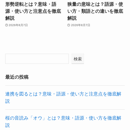
形勢逆転とは？意味・語
狭量の意味とは？語源・使
源・使い方と注意点を徹底
い方・類語との違いを徹底
解説
解説
2026年8月7日
2026年8月7日
検索
最近の投稿
連携を図るとは？意味・語源・使い方と注意点を徹底解
説
桜の音読み「オウ」とは？意味・語源・使い方を徹底解
説