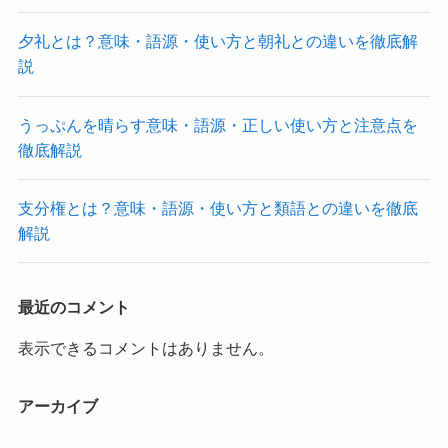
夕礼とは？意味・語源・使い方と朝礼との違いを徹底解
説
うっぷんを晴らす意味・語源・正しい使い方と注意点を
徹底解説
支分権とは？意味・語源・使い方と類語との違いを徹底
解説
最近のコメント
表示できるコメントはありません。
アーカイブ