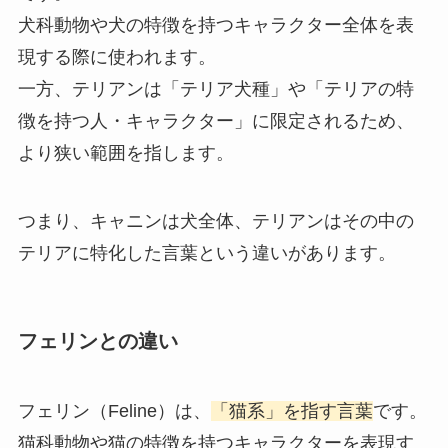
犬科動物や犬の特徴を持つキャラクター全体を表
現する際に使われます。
一方、テリアンは「テリア犬種」や「テリアの特
徴を持つ人・キャラクター」に限定されるため、
より狭い範囲を指します。
つまり、キャニンは犬全体、テリアンはその中の
テリアに特化した言葉という違いがあります。
フェリンとの違い
フェリン（Feline）は、
「猫系」を指す言葉
です。
猫科動物や猫の特徴を持つキャラクターを表現す