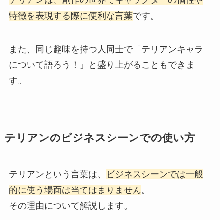
テリアンは、創作の世界でキャラクターの個性や
特徴を表現する際に便利な言葉
です。
また、同じ趣味を持つ人同士で「テリアンキャラ
について語ろう！」と盛り上がることもできま
す。
テリアンのビジネスシーンでの使い方
テリアンという言葉は、
ビジネスシーンでは一般
的に使う場面は当てはまりません
。
その理由について解説します。