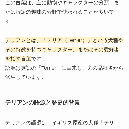
この言葉は、主に動物やキャラクターの分類、ま
たは特定の趣味の分野で使われることが多いで
す。
テリアンとは、「テリア（Terrier）」という犬種や
その特徴を持つキャラクター、またはその愛好者
を指す言葉
です。
語源は英語の「Terrier」に由来し、犬の品種名から
派生しています。
テリアンの語源と歴史的背景
テリアンの語源は、イギリス原産の犬種「テリ