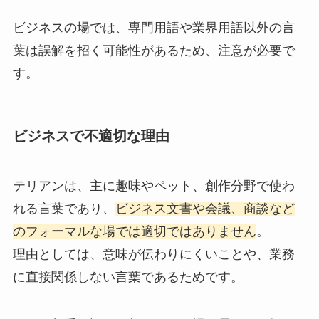
ビジネスの場では、専門用語や業界用語以外の言
葉は誤解を招く可能性があるため、注意が必要で
す。
ビジネスで不適切な理由
テリアンは、主に趣味やペット、創作分野で使わ
れる言葉であり、
ビジネス文書や会議、商談など
のフォーマルな場では適切ではありません
。
理由としては、意味が伝わりにくいことや、業務
に直接関係しない言葉であるためです。