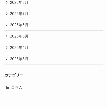
2026年8月
2026年7月
2026年6月
2026年5月
2026年4月
2026年3月
カテゴリー
コラム