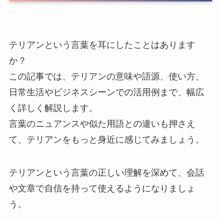
テリアンという言葉を耳にしたことはあります
か？
この記事では、テリアンの意味や語源、使い方、
日常生活やビジネスシーンでの活用例まで、幅広
く詳しく解説します。
言葉のニュアンスや似た用語との違いも押さえ
て、テリアンをもっと身近に感じてみましょう。
テリアンという言葉の正しい理解を深めて、会話
や文章で自信を持って使えるようになりましょ
う。