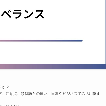
すか？
方、注意点、類似語との違い、日常やビジネスでの活用例ま