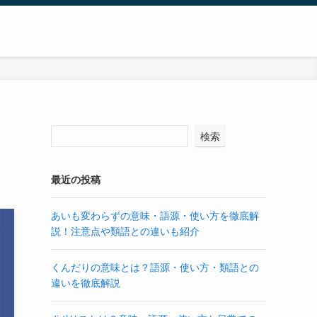
検索
最近の投稿
あいも変わらずの意味・語源・使い方を徹底解
説！注意点や類語との違いも紹介
くんだりの意味とは？語源・使い方・類語との
違いを徹底解説