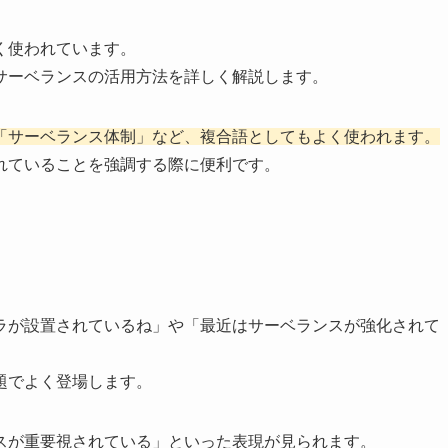
く使われています。
サーベランスの活用方法を詳しく解説します。
「サーベランス体制」など、複合語としてもよく使われます。
れていることを強調する際に便利です。
ラが設置されているね」や「最近はサーベランスが強化されて
題でよく登場します。
スが重要視されている」といった表現が見られます。