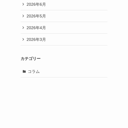
2026年6月
2026年5月
2026年4月
2026年3月
カテゴリー
コラム