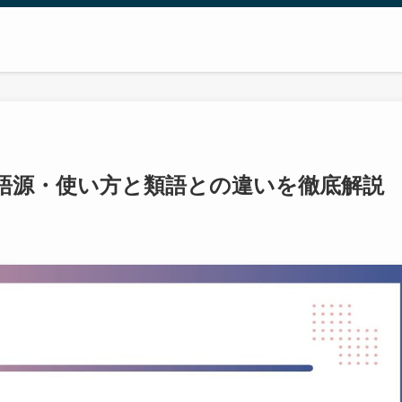
語源・使い方と類語との違いを徹底解説