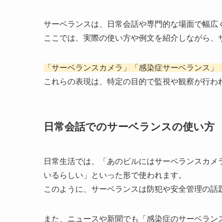
サーベランスは、日常会話や専門的な場面で幅広
ここでは、実際の使い方や例文を紹介しながら、
「サーベランスカメラ」「感染症サーベランス」
これらの表現は、特定の目的で監視や観察が行わ
日常会話でのサーベランスの使い方
日常生活では、「あのビルにはサーベランスカメ
いるらしい」といった形で使われます。
このように、サーベランスは防犯や安全管理の話
また、ニュースや新聞でも「感染症のサーベラン