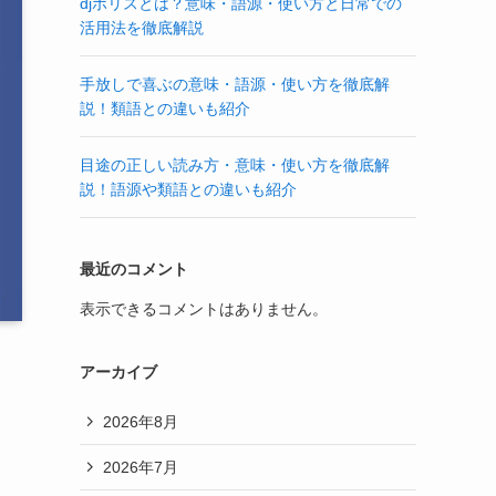
djポリスとは？意味・語源・使い方と日常での
活用法を徹底解説
手放しで喜ぶの意味・語源・使い方を徹底解
説！類語との違いも紹介
目途の正しい読み方・意味・使い方を徹底解
説！語源や類語との違いも紹介
最近のコメント
表示できるコメントはありません。
アーカイブ
2026年8月
2026年7月