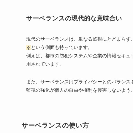
サーベランスの現代的な意味合い
現代のサーベランスは、単なる監視にとどまらず
る
という側面も持っています。
例えば、都市の防犯システムや企業の情報セキュ
用されています。
また、サーベランスはプライバシーとのバランス
監視の強化が個人の自由や権利を侵害しないよう
サーベランスの使い方