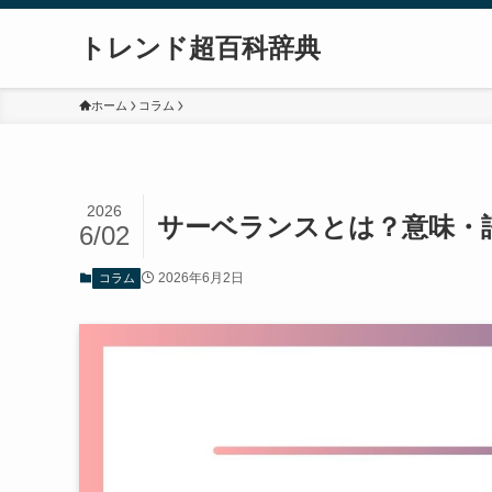
トレンド超百科辞典
ホーム
コラム
2026
サーベランスとは？意味・
6/02
2026年6月2日
コラム