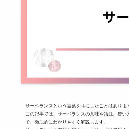
サーベランスという言葉を耳にしたことはありま
この記事では、サーベランスの意味や語源、使い
で、徹底的にわかりやすく解説します。