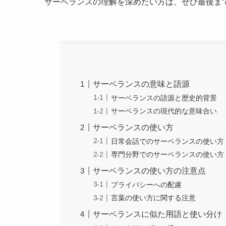
サーベランスの理解を深めたい方は、ぜひ最後ま
サーベランスの意味と語源
サーベランスの語源と歴史的背景
サーベランスの現代的な意味合い
サーベランスの使い方
日常会話でのサーベランスの使い方
専門分野でのサーベランスの使い方
サーベランスの使い方の注意点
プライバシーへの配慮
言葉の使い方に関する注意
サーベランスに似た用語と使い分け