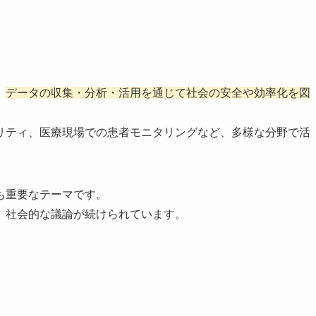
、
データの収集・分析・活用を通じて社会の安全や効率化を図
リティ、医療現場での患者モニタリングなど、多様な分野で活
も重要なテーマです。
、社会的な議論が続けられています。