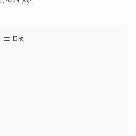
でご覧ください。
目次