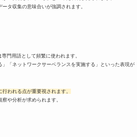
データ収集の意味合いが強調されます。
は専門用語として頻繁に使われます。
る」「ネットワークサーベランスを実施する」といった表現が
に行われる点が重要視されます。
観察や分析が求められます。