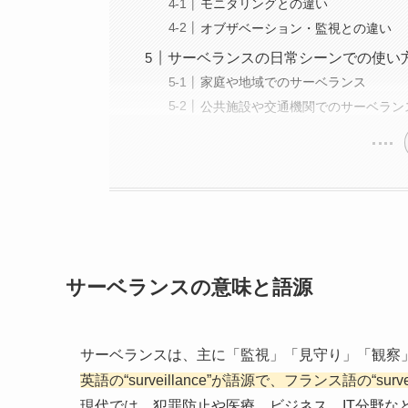
モニタリングとの違い
オブザベーション・監視との違い
サーベランスの日常シーンでの使い
家庭や地域でのサーベランス
公共施設や交通機関でのサーベラン
サーベランスの意味と語源
サーベランスは、主に「監視」「見守り」「観察
英語の“surveillance”が語源で、フランス語の“su
現代では、犯罪防止や医療、ビジネス、IT分野な