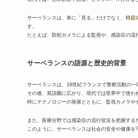
サーベランスは、単に「見る」だけでなく、
特定
す。
たとえば、防犯カメラによる監視や、感染症の流
サーベランスの語源と歴史的背景
サーベランスは、18世紀フランスで警察活動の一
その後、英語圏に広がり、現代では世界中で使わ
特にテクノロジーの発展とともに、監視カメラや
また、医療分野では感染症の流行状況を把握する
このように、サーベランスは社会の安全や健康を