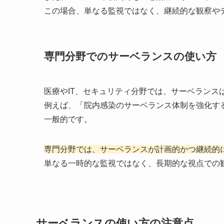
この場合、単なる監視ではなく、継続的な観察や
専門分野でのサーベランスの使い方
医療やIT、セキュリティ分野では、サーベランス
例えば、「院内感染のサーベランス体制を強化す
一般的です。
専門分野では、サーベランスが計画的かつ継続的
単なる一時的な監視ではなく、長期的な視点での
サーベランスの使い方の注意点