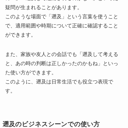
疑問が生まれることがあります。
このような場面で「遡及」という言葉を使うこと
で、適用範囲や時期について正確に確認すること
ができます。
また、家族や友人との会話でも「遡及して考える
と、あの時の判断は正しかったのかもね」といっ
た使い方ができます。
このように、遡及は日常生活でも役立つ表現で
す。
遡及のビジネスシーンでの使い方