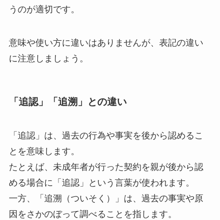
うのが適切です。
意味や使い方に違いはありませんが、表記の違い
に注意しましょう。
「追認」「追溯」との違い
「追認」は、過去の行為や事実を後から認めるこ
とを意味します。
たとえば、未成年者が行った契約を親が後から認
める場合に「追認」という言葉が使われます。
一方、「追溯（ついそく）」は、過去の事実や原
因をさかのぼって調べることを指します。