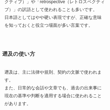
クティブ）」や「retrospective（レトロスペクティ
ブ）」の訳語として使われることも多いです。
日本語としてはやや硬い表現ですが、正確な意味
を知っておくと役立つ場面が多い言葉です。
遡及の使い方
遡及は、主に法律や規則、契約の文脈で使われま
す。
また、日常的な会話や文章でも、過去の出来事に
現在の基準や判断を適用する場合に使われること
があります。