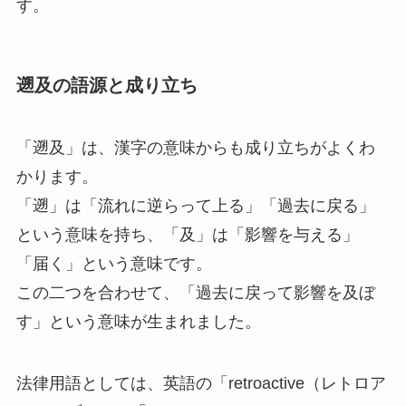
す。
遡及の語源と成り立ち
「遡及」は、漢字の意味からも成り立ちがよくわ
かります。
「遡」は「流れに逆らって上る」「過去に戻る」
という意味を持ち、「及」は「影響を与える」
「届く」という意味です。
この二つを合わせて、「過去に戻って影響を及ぼ
す」という意味が生まれました。
法律用語としては、英語の「retroactive（レトロア