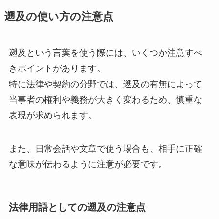
遡及の使い方の注意点
遡及という言葉を使う際には、いくつか注意すべ
きポイントがあります。
特に法律や契約の分野では、遡及の有無によって
当事者の権利や義務が大きく変わるため、慎重な
表現が求められます。
また、日常会話や文章で使う場合も、相手に正確
な意味が伝わるように注意が必要です。
法律用語としての遡及の注意点