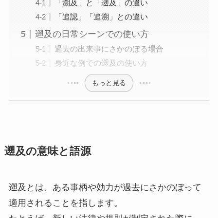
「溯及」と「遡及」の違い
「追認」「追溯」との違い
遡及の日常シーンでの使い方
過去の出来事にさかのぼる場合
身近な例での遡及の使い方
もっと見る
遡及の意味と語源
遡及とは、ある事柄や効力が過去にさかのぼって
適用されることを指します。