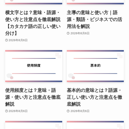
横文字とは？意味・語源・
主導の意味と使い方｜語
使い方と注意点を徹底解説
源・類語・ビジネスでの活
【カタカナ語の正しい使い
用法を解説
分け】
2026年8月6日
2026年8月6日
使用頻度とは？意味・語
基本的の意味とは？語源・
源・使い方と注意点を徹底
正しい使い方と注意点を徹
解説
底解説
2026年8月6日
2026年8月6日