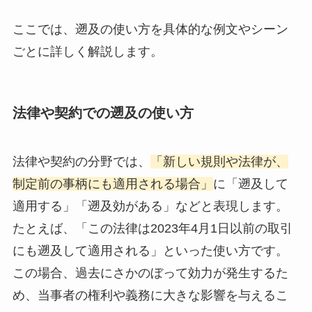
ここでは、遡及の使い方を具体的な例文やシーン
ごとに詳しく解説します。
法律や契約での遡及の使い方
法律や契約の分野では、
「新しい規則や法律が、
制定前の事柄にも適用される場合」
に「遡及して
適用する」「遡及効がある」などと表現します。
たとえば、「この法律は2023年4月1日以前の取引
にも遡及して適用される」といった使い方です。
この場合、過去にさかのぼって効力が発生するた
め、当事者の権利や義務に大きな影響を与えるこ