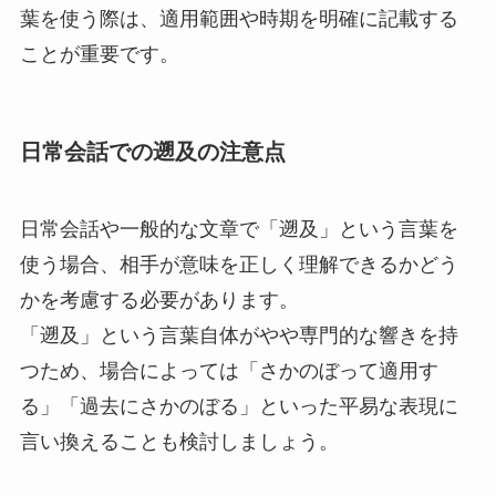
葉を使う際は、適用範囲や時期を明確に記載する
ことが重要です。
日常会話での遡及の注意点
日常会話や一般的な文章で「遡及」という言葉を
使う場合、相手が意味を正しく理解できるかどう
かを考慮する必要があります。
「遡及」という言葉自体がやや専門的な響きを持
つため、場合によっては「さかのぼって適用す
る」「過去にさかのぼる」といった平易な表現に
言い換えることも検討しましょう。