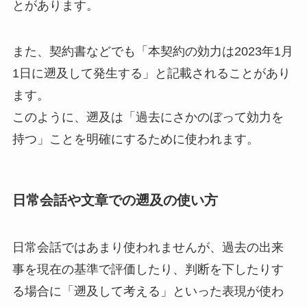
とがあります。
また、契約書などでも「本契約の効力は2023年1月
1日に遡及して発生する」と記載されることがあり
ます。
このように、遡及は「過去にさかのぼって効力を
持つ」ことを明確にするために使われます。
日常会話や文章での遡及の使い方
日常会話ではあまり使われませんが、過去の出来
事を現在の基準で評価したり、判断を下したりす
る場合に「遡及して考える」といった表現が使わ