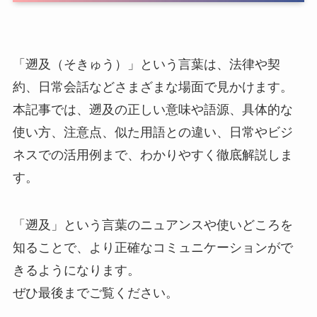
「遡及（そきゅう）」という言葉は、法律や契
約、日常会話などさまざまな場面で見かけます。
本記事では、遡及の正しい意味や語源、具体的な
使い方、注意点、似た用語との違い、日常やビジ
ネスでの活用例まで、わかりやすく徹底解説しま
す。
「遡及」という言葉のニュアンスや使いどころを
知ることで、より正確なコミュニケーションがで
きるようになります。
ぜひ最後までご覧ください。