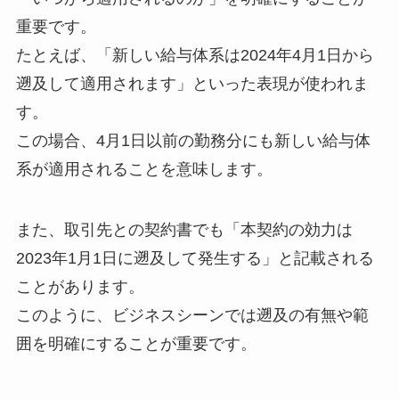
重要です。
たとえば、「新しい給与体系は2024年4月1日から
遡及して適用されます」といった表現が使われま
す。
この場合、4月1日以前の勤務分にも新しい給与体
系が適用されることを意味します。
また、取引先との契約書でも「本契約の効力は
2023年1月1日に遡及して発生する」と記載される
ことがあります。
このように、ビジネスシーンでは遡及の有無や範
囲を明確にすることが重要です。