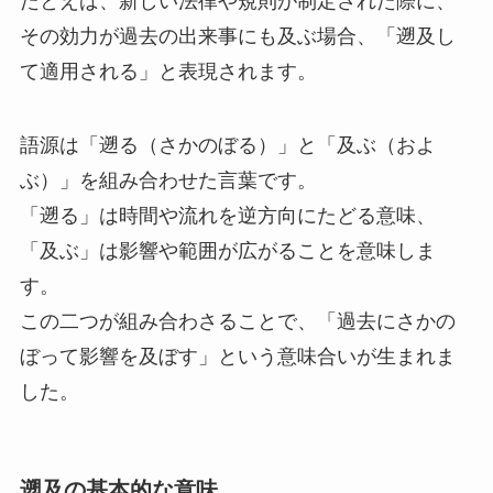
たとえば、新しい法律や規則が制定された際に、
その効力が過去の出来事にも及ぶ場合、「遡及し
て適用される」と表現されます。
語源は「遡る（さかのぼる）」と「及ぶ（およ
ぶ）」を組み合わせた言葉です。
「遡る」は時間や流れを逆方向にたどる意味、
「及ぶ」は影響や範囲が広がることを意味しま
す。
この二つが組み合わさることで、「過去にさかの
ぼって影響を及ぼす」という意味合いが生まれま
した。
遡及の基本的な意味