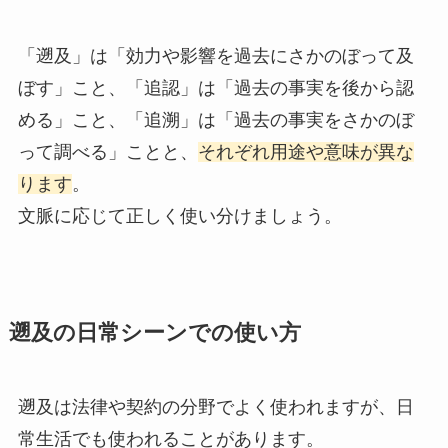
「遡及」は「効力や影響を過去にさかのぼって及
ぼす」こと、「追認」は「過去の事実を後から認
める」こと、「追溯」は「過去の事実をさかのぼ
って調べる」ことと、
それぞれ用途や意味が異な
ります
。
文脈に応じて正しく使い分けましょう。
遡及の日常シーンでの使い方
遡及は法律や契約の分野でよく使われますが、日
常生活でも使われることがあります。