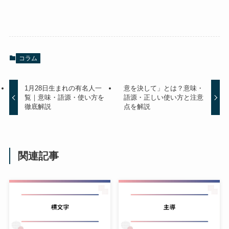
コラム
1月28日生まれの有名人一
意を決して」とは？意味・
覧｜意味・語源・使い方を
語源・正しい使い方と注意
徹底解説
点を解説
関連記事