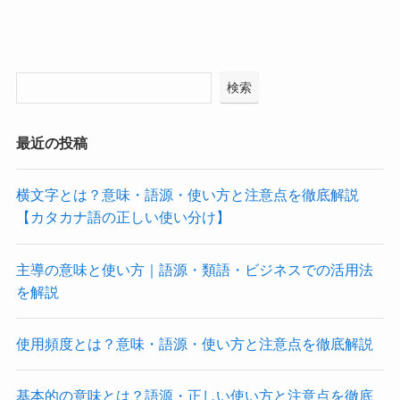
検索
最近の投稿
横文字とは？意味・語源・使い方と注意点を徹底解説
【カタカナ語の正しい使い分け】
主導の意味と使い方｜語源・類語・ビジネスでの活用法
を解説
使用頻度とは？意味・語源・使い方と注意点を徹底解説
基本的の意味とは？語源・正しい使い方と注意点を徹底