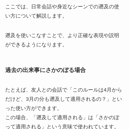
ここでは、日常会話や身近なシーンでの遡及の使
い方について解説します。
遡及を使いこなすことで、より正確な表現や説明
ができるようになります。
過去の出来事にさかのぼる場合
たとえば、友人との会話で「このルールは4月から
だけど、3月の分も遡及して適用されるの？」とい
った使い方ができます。
この場合、「遡及して適用される」は「さかのぼ
って適用される」という意味で使われています。