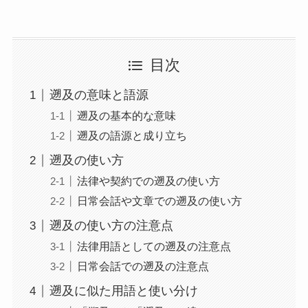
目次
遡及の意味と語源
遡及の基本的な意味
遡及の語源と成り立ち
遡及の使い方
法律や契約での遡及の使い方
日常会話や文章での遡及の使い方
遡及の使い方の注意点
法律用語としての遡及の注意点
日常会話での遡及の注意点
遡及に似た用語と使い分け