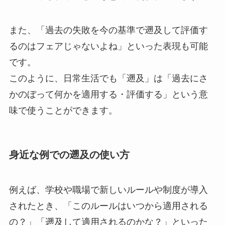
また、「過去の失敗を今の基準で遡及して評価す
るのはフェアじゃないよね」といった表現も可能
です。
このように、日常生活でも「遡及」は「過去にさ
かのぼって何かを適用する・評価する」という意
味で使うことができます。
身近な例での遡及の使い方
例えば、学校や職場で新しいルールや制度が導入
されたとき、「このルールはいつから適用される
の？」「遡及して適用されるのかな？」といった