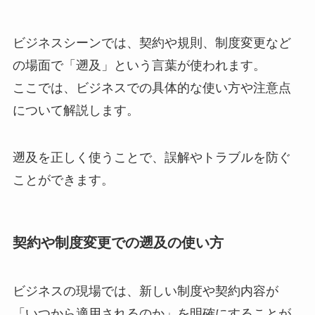
ビジネスシーンでは、契約や規則、制度変更など
の場面で「遡及」という言葉が使われます。
ここでは、ビジネスでの具体的な使い方や注意点
について解説します。
遡及を正しく使うことで、誤解やトラブルを防ぐ
ことができます。
契約や制度変更での遡及の使い方
ビジネスの現場では、新しい制度や契約内容が
「いつから適用されるのか」を明確にすることが