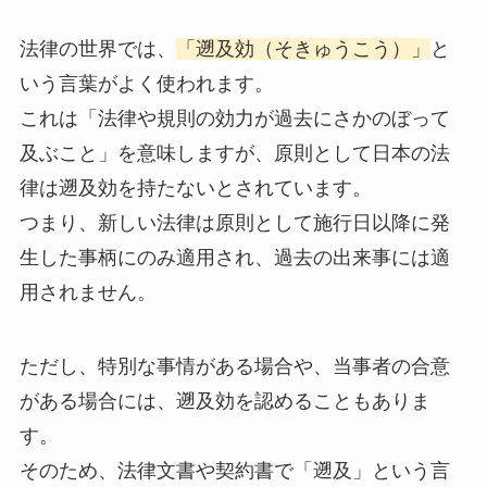
法律の世界では、
「遡及効（そきゅうこう）」
と
いう言葉がよく使われます。
これは「法律や規則の効力が過去にさかのぼって
及ぶこと」を意味しますが、原則として日本の法
律は遡及効を持たないとされています。
つまり、新しい法律は原則として施行日以降に発
生した事柄にのみ適用され、過去の出来事には適
用されません。
ただし、特別な事情がある場合や、当事者の合意
がある場合には、遡及効を認めることもありま
す。
そのため、法律文書や契約書で「遡及」という言