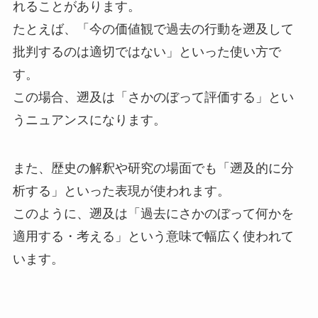
れることがあります。
たとえば、「今の価値観で過去の行動を遡及して
批判するのは適切ではない」といった使い方で
す。
この場合、遡及は「さかのぼって評価する」とい
うニュアンスになります。
また、歴史の解釈や研究の場面でも「遡及的に分
析する」といった表現が使われます。
このように、遡及は「過去にさかのぼって何かを
適用する・考える」という意味で幅広く使われて
います。