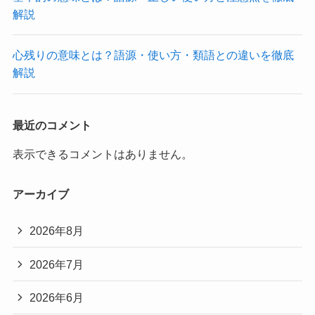
解説
心残りの意味とは？語源・使い方・類語との違いを徹底
解説
最近のコメント
表示できるコメントはありません。
アーカイブ
2026年8月
2026年7月
2026年6月