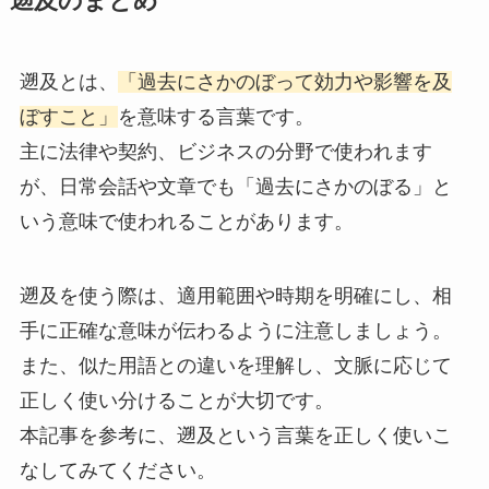
遡及のまとめ
遡及とは、
「過去にさかのぼって効力や影響を及
ぼすこと」
を意味する言葉です。
主に法律や契約、ビジネスの分野で使われます
が、日常会話や文章でも「過去にさかのぼる」と
いう意味で使われることがあります。
遡及を使う際は、適用範囲や時期を明確にし、相
手に正確な意味が伝わるように注意しましょう。
また、似た用語との違いを理解し、文脈に応じて
正しく使い分けることが大切です。
本記事を参考に、遡及という言葉を正しく使いこ
なしてみてください。