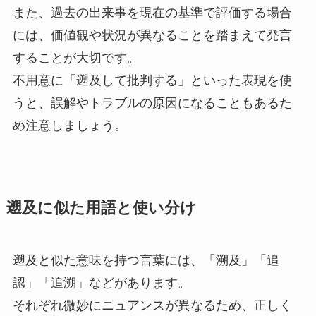
また、過去の出来事を現在の基準で評価する場合
には、価値観や状況が異なることを踏まえて発言
することが大切です。
不用意に「遡及して批判する」といった表現を使
うと、誤解やトラブルの原因になることもあるた
め注意しましょう。
遡及に似た用語と使い分け
遡及と似た意味を持つ言葉には、「溯及」「追
認」「追溯」などがあります。
それぞれ微妙にニュアンスが異なるため、正しく