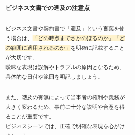
ビジネス文書での遡及の注意点
ビジネス文書や契約書で「遡及」という言葉を使
う場合は、
「どの時点までさかのぼるのか」「ど
の範囲に適用されるのか」
を明確に記載すること
が大切です。
曖昧な表現は誤解やトラブルの原因となるため、
具体的な日付や範囲を明記しましょう。
また、遡及の有無によって当事者の権利や義務が
大きく変わるため、事前に十分な説明や合意を得
ることが重要です。
ビジネスシーンでは、正確で明確な表現を心がけ