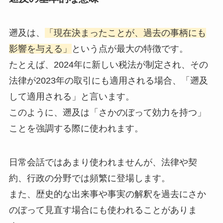
遡及は、
「現在決まったことが、過去の事柄にも
影響を与える」
という点が最大の特徴です。
たとえば、2024年に新しい税法が制定され、その
法律が2023年の取引にも適用される場合、「遡及
して適用される」と言います。
このように、遡及は「さかのぼって効力を持つ」
ことを強調する際に使われます。
日常会話ではあまり使われませんが、法律や契
約、行政の分野では頻繁に登場します。
また、歴史的な出来事や事実の解釈を過去にさか
のぼって見直す場合にも使われることがありま