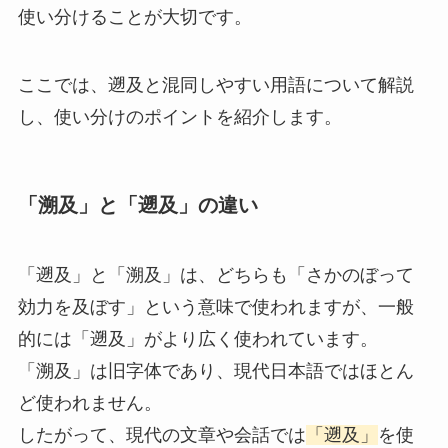
使い分けることが大切です。
ここでは、遡及と混同しやすい用語について解説
し、使い分けのポイントを紹介します。
「溯及」と「遡及」の違い
「遡及」と「溯及」は、どちらも「さかのぼって
効力を及ぼす」という意味で使われますが、一般
的には「遡及」がより広く使われています。
「溯及」は旧字体であり、現代日本語ではほとん
ど使われません。
したがって、現代の文章や会話では
「遡及」
を使