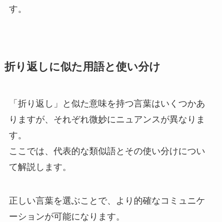
す。
折り返しに似た用語と使い分け
「折り返し」と似た意味を持つ言葉はいくつかあ
りますが、それぞれ微妙にニュアンスが異なりま
す。
ここでは、代表的な類似語とその使い分けについ
て解説します。
正しい言葉を選ぶことで、より的確なコミュニケ
ーションが可能になります。