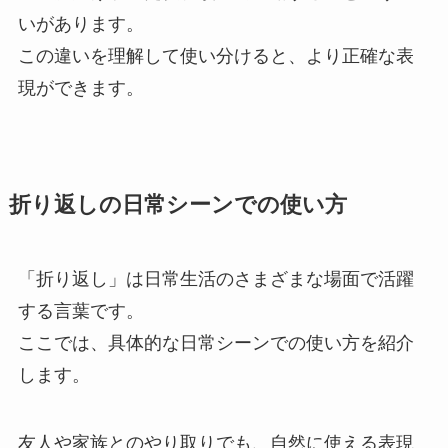
いがあります。
この違いを理解して使い分けると、より正確な表
現ができます。
折り返しの日常シーンでの使い方
「折り返し」は日常生活のさまざまな場面で活躍
する言葉です。
ここでは、具体的な日常シーンでの使い方を紹介
します。
友人や家族とのやり取りでも、自然に使える表現