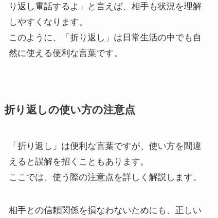
り返し電話するよ」と言えば、相手も状況を理解
しやすくなります。
このように、「折り返し」は日常生活の中でも自
然に使える便利な言葉です。
折り返しの使い方の注意点
「折り返し」は便利な言葉ですが、使い方を間違
えると誤解を招くこともあります。
ここでは、使う際の注意点を詳しく解説します。
相手との信頼関係を損なわないためにも、正しい