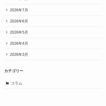
2026年7月
2026年6月
2026年5月
2026年4月
2026年3月
カテゴリー
コラム