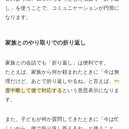
し」を使うことで、コミュニケーションが円滑に
なります。
家族とのやり取りでの折り返し
家族との会話でも「折り返し」は便利です。
たとえば、家族から何か頼まれたときに「今は無
理だけど、あとで折り返しやるね」と言えば、
一
度中断して後で対応する
という意思表示になりま
す。
また、子どもが何か質問してきたときに「今は忙
しいから、後で折り返し答えるね」と使うこと