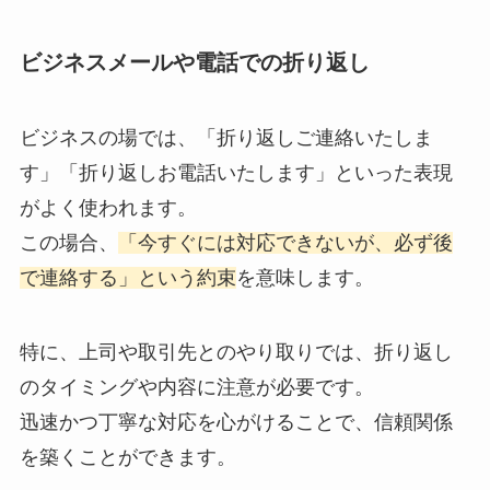
ビジネスメールや電話での折り返し
ビジネスの場では、「折り返しご連絡いたしま
す」「折り返しお電話いたします」といった表現
がよく使われます。
この場合、
「今すぐには対応できないが、必ず後
で連絡する」という約束
を意味します。
特に、上司や取引先とのやり取りでは、折り返し
のタイミングや内容に注意が必要です。
迅速かつ丁寧な対応を心がけることで、信頼関係
を築くことができます。