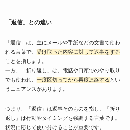
「返信」との違い
「返信」は、主にメールや手紙などの文書で使わ
れる言葉で、
受け取った内容に対して返事をする
ことを指します。
一方、「折り返し」は、電話や口頭でのやり取り
でも使われ、
一度区切ってから再度連絡する
とい
うニュアンスがあります。
つまり、「返信」は返事そのものを指し、「折り
返し」は行動やタイミングを強調する言葉です。
状況に応じて使い分けることが重要です。