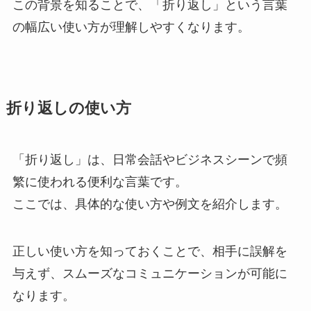
この背景を知ることで、「折り返し」という言葉
の幅広い使い方が理解しやすくなります。
折り返しの使い方
「折り返し」は、日常会話やビジネスシーンで頻
繁に使われる便利な言葉です。
ここでは、具体的な使い方や例文を紹介します。
正しい使い方を知っておくことで、相手に誤解を
与えず、スムーズなコミュニケーションが可能に
なります。