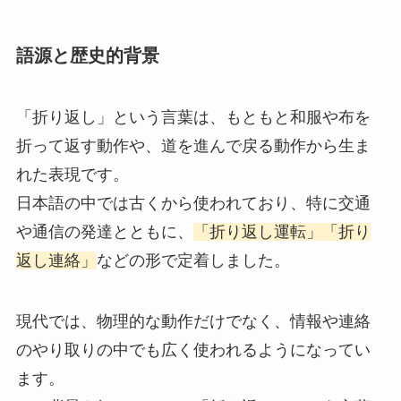
語源と歴史的背景
「折り返し」という言葉は、もともと和服や布を
折って返す動作や、道を進んで戻る動作から生ま
れた表現です。
日本語の中では古くから使われており、特に交通
や通信の発達とともに、
「折り返し運転」「折り
返し連絡」
などの形で定着しました。
現代では、物理的な動作だけでなく、情報や連絡
のやり取りの中でも広く使われるようになってい
ます。