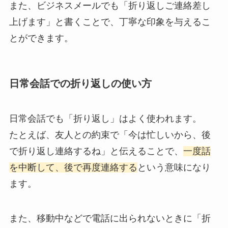
また、ビジネスメールでも「折り返しご連絡差し
上げます」と書くことで、丁寧な印象を与えるこ
とができます。
日常会話での折り返しの使い方
日常会話でも「折り返し」はよく使われます。
たとえば、友人との約束で「今は忙しいから、後
で折り返し連絡するね」と伝えることで、
一度話
を中断して、後で再度連絡する
という意味になり
ます。
また、移動中などで電話に出られないときに「折