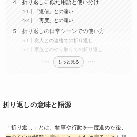
折り返しに似た用語と使い分け
「返信」との違い
「再度」との違い
折り返しの日常シーンでの使い方
友人との連絡での折り返し
家族とのやり取りでの折り返し
もっと見る
折り返しの意味と語源
「折り返し」とは、物事や行動を一度進めた後、