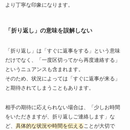
より丁寧な印象になります。
「折り返し」の意味を誤解しない
「折り返し」は「すぐに返事をする」という意味
だけでなく、「一度区切ってから再度連絡する」
というニュアンスも含まれます。
そのため、状況によっては「すぐに返事が来る」
と期待されてしまうこともあります。
相手の期待に応えられない場合は、「少しお時間
をいただきますが、折り返しご連絡します」な
ど、
具体的な状況や時間を伝える
ことが大切で