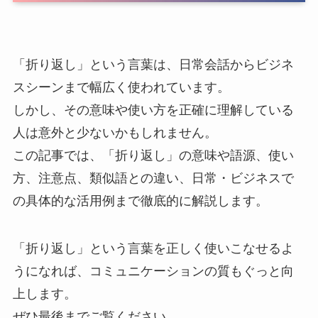
「折り返し」という言葉は、日常会話からビジネ
スシーンまで幅広く使われています。
しかし、その意味や使い方を正確に理解している
人は意外と少ないかもしれません。
この記事では、「折り返し」の意味や語源、使い
方、注意点、類似語との違い、日常・ビジネスで
の具体的な活用例まで徹底的に解説します。
「折り返し」という言葉を正しく使いこなせるよ
うになれば、コミュニケーションの質もぐっと向
上します。
ぜひ最後までご覧ください。