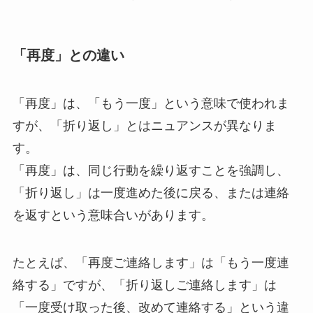
「再度」との違い
「再度」は、「もう一度」という意味で使われま
すが、「折り返し」とはニュアンスが異なりま
す。
「再度」は、同じ行動を繰り返すことを強調し、
「折り返し」は一度進めた後に戻る、または連絡
を返すという意味合いがあります。
たとえば、「再度ご連絡します」は「もう一度連
絡する」ですが、「折り返しご連絡します」は
「一度受け取った後、改めて連絡する」という違