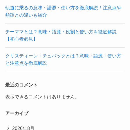
軌道に乗るの意味・語源・使い方を徹底解説！注意点や
類語との違いも紹介
チーママとは？意味・語源・役割と使い方を徹底解説
【初心者必見】
クリスティーン・チュバックとは？意味・語源・使い方
と注意点を徹底解説
最近のコメント
表示できるコメントはありません。
アーカイブ
2026年8月