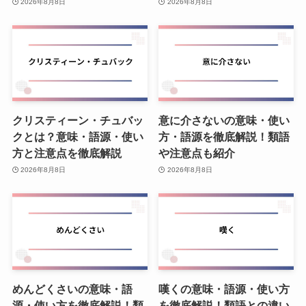
2026年8月8日
2026年8月8日
クリスティーン・チュバッ
意に介さないの意味・使い
クとは？意味・語源・使い
方・語源を徹底解説！類語
方と注意点を徹底解説
や注意点も紹介
2026年8月8日
2026年8月8日
めんどくさいの意味・語
嘆くの意味・語源・使い方
源・使い方を徹底解説！類
を徹底解説！類語との違い