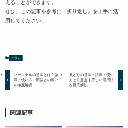
えることができます。
ぜひ、この記事を参考に「折り返し」を上手に活
用してください。
コラム
パーソナルの意味とは？語
裏どりの意味・語源・使い
源・使い方・類語との違い
方と注意点｜正しい活用法
を徹底解説
を徹底解説
関連記事