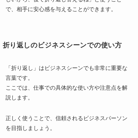
で、相手に安心感を与えることができます。
折り返しのビジネスシーンでの使い方
「折り返し」はビジネスシーンでも非常に重要な
言葉です。
ここでは、仕事での具体的な使い方や注意点を解
説します。
正しく使うことで、信頼されるビジネスパーソン
を目指しましょう。