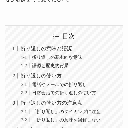
目次
折り返しの意味と語源
折り返しの基本的な意味
語源と歴史的背景
折り返しの使い方
電話やメールでの折り返し
日常会話での折り返しの使い方
折り返しの使い方の注意点
「折り返し」のタイミングに注意
「折り返し」の意味を誤解しない