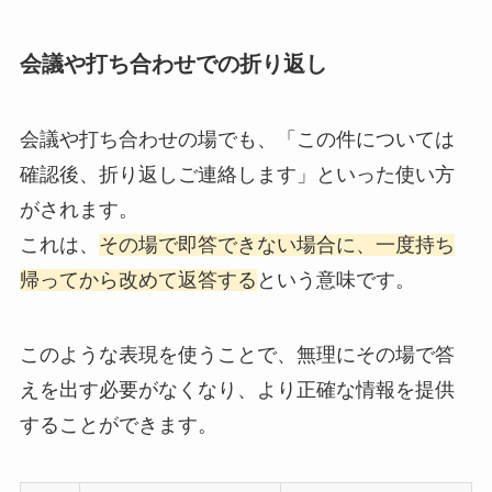
会議や打ち合わせでの折り返し
会議や打ち合わせの場でも、「この件については
確認後、折り返しご連絡します」といった使い方
がされます。
これは、
その場で即答できない場合に、一度持ち
帰ってから改めて返答する
という意味です。
このような表現を使うことで、無理にその場で答
えを出す必要がなくなり、より正確な情報を提供
することができます。