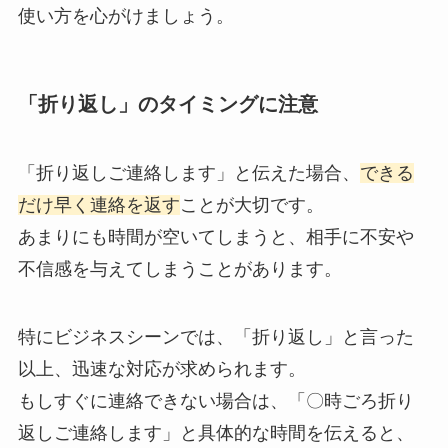
使い方を心がけましょう。
「折り返し」のタイミングに注意
「折り返しご連絡します」と伝えた場合、
できる
だけ早く連絡を返す
ことが大切です。
あまりにも時間が空いてしまうと、相手に不安や
不信感を与えてしまうことがあります。
特にビジネスシーンでは、「折り返し」と言った
以上、迅速な対応が求められます。
もしすぐに連絡できない場合は、「〇時ごろ折り
返しご連絡します」と具体的な時間を伝えると、