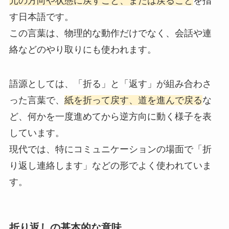
元の方向や状態に戻すこと、または戻ること
を指
す日本語です。
この言葉は、物理的な動作だけでなく、会話や連
絡などのやり取りにも使われます。
語源としては、「折る」と「返す」が組み合わさ
った言葉で、
紙を折って戻す、道を進んで戻る
な
ど、何かを一度進めてから逆方向に動く様子を表
しています。
現代では、特にコミュニケーションの場面で「折
り返し連絡します」などの形でよく使われていま
す。
折り返しの基本的な意味