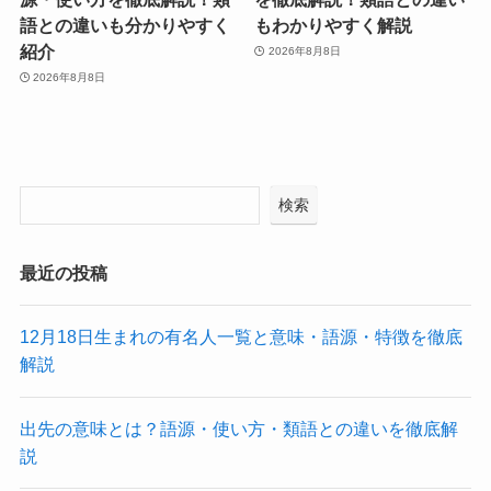
語との違いも分かりやすく
もわかりやすく解説
紹介
2026年8月8日
2026年8月8日
検索
最近の投稿
12月18日生まれの有名人一覧と意味・語源・特徴を徹底
解説
出先の意味とは？語源・使い方・類語との違いを徹底解
説