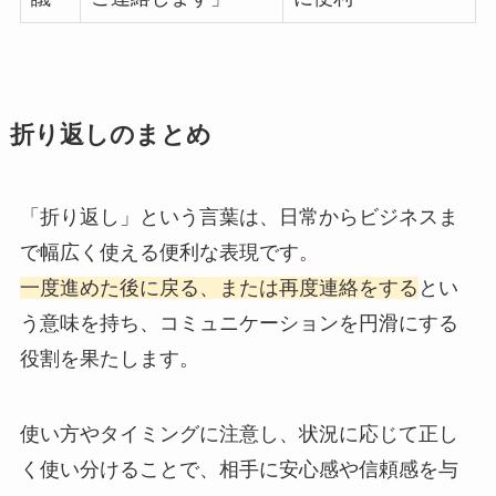
折り返しのまとめ
「折り返し」という言葉は、日常からビジネスま
で幅広く使える便利な表現です。
一度進めた後に戻る、または再度連絡をする
とい
う意味を持ち、コミュニケーションを円滑にする
役割を果たします。
使い方やタイミングに注意し、状況に応じて正し
く使い分けることで、相手に安心感や信頼感を与