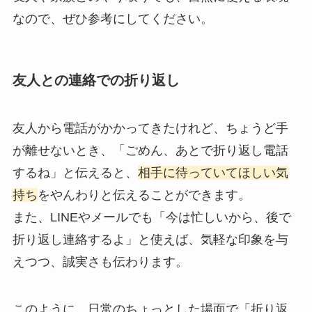
なので、ぜひ参考にしてください。
友人との連絡での折り返し
友人から電話がかかってきたけれど、ちょうど手
が離せないとき、「ごめん、あとで折り返し電話
するね」と伝えると、
相手に待っていてほしい気
持ち
をやんわりと伝えることができます。
また、LINEやメールでも「今は忙しいから、後で
折り返し連絡するよ」と使えば、気軽な印象を与
えつつ、誠実さも伝わります。
このように、日常のちょっとした場面で「折り返