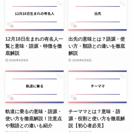
12月18日生まれの有名人一
出先の意味とは？語源・使
覧と意味・語源・特徴を徹
い方・類語との違いを徹底
底解説
解説
2026年8月8日
2026年8月8日
軌道に乗るの意味・語源・
チーママとは？意味・語
使い方を徹底解説！注意点
源・役割と使い方を徹底解
や類語との違いも紹介
説【初心者必見】