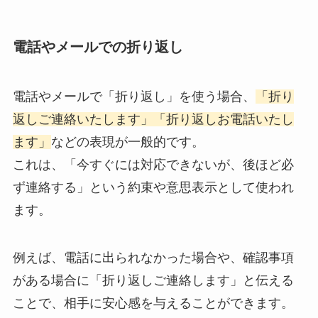
電話やメールでの折り返し
電話やメールで「折り返し」を使う場合、
「折り
返しご連絡いたします」「折り返しお電話いたし
ます」
などの表現が一般的です。
これは、「今すぐには対応できないが、後ほど必
ず連絡する」という約束や意思表示として使われ
ます。
例えば、電話に出られなかった場合や、確認事項
がある場合に「折り返しご連絡します」と伝える
ことで、相手に安心感を与えることができます。