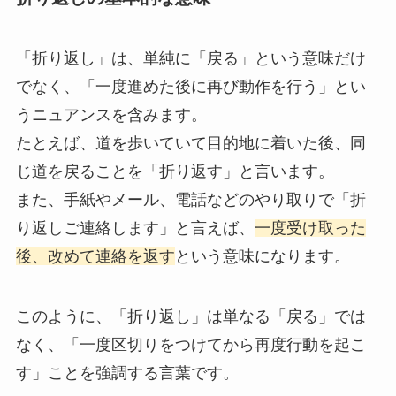
「折り返し」は、単純に「戻る」という意味だけ
でなく、「一度進めた後に再び動作を行う」とい
うニュアンスを含みます。
たとえば、道を歩いていて目的地に着いた後、同
じ道を戻ることを「折り返す」と言います。
また、手紙やメール、電話などのやり取りで「折
り返しご連絡します」と言えば、
一度受け取った
後、改めて連絡を返す
という意味になります。
このように、「折り返し」は単なる「戻る」では
なく、「一度区切りをつけてから再度行動を起こ
す」ことを強調する言葉です。