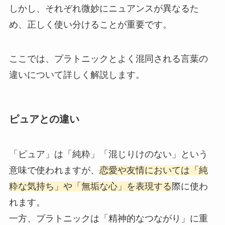
しかし、それぞれ微妙にニュアンスが異なるた
め、正しく使い分けることが重要です。
ここでは、プラトニックとよく混同される言葉の
違いについて詳しく解説します。
ピュアとの違い
「ピュア」は「純粋」「混じりけのない」という
意味で使われますが、
恋愛や友情においては「純
粋な気持ち」や「無垢な心」を表現する
際に使わ
れます。
一方、プラトニックは「精神的なつながり」に重