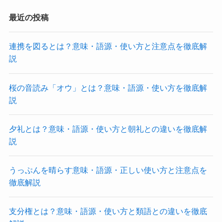
最近の投稿
連携を図るとは？意味・語源・使い方と注意点を徹底解
説
桜の音読み「オウ」とは？意味・語源・使い方を徹底解
説
夕礼とは？意味・語源・使い方と朝礼との違いを徹底解
説
うっぷんを晴らす意味・語源・正しい使い方と注意点を
徹底解説
支分権とは？意味・語源・使い方と類語との違いを徹底