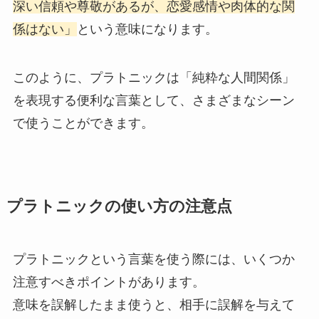
深い信頼や尊敬があるが、恋愛感情や肉体的な関
係はない」
という意味になります。
このように、プラトニックは「純粋な人間関係」
を表現する便利な言葉として、さまざまなシーン
で使うことができます。
プラトニックの使い方の注意点
プラトニックという言葉を使う際には、いくつか
注意すべきポイントがあります。
意味を誤解したまま使うと、相手に誤解を与えて