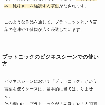
や「純粋さ」を強調する演出
がなされます。
このような作品を通じて、プラトニックという言
葉の意味や価値観が広く浸透しています。
プラトニックのビジネスシーンでの使い
方
ビジネスシーンにおいて「プラトニック」という
言葉を使うケースは、基本的に当てはまりませ
ん。
その理由は、プラトニックが「恋愛」や「人間関