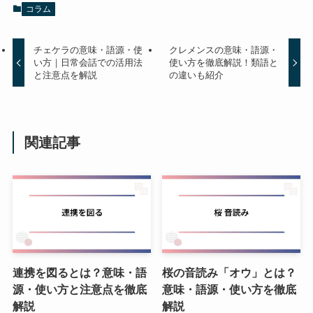
コラム
チェケラの意味・語源・使
クレメンスの意味・語源・
い方｜日常会話での活用法
使い方を徹底解説！類語と
と注意点を解説
の違いも紹介
関連記事
連携を図るとは？意味・語
桜の音読み「オウ」とは？
源・使い方と注意点を徹底
意味・語源・使い方を徹底
解説
解説