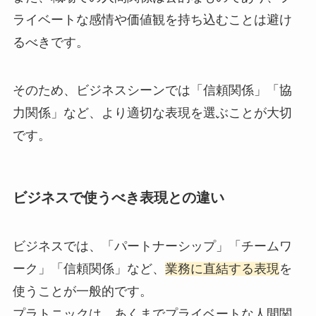
ライベートな感情や価値観を持ち込むことは避け
るべきです。
そのため、ビジネスシーンでは「信頼関係」「協
力関係」など、より適切な表現を選ぶことが大切
です。
ビジネスで使うべき表現との違い
ビジネスでは、「パートナーシップ」「チームワ
ーク」「信頼関係」など、
業務に直結する表現
を
使うことが一般的です。
プラトニックは、あくまでプライベートな人間関