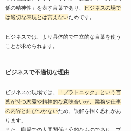
係の精神性」を表す言葉であり、
ビジネスの場で
は適切な表現とは言えない
ためです。
ビジネスでは、より具体的で中立的な言葉を使う
ことが求められます。
ビジネスで不適切な理由
ビジネスの現場では、
「プラトニック」という言
葉が持つ恋愛や精神的な意味合いが、業務や仕事
の内容と結びつかない
ため、誤解を招く恐れがあ
ります。
また、職場での人間関係は公的なものであり、プ