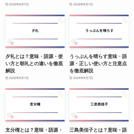
2026年8月7日
2026年8月7日
夕礼とは？意味・語源・使
うっぷんを晴らす意味・語
い方と朝礼との違いを徹底
源・正しい使い方と注意点
解説
を徹底解説
2026年8月7日
2026年8月7日
支分権とは？意味・語源・
三島美佳子とは？意味・語