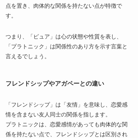
点を置き、肉体的な関係を持たない点が特徴で
す。
つまり、「ピュア」は心の状態や性質を表し、
「プラトニック」は関係性のあり方を示す言葉と
言えるでしょう。
フレンドシップやアガペーとの違い
「フレンドシップ」は「友情」を意味し、恋愛感
情を含まない友人同士の関係を指します。
プラトニックは、恋愛感情があっても肉体的な関
係を持たない点で、フレンドシップとは区別され