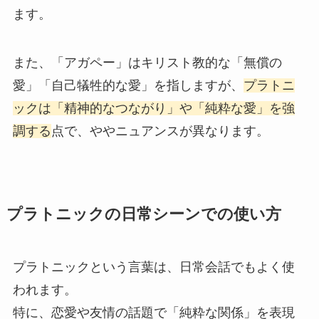
ます。
また、「アガペー」はキリスト教的な「無償の
愛」「自己犠牲的な愛」を指しますが、
プラトニ
ックは「精神的なつながり」や「純粋な愛」を強
調する
点で、ややニュアンスが異なります。
プラトニックの日常シーンでの使い方
プラトニックという言葉は、日常会話でもよく使
われます。
特に、恋愛や友情の話題で「純粋な関係」を表現