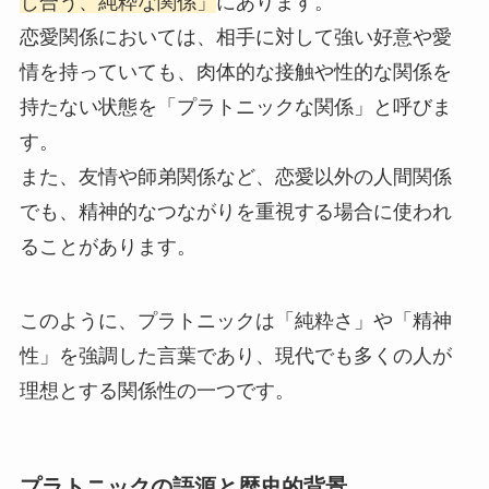
じ合う、純粋な関係」
にあります。
恋愛関係においては、相手に対して強い好意や愛
情を持っていても、肉体的な接触や性的な関係を
持たない状態を「プラトニックな関係」と呼びま
す。
また、友情や師弟関係など、恋愛以外の人間関係
でも、精神的なつながりを重視する場合に使われ
ることがあります。
このように、プラトニックは「純粋さ」や「精神
性」を強調した言葉であり、現代でも多くの人が
理想とする関係性の一つです。
プラトニックの語源と歴史的背景