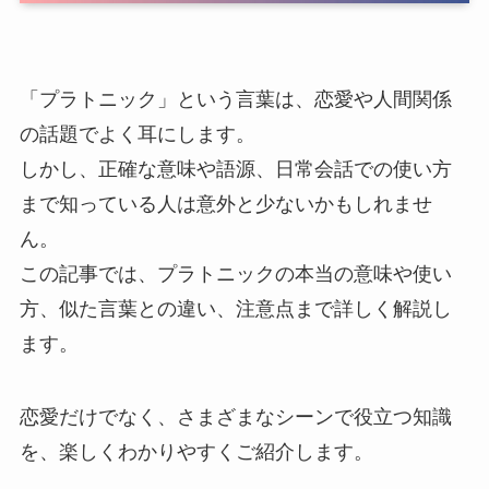
「プラトニック」という言葉は、恋愛や人間関係
の話題でよく耳にします。
しかし、正確な意味や語源、日常会話での使い方
まで知っている人は意外と少ないかもしれませ
ん。
この記事では、プラトニックの本当の意味や使い
方、似た言葉との違い、注意点まで詳しく解説し
ます。
恋愛だけでなく、さまざまなシーンで役立つ知識
を、楽しくわかりやすくご紹介します。