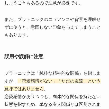
しまうこともあるので注意が必要です。
また、プラトニックのニュアンスや背景を理解せ
ずに使うと、意図しない印象を与えてしまうこと
もあります。
誤用や誤解に注意
プラトニックは「純粋な精神的な関係」を指しま
すが、
「恋愛感情がない」「ただの友達」という
意味ではありません
。
恋愛感情がありつつも、肉体的な関係を持たない
状態を指すため、単なる友人関係とは区別されま