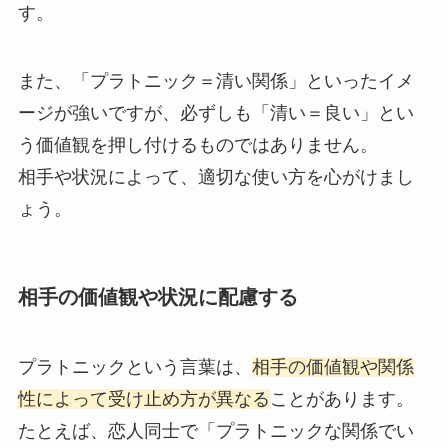
す。
また、「プラトニック＝清い関係」といったイメ
ージが強いですが、必ずしも「清い＝良い」とい
う価値観を押し付けるものではありません。
相手や状況によって、適切な使い方を心がけまし
ょう。
相手の価値観や状況に配慮する
プラトニックという言葉は、
相手の価値観や関係
性によって受け止め方が異なる
ことがあります。
たとえば、恋人同士で「プラトニックな関係でい