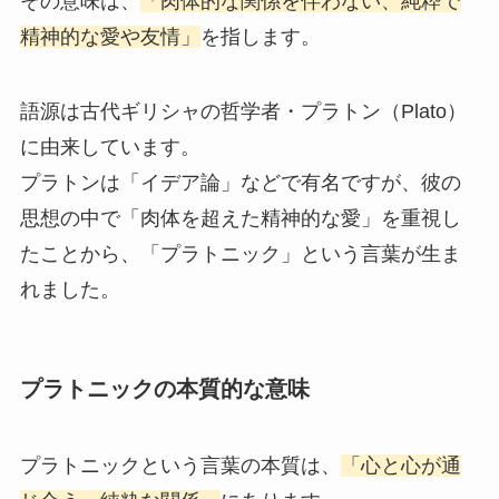
その意味は、
「肉体的な関係を伴わない、純粋で
精神的な愛や友情」
を指します。
語源は古代ギリシャの哲学者・プラトン（Plato）
に由来しています。
プラトンは「イデア論」などで有名ですが、彼の
思想の中で「肉体を超えた精神的な愛」を重視し
たことから、「プラトニック」という言葉が生ま
れました。
プラトニックの本質的な意味
プラトニックという言葉の本質は、
「心と心が通