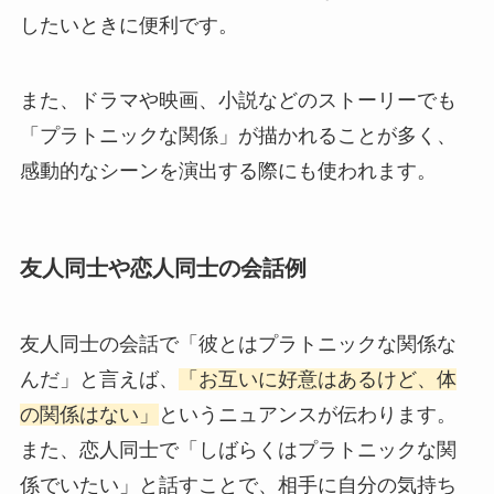
したいときに便利です。
また、ドラマや映画、小説などのストーリーでも
「プラトニックな関係」が描かれることが多く、
感動的なシーンを演出する際にも使われます。
友人同士や恋人同士の会話例
友人同士の会話で「彼とはプラトニックな関係な
んだ」と言えば、
「お互いに好意はあるけど、体
の関係はない」
というニュアンスが伝わります。
また、恋人同士で「しばらくはプラトニックな関
係でいたい」と話すことで、相手に自分の気持ち