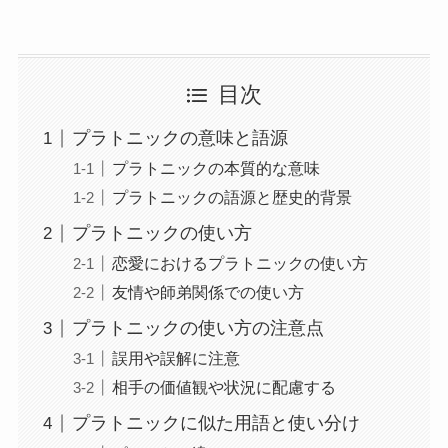
目次
プラトニックの意味と語源
プラトニックの本質的な意味
プラトニックの語源と歴史的背景
プラトニックの使い方
恋愛におけるプラトニックの使い方
友情や師弟関係での使い方
プラトニックの使い方の注意点
誤用や誤解に注意
相手の価値観や状況に配慮する
プラトニックに似た用語と使い分け