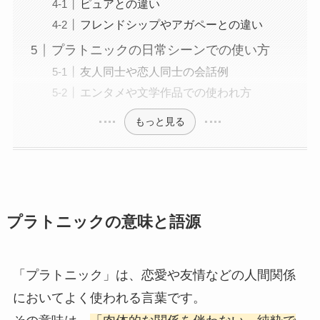
ピュアとの違い
フレンドシップやアガペーとの違い
プラトニックの日常シーンでの使い方
友人同士や恋人同士の会話例
エンタメや文学作品での使われ方
もっと見る
プラトニックの意味と語源
「プラトニック」は、恋愛や友情などの人間関係
においてよく使われる言葉です。