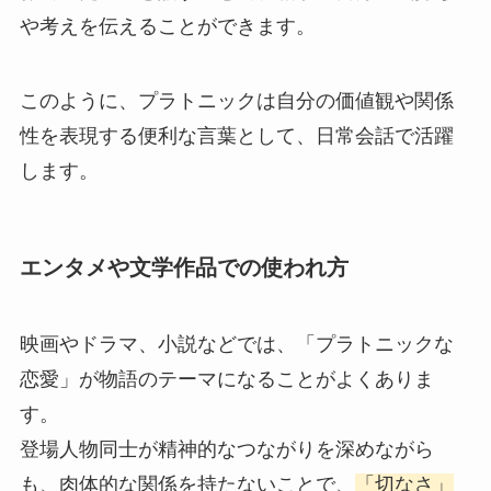
や考えを伝えることができます。
このように、プラトニックは自分の価値観や関係
性を表現する便利な言葉として、日常会話で活躍
します。
エンタメや文学作品での使われ方
映画やドラマ、小説などでは、「プラトニックな
恋愛」が物語のテーマになることがよくありま
す。
登場人物同士が精神的なつながりを深めながら
も、肉体的な関係を持たないことで、
「切なさ」