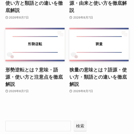
使い方と類語との違いを徹
源・由来と使い方を徹底解
底解説
説
2026年8月7日
2026年8月7日
形勢逆転とは？意味・語
狭量の意味とは？語源・使
源・使い方と注意点を徹底
い方・類語との違いを徹底
解説
解説
2026年8月7日
2026年8月7日
検索