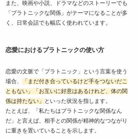
また、映画や小説、ドラマなどのストーリーでも
「プラトニックな関係」がテーマになることが多
く、日常会話でも幅広く使われています。
恋愛におけるプラトニックの使い方
恋愛の文脈で「プラトニック」という言葉を使う
場合、
「まだ付き合っているけど手をつないだこ
ともない」「お互いに好意はあるけれど、体の関
係は持たない」
といった状況を指します。
たとえば、「私たちはプラトニックな関係なん
だ」と言えば、相手との関係が精神的なつながり
に重きを置いていることを示します。