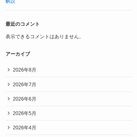
解説
最近のコメント
表示できるコメントはありません。
アーカイブ
2026年8月
2026年7月
2026年6月
2026年5月
2026年4月