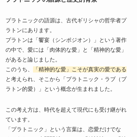
プラトニックの語源は、古代ギリシャの哲学者プ
ラトンにあります。
プラトンは「饗宴（シンポジオン）」という著作
の中で、愛には「肉体的な愛」と「精神的な愛」
があると論じました。
このうち、
「精神的な愛」こそが真実の愛である
と考えられ、そこから「プラトニック・ラブ（プ
ラトン的愛）」という概念が生まれました。
この考え方は、時代を超えて現代にも受け継がれ
ています。
「プラトニック」という言葉は、恋愛だけでな