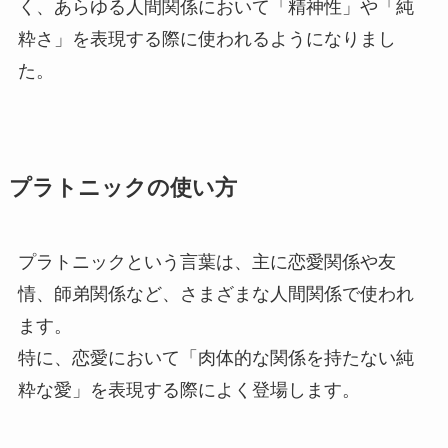
く、あらゆる人間関係において「精神性」や「純
粋さ」を表現する際に使われるようになりまし
た。
プラトニックの使い方
プラトニックという言葉は、主に恋愛関係や友
情、師弟関係など、さまざまな人間関係で使われ
ます。
特に、恋愛において「肉体的な関係を持たない純
粋な愛」を表現する際によく登場します。