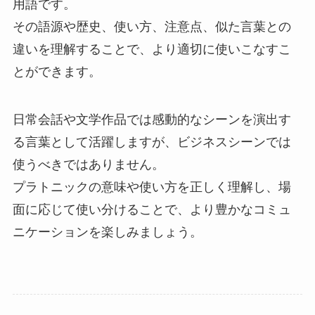
用語です。
その語源や歴史、使い方、注意点、似た言葉との
違いを理解することで、より適切に使いこなすこ
とができます。
日常会話や文学作品では感動的なシーンを演出す
る言葉として活躍しますが、ビジネスシーンでは
使うべきではありません。
プラトニックの意味や使い方を正しく理解し、場
面に応じて使い分けることで、より豊かなコミュ
ニケーションを楽しみましょう。