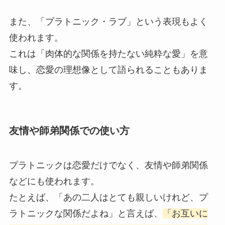
また、「プラトニック・ラブ」という表現もよく
使われます。
これは「肉体的な関係を持たない純粋な愛」を意
味し、恋愛の理想像として語られることもありま
す。
友情や師弟関係での使い方
プラトニックは恋愛だけでなく、友情や師弟関係
などにも使われます。
たとえば、「あの二人はとても親しいけれど、プ
ラトニックな関係だよね」と言えば、
「お互いに