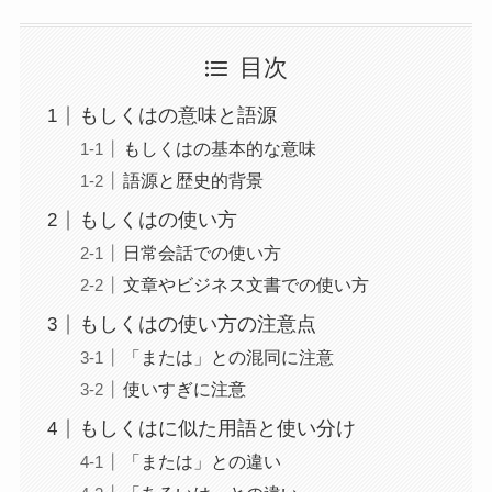
目次
もしくはの意味と語源
もしくはの基本的な意味
語源と歴史的背景
もしくはの使い方
日常会話での使い方
文章やビジネス文書での使い方
もしくはの使い方の注意点
「または」との混同に注意
使いすぎに注意
もしくはに似た用語と使い分け
「または」との違い