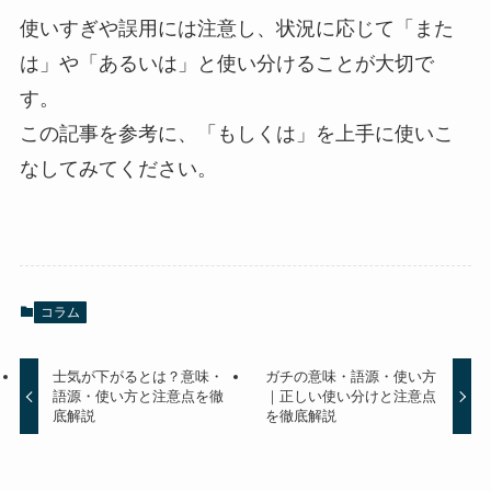
使いすぎや誤用には注意し、状況に応じて「また
は」や「あるいは」と使い分けることが大切で
す。
この記事を参考に、「もしくは」を上手に使いこ
なしてみてください。
コラム
士気が下がるとは？意味・
ガチの意味・語源・使い方
語源・使い方と注意点を徹
｜正しい使い分けと注意点
底解説
を徹底解説