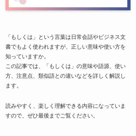
「もしくは」という言葉は日常会話やビジネス文
書でもよく使われますが、正しい意味や使い方を
知っていますか。
この記事では、「もしくは」の意味や語源、使い
方、注意点、類似語との違いなどを詳しく解説し
ます。
読みやすく、楽しく理解できる内容になっていま
すので、ぜひ最後までご覧ください。