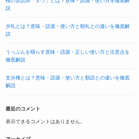
桜の音読み「オウ」とは？意味・語源・使い方を徹底解
説
夕礼とは？意味・語源・使い方と朝礼との違いを徹底解
説
うっぷんを晴らす意味・語源・正しい使い方と注意点を
徹底解説
支分権とは？意味・語源・使い方と類語との違いを徹底
解説
最近のコメント
表示できるコメントはありません。