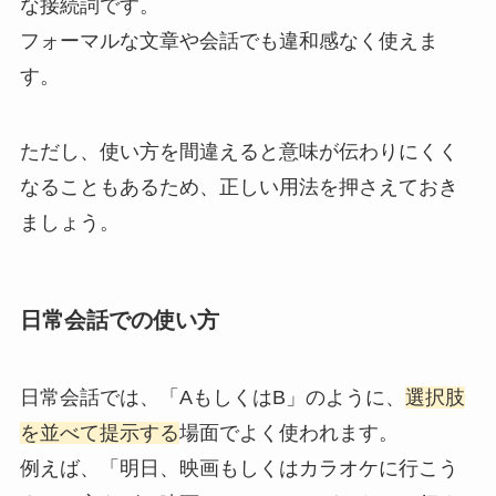
な接続詞です。
フォーマルな文章や会話でも違和感なく使えま
す。
ただし、使い方を間違えると意味が伝わりにくく
なることもあるため、正しい用法を押さえておき
ましょう。
日常会話での使い方
日常会話では、「AもしくはB」のように、
選択肢
を並べて提示する
場面でよく使われます。
例えば、「明日、映画もしくはカラオケに行こう