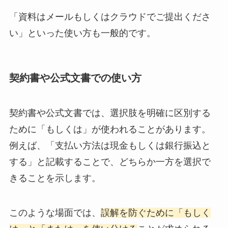
「資料はメールもしくはクラウドでご提出くださ
い」といった使い方も一般的です。
契約書や公式文書での使い方
契約書や公式文書では、選択肢を明確に区別する
ために「もしくは」が使われることがあります。
例えば、「支払い方法は現金もしくは銀行振込と
する」と記載することで、どちらか一方を選択で
きることを示します。
このような場面では、
誤解を防ぐために「もしく