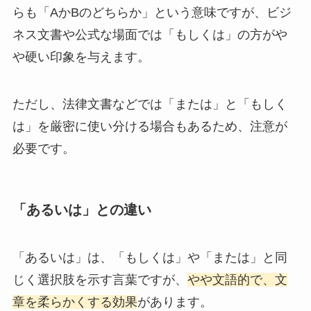
らも「AかBのどちらか」という意味ですが、ビジ
ネス文書や公式な場面では「もしくは」の方がや
や硬い印象を与えます。
ただし、法律文書などでは「または」と「もしく
は」を厳密に使い分ける場合もあるため、注意が
必要です。
「あるいは」との違い
「あるいは」は、「もしくは」や「または」と同
じく選択肢を示す言葉ですが、
やや文語的で、文
章を柔らかくする効果
があります。