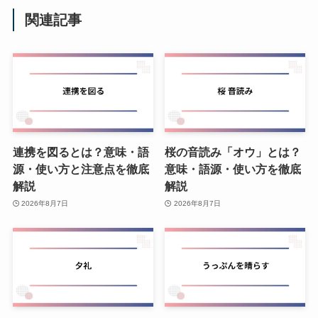
関連記事
連携を図るとは？意味・語
桜の音読み「オウ」とは？
源・使い方と注意点を徹底
意味・語源・使い方を徹底
解説
解説
2026年8月7日
2026年8月7日