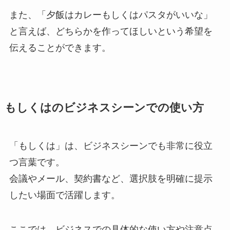
また、「夕飯はカレーもしくはパスタがいいな」
と言えば、どちらかを作ってほしいという希望を
伝えることができます。
もしくはのビジネスシーンでの使い方
「もしくは」は、ビジネスシーンでも非常に役立
つ言葉です。
会議やメール、契約書など、選択肢を明確に提示
したい場面で活躍します。
ここでは、ビジネスでの具体的な使い方や注意点