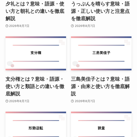
夕礼とは？意味・語源・使
うっぷんを晴らす意味・語
い方と朝礼との違いを徹底
源・正しい使い方と注意点
解説
を徹底解説
2026年8月7日
2026年8月7日
支分権とは？意味・語源・
三島美佳子とは？意味・語
使い方と類語との違いを徹
源・由来と使い方を徹底解
底解説
説
2026年8月7日
2026年8月7日