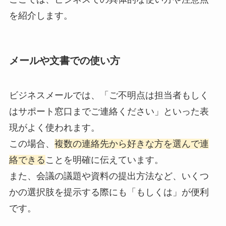
を紹介します。
メールや文書での使い方
ビジネスメールでは、「ご不明点は担当者もしく
はサポート窓口までご連絡ください」といった表
現がよく使われます。
この場合、
複数の連絡先から好きな方を選んで連
絡できる
ことを明確に伝えています。
また、会議の議題や資料の提出方法など、いくつ
かの選択肢を提示する際にも「もしくは」が便利
です。