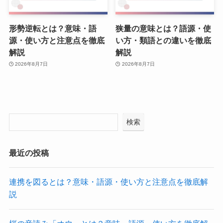
形勢逆転とは？意味・語
狭量の意味とは？語源・使
源・使い方と注意点を徹底
い方・類語との違いを徹底
解説
解説
2026年8月7日
2026年8月7日
検索
最近の投稿
連携を図るとは？意味・語源・使い方と注意点を徹底解
説