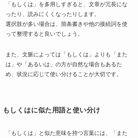
「もしくは」を多用しすぎると、文章が冗長にな
ったり、読みにくくなったりします。
選択肢が多い場合は、箇条書きや他の接続詞を使
って整理すると良いでしょう。
また、文脈によっては「もしくは」よりも「また
は」や「あるいは」の方が自然な場合もあるた
め、状況に応じて使い分けることが大切です。
もしくはに似た用語と使い分け
「もしくは」と似た意味を持つ言葉には、「また