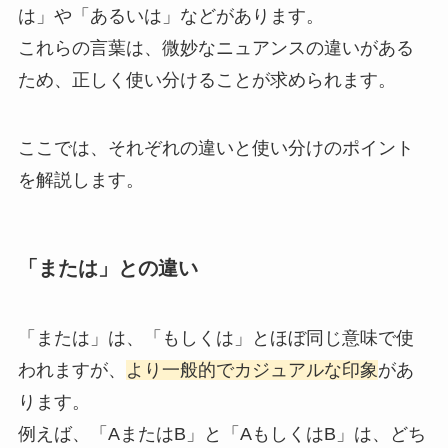
は」や「あるいは」などがあります。
これらの言葉は、微妙なニュアンスの違いがある
ため、正しく使い分けることが求められます。
ここでは、それぞれの違いと使い分けのポイント
を解説します。
「または」との違い
「または」は、「もしくは」とほぼ同じ意味で使
われますが、
より一般的でカジュアルな印象
があ
ります。
例えば、「AまたはB」と「AもしくはB」は、どち