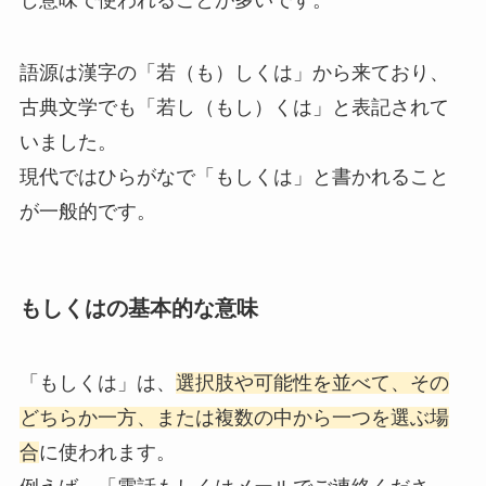
語源は漢字の「若（も）しくは」から来ており、
古典文学でも「若し（もし）くは」と表記されて
いました。
現代ではひらがなで「もしくは」と書かれること
が一般的です。
もしくはの基本的な意味
「もしくは」は、
選択肢や可能性を並べて、その
どちらか一方、または複数の中から一つを選ぶ場
合
に使われます。