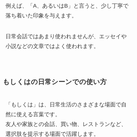
例えば、「A、あるいはB」と言うと、少し丁寧で
落ち着いた印象を与えます。
日常会話ではあまり使われませんが、エッセイや
小説などの文章ではよく使われます。
もしくはの日常シーンでの使い方
「もしくは」は、日常生活のさまざまな場面で自
然に使える言葉です。
友人や家族との会話、買い物、レストランなど、
選択肢を提示する場面で活躍します。