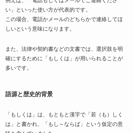
例えば、「電話もしくはメールでご連絡くださ
い」といった使い方が代表的です。
この場合、電話かメールのどちらかで連絡してほ
しいという意味になります。
また、法律や契約書などの文書では、選択肢を明
確にするために「もしくは」が用いられることが
多いです。
語源と歴史的背景
「もしくは」は、もともと漢字で「若（も）しく
は」と書かれ、「もし～ならば」という仮定の意