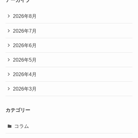
アーカイブ
2026年8月
2026年7月
2026年6月
2026年5月
2026年4月
2026年3月
カテゴリー
コラム