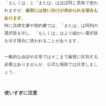
「もしくは」と「または」はほぼ同じ意味で使わ
れますが、
厳密には使い分けが求められる場合も
あります
。
特に法律文書や契約書では、「または」は同列の
選択肢を示し、「もしくは」はより細かい選択肢
を示す場合に使われることがあります。
一般的な会話や文章ではそこまで厳密に区別する
必要はありませんが、公式な場面では注意しまし
ょう。
使いすぎに注意