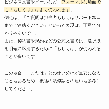
ビジネス文書やメールなど、
フォーマルな場面で
も「もしくは」はよく使われます
。
例えば、「ご質問は担当者もしくはサポート窓口
までご連絡ください」といった表現は、丁寧で分
かりやすいです。
また、契約書や規約などの公式文書では、選択肢
を明確に区別するために「もしくは」が使われる
ことが多いです。
この場合、「または」との使い分けが重要になる
こともあるため、後述の類似語との違いも参考に
してください。