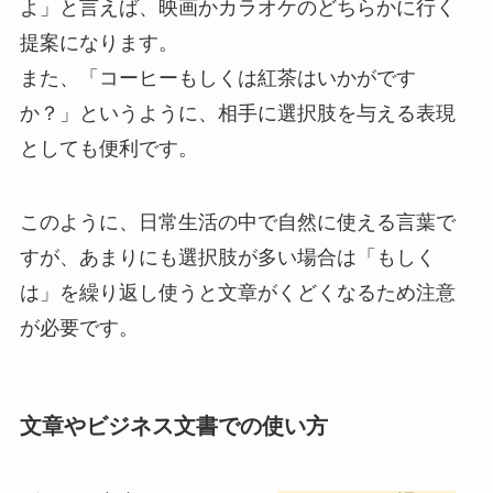
よ」と言えば、映画かカラオケのどちらかに行く
提案になります。
また、「コーヒーもしくは紅茶はいかがです
か？」というように、相手に選択肢を与える表現
としても便利です。
このように、日常生活の中で自然に使える言葉で
すが、あまりにも選択肢が多い場合は「もしく
は」を繰り返し使うと文章がくどくなるため注意
が必要です。
文章やビジネス文書での使い方