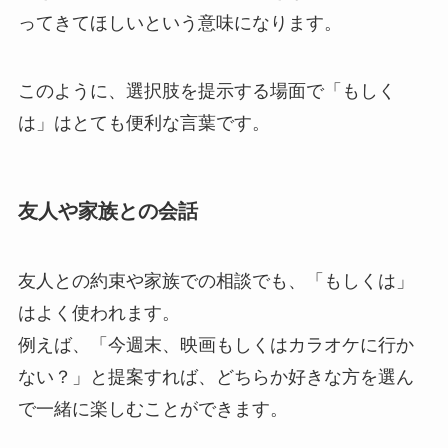
ってきてほしいという意味になります。
このように、選択肢を提示する場面で「もしく
は」はとても便利な言葉です。
友人や家族との会話
友人との約束や家族での相談でも、「もしくは」
はよく使われます。
例えば、「今週末、映画もしくはカラオケに行か
ない？」と提案すれば、どちらか好きな方を選ん
で一緒に楽しむことができます。