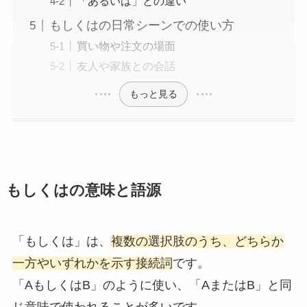
「あるいは」との違い
もしくはの日常シーンでの使い方
買い物や注文の場面
友人や家族との会話
もっと見る
もしくはの意味と語源
「もしくは」は、
複数の選択肢のうち、どちらか
一方やいずれかを示す接続詞
です。
「AもしくはB」のように使い、「AまたはB」と同
じ意味で使われることが多いです。