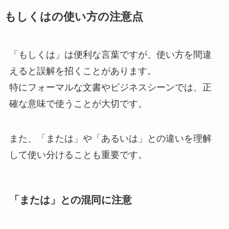
もしくはの使い方の注意点
「もしくは」は便利な言葉ですが、使い方を間違
えると誤解を招くことがあります。
特にフォーマルな文書やビジネスシーンでは、正
確な意味で使うことが大切です。
また、「または」や「あるいは」との違いを理解
して使い分けることも重要です。
「または」との混同に注意