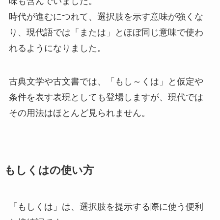
味も含んでいました。
時代が進むにつれて、選択肢を示す意味が強くな
り、現代語では「または」とほぼ同じ意味で使わ
れるようになりました。
古典文学や古文書では、「もし～くは」と仮定や
条件を表す表現としても登場しますが、現代では
その用法はほとんど見られません。
もしくはの使い方
「もしくは」は、選択肢を提示する際に使う便利