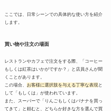
ここでは、日常シーンでの具体的な使い方を紹介
します。
買い物や注文の場面
レストランやカフェで注文をする際、「コーヒー
もしくは紅茶はいかがですか？」と店員さんが聞
くことがあります。
この場合、
お客様に選択肢を与える丁寧な表現
と
して「もしくは」が使われています。
また、スーパーで「りんごもしくはバナナを買っ
てきて」と頼むと、どちらか好きな方を選んで買