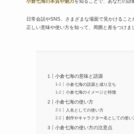
小倉七海の本質や魅力
を知ることで、あなたの語
日常会話やSNS、さまざまな場面で見かけること
正しい意味や使い方を知って、周囲と差をつけま
小倉七海の意味と語源
小倉七海の語源と成り立ち
小倉七海のイメージと特徴
小倉七海の使い方
人名としての使い方
創作やキャラクター名としての使い
小倉七海の使い方の注意点