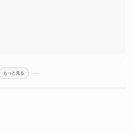
もっと見る