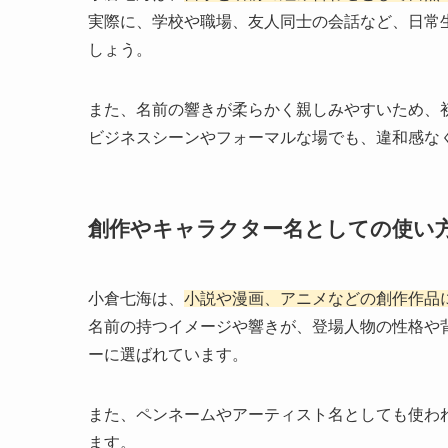
実際に、学校や職場、友人同士の会話など、日常
しょう。
また、名前の響きが柔らかく親しみやすいため、
ビジネスシーンやフォーマルな場でも、違和感な
創作やキャラクター名としての使い
小倉七海は、
小説や漫画、アニメなどの創作作品
名前の持つイメージや響きが、登場人物の性格や
ーに選ばれています。
また、ペンネームやアーティスト名としても使わ
ます。