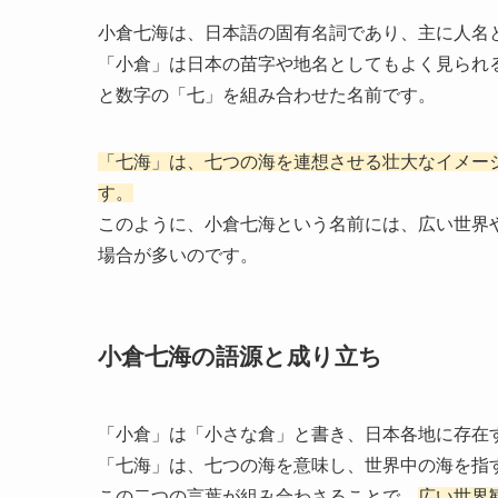
小倉七海は、日本語の固有名詞であり、主に人名
「小倉」は日本の苗字や地名としてもよく見られ
と数字の「七」を組み合わせた名前です。
「七海」は、七つの海を連想させる壮大なイメー
す。
このように、小倉七海という名前には、広い世界
場合が多いのです。
小倉七海の語源と成り立ち
「小倉」は「小さな倉」と書き、日本各地に存在
「七海」は、七つの海を意味し、世界中の海を指
この二つの言葉が組み合わさることで、
広い世界