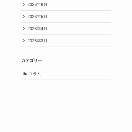
2026年6月
2026年5月
2026年4月
2026年3月
カテゴリー
コラム