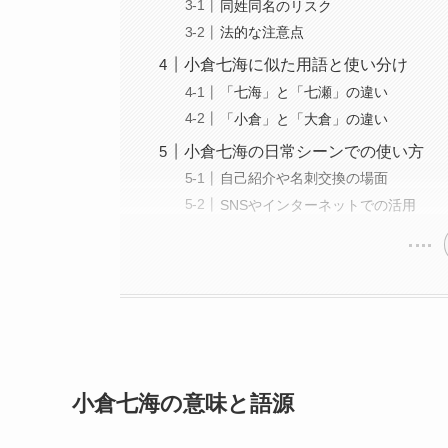
同姓同名のリスク
法的な注意点
小倉七海に似た用語と使い分け
「七海」と「七瀬」の違い
「小倉」と「大倉」の違い
小倉七海の日常シーンでの使い方
自己紹介や名刺交換の場面
SNSやインターネットでの活用
小倉七海の意味と語源