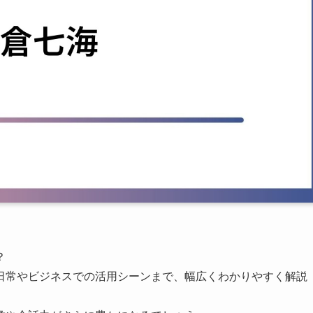
？
日常やビジネスでの活用シーンまで、幅広くわかりやすく解説