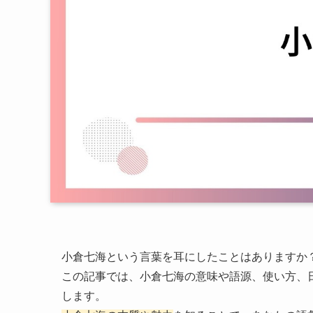
小倉七海という言葉を耳にしたことはありますか
この記事では、小倉七海の意味や語源、使い方、
します。