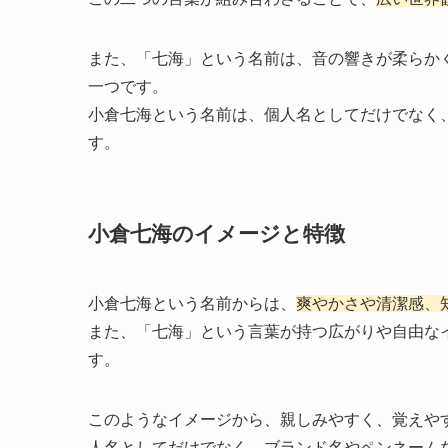
また、「七海」という名前は、音の響きが柔らか
一つです。
小倉七海という名前は、個人名としてだけでなく
す。
小倉七海のイメージと特徴
小倉七海という名前からは、
爽やかさや清潔感、
また、「七海」という言葉が持つ広がりや自由な
す。
このようなイメージから、親しみやすく、覚えや
人名としてだけでなく、ブランド名やペンネーム