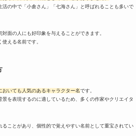
生活の中で「小倉さん」「七海さん」と呼ばれることも多いで
初対面の人にも好印象を与えることができます。
く使える名前です。
方
においても人気のあるキャラクター名
です。
背景を表現するのに適しているため、多くの作家やクリエイタ
れることがあり、個性的で覚えやすい名前として重宝されてい