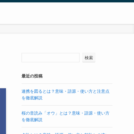
検索
最近の投稿
連携を図るとは？意味・語源・使い方と注意点
を徹底解説
桜の音読み「オウ」とは？意味・語源・使い方
を徹底解説