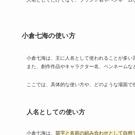
小倉七海の使い方
小倉七海は、主に人名として使われることが多い
また、創作作品やキャラクター名、ペンネームな
ここでは、具体的な使い方や、どのような場面で
人名としての使い方
小倉七海は、
苗字と名前の組み合わせとして自然