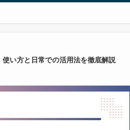
・使い方と日常での活用法を徹底解説