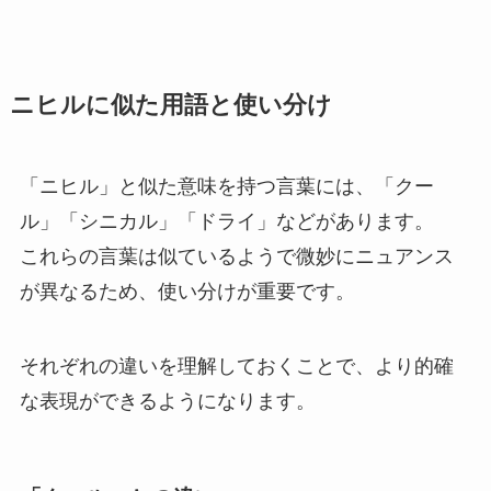
ニヒルに似た用語と使い分け
「ニヒル」と似た意味を持つ言葉には、「クー
ル」「シニカル」「ドライ」などがあります。
これらの言葉は似ているようで微妙にニュアンス
が異なるため、使い分けが重要です。
それぞれの違いを理解しておくことで、より的確
な表現ができるようになります。