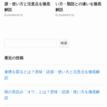
源・使い方と注意点を徹底
い方・類語との違いを徹底
解説
解説
2026年8月7日
2026年8月7日
検索
最近の投稿
連携を図るとは？意味・語源・使い方と注意点を徹底解
説
桜の音読み「オウ」とは？意味・語源・使い方を徹底解
説