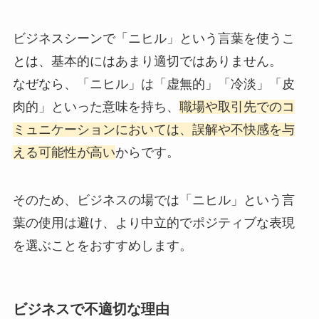
ビジネスシーンで「ニヒル」という言葉を使うこ
とは、基本的にはあまり適切ではありません。
なぜなら、「ニヒル」は「虚無的」「冷淡」「皮
肉的」といった意味を持ち、
職場や取引先でのコ
ミュニケーションにおいては、誤解や不快感を与
える可能性が高い
からです。
そのため、ビジネスの場では「ニヒル」という言
葉の使用は避け、より中立的でポジティブな表現
を選ぶことをおすすめします。
ビジネスで不適切な理由