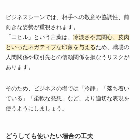
ビジネスシーンでは、相手への敬意や協調性、前
向きな姿勢が重視されます。
「ニヒル」という言葉は、
冷淡さや無関心、皮肉
といったネガティブな印象を与える
ため、職場の
人間関係や取引先との信頼関係を損なうリスクが
あります。
そのため、ビジネスの場では「冷静」「落ち着い
ている」「柔軟な発想」など、より適切な表現を
使うようにしましょう。
どうしても使いたい場合の工夫