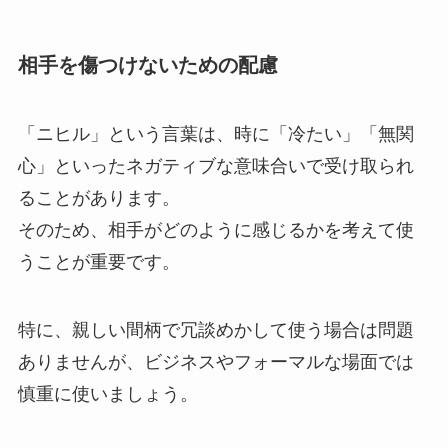
相手を傷つけないための配慮
「ニヒル」という言葉は、時に「冷たい」「無関
心」といったネガティブな意味合いで受け取られ
ることがあります。
そのため、相手がどのように感じるかを考えて使
うことが重要です。
特に、親しい間柄で冗談めかして使う場合は問題
ありませんが、ビジネスやフォーマルな場面では
慎重に使いましょう。