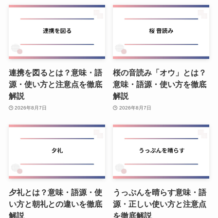
連携を図るとは？意味・語
桜の音読み「オウ」とは？
源・使い方と注意点を徹底
意味・語源・使い方を徹底
解説
解説
2026年8月7日
2026年8月7日
夕礼とは？意味・語源・使
うっぷんを晴らす意味・語
い方と朝礼との違いを徹底
源・正しい使い方と注意点
解説
を徹底解説