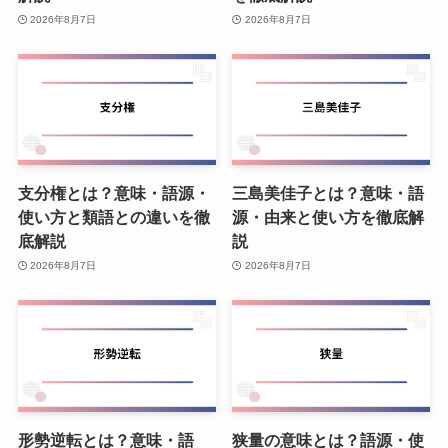
2026年8月7日
2026年8月7日
支分権とは？意味・語源・
三島美佳子とは？意味・語
使い方と類語との違いを徹
源・由来と使い方を徹底解
底解説
説
2026年8月7日
2026年8月7日
形勢逆転とは？意味・語
狭量の意味とは？語源・使