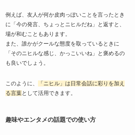
例えば、友人が何か皮肉っぽいことを言ったとき
に「今の発言、ちょっとニヒルだね」と返すと、
場が和むこともあります。
また、誰かがクールな態度を取っているときに
「そのニヒルな感じ、かっこいいね」と褒めるの
も良いでしょう。
このように、
「ニヒル」は日常会話に彩りを加え
る言葉
として活用できます。
趣味やエンタメの話題での使い方