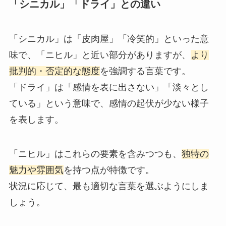
「シニカル」「ドライ」との違い
「シニカル」は「皮肉屋」「冷笑的」といった意
味で、「ニヒル」と近い部分がありますが、
より
批判的・否定的な態度
を強調する言葉です。
「ドライ」は「感情を表に出さない」「淡々とし
ている」という意味で、感情の起伏が少ない様子
を表します。
「ニヒル」はこれらの要素を含みつつも、
独特の
魅力や雰囲気
を持つ点が特徴です。
状況に応じて、最も適切な言葉を選ぶようにしま
しょう。