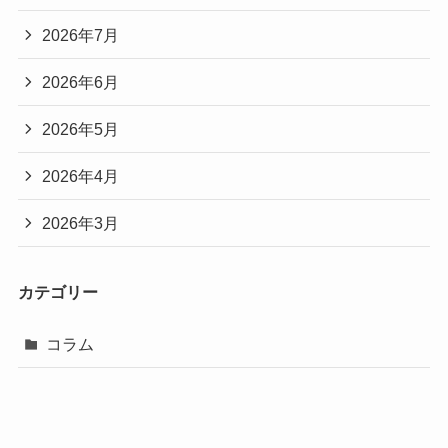
2026年7月
2026年6月
2026年5月
2026年4月
2026年3月
カテゴリー
コラム