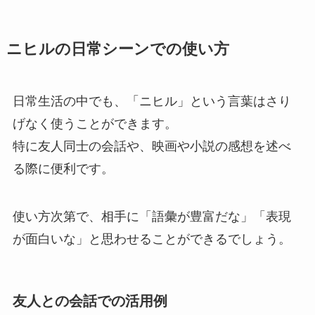
ニヒルの日常シーンでの使い方
日常生活の中でも、「ニヒル」という言葉はさり
げなく使うことができます。
特に友人同士の会話や、映画や小説の感想を述べ
る際に便利です。
使い方次第で、相手に「語彙が豊富だな」「表現
が面白いな」と思わせることができるでしょう。
友人との会話での活用例