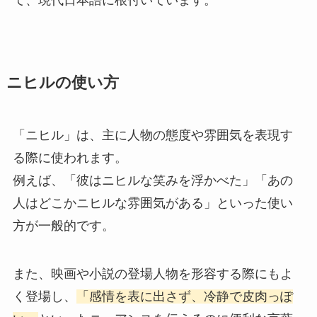
て、現代日本語に根付いています。
ニヒルの使い方
「ニヒル」は、主に人物の態度や雰囲気を表現す
る際に使われます。
例えば、「彼はニヒルな笑みを浮かべた」「あの
人はどこかニヒルな雰囲気がある」といった使い
方が一般的です。
また、映画や小説の登場人物を形容する際にもよ
く登場し、
「感情を表に出さず、冷静で皮肉っぽ