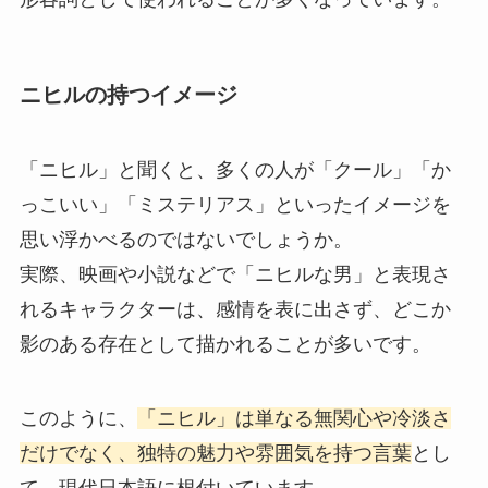
ニヒルの持つイメージ
「ニヒル」と聞くと、多くの人が「クール」「か
っこいい」「ミステリアス」といったイメージを
思い浮かべるのではないでしょうか。
実際、映画や小説などで「ニヒルな男」と表現さ
れるキャラクターは、感情を表に出さず、どこか
影のある存在として描かれることが多いです。
このように、
「ニヒル」は単なる無関心や冷淡さ
だけでなく、独特の魅力や雰囲気を持つ言葉
とし