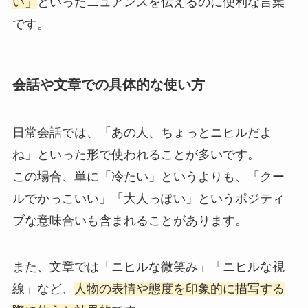
い」
といったニュアンスを伝えるのに便利な言葉
です。
会話や文章での具体的な使い方
日常会話では、「あの人、ちょっとニヒルだよ
ね」といった形で使われることが多いです。
この場合、単に「冷たい」というよりも、「クー
ルでかっこいい」「大人っぽい」というポジティ
ブな意味合いも含まれることがあります。
また、文章では「ニヒルな微笑み」「ニヒルな視
線」など、
人物の表情や態度を印象的に描写する