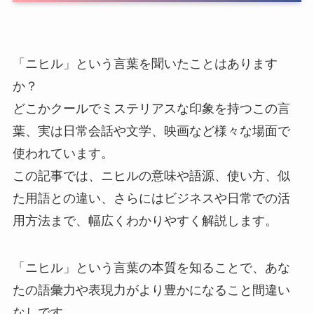
「ニヒル」という言葉を聞いたことはあります
か？
どこかクールでミステリアスな印象を持つこの言
葉、実は日常会話や文学、映画など様々な場面で
使われています。
この記事では、ニヒルの意味や語源、使い方、似
た用語との違い、さらにはビジネスや日常での活
用方法まで、幅広くわかりやすく解説します。
「ニヒル」という言葉の本質を知ることで、あな
たの語彙力や表現力がより豊かになること間違い
なしです。