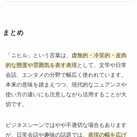
まとめ
「ニヒル」という言葉は、
虚無的・冷笑的・皮肉
的な態度や雰囲気を表す表現
として、文学や日常
会話、エンタメの分野で幅広く使われています。
本来の意味を踏まえつつ、現代的なニュアンスや
使い方の違いにも注意しながら活用することが大
切です。
ビジネスシーンではやや不適切な場合もあります
が、日常会話や趣味の話題では、
表現の幅を広げ