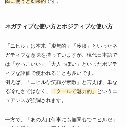
際に使うと効果的
です。
ネガティブな使い方とポジティブな使い方
「ニヒル」は本来「虚無的」「冷淡」といったネ
ガティブな意味を持っていますが、現代日本語で
は「かっこいい」「大人っぽい」といったポジテ
ィブな評価で使われることも多いです。
例えば、「ニヒルな笑顔が素敵」と言えば、単な
る冷たさではなく、
「クールで魅力的」
というニ
ュアンスが強調されます。
一方で、「あの人は何事にも無関心でニヒルだ」