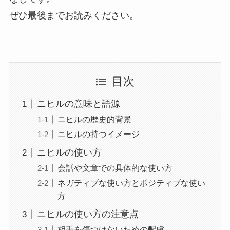
ぜひ最後までお読みください。
目次
ニヒルの意味と語源
ニヒルの歴史的背景
ニヒルの持つイメージ
ニヒルの使い方
会話や文章での具体的な使い方
ネガティブな使い方とポジティブな使い
方
ニヒルの使い方の注意点
相手を傷つけないための配慮