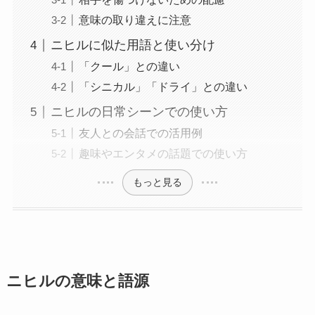
意味の取り違えに注意
ニヒルに似た用語と使い分け
「クール」との違い
「シニカル」「ドライ」との違い
ニヒルの日常シーンでの使い方
友人との会話での活用例
趣味やエンタメの話題での使い方
もっと見る
ニヒルの意味と語源