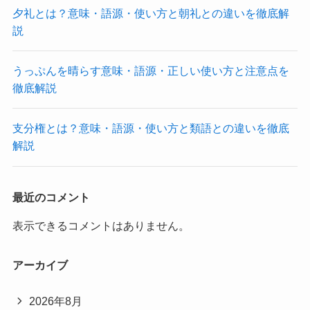
夕礼とは？意味・語源・使い方と朝礼との違いを徹底解
説
うっぷんを晴らす意味・語源・正しい使い方と注意点を
徹底解説
支分権とは？意味・語源・使い方と類語との違いを徹底
解説
最近のコメント
表示できるコメントはありません。
アーカイブ
2026年8月