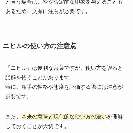
と言う場合は、やや否定的な印象を与えることも
あるため、文脈に注意が必要です。
ニヒルの使い方の注意点
「ニヒル」は便利な言葉ですが、使い方を誤ると
誤解を招くことがあります。
特に、相手の性格や態度を評価する際には注意が
必要です。
また、
本来の意味と現代的な使い方の違い
を理解
しておくことが大切です。