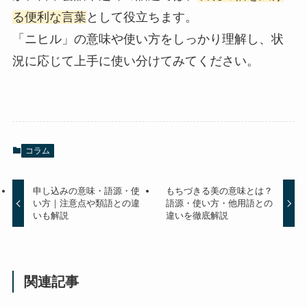
る便利な言葉
として役立ちます。
「ニヒル」の意味や使い方をしっかり理解し、状
況に応じて上手に使い分けてみてください。
コラム
申し込みの意味・語源・使
もちづきる美の意味とは？
い方｜注意点や類語との違
語源・使い方・他用語との
いも解説
違いを徹底解説
関連記事