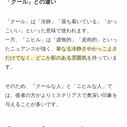
「クール」との違い
「クール」は「冷静」「落ち着いている」「かっ
こいい」といった意味で使われます。
一方、「ニヒル」は「虚無的」「皮肉的」といっ
たニュアンスが強く、
単なる冷静さやかっこよさ
だけでなく、どこか影のある雰囲気
を持っていま
す。
そのため、「クールな人」と「ニヒルな人」で
は、後者の方がよりミステリアスで奥深い印象を
与えることが多いです。