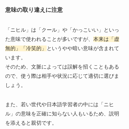
意味の取り違えに注意
「ニヒル」は「クール」や「かっこいい」といっ
た意味で使われることが多いですが、
本来は「虚
無的」「冷笑的」
というやや暗い意味が含まれて
います。
そのため、文脈によっては誤解を招くこともある
ので、使う際は相手や状況に応じて適切に選びま
しょう。
また、若い世代や日本語学習者の中には「ニヒ
ル」の意味を正確に知らない人もいるため、説明
を添えると親切です。