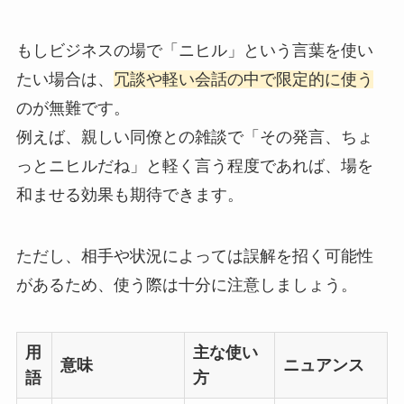
もしビジネスの場で「ニヒル」という言葉を使い
たい場合は、
冗談や軽い会話の中で限定的に使う
のが無難です。
例えば、親しい同僚との雑談で「その発言、ちょ
っとニヒルだね」と軽く言う程度であれば、場を
和ませる効果も期待できます。
ただし、相手や状況によっては誤解を招く可能性
があるため、使う際は十分に注意しましょう。
用
主な使い
意味
ニュアンス
語
方