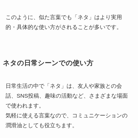
このように、似た言葉でも「ネタ」はより実用
的・具体的な使い方がされることが多いです。
ネタの日常シーンでの使い方
日常生活の中で「ネタ」は、友人や家族との会
話、SNS投稿、趣味の活動など、さまざまな場面
で使われます。
気軽に使える言葉なので、コミュニケーションの
潤滑油としても役立ちます。