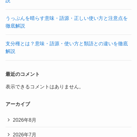
説
うっぷんを晴らす意味・語源・正しい使い方と注意点を
徹底解説
支分権とは？意味・語源・使い方と類語との違いを徹底
解説
最近のコメント
表示できるコメントはありません。
アーカイブ
2026年8月
2026年7月