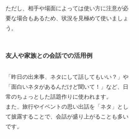
ただし、相手や場面によっては使い方に注意が必
要な場合もあるため、状況を見極めて使いましょ
う。
友人や家族との会話での活用例
「昨日の出来事、ネタにして話してもいい？」や
「面白いネタがあるんだけど聞いて！」など、日
常のちょっとした話題作りに使われます。
また、旅行やイベントの思い出話を「ネタ」とし
て披露することで、会話が盛り上がることも多い
です。