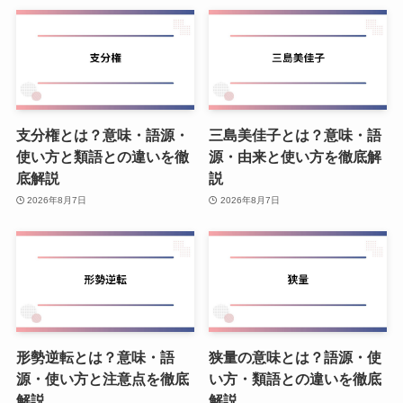
支分権とは？意味・語源・
三島美佳子とは？意味・語
使い方と類語との違いを徹
源・由来と使い方を徹底解
底解説
説
2026年8月7日
2026年8月7日
形勢逆転とは？意味・語
狭量の意味とは？語源・使
源・使い方と注意点を徹底
い方・類語との違いを徹底
解説
解説