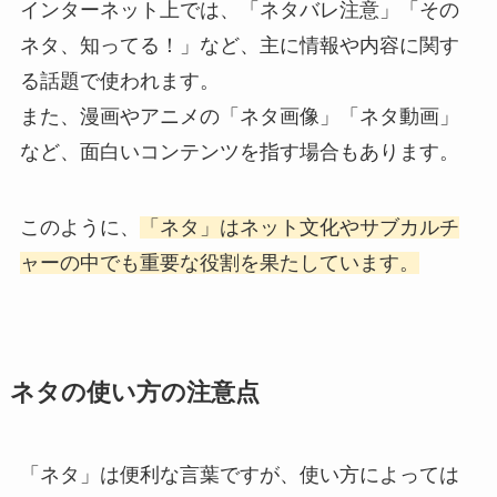
インターネット上では、「ネタバレ注意」「その
ネタ、知ってる！」など、主に情報や内容に関す
る話題で使われます。
また、漫画やアニメの「ネタ画像」「ネタ動画」
など、面白いコンテンツを指す場合もあります。
このように、
「ネタ」はネット文化やサブカルチ
ャーの中でも重要な役割を果たしています。
ネタの使い方の注意点
「ネタ」は便利な言葉ですが、使い方によっては