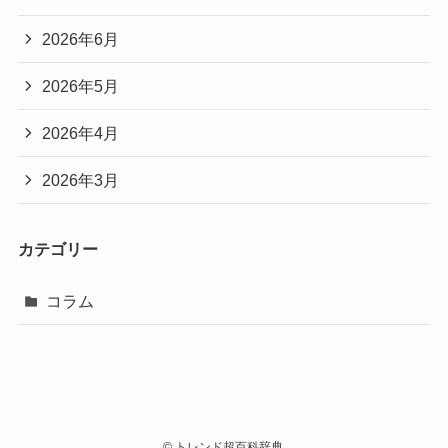
2026年6月
2026年5月
2026年4月
2026年3月
カテゴリー
コラム
©
トレンド超百科辞典.