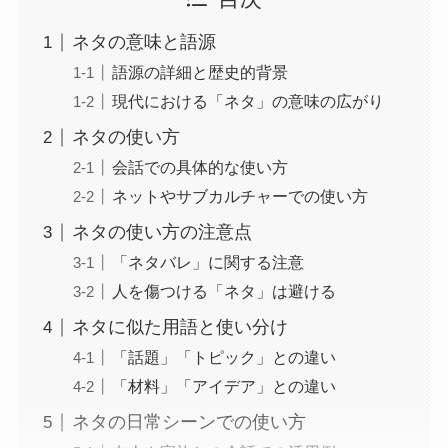
ネタの意味と語源
語源の詳細と歴史的背景
現代における「ネタ」の意味の広がり
ネタの使い方
会話での具体的な使い方
ネットやサブカルチャーでの使い方
ネタの使い方の注意点
「ネタバレ」に関する注意
人を傷つける「ネタ」は避ける
ネタに似た用語と使い分け
「話題」「トピック」との違い
「材料」「アイデア」との違い
ネタの日常シーンでの使い方