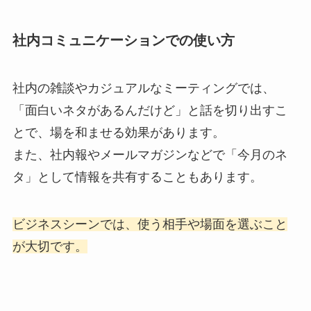
社内コミュニケーションでの使い方
社内の雑談やカジュアルなミーティングでは、
「面白いネタがあるんだけど」と話を切り出すこ
とで、場を和ませる効果があります。
また、社内報やメールマガジンなどで「今月のネ
タ」として情報を共有することもあります。
ビジネスシーンでは、使う相手や場面を選ぶこと
が大切です。