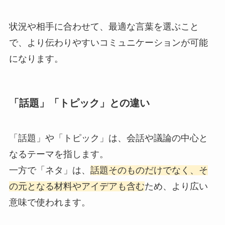
状況や相手に合わせて、最適な言葉を選ぶこと
で、より伝わりやすいコミュニケーションが可能
になります。
「話題」「トピック」との違い
「話題」や「トピック」は、会話や議論の中心と
なるテーマを指します。
一方で「ネタ」は、
話題そのものだけでなく、そ
の元となる材料やアイデアも含む
ため、より広い
意味で使われます。