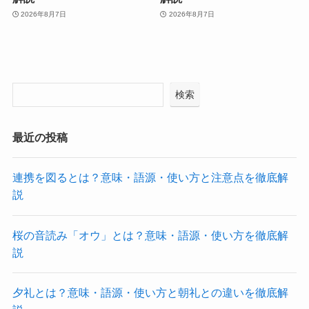
2026年8月7日
2026年8月7日
検索
最近の投稿
連携を図るとは？意味・語源・使い方と注意点を徹底解
説
桜の音読み「オウ」とは？意味・語源・使い方を徹底解
説
夕礼とは？意味・語源・使い方と朝礼との違いを徹底解