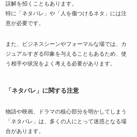
誤解を招くこともあります。
特に「ネタバレ」や「人を傷つけるネタ」には注
意が必要です。
また、ビジネスシーンやフォーマルな場では、カ
ジュアルすぎる印象を与えることもあるため、使
う相手や状況をよく考える必要があります。
「ネタバレ」に関する注意
物語や映画、ドラマの核心部分を明かしてしまう
「ネタバレ」は、多くの人にとって迷惑となる場
合があります。