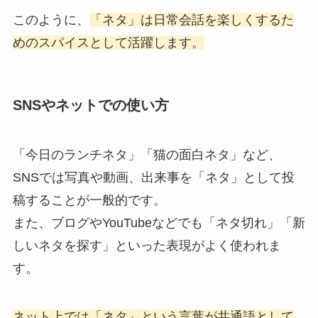
このように、
「ネタ」は日常会話を楽しくするた
めのスパイスとして活躍します。
SNSやネットでの使い方
「今日のランチネタ」「猫の面白ネタ」など、
SNSでは写真や動画、出来事を「ネタ」として投
稿することが一般的です。
また、ブログやYouTubeなどでも「ネタ切れ」「新
しいネタを探す」といった表現がよく使われま
す。
ネット上では「ネタ」という言葉が共通語として