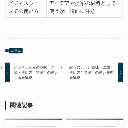
ビジネスシー
アイデアや提案の材料として
ンでの使い方
使うが、場面に注意
コラム
いっちょかみの意味・語
慮るの正しい意味・語源・
源・使い方｜類語との違い
使い方と類語との違いを徹
も徹底解説
底解説
関連記事