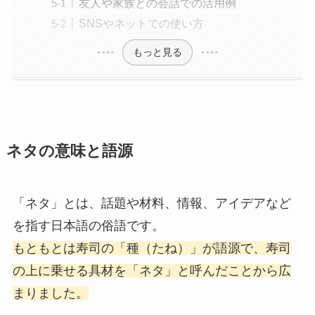
友人や家族との会話での活用例
SNSやネットでの使い方
もっと見る
ネタの意味と語源
「ネタ」とは、話題や材料、情報、アイデアなど
を指す日本語の俗語です。
もともとは寿司の「種（たね）」が語源で、寿司
の上に乗せる具材を「ネタ」と呼んだことから広
まりました。