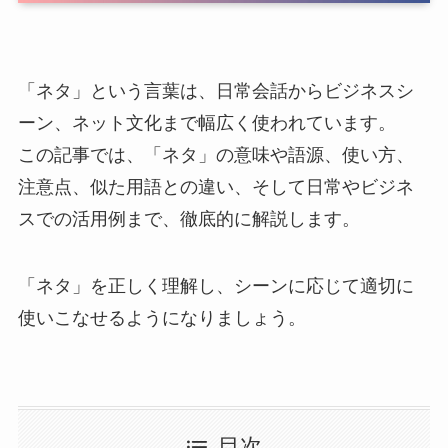
「ネタ」という言葉は、日常会話からビジネスシ
ーン、ネット文化まで幅広く使われています。
この記事では、「ネタ」の意味や語源、使い方、
注意点、似た用語との違い、そして日常やビジネ
スでの活用例まで、徹底的に解説します。
「ネタ」を正しく理解し、シーンに応じて適切に
使いこなせるようになりましょう。
目次