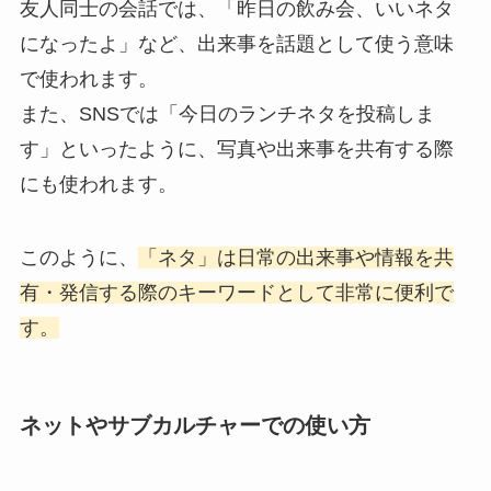
友人同士の会話では、「昨日の飲み会、いいネタ
になったよ」など、出来事を話題として使う意味
で使われます。
また、SNSでは「今日のランチネタを投稿しま
す」といったように、写真や出来事を共有する際
にも使われます。
このように、
「ネタ」は日常の出来事や情報を共
有・発信する際のキーワードとして非常に便利で
す。
ネットやサブカルチャーでの使い方