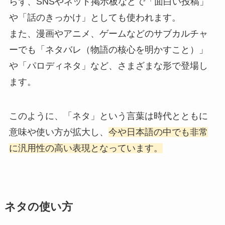
らず、SNSやネット掲示板などで「面白い投稿」
や「話のきっかけ」としても使われます。
また、漫画やアニメ、ゲームなどのサブカルチャ
ーでも「ネタバレ（物語の核心を明かすこと）」
や「パロディネタ」など、さまざまな形で登場し
ます。
このように、「ネタ」という言葉は時代とともに
意味や使い方が拡大し、
今や日本語の中でも非常
に汎用性の高い表現となっています。
ネタの使い方