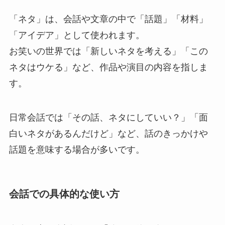
「ネタ」は、会話や文章の中で「話題」「材料」
「アイデア」として使われます。
お笑いの世界では「新しいネタを考える」「この
ネタはウケる」など、作品や演目の内容を指しま
す。
日常会話では「その話、ネタにしていい？」「面
白いネタがあるんだけど」など、話のきっかけや
話題を意味する場合が多いです。
会話での具体的な使い方