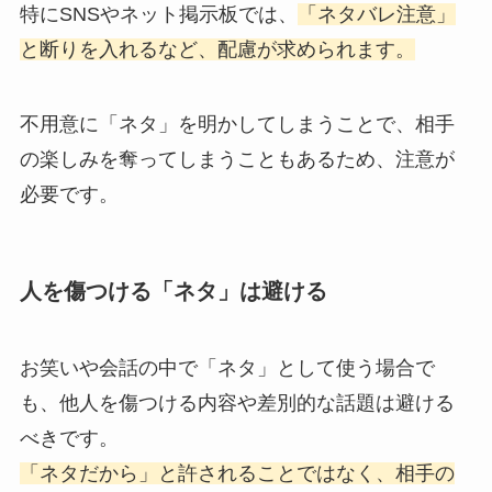
特にSNSやネット掲示板では、
「ネタバレ注意」
と断りを入れるなど、配慮が求められます。
不用意に「ネタ」を明かしてしまうことで、相手
の楽しみを奪ってしまうこともあるため、注意が
必要です。
人を傷つける「ネタ」は避ける
お笑いや会話の中で「ネタ」として使う場合で
も、他人を傷つける内容や差別的な話題は避ける
べきです。
「ネタだから」と許されることではなく、相手の