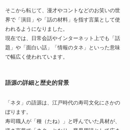
そこから転じて、漫才やコントなどのお笑いの世
界で「演目」や「話の材料」を指す言葉として使
われるようになりました。
現在では、日常会話やインターネット上でも「話
題」や「面白い話」「情報のタネ」といった意味
で幅広く使われています。
語源の詳細と歴史的背景
「ネタ」の語源は、江戸時代の寿司文化にさかの
ぼります。
寿司職人が「種（たね）」と呼んでいた具材が、