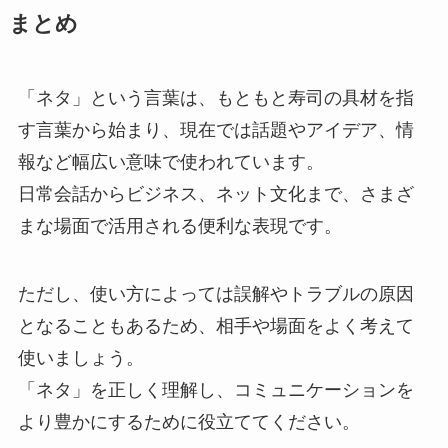
まとめ
「ネタ」という言葉は、もともと寿司の具材を指
す言葉から始まり、現在では話題やアイデア、情
報など幅広い意味で使われています。
日常会話からビジネス、ネット文化まで、さまざ
まな場面で活用される便利な表現です。
ただし、使い方によっては誤解やトラブルの原因
となることもあるため、相手や場面をよく考えて
使いましょう。
「ネタ」を正しく理解し、コミュニケーションを
より豊かにするために役立ててください。