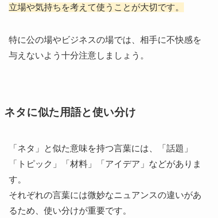
立場や気持ちを考えて使うことが大切です。
特に公の場やビジネスの場では、相手に不快感を
与えないよう十分注意しましょう。
ネタに似た用語と使い分け
「ネタ」と似た意味を持つ言葉には、「話題」
「トピック」「材料」「アイデア」などがありま
す。
それぞれの言葉には微妙なニュアンスの違いがあ
るため、使い分けが重要です。