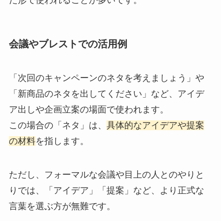
た形で使われることが多いです。
会議やブレストでの活用例
「次回のキャンペーンのネタを考えましょう」や
「新商品のネタを出してください」など、アイデ
ア出しや企画立案の場面で使われます。
この場合の「ネタ」は、
具体的なアイデアや提案
の材料
を指します。
ただし、フォーマルな会議や目上の人とのやりと
りでは、「アイデア」「提案」など、より正式な
言葉を選ぶ方が無難です。