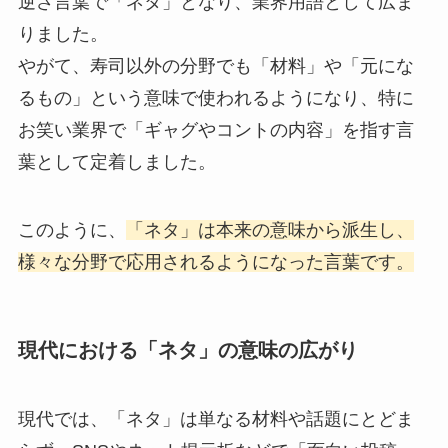
逆さ言葉で「ネタ」となり、業界用語として広ま
りました。
やがて、寿司以外の分野でも「材料」や「元にな
るもの」という意味で使われるようになり、特に
お笑い業界で「ギャグやコントの内容」を指す言
葉として定着しました。
このように、
「ネタ」は本来の意味から派生し、
様々な分野で応用されるようになった言葉です。
現代における「ネタ」の意味の広がり
現代では、「ネタ」は単なる材料や話題にとどま