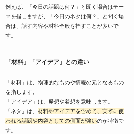
例えば、「今日の話題は何？」と聞く場合はテー
マを指しますが、「今日のネタは何？」と聞く場
合は、話す内容や材料全般を指すことが多いで
す。
「材料」「アイデア」との違い
「材料」は、物理的なものや情報の元となるもの
を指します。
「アイデア」は、発想や着想を意味します。
「ネタ」は、
材料やアイデアを含めて、実際に使
われる話題や内容としての側面が強い
のが特徴で
す。