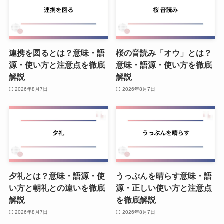
連携を図るとは？意味・語
桜の音読み「オウ」とは？
源・使い方と注意点を徹底
意味・語源・使い方を徹底
解説
解説
2026年8月7日
2026年8月7日
夕礼とは？意味・語源・使
うっぷんを晴らす意味・語
い方と朝礼との違いを徹底
源・正しい使い方と注意点
解説
を徹底解説
2026年8月7日
2026年8月7日