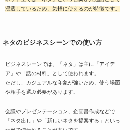
浸透しているため、気軽に使えるのが特徴です。
ネタのビジネスシーンでの使い方
ビジネスシーンでは、「ネタ」は主に「アイデ
ア」や「話の材料」として使われます。
ただし、カジュアルな印象が強いため、使う場面
や相手を選ぶ必要があります。
会議やプレゼンテーション、企画書作成などで
「ネタ出し」や「新しいネタを提案する」といっ