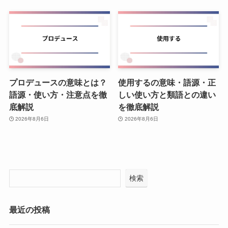
プロデュースの意味とは？
使用するの意味・語源・正
語源・使い方・注意点を徹
しい使い方と類語との違い
底解説
を徹底解説
2026年8月6日
2026年8月6日
検索
最近の投稿