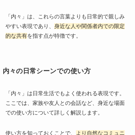
「内々」は、これらの言葉よりも日常的で親しみ
やすい表現であり、
身近な人や関係者内での限定
的な共有
を指す点が特徴です。
内々の日常シーンでの使い方
「内々」は日常生活でもよく使われる表現です。
ここでは、家族や友人との会話など、身近な場面
での使い方について詳しく解説します。
使い方を知っておくことで、
より自然なコミュニ