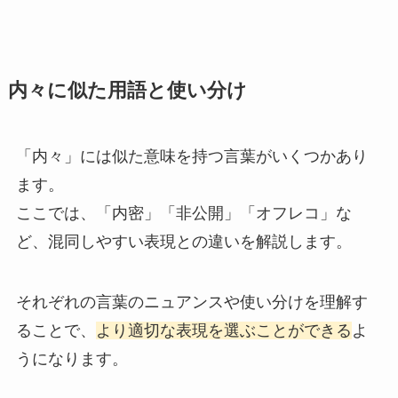
内々に似た用語と使い分け
「内々」には似た意味を持つ言葉がいくつかあり
ます。
ここでは、「内密」「非公開」「オフレコ」な
ど、混同しやすい表現との違いを解説します。
それぞれの言葉のニュアンスや使い分けを理解す
ることで、
より適切な表現を選ぶことができる
よ
うになります。