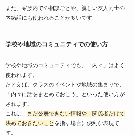
また、家族内での相談ごとや、親しい友人同士の
内緒話にも使われることが多いです。
学校や地域のコミュニティでの使い方
学校や地域のコミュニティでも、「内々」はよく
使われます。
たとえば、クラスのイベントや地域の集まりで、
「内々に話をまとめておこう」といった使い方が
されます。
これは、
まだ公表できない情報や、関係者だけで
決めておきたいこと
を指す場合に便利な表現で
す。