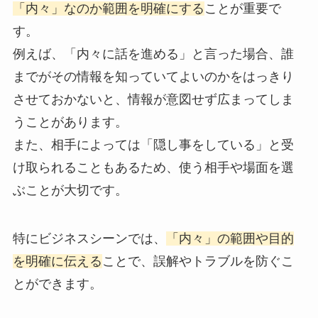
「内々」なのか範囲を明確にする
ことが重要で
す。
例えば、「内々に話を進める」と言った場合、誰
までがその情報を知っていてよいのかをはっきり
させておかないと、情報が意図せず広まってしま
うことがあります。
また、相手によっては「隠し事をしている」と受
け取られることもあるため、使う相手や場面を選
ぶことが大切です。
特にビジネスシーンでは、
「内々」の範囲や目的
を明確に伝える
ことで、誤解やトラブルを防ぐこ
とができます。