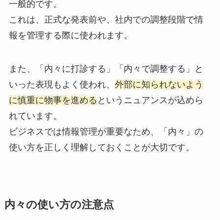
一般的です。
これは、正式な発表前や、社内での調整段階で情
報を管理する際に使われます。
また、「内々に打診する」「内々で調整する」と
いった表現もよく使われ、
外部に知られないよう
に慎重に物事を進める
というニュアンスが込めら
れています。
ビジネスでは情報管理が重要なため、「内々」の
使い方を正しく理解しておくことが大切です。
内々の使い方の注意点