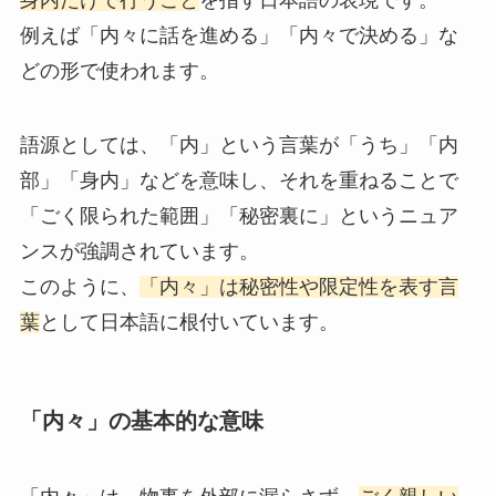
例えば「内々に話を進める」「内々で決める」な
どの形で使われます。
語源としては、「内」という言葉が「うち」「内
部」「身内」などを意味し、それを重ねることで
「ごく限られた範囲」「秘密裏に」というニュア
ンスが強調されています。
このように、
「内々」は秘密性や限定性を表す言
葉
として日本語に根付いています。
「内々」の基本的な意味