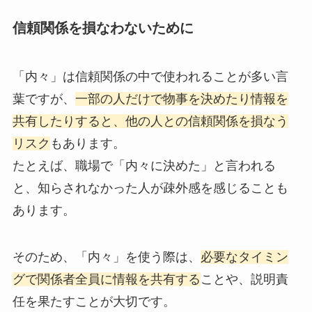
信頼関係を損なわないために
「内々」は信頼関係の中で使われることが多い言
葉ですが、
一部の人だけで物事を決めたり情報を
共有したりすると、他の人との信頼関係を損なう
リスク
もあります。
たとえば、職場で「内々に決めた」と言われる
と、知らされなかった人が疎外感を感じることも
あります。
そのため、「内々」を使う際は、
必要なタイミン
グで関係者全員に情報を共有する
ことや、説明責
任を果たすことが大切です。