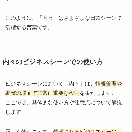
このように、「内々」はさまざまな日常シーンで
活躍する言葉です。
内々のビジネスシーンでの使い方
ビジネスシーンにおいて「内々」は、
情報管理や
調整の場面で非常に重要な役割
を果たします。
ここでは、具体的な使い方や注意点について解説
します。
正しく使うことで、
信頼されるビジネスパーソン