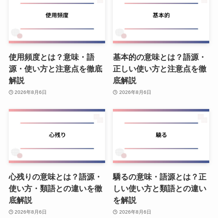
使用頻度とは？意味・語
基本的の意味とは？語源・
源・使い方と注意点を徹底
正しい使い方と注意点を徹
解説
底解説
2026年8月6日
2026年8月6日
心残りの意味とは？語源・
驕るの意味・語源とは？正
使い方・類語との違いを徹
しい使い方と類語との違い
底解説
を解説
2026年8月6日
2026年8月6日