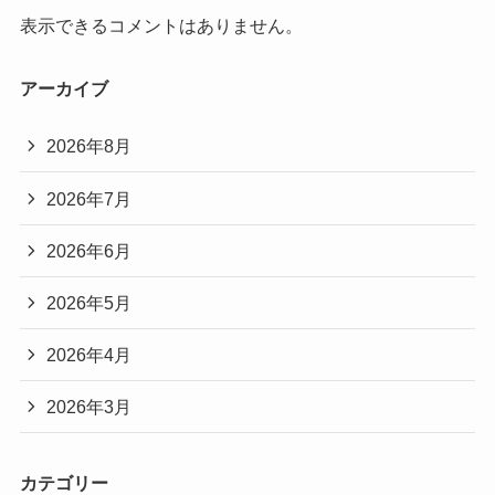
表示できるコメントはありません。
アーカイブ
2026年8月
2026年7月
2026年6月
2026年5月
2026年4月
2026年3月
カテゴリー