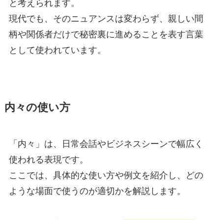
と考えられます。
現代でも、そのニュアンスは変わらず、親しい間
柄や関係者だけで秘密裏に進めることを表す言葉
として使われています。
内々の使い方
「内々」は、日常会話やビジネスシーンで幅広く
使われる表現です。
ここでは、具体的な使い方や例文を紹介し、どの
ような場面で使うのが適切かを解説します。