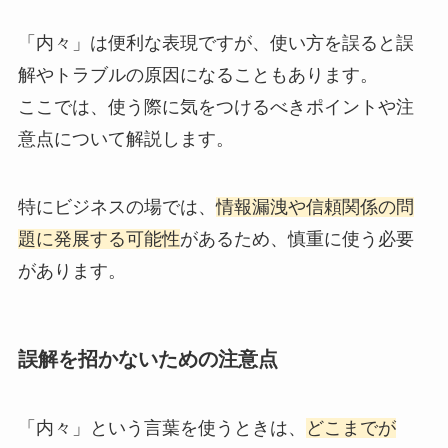
「内々」は便利な表現ですが、使い方を誤ると誤
解やトラブルの原因になることもあります。
ここでは、使う際に気をつけるべきポイントや注
意点について解説します。
特にビジネスの場では、
情報漏洩や信頼関係の問
題に発展する可能性
があるため、慎重に使う必要
があります。
誤解を招かないための注意点
「内々」という言葉を使うときは、
どこまでが