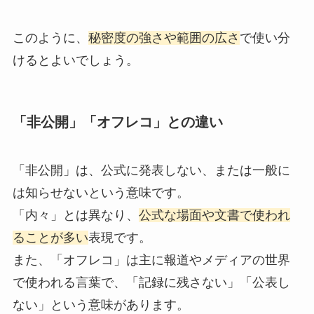
このように、
秘密度の強さや範囲の広さ
で使い分
けるとよいでしょう。
「非公開」「オフレコ」との違い
「非公開」は、公式に発表しない、または一般に
は知らせないという意味です。
「内々」とは異なり、
公式な場面や文書で使われ
ることが多い
表現です。
また、「オフレコ」は主に報道やメディアの世界
で使われる言葉で、「記録に残さない」「公表し
ない」という意味があります。