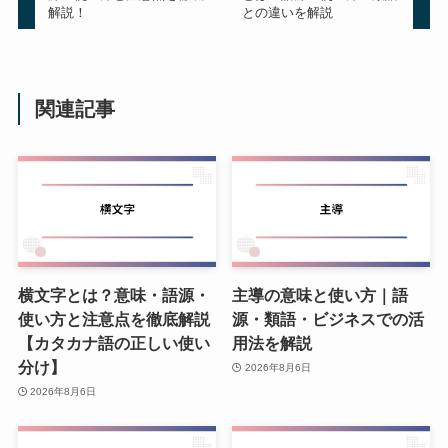
解説！
との違いを解説
関連記事
横文字とは？意味・語源・
主導の意味と使い方｜語
使い方と注意点を徹底解説
源・類語・ビジネスでの活
【カタカナ語の正しい使い
用法を解説
分け】
2026年8月6日
2026年8月6日