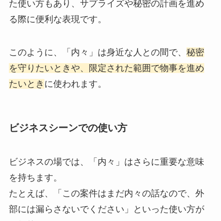
た使い方もあり、サプライズや秘密の計画を進め
る際に便利な表現です。
このように、「内々」は身近な人との間で、
秘密
を守りたいときや、限定された範囲で物事を進め
たいとき
に使われます。
ビジネスシーンでの使い方
ビジネスの場では、「内々」はさらに重要な意味
を持ちます。
たとえば、「この案件はまだ内々の話なので、外
部には漏らさないでください」といった使い方が