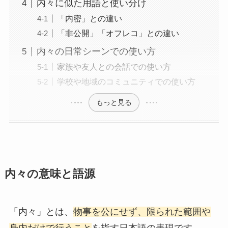
内々に似た用語と使い分け
「内密」との違い
「非公開」「オフレコ」との違い
内々の日常シーンでの使い方
家族や友人との会話での使い方
学校や地域のコミュニティでの使い方
もっと見る
内々の意味と語源
「内々」とは、
物事を公にせず、限られた範囲や
身内だけで行うこと
を指す日本語の表現です。