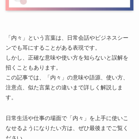
「内々」という言葉は、日常会話やビジネスシー
ンでも耳にすることがある表現です。
しかし、正確な意味や使い方を知らないと誤解を
招くこともあります。
この記事では、「内々」の意味や語源、使い方、
注意点、似た言葉との違いまで詳しく解説しま
す。
日常生活や仕事の場面で「内々」を上手に使いこ
なせるようになりたい方は、ぜひ最後までご覧く
ださい。