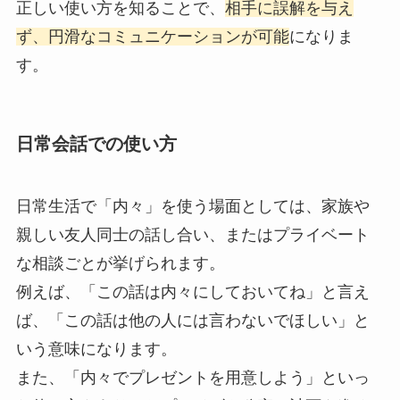
正しい使い方を知ることで、
相手に誤解を与え
ず、円滑なコミュニケーションが可能
になりま
す。
日常会話での使い方
日常生活で「内々」を使う場面としては、家族や
親しい友人同士の話し合い、またはプライベート
な相談ごとが挙げられます。
例えば、「この話は内々にしておいてね」と言え
ば、「この話は他の人には言わないでほしい」と
いう意味になります。
また、「内々でプレゼントを用意しよう」といっ