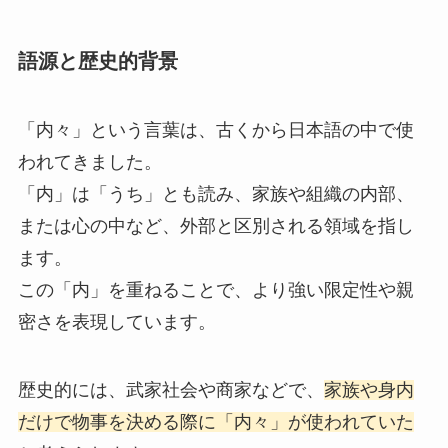
語源と歴史的背景
「内々」という言葉は、古くから日本語の中で使
われてきました。
「内」は「うち」とも読み、家族や組織の内部、
または心の中など、外部と区別される領域を指し
ます。
この「内」を重ねることで、より強い限定性や親
密さを表現しています。
歴史的には、武家社会や商家などで、
家族や身内
だけで物事を決める際に「内々」が使われていた