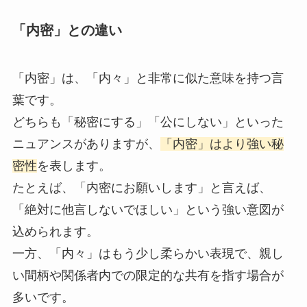
「内密」との違い
「内密」は、「内々」と非常に似た意味を持つ言
葉です。
どちらも「秘密にする」「公にしない」といった
ニュアンスがありますが、
「内密」はより強い秘
密性
を表します。
たとえば、「内密にお願いします」と言えば、
「絶対に他言しないでほしい」という強い意図が
込められます。
一方、「内々」はもう少し柔らかい表現で、親し
い間柄や関係者内での限定的な共有を指す場合が
多いです。