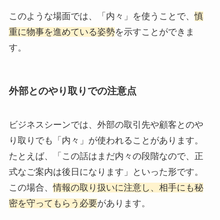
このような場面では、「内々」を使うことで、
慎
重に物事を進めている姿勢
を示すことができま
す。
外部とのやり取りでの注意点
ビジネスシーンでは、外部の取引先や顧客とのや
り取りでも「内々」が使われることがあります。
たとえば、「この話はまだ内々の段階なので、正
式なご案内は後日になります」といった形です。
この場合、
情報の取り扱いに注意し、相手にも秘
密を守ってもらう必要
があります。