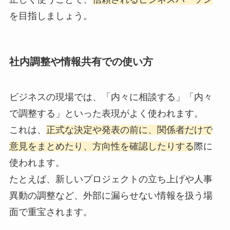
を目指しましょう。
社内調整や情報共有での使い方
ビジネスの現場では、「内々に相談する」「内々
で調整する」といった表現がよく使われます。
これは、
正式な決定や発表の前に、関係者だけで
意見をまとめたり、方向性を確認したりする
際に
使われます。
たとえば、新しいプロジェクトの立ち上げや人事
異動の調整など、外部に漏らせない情報を扱う場
面で重宝されます。