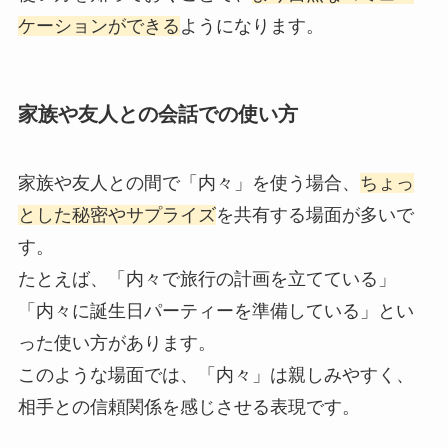
ケーションができる
ようになります。
家族や友人との会話での使い方
家族や友人との間で「内々」を使う場合、
ちょっ
とした秘密やサプライズ
を共有する場面が多いで
す。
たとえば、「内々で旅行の計画を立てている」
「内々に誕生日パーティーを準備している」とい
った使い方があります。
このような場面では、「内々」は親しみやすく、
相手との信頼関係を感じさせる表現です。