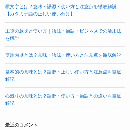
横文字とは？意味・語源・使い方と注意点を徹底解説
【カタカナ語の正しい使い分け】
主導の意味と使い方｜語源・類語・ビジネスでの活用法
を解説
使用頻度とは？意味・語源・使い方と注意点を徹底解説
基本的の意味とは？語源・正しい使い方と注意点を徹底
解説
心残りの意味とは？語源・使い方・類語との違いを徹底
解説
最近のコメント