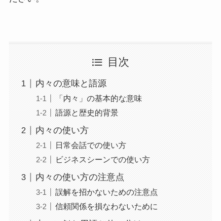
目次
内々の意味と語源
「内々」の基本的な意味
語源と歴史的背景
内々の使い方
日常会話での使い方
ビジネスシーンでの使い方
内々の使い方の注意点
誤解を招かないための注意点
信頼関係を損なわないために