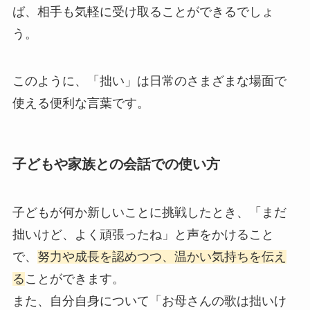
ば、相手も気軽に受け取ることができるでしょ
う。
このように、「拙い」は日常のさまざまな場面で
使える便利な言葉です。
子どもや家族との会話での使い方
子どもが何か新しいことに挑戦したとき、「まだ
拙いけど、よく頑張ったね」と声をかけること
で、
努力や成長を認めつつ、温かい気持ちを伝え
る
ことができます。
また、自分自身について「お母さんの歌は拙いけ