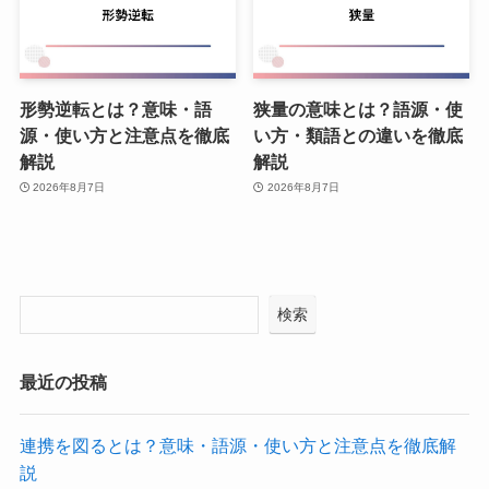
形勢逆転とは？意味・語
狭量の意味とは？語源・使
源・使い方と注意点を徹底
い方・類語との違いを徹底
解説
解説
2026年8月7日
2026年8月7日
検索
最近の投稿
連携を図るとは？意味・語源・使い方と注意点を徹底解
説