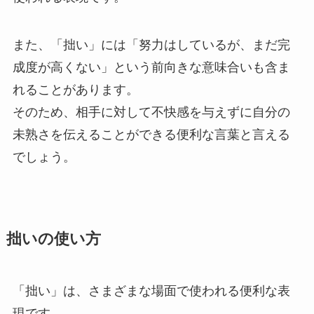
また、「拙い」には「努力はしているが、まだ完
成度が高くない」という前向きな意味合いも含ま
れることがあります。
そのため、相手に対して不快感を与えずに自分の
未熟さを伝えることができる便利な言葉と言える
でしょう。
拙いの使い方
「拙い」は、さまざまな場面で使われる便利な表
現です。