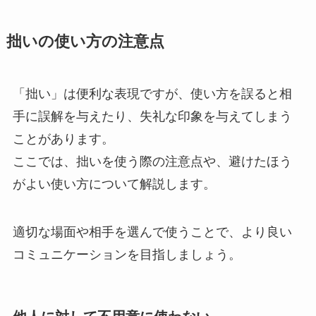
拙いの使い方の注意点
「拙い」は便利な表現ですが、使い方を誤ると相
手に誤解を与えたり、失礼な印象を与えてしまう
ことがあります。
ここでは、拙いを使う際の注意点や、避けたほう
がよい使い方について解説します。
適切な場面や相手を選んで使うことで、より良い
コミュニケーションを目指しましょう。