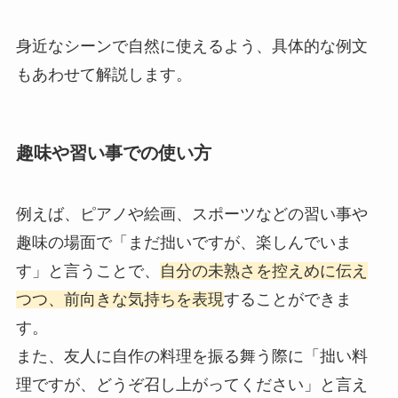
身近なシーンで自然に使えるよう、具体的な例文
もあわせて解説します。
趣味や習い事での使い方
例えば、ピアノや絵画、スポーツなどの習い事や
趣味の場面で「まだ拙いですが、楽しんでいま
す」と言うことで、
自分の未熟さを控えめに伝え
つつ、前向きな気持ちを表現
することができま
す。
また、友人に自作の料理を振る舞う際に「拙い料
理ですが、どうぞ召し上がってください」と言え