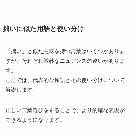
拙いに似た用語と使い分け
「拙い」と似た意味を持つ言葉はいくつかありま
すが、それぞれ微妙なニュアンスの違いがありま
す。
ここでは、代表的な類語とその使い分けについて
解説します。
正しい言葉選びをすることで、より的確な表現が
できるようになります。