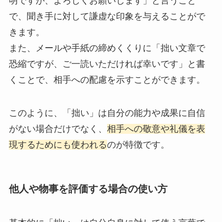
明ですが、よろしくお願いします」と言うこと
で、聞き手に対して謙虚な印象を与えることがで
きます。
また、メールや手紙の締めくくりに「拙い文章で
恐縮ですが、ご一読いただければ幸いです」と書
くことで、相手への配慮を示すことができます。
このように、「拙い」は自分の能力や成果に自信
がない場合だけでなく、
相手への敬意や礼儀を表
現するためにも使われる
のが特徴です。
他人や物事を評価する場合の使い方