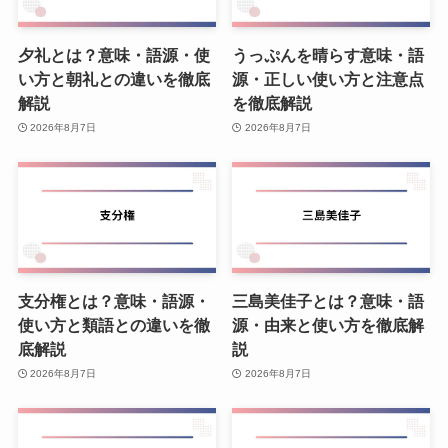
夕礼とは？意味・語源・使
うっぷんを晴らす意味・語
い方と朝礼との違いを徹底
源・正しい使い方と注意点
解説
を徹底解説
2026年8月7日
2026年8月7日
支分権とは？意味・語源・
三島美佳子とは？意味・語
使い方と類語との違いを徹
源・由来と使い方を徹底解
底解説
説
2026年8月7日
2026年8月7日