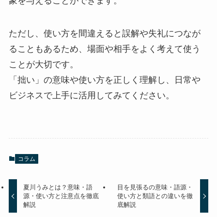
象を与えることができます。
ただし、使い方を間違えると誤解や失礼につなが
ることもあるため、場面や相手をよく考えて使う
ことが大切です。
「拙い」の意味や使い方を正しく理解し、日常や
ビジネスで上手に活用してみてください。
コラム
夏川うみとは？意味・語
目を見張るの意味・語源・
源・使い方と注意点を徹底
使い方と類語との違いを徹
解説
底解説