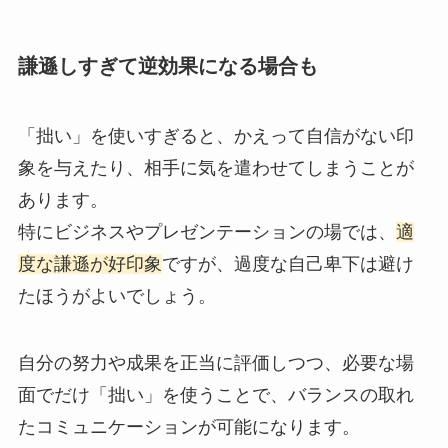
謙遜しすぎて逆効果になる場合も
「拙い」を使いすぎると、かえって自信がない印
象を与えたり、相手に気を遣わせてしまうことが
あります。
特にビジネスやプレゼンテーションの場では、
適
度な謙遜が好印象
ですが、過度な自己卑下は避け
たほうがよいでしょう。
自分の努力や成果を正当に評価しつつ、必要な場
面でだけ「拙い」を使うことで、バランスの取れ
たコミュニケーションが可能になります。