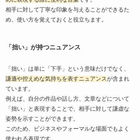
相手に対して丁寧な印象を与えることができるた
め、使い方を覚えておくと役立ちます。
「拙い」が持つニュアンス
「拙い」は単に「下手」という意味だけでなく、
謙遜や控えめな気持ちを表すニュアンス
が含まれ
ています。
例えば、自分の作品や話し方、文章などについて
「拙い」と表現することで、相手に対して謙虚な
姿勢を示すことができます。
このため、ビジネスやフォーマルな場面でもよく
使われる表現です。