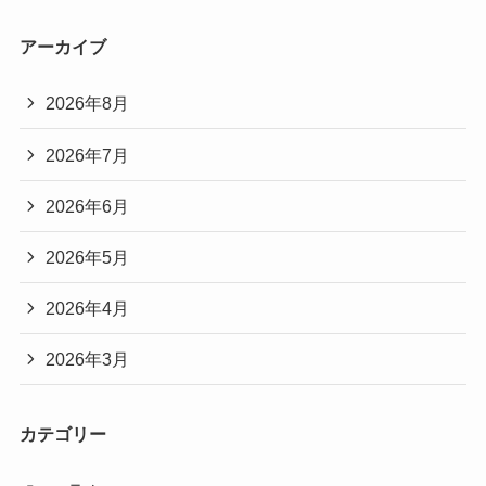
アーカイブ
2026年8月
2026年7月
2026年6月
2026年5月
2026年4月
2026年3月
カテゴリー