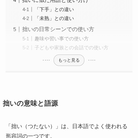
拙いに似た用語と使い分け
「下手」との違い
「未熟」との違い
拙いの日常シーンでの使い方
趣味や習い事での使い方
子どもや家族との会話での使い方
もっと見る
拙いの意味と語源
「拙い（つたない）」は、日本語でよく使われる
形容詞の一つです。