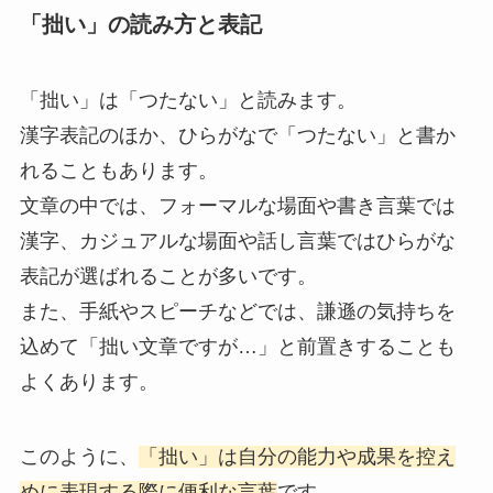
「拙い」の読み方と表記
「拙い」は「つたない」と読みます。
漢字表記のほか、ひらがなで「つたない」と書か
れることもあります。
文章の中では、フォーマルな場面や書き言葉では
漢字、カジュアルな場面や話し言葉ではひらがな
表記が選ばれることが多いです。
また、手紙やスピーチなどでは、謙遜の気持ちを
込めて「拙い文章ですが…」と前置きすることも
よくあります。
このように、
「拙い」は自分の能力や成果を控え
めに表現する際に便利な言葉
です。