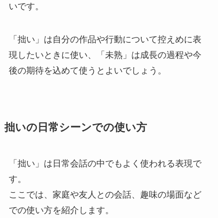
いです。
「拙い」は自分の作品や行動について控えめに表
現したいときに使い、「未熟」は成長の過程や今
後の期待を込めて使うとよいでしょう。
拙いの日常シーンでの使い方
「拙い」は日常会話の中でもよく使われる表現で
す。
ここでは、家庭や友人との会話、趣味の場面など
での使い方を紹介します。