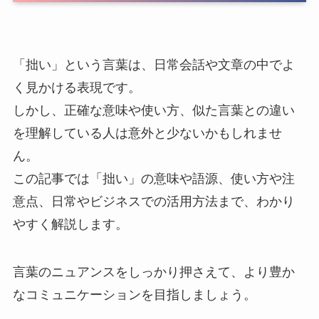
「拙い」という言葉は、日常会話や文章の中でよ
く見かける表現です。
しかし、正確な意味や使い方、似た言葉との違い
を理解している人は意外と少ないかもしれませ
ん。
この記事では「拙い」の意味や語源、使い方や注
意点、日常やビジネスでの活用方法まで、わかり
やすく解説します。
言葉のニュアンスをしっかり押さえて、より豊か
なコミュニケーションを目指しましょう。