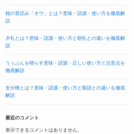
桜の音読み「オウ」とは？意味・語源・使い方を徹底解
説
夕礼とは？意味・語源・使い方と朝礼との違いを徹底解
説
うっぷんを晴らす意味・語源・正しい使い方と注意点を
徹底解説
支分権とは？意味・語源・使い方と類語との違いを徹底
解説
最近のコメント
表示できるコメントはありません。