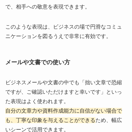
で、相手への敬意を表現できます。
このような表現は、ビジネスの場で円滑なコミュ
ニケーションを図るうえで非常に有効です。
メールや文書での使い方
ビジネスメールや文書の中でも「拙い文章で恐縮
ですが、ご確認いただけますと幸いです」といっ
た表現はよく使われます。
自分の文章力や資料作成能力に自信がない場合で
も、丁寧な印象を与えることができる
ため、幅広
いシーンで活用できます。