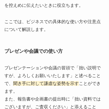
を控えめに伝えたいときに役立ちます。
ここでは、ビジネスでの具体的な使い方や注意点
について解説します。
プレゼンや会議での使い方
プレゼンテーションや会議の冒頭で「拙い説明で
すが、よろしくお願いいたします」と述べること
で、
聞き手に対して謙虚な姿勢を示す
ことができ
ます。
また、報告書や企画書の提出時に「拙い資料では
ございますが、ご査収ください」と添えること