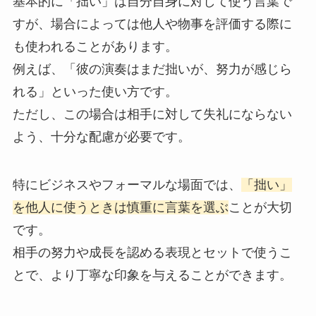
基本的に「拙い」は自分自身に対して使う言葉で
すが、場合によっては他人や物事を評価する際に
も使われることがあります。
例えば、「彼の演奏はまだ拙いが、努力が感じら
れる」といった使い方です。
ただし、この場合は相手に対して失礼にならない
よう、十分な配慮が必要です。
特にビジネスやフォーマルな場面では、
「拙い」
を他人に使うときは慎重に言葉を選ぶ
ことが大切
です。
相手の努力や成長を認める表現とセットで使うこ
とで、より丁寧な印象を与えることができます。