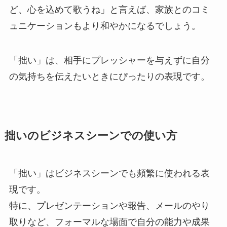
ど、心を込めて歌うね」と言えば、家族とのコミ
ュニケーションもより和やかになるでしょう。
「拙い」は、相手にプレッシャーを与えずに自分
の気持ちを伝えたいときにぴったりの表現です。
拙いのビジネスシーンでの使い方
「拙い」はビジネスシーンでも頻繁に使われる表
現です。
特に、プレゼンテーションや報告、メールのやり
取りなど、フォーマルな場面で自分の能力や成果