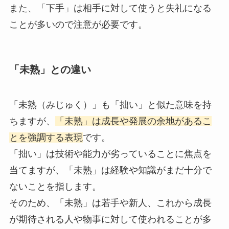
また、「下手」は相手に対して使うと失礼になる
ことが多いので注意が必要です。
「未熟」との違い
「未熟（みじゅく）」も「拙い」と似た意味を持
ちますが、
「未熟」は成長や発展の余地があるこ
とを強調する表現
です。
「拙い」は技術や能力が劣っていることに焦点を
当てますが、「未熟」は経験や知識がまだ十分で
ないことを指します。
そのため、「未熟」は若手や新人、これから成長
が期待される人や物事に対して使われることが多