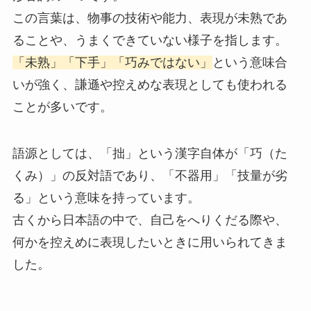
この言葉は、物事の技術や能力、表現が未熟であ
ることや、うまくできていない様子を指します。
「未熟」「下手」「巧みではない」
という意味合
いが強く、謙遜や控えめな表現としても使われる
ことが多いです。
語源としては、「拙」という漢字自体が「巧（た
くみ）」の反対語であり、「不器用」「技量が劣
る」という意味を持っています。
古くから日本語の中で、自己をへりくだる際や、
何かを控えめに表現したいときに用いられてきま
した。