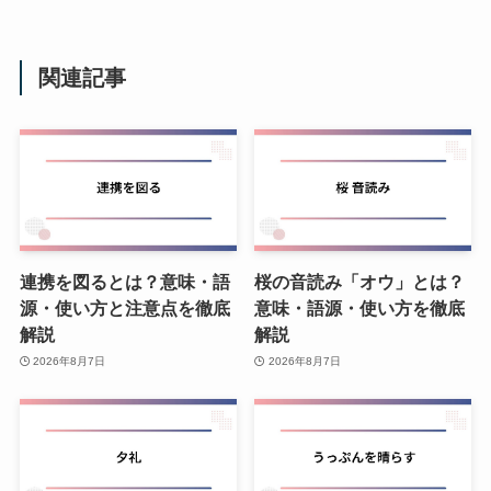
関連記事
連携を図るとは？意味・語
桜の音読み「オウ」とは？
源・使い方と注意点を徹底
意味・語源・使い方を徹底
解説
解説
2026年8月7日
2026年8月7日