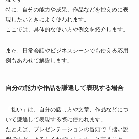
特に、自分の能力や成果、作品などを控えめに表
現したいときによく使われます。
ここでは、具体的な使い方や例文を紹介します。
また、日常会話やビジネスシーンでも使える応用
例もあわせて解説します。
自分の能力や作品を謙遜して表現する場合
「拙い」は、自分の話し方や文章、作品などにつ
いて謙遜して表現する際に使われます。
たとえば、プレゼンテーションの冒頭で「拙い説