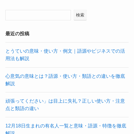
検索
最近の投稿
とうていの意味・使い方・例文｜語源やビジネスでの活
用法も解説
心意気の意味とは？語源・使い方・類語との違いを徹底
解説
頑張ってください」は目上に失礼？正しい使い方・注意
点と類語の違い
12月18日生まれの有名人一覧と意味・語源・特徴を徹底
解説