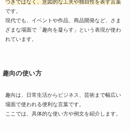
つきではなく、意図的な工夫や独自性を表す言葉
です。
現代でも、イベントや作品、商品開発など、さま
ざまな場面で「趣向を凝らす」という表現が使わ
れています。
趣向の使い方
趣向は、日常生活からビジネス、芸術まで幅広い
場面で使われる便利な言葉です。
ここでは、具体的な使い方や例文を紹介します。