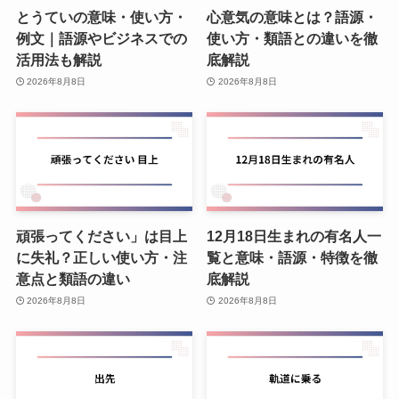
とうていの意味・使い方・
心意気の意味とは？語源・
例文｜語源やビジネスでの
使い方・類語との違いを徹
活用法も解説
底解説
2026年8月8日
2026年8月8日
頑張ってください」は目上
12月18日生まれの有名人一
に失礼？正しい使い方・注
覧と意味・語源・特徴を徹
意点と類語の違い
底解説
2026年8月8日
2026年8月8日