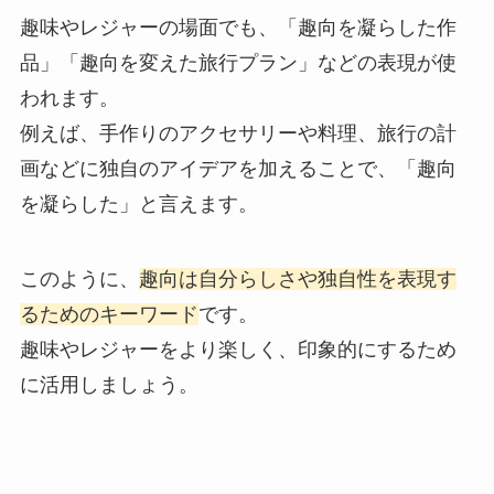
趣味やレジャーの場面でも、「趣向を凝らした作
品」「趣向を変えた旅行プラン」などの表現が使
われます。
例えば、手作りのアクセサリーや料理、旅行の計
画などに独自のアイデアを加えることで、「趣向
を凝らした」と言えます。
このように、
趣向は自分らしさや独自性を表現す
るためのキーワード
です。
趣味やレジャーをより楽しく、印象的にするため
に活用しましょう。