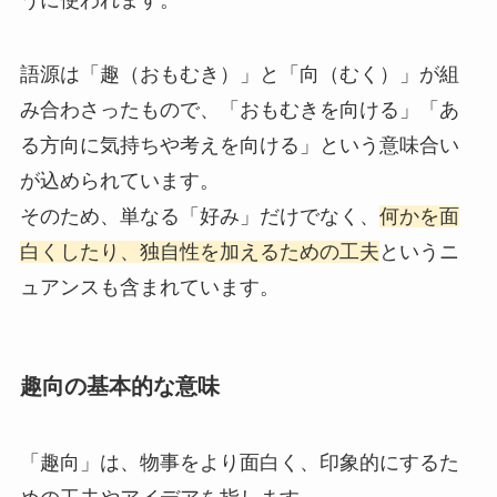
語源は「趣（おもむき）」と「向（むく）」が組
み合わさったもので、「おもむきを向ける」「あ
る方向に気持ちや考えを向ける」という意味合い
が込められています。
そのため、単なる「好み」だけでなく、
何かを面
白くしたり、独自性を加えるための工夫
というニ
ュアンスも含まれています。
趣向の基本的な意味
「趣向」は、物事をより面白く、印象的にするた