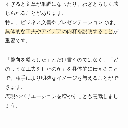
すぎると文章が単調になったり、わざとらしく感
じられることがあります。
特に、ビジネス文書やプレゼンテーションでは、
具体的な工夫やアイデアの内容を説明すること
が
重要です。
「趣向を凝らした」とだけ書くのではなく、「ど
のような工夫をしたのか」を具体的に伝えること
で、相手により明確なイメージを与えることがで
きます。
表現のバリエーションを増やすことも意識しまし
ょう。