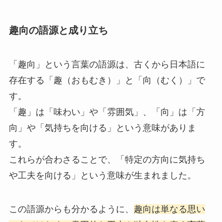
趣向の語源と成り立ち
「趣向」という言葉の語源は、古くから日本語に
存在する「趣（おもむき）」と「向（むく）」で
す。
「趣」は「味わい」や「雰囲気」、「向」は「方
向」や「気持ちを向ける」という意味がありま
す。
これらが合わさることで、「特定の方向に気持ち
や工夫を向ける」という意味が生まれました。
この語源からも分かるように、
趣向は単なる思い