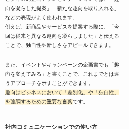
向を凝らした提案」「新たな趣向を取り入れる」
などの表現がよく使われます。
例えば、新商品やサービスを提案する際に、「今
回は従来と異なる趣向を凝らしました」と伝える
ことで、独自性や新しさをアピールできます。
また、イベントやキャンペーンの企画書でも「趣
向を変えてみる」と書くことで、これまでとは違
うアプローチを示すことができます。
趣向はビジネスにおいて「差別化」や「独自性」
を強調するための重要な言葉
です。
社内コミュニケーションでの使い方