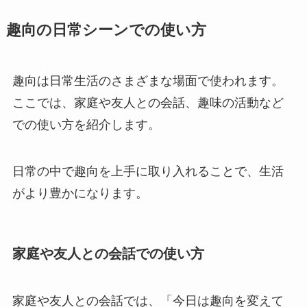
趣向の日常シーンでの使い方
趣向は日常生活のさまざまな場面で使われます。
ここでは、家庭や友人との会話、趣味の活動など
での使い方を紹介します。
日常の中で趣向を上手に取り入れることで、生活
がより豊かになります。
家庭や友人との会話での使い方
家庭や友人との会話では、「今日は趣向を変えて