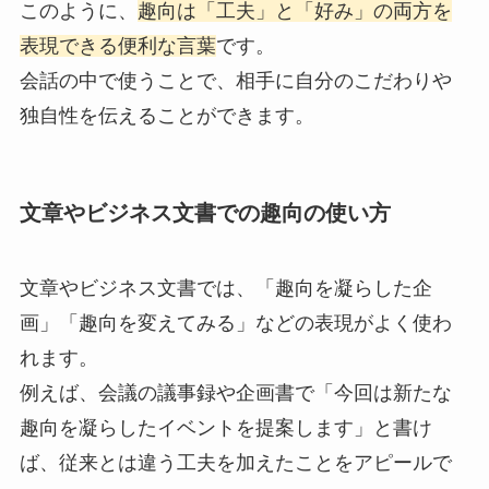
このように、
趣向は「工夫」と「好み」の両方を
表現できる便利な言葉
です。
会話の中で使うことで、相手に自分のこだわりや
独自性を伝えることができます。
文章やビジネス文書での趣向の使い方
文章やビジネス文書では、「趣向を凝らした企
画」「趣向を変えてみる」などの表現がよく使わ
れます。
例えば、会議の議事録や企画書で「今回は新たな
趣向を凝らしたイベントを提案します」と書け
ば、従来とは違う工夫を加えたことをアピールで