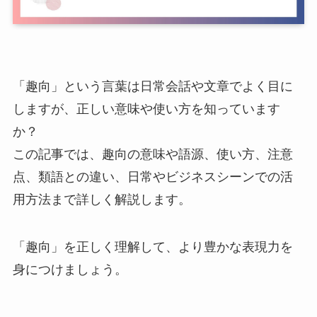
「趣向」という言葉は日常会話や文章でよく目に
しますが、正しい意味や使い方を知っています
か？
この記事では、趣向の意味や語源、使い方、注意
点、類語との違い、日常やビジネスシーンでの活
用方法まで詳しく解説します。
「趣向」を正しく理解して、より豊かな表現力を
身につけましょう。