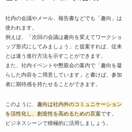
社内の会議やメール、報告書などでも「趣向」は
使われます。
例えば、「次回の会議は趣向を変えてワークショ
ップ形式にしてみましょう」と提案すれば、従来
とは違う進行方法を示すことができます。
また、社内イベントや懇親会の案内で「趣向を凝
らした内容をご用意しています」と書けば、参加
者に期待感を持たせることができます。
このように、
趣向は社内外のコミュニケーション
を活性化し、創造性を高めるための言葉
です。
ビジネスシーンで積極的に活用しましょう。