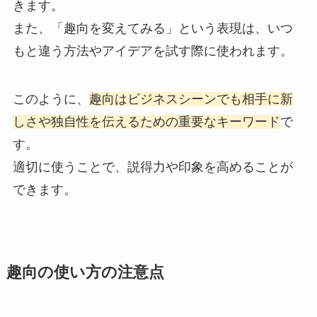
きます。
また、「趣向を変えてみる」という表現は、いつ
もと違う方法やアイデアを試す際に使われます。
このように、
趣向はビジネスシーンでも相手に新
しさや独自性を伝えるための重要なキーワード
で
す。
適切に使うことで、説得力や印象を高めることが
できます。
趣向の使い方の注意点