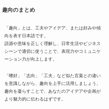
趣向のまとめ
「趣向」とは、工夫やアイデア、または好みや傾
向を表す日本語です。
語源や意味を正しく理解し、日常生活やビジネス
シーンで適切に使うことで、表現力やコミュニケ
ーション力が向上します。
「嗜好」「志向」「工夫」など似た言葉との違い
を意識しながら、趣向を上手に活用しましょう。
趣向を凝らすことで、あなたのアイデアや企画が
より魅力的に伝わるはずです。