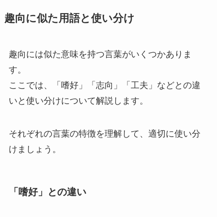
趣向に似た用語と使い分け
趣向には似た意味を持つ言葉がいくつかありま
す。
ここでは、「嗜好」「志向」「工夫」などとの違
いと使い分けについて解説します。
それぞれの言葉の特徴を理解して、適切に使い分
けましょう。
「嗜好」との違い