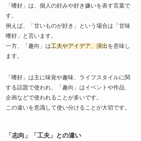
「嗜好」は、個人の好みや好き嫌いを表す言葉で
す。
例えば、「甘いものが好き」という場合は「甘味
嗜好」と言います。
一方、「趣向」は
工夫やアイデア、演出
を意味し
ます。
「嗜好」は主に味覚や趣味、ライフスタイルに関
する話題で使われ、「趣向」はイベントや作品、
企画などで使われることが多いです。
この違いを意識して使い分けることが大切です。
「志向」「工夫」との違い