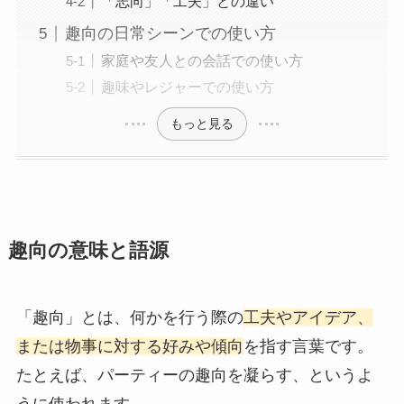
「志向」「工夫」との違い
趣向の日常シーンでの使い方
家庭や友人との会話での使い方
趣味やレジャーでの使い方
もっと見る
趣向の意味と語源
「趣向」とは、何かを行う際の
工夫やアイデア、
または物事に対する好みや傾向
を指す言葉です。
たとえば、パーティーの趣向を凝らす、というよ
うに使われます。