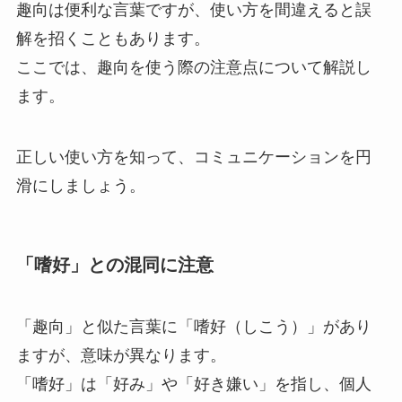
趣向は便利な言葉ですが、使い方を間違えると誤
解を招くこともあります。
ここでは、趣向を使う際の注意点について解説し
ます。
正しい使い方を知って、コミュニケーションを円
滑にしましょう。
「嗜好」との混同に注意
「趣向」と似た言葉に「嗜好（しこう）」があり
ますが、意味が異なります。
「嗜好」は「好み」や「好き嫌い」を指し、個人