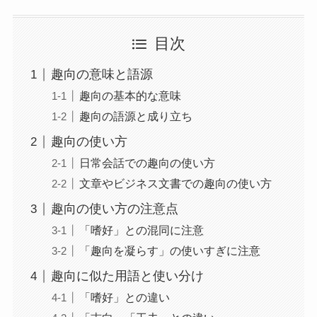
目次
趣向の意味と語源
趣向の基本的な意味
趣向の語源と成り立ち
趣向の使い方
日常会話での趣向の使い方
文章やビジネス文書での趣向の使い方
趣向の使い方の注意点
「嗜好」との混同に注意
「趣向を凝らす」の使いすぎに注意
趣向に似た用語と使い分け
「嗜好」との違い