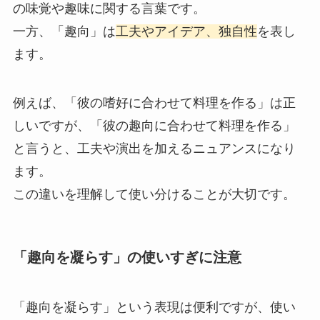
の味覚や趣味に関する言葉です。
一方、「趣向」は
工夫やアイデア、独自性
を表し
ます。
例えば、「彼の嗜好に合わせて料理を作る」は正
しいですが、「彼の趣向に合わせて料理を作る」
と言うと、工夫や演出を加えるニュアンスになり
ます。
この違いを理解して使い分けることが大切です。
「趣向を凝らす」の使いすぎに注意
「趣向を凝らす」という表現は便利ですが、使い