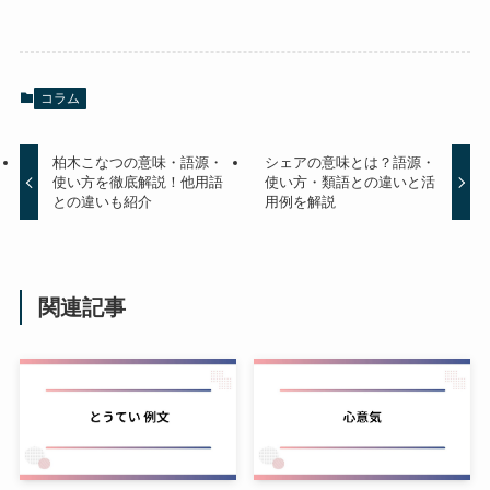
コラム
柏木こなつの意味・語源・
シェアの意味とは？語源・
使い方を徹底解説！他用語
使い方・類語との違いと活
との違いも紹介
用例を解説
関連記事