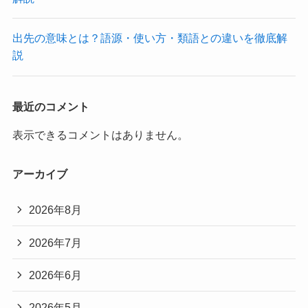
出先の意味とは？語源・使い方・類語との違いを徹底解
説
最近のコメント
表示できるコメントはありません。
アーカイブ
2026年8月
2026年7月
2026年6月
2026年5月