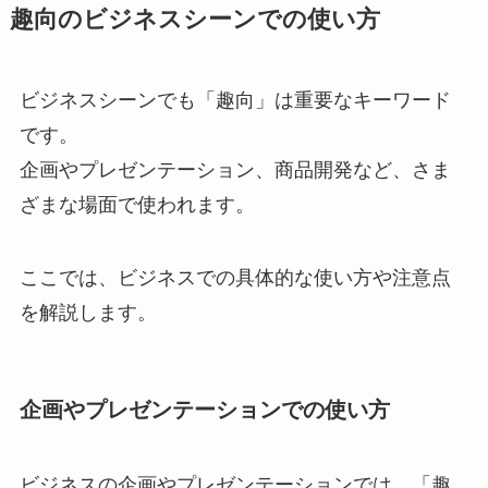
趣向のビジネスシーンでの使い方
ビジネスシーンでも「趣向」は重要なキーワード
です。
企画やプレゼンテーション、商品開発など、さま
ざまな場面で使われます。
ここでは、ビジネスでの具体的な使い方や注意点
を解説します。
企画やプレゼンテーションでの使い方
ビジネスの企画やプレゼンテーションでは、「趣