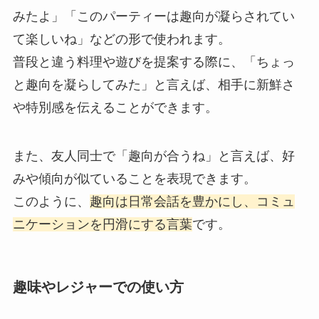
みたよ」「このパーティーは趣向が凝らされてい
て楽しいね」などの形で使われます。
普段と違う料理や遊びを提案する際に、「ちょっ
と趣向を凝らしてみた」と言えば、相手に新鮮さ
や特別感を伝えることができます。
また、友人同士で「趣向が合うね」と言えば、好
みや傾向が似ていることを表現できます。
このように、
趣向は日常会話を豊かにし、コミュ
ニケーションを円滑にする言葉
です。
趣味やレジャーでの使い方