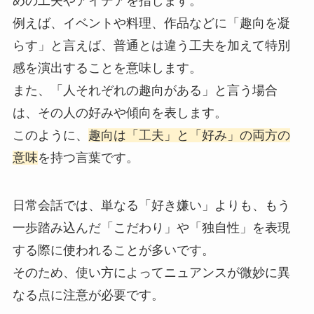
めの工夫やアイデアを指します。
例えば、イベントや料理、作品などに「趣向を凝
らす」と言えば、普通とは違う工夫を加えて特別
感を演出することを意味します。
また、「人それぞれの趣向がある」と言う場合
は、その人の好みや傾向を表します。
このように、
趣向は「工夫」と「好み」の両方の
意味
を持つ言葉です。
日常会話では、単なる「好き嫌い」よりも、もう
一歩踏み込んだ「こだわり」や「独自性」を表現
する際に使われることが多いです。
そのため、使い方によってニュアンスが微妙に異
なる点に注意が必要です。