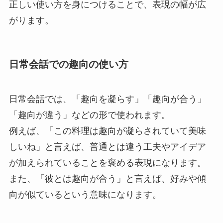
正しい使い方を身につけることで、表現の幅が広
がります。
日常会話での趣向の使い方
日常会話では、「趣向を凝らす」「趣向が合う」
「趣向が違う」などの形で使われます。
例えば、「この料理は趣向が凝らされていて美味
しいね」と言えば、普通とは違う工夫やアイデア
が加えられていることを褒める表現になります。
また、「彼とは趣向が合う」と言えば、好みや傾
向が似ているという意味になります。