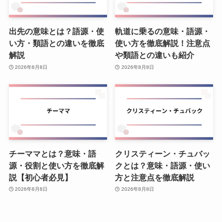
出先の意味とは？語源・使
軌道に乗るの意味・語源・
い方・類語との違いを徹底
使い方を徹底解説！注意点
解説
や類語との違いも紹介
2026年8月8日
2026年8月8日
チーママとは？意味・語
クリスティーン・チュバッ
源・役割と使い方を徹底解
クとは？意味・語源・使い
説【初心者必見】
方と注意点を徹底解説
2026年8月8日
2026年8月8日