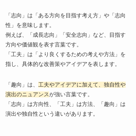
「志向」は「ある方向を目指す考え方」や「志向
性」を意味します。
例えば、「成長志向」「安全志向」など、目指す
方向や価値観を表す言葉です。
「工夫」は「より良くするための考えや方法」を
指し、具体的な改善策やアイデアを表します。
「趣向」は、
工夫やアイデアに加えて、独自性や
演出のニュアンス
が強い言葉です。
「志向」は方向性、「工夫」は方法、「趣向」は
演出や独自性という違いがあります。