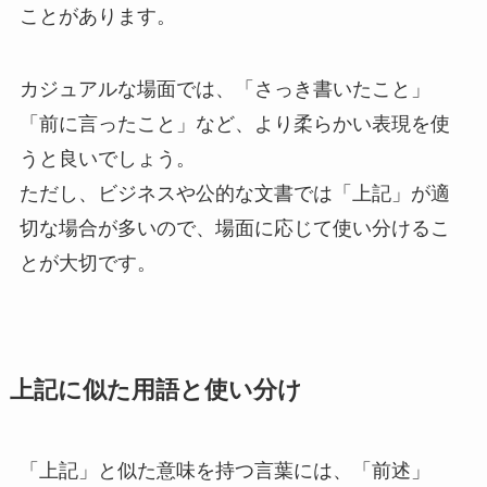
ことがあります。
カジュアルな場面では、「さっき書いたこと」
「前に言ったこと」など、より柔らかい表現を使
うと良いでしょう。
ただし、ビジネスや公的な文書では「上記」が適
切な場合が多いので、場面に応じて使い分けるこ
とが大切です。
上記に似た用語と使い分け
「上記」と似た意味を持つ言葉には、「前述」