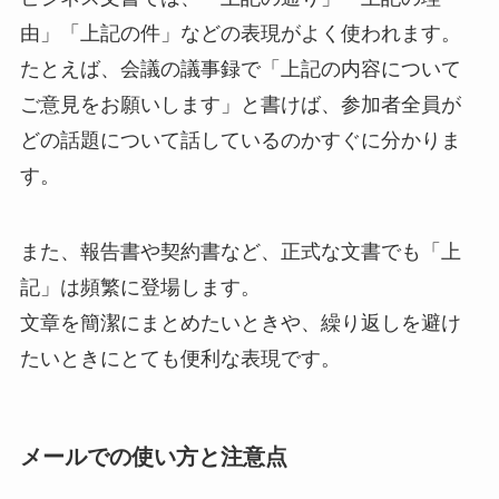
由」「上記の件」などの表現がよく使われます。
たとえば、会議の議事録で「上記の内容について
ご意見をお願いします」と書けば、参加者全員が
どの話題について話しているのかすぐに分かりま
す。
また、報告書や契約書など、正式な文書でも「上
記」は頻繁に登場します。
文章を簡潔にまとめたいときや、繰り返しを避け
たいときにとても便利な表現です。
メールでの使い方と注意点