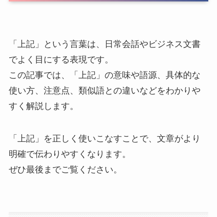
「上記」という言葉は、日常会話やビジネス文書
でよく目にする表現です。
この記事では、「上記」の意味や語源、具体的な
使い方、注意点、類似語との違いなどをわかりや
すく解説します。
「上記」を正しく使いこなすことで、文章がより
明確で伝わりやすくなります。
ぜひ最後までご覧ください。