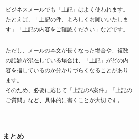
ビジネスメールでも「上記」はよく使われます。
たとえば、「上記の件、よろしくお願いいたしま
す」「上記の内容をご確認ください」などです。
ただし、メールの本文が長くなった場合や、複数
の話題が混在している場合は、「上記」がどの内
容を指しているのか分かりづらくなることがあり
ます。
そのため、必要に応じて「上記のA案件」「上記の
ご質問」など、具体的に書くことが大切です。
まとめ