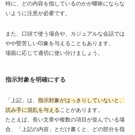
特に、どの内容を指しているのかが曖昧にならな
いように注意が必要です。
また、口頭で使う場合や、カジュアルな会話では
やや堅苦しい印象を与えることもあります。
場面に応じて適切に使い分けましょう。
指示対象を明確にする
「上記」は、
指示対象がはっきりしていないと、
読み手に混乱を与える
ことがあります。
たとえば、長い文章や複数の項目が並んでいる場
合、「上記の内容」とだけ書くと、どの部分を指