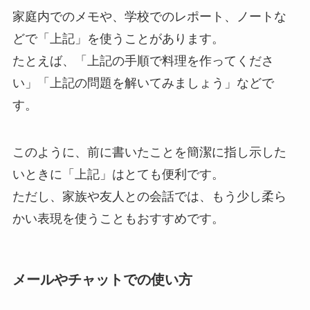
家庭内でのメモや、学校でのレポート、ノートな
どで「上記」を使うことがあります。
たとえば、「上記の手順で料理を作ってくださ
い」「上記の問題を解いてみましょう」などで
す。
このように、前に書いたことを簡潔に指し示した
いときに「上記」はとても便利です。
ただし、家族や友人との会話では、もう少し柔ら
かい表現を使うこともおすすめです。
メールやチャットでの使い方