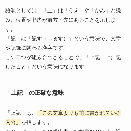
語源としては、「上」は「うえ」や「かみ」と読
み、位置や順序が前方・先にあることを示しま
す。
「記」は「記す（しるす）」という意味で、文章
や記録に関わる漢字です。
この二つが組み合わさることで、「上記＝上に記
したこと」という意味になります。
「上記」の正確な意味
「上記」は、
「この文章よりも前に書かれている
内容」
を指します。