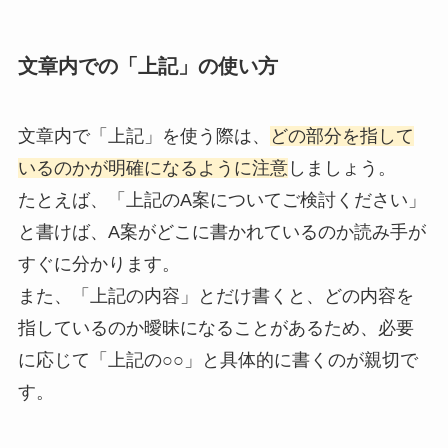
文章内での「上記」の使い方
文章内で「上記」を使う際は、
どの部分を指して
いるのかが明確になるように注意
しましょう。
たとえば、「上記のA案についてご検討ください」
と書けば、A案がどこに書かれているのか読み手が
すぐに分かります。
また、「上記の内容」とだけ書くと、どの内容を
指しているのか曖昧になることがあるため、必要
に応じて「上記の○○」と具体的に書くのが親切で
す。