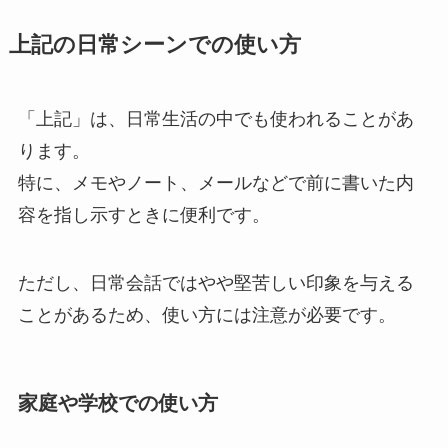
上記の日常シーンでの使い方
「上記」は、日常生活の中でも使われることがあ
ります。
特に、メモやノート、メールなどで前に書いた内
容を指し示すときに便利です。
ただし、日常会話ではやや堅苦しい印象を与える
ことがあるため、使い方には注意が必要です。
家庭や学校での使い方