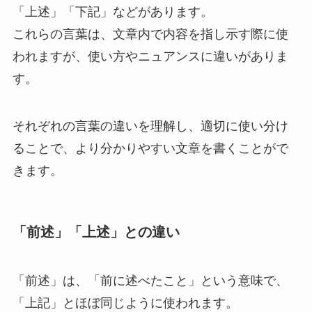
「上述」「下記」などがあります。
これらの言葉は、文章内で内容を指し示す際に使
われますが、使い方やニュアンスに違いがありま
す。
それぞれの言葉の違いを理解し、適切に使い分け
ることで、より分かりやすい文章を書くことがで
きます。
「前述」「上述」との違い
「前述」は、「前に述べたこと」という意味で、
「上記」とほぼ同じように使われます。