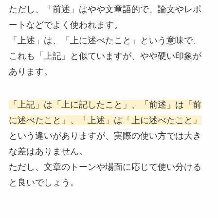
ただし、「前述」はやや文章語的で、論文やレポ
ートなどでよく使われます。
「上述」は、「上に述べたこと」という意味で、
これも「上記」と似ていますが、やや硬い印象が
あります。
「上記」は「上に記したこと」、「前述」は「前
に述べたこと」、「上述」は「上に述べたこと」
という違いがありますが、実際の使い方では大き
な差はありません。
ただし、文章のトーンや場面に応じて使い分ける
と良いでしょう。