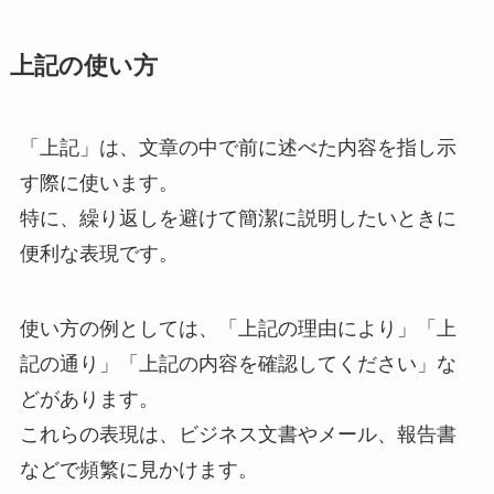
上記の使い方
「上記」は、文章の中で前に述べた内容を指し示
す際に使います。
特に、繰り返しを避けて簡潔に説明したいときに
便利な表現です。
使い方の例としては、「上記の理由により」「上
記の通り」「上記の内容を確認してください」な
どがあります。
これらの表現は、ビジネス文書やメール、報告書
などで頻繁に見かけます。