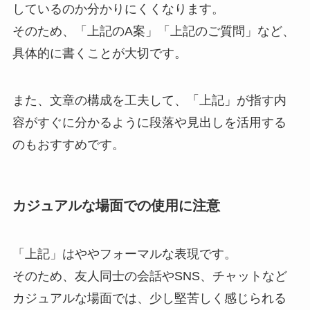
しているのか分かりにくくなります。
そのため、「上記のA案」「上記のご質問」など、
具体的に書くことが大切です。
また、文章の構成を工夫して、「上記」が指す内
容がすぐに分かるように段落や見出しを活用する
のもおすすめです。
カジュアルな場面での使用に注意
「上記」はややフォーマルな表現です。
そのため、友人同士の会話やSNS、チャットなど
カジュアルな場面では、少し堅苦しく感じられる