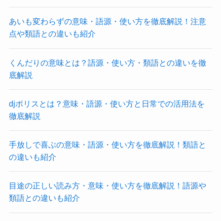
あいも変わらずの意味・語源・使い方を徹底解説！注意
点や類語との違いも紹介
くんだりの意味とは？語源・使い方・類語との違いを徹
底解説
djポリスとは？意味・語源・使い方と日常での活用法を
徹底解説
手放しで喜ぶの意味・語源・使い方を徹底解説！類語と
の違いも紹介
目途の正しい読み方・意味・使い方を徹底解説！語源や
類語との違いも紹介