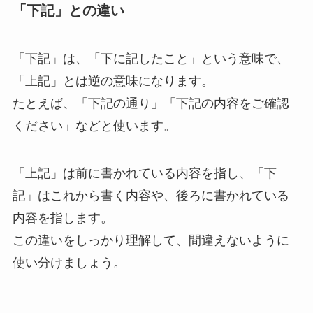
「下記」との違い
「下記」は、「下に記したこと」という意味で、
「上記」とは逆の意味になります。
たとえば、「下記の通り」「下記の内容をご確認
ください」などと使います。
「上記」は前に書かれている内容を指し、「下
記」はこれから書く内容や、後ろに書かれている
内容を指します。
この違いをしっかり理解して、間違えないように
使い分けましょう。