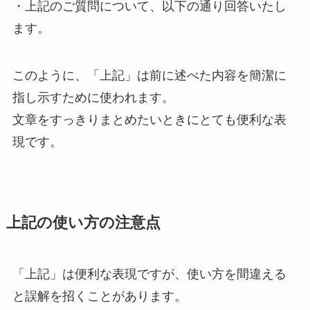
・上記のご質問について、以下の通り回答いたし
ます。
このように、「上記」は前に述べた内容を簡潔に
指し示すために使われます。
文章をすっきりまとめたいときにとても便利な表
現です。
上記の使い方の注意点
「上記」は便利な表現ですが、使い方を間違える
と誤解を招くことがあります。