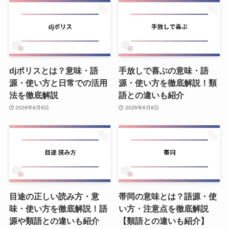
djポリスとは？意味・語
手放しで喜ぶの意味・語
源・使い方と日常での活用
源・使い方を徹底解説！類
法を徹底解説
語との違いも紹介
2026年8月8日
2026年8月8日
目途の正しい読み方・意
帯同の意味とは？語源・使
味・使い方を徹底解説！語
い方・注意点を徹底解説
源や類語との違いも紹介
【類語との違いも紹介】