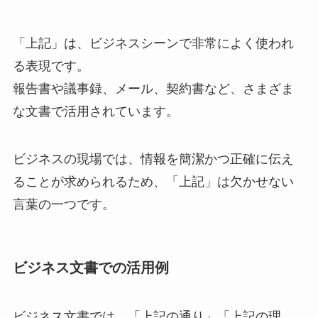
「上記」は、ビジネスシーンで非常によく使われ
る表現です。
報告書や議事録、メール、契約書など、さまざま
な文書で活用されています。
ビジネスの現場では、情報を簡潔かつ正確に伝え
ることが求められるため、「上記」は欠かせない
言葉の一つです。
ビジネス文書での活用例
ビジネス文書では、「上記の通り」「上記の理