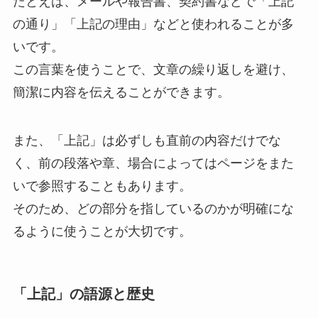
たとえば、メールや報告書、契約書などで「上記
の通り」「上記の理由」などと使われることが多
いです。
この言葉を使うことで、文章の繰り返しを避け、
簡潔に内容を伝えることができます。
また、「上記」は必ずしも直前の内容だけでな
く、前の段落や章、場合によってはページをまた
いで参照することもあります。
そのため、どの部分を指しているのかが明確にな
るように使うことが大切です。
「上記」の語源と歴史