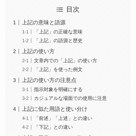
目次
上記の意味と語源
「上記」の正確な意味
「上記」の語源と歴史
上記の使い方
文章内での「上記」の使い方
「上記」を使った例文
上記の使い方の注意点
指示対象を明確にする
カジュアルな場面での使用に注意
上記に似た用語と使い分け
「前述」「上述」との違い
「下記」との違い