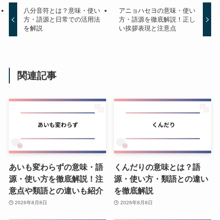
八分音符とは？意味・使い
アニョハセヨの意味・使い
方・語源と日常での活用法
方・語源を徹底解説！正し
を解説
い挨拶表現と注意点
関連記事
あいも変わらずの意味・語
くんだりの意味とは？語
源・使い方を徹底解説！注
源・使い方・類語との違い
意点や類語との違いも紹介
を徹底解説
2026年8月8日
2026年8月8日