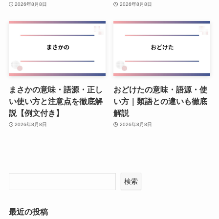
2026年8月8日
2026年8月8日
まさかの意味・語源・正し
おどけたの意味・語源・使
い使い方と注意点を徹底解
い方｜類語との違いも徹底
説【例文付き】
解説
2026年8月8日
2026年8月8日
検索
最近の投稿