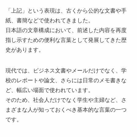
「上記」という表現は、古くから公的な文書や手
紙、書簡などで使われてきました。
日本語の文章構成において、前述した内容を再度
指し示すための便利な言葉として発展してきた歴
史があります。
現代では、ビジネス文書やメールだけでなく、学
校のレポートや論文、さらには日常のメモ書きな
ど、幅広い場面で使われています。
そのため、社会人だけでなく学生や主婦など、さ
まざまな人が知っておくべき基本的な言葉の一つ
です。