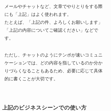
メールやチャットなど、文章でやりとりをする際
にも「上記」はよく使われます。
たとえば、「上記の件、よろしくお願いします」
「上記の内容についてご確認ください」などで
す。
ただし、チャットのようにテンポが速いコミュニ
ケーションでは、どの内容を指しているのか分か
りづらくなることもあるため、必要に応じて具体
的に書くことが大切です。
上記のビジネスシーンでの使い方