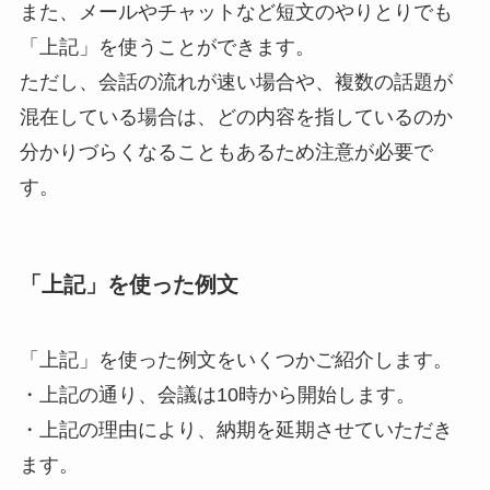
また、メールやチャットなど短文のやりとりでも
「上記」を使うことができます。
ただし、会話の流れが速い場合や、複数の話題が
混在している場合は、どの内容を指しているのか
分かりづらくなることもあるため注意が必要で
す。
「上記」を使った例文
「上記」を使った例文をいくつかご紹介します。
・上記の通り、会議は10時から開始します。
・上記の理由により、納期を延期させていただき
ます。