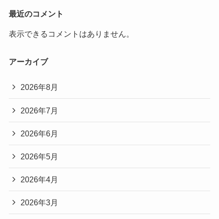
最近のコメント
表示できるコメントはありません。
アーカイブ
2026年8月
2026年7月
2026年6月
2026年5月
2026年4月
2026年3月