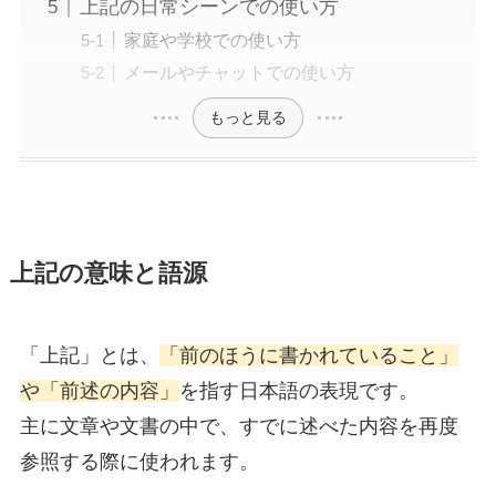
上記の日常シーンでの使い方
家庭や学校での使い方
メールやチャットでの使い方
もっと見る
上記の意味と語源
「上記」とは、
「前のほうに書かれていること」
や「前述の内容」
を指す日本語の表現です。
主に文章や文書の中で、すでに述べた内容を再度
参照する際に使われます。