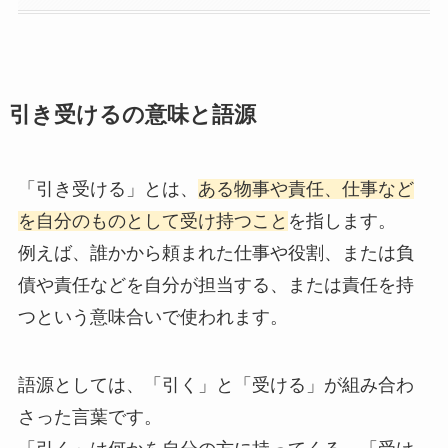
引き受けるの意味と語源
「引き受ける」とは、
ある物事や責任、仕事など
を自分のものとして受け持つこと
を指します。
例えば、誰かから頼まれた仕事や役割、または負
債や責任などを自分が担当する、または責任を持
つという意味合いで使われます。
語源としては、「引く」と「受ける」が組み合わ
さった言葉です。