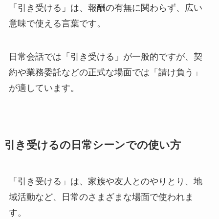
「引き受ける」は、報酬の有無に関わらず、広い
意味で使える言葉です。
日常会話では「引き受ける」が一般的ですが、契
約や業務委託などの正式な場面では「請け負う」
が適しています。
引き受けるの日常シーンでの使い方
「引き受ける」は、家族や友人とのやりとり、地
域活動など、日常のさまざまな場面で使われま
す。