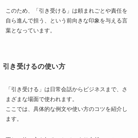
このため、「引き受ける」は頼まれごとや責任を
自ら進んで担う、という前向きな印象を与える言
葉となっています。
引き受けるの使い方
「引き受ける」は日常会話からビジネスまで、さ
まざまな場面で使われます。
ここでは、具体的な例文や使い方のコツを紹介し
ます。