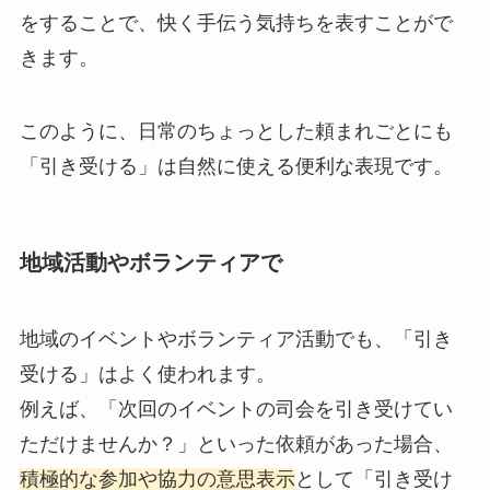
をすることで、快く手伝う気持ちを表すことがで
きます。
このように、日常のちょっとした頼まれごとにも
「引き受ける」は自然に使える便利な表現です。
地域活動やボランティアで
地域のイベントやボランティア活動でも、「引き
受ける」はよく使われます。
例えば、「次回のイベントの司会を引き受けてい
ただけませんか？」といった依頼があった場合、
積極的な参加や協力の意思表示
として「引き受け