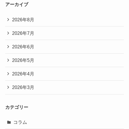
アーカイブ
2026年8月
2026年7月
2026年6月
2026年5月
2026年4月
2026年3月
カテゴリー
コラム