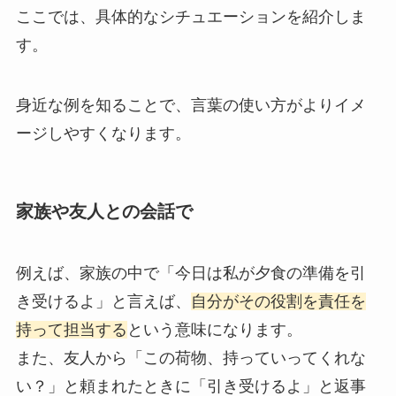
ここでは、具体的なシチュエーションを紹介しま
す。
身近な例を知ることで、言葉の使い方がよりイメ
ージしやすくなります。
家族や友人との会話で
例えば、家族の中で「今日は私が夕食の準備を引
き受けるよ」と言えば、
自分がその役割を責任を
持って担当する
という意味になります。
また、友人から「この荷物、持っていってくれな
い？」と頼まれたときに「引き受けるよ」と返事