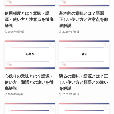
使用頻度とは？意味・語
基本的の意味とは？語源・
源・使い方と注意点を徹底
正しい使い方と注意点を徹
解説
底解説
2026年8月6日
2026年8月6日
心残りの意味とは？語源・
驕るの意味・語源とは？正
使い方・類語との違いを徹
しい使い方と類語との違い
底解説
を解説
2026年8月6日
2026年8月6日