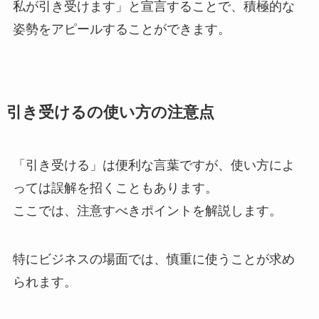
私が引き受けます」と宣言することで、積極的な
姿勢をアピールすることができます。
引き受けるの使い方の注意点
「引き受ける」は便利な言葉ですが、使い方によ
っては誤解を招くこともあります。
ここでは、注意すべきポイントを解説します。
特にビジネスの場面では、慎重に使うことが求め
られます。