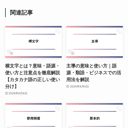
関連記事
横文字とは？意味・語源・
主導の意味と使い方｜語
使い方と注意点を徹底解説
源・類語・ビジネスでの活
【カタカナ語の正しい使い
用法を解説
分け】
2026年8月6日
2026年8月6日