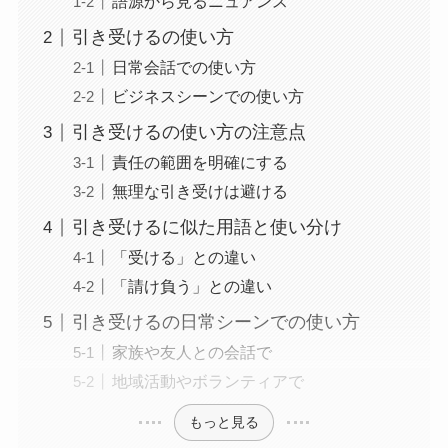
語源から見るニュアンス
引き受けるの使い方
日常会話での使い方
ビジネスシーンでの使い方
引き受けるの使い方の注意点
責任の範囲を明確にする
無理な引き受けは避ける
引き受けるに似た用語と使い分け
「受ける」との違い
「請け負う」との違い
引き受けるの日常シーンでの使い方
家族や友人との会話で
地域活動やボランティアで
もっと見る