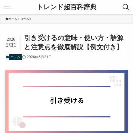
トレンド超百科辞典
ホーム
コラム
引き受けるの意味・使い方・語源
2026
5/31
と注意点を徹底解説【例文付き】
2026年5月31日
コラム