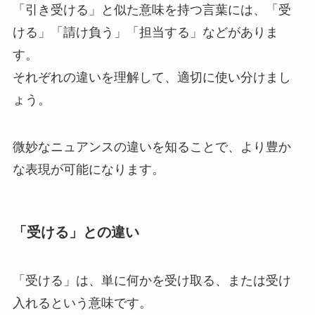
「引き受ける」と似た意味を持つ言葉には、「受
ける」「請け負う」「担当する」などがありま
す。
それぞれの違いを理解して、適切に使い分けまし
ょう。
微妙なニュアンスの違いを知ることで、より豊か
な表現が可能になります。
「受ける」との違い
「受ける」は、単に何かを受け取る、または受け
入れるという意味です。