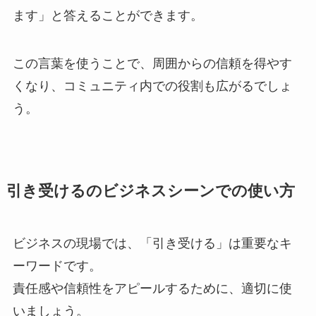
ます」と答えることができます。
この言葉を使うことで、周囲からの信頼を得やす
くなり、コミュニティ内での役割も広がるでしょ
う。
引き受けるのビジネスシーンでの使い方
ビジネスの現場では、「引き受ける」は重要なキ
ーワードです。
責任感や信頼性をアピールするために、適切に使
いましょう。