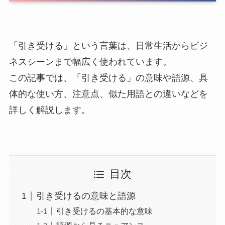
「引き受ける」という言葉は、日常生活からビジ
ネスシーンまで幅広く使われています。
この記事では、「引き受ける」の意味や語源、具
体的な使い方、注意点、似た用語との違いなどを
詳しく解説します。
目次
引き受けるの意味と語源
引き受けるの基本的な意味