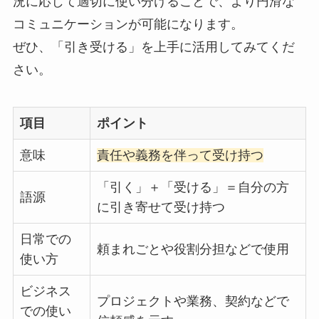
況に応じて適切に使い分けることで、より円滑な
コミュニケーションが可能になります。
ぜひ、「引き受ける」を上手に活用してみてくだ
さい。
項目
ポイント
意味
責任や義務を伴って受け持つ
「引く」＋「受ける」＝自分の方
語源
に引き寄せて受け持つ
日常での
頼まれごとや役割分担などで使用
使い方
ビジネス
プロジェクトや業務、契約などで
での使い