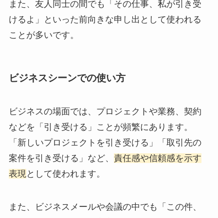
また、友人同士の間でも「その仕事、私が引き受
けるよ」といった前向きな申し出として使われる
ことが多いです。
ビジネスシーンでの使い方
ビジネスの場面では、プロジェクトや業務、契約
などを「引き受ける」ことが頻繁にあります。
「新しいプロジェクトを引き受ける」「取引先の
案件を引き受ける」など、
責任感や信頼感を示す
表現
として使われます。
また、ビジネスメールや会議の中でも「この件、