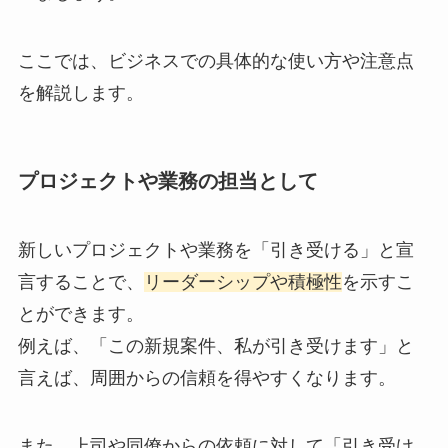
ここでは、ビジネスでの具体的な使い方や注意点
を解説します。
プロジェクトや業務の担当として
新しいプロジェクトや業務を「引き受ける」と宣
言することで、
リーダーシップや積極性
を示すこ
とができます。
例えば、「この新規案件、私が引き受けます」と
言えば、周囲からの信頼を得やすくなります。
また、上司や同僚からの依頼に対して「引き受け