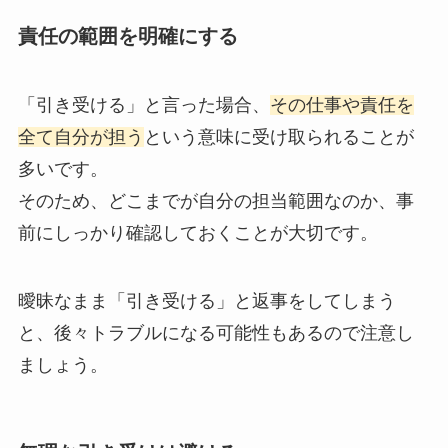
責任の範囲を明確にする
「引き受ける」と言った場合、
その仕事や責任を
全て自分が担う
という意味に受け取られることが
多いです。
そのため、どこまでが自分の担当範囲なのか、事
前にしっかり確認しておくことが大切です。
曖昧なまま「引き受ける」と返事をしてしまう
と、後々トラブルになる可能性もあるので注意し
ましょう。