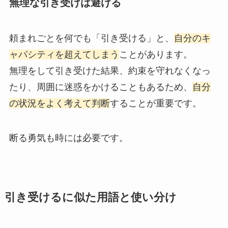
無理な引き受けは避ける
頼まれごとを何でも「引き受ける」と、
自分のキ
ャパシティを超えてしまう
ことがあります。
無理をして引き受けた結果、約束を守れなくなっ
たり、周囲に迷惑をかけることもあるため、
自分
の状況をよく考えて判断
することが重要です。
断る勇気も時には必要です。
引き受けるに似た用語と使い分け