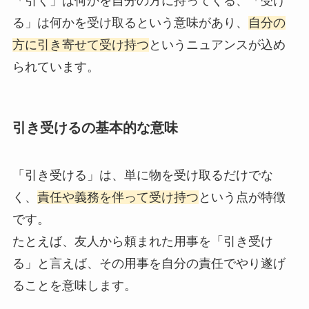
「引く」は何かを自分の方に持ってくる、「受け
る」は何かを受け取るという意味があり、
自分の
方に引き寄せて受け持つ
というニュアンスが込め
られています。
引き受けるの基本的な意味
「引き受ける」は、単に物を受け取るだけでな
く、
責任や義務を伴って受け持つ
という点が特徴
です。
たとえば、友人から頼まれた用事を「引き受け
る」と言えば、その用事を自分の責任でやり遂げ
ることを意味します。