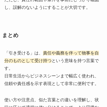
し、誤解のないようにすることが大切です。
まとめ
「引き受ける」は、
責任や義務を伴って物事を自
分のものとして受け持つ
という意味を持つ言葉で
す。
日常生活からビジネスシーンまで幅広く使われ、
信頼や責任感を示す表現として非常に便利です。
使い方や注意点、似た言葉との違いを理解し、状