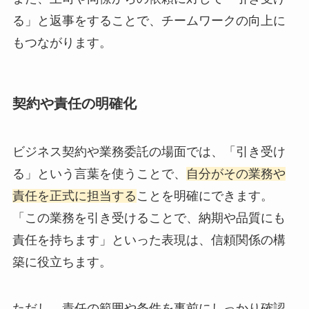
る」と返事をすることで、チームワークの向上に
もつながります。
契約や責任の明確化
ビジネス契約や業務委託の場面では、「引き受け
る」という言葉を使うことで、
自分がその業務や
責任を正式に担当する
ことを明確にできます。
「この業務を引き受けることで、納期や品質にも
責任を持ちます」といった表現は、信頼関係の構
築に役立ちます。
ただし、責任の範囲や条件を事前にしっかり確認