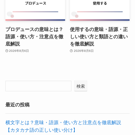
プロデュースの意味とは？
使用するの意味・語源・正
語源・使い方・注意点を徹
しい使い方と類語との違い
底解説
を徹底解説
2026年8月6日
2026年8月6日
検索
最近の投稿
横文字とは？意味・語源・使い方と注意点を徹底解説
【カタカナ語の正しい使い分け】