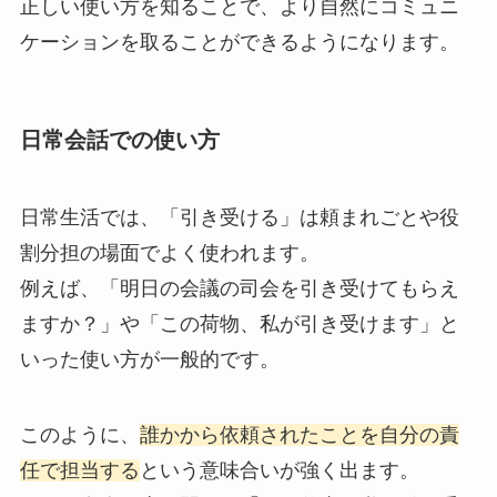
正しい使い方を知ることで、より自然にコミュニ
ケーションを取ることができるようになります。
日常会話での使い方
日常生活では、「引き受ける」は頼まれごとや役
割分担の場面でよく使われます。
例えば、「明日の会議の司会を引き受けてもらえ
ますか？」や「この荷物、私が引き受けます」と
いった使い方が一般的です。
このように、
誰かから依頼されたことを自分の責
任で担当する
という意味合いが強く出ます。