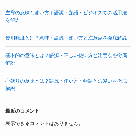
主導の意味と使い方｜語源・類語・ビジネスでの活用法
を解説
使用頻度とは？意味・語源・使い方と注意点を徹底解説
基本的の意味とは？語源・正しい使い方と注意点を徹底
解説
心残りの意味とは？語源・使い方・類語との違いを徹底
解説
最近のコメント
表示できるコメントはありません。