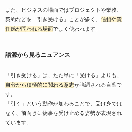
また、ビジネスの場面ではプロジェクトや業務、
契約などを「引き受ける」ことが多く、
信頼や責
任感が問われる場面
でよく使われます。
語源から見るニュアンス
「引き受ける」は、ただ単に「受ける」よりも、
自分から積極的に関わる意志
が強調される言葉で
す。
「引く」という動作が加わることで、受け身では
なく、前向きに物事を受け止める姿勢が表現され
ています。