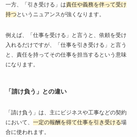
一方、「引き受ける」は
責任や義務を伴って受け
持つ
というニュアンスが強くなります。
例えば、「仕事を受ける」と言うと、依頼を受け
入れるだけですが、「仕事を引き受ける」と言う
と、責任を持ってその仕事を担当するという意味
になります。
「請け負う」との違い
「請け負う」は、主にビジネスや工事などの契約
において、
一定の報酬を得て仕事を引き受ける
場
合に使われます。