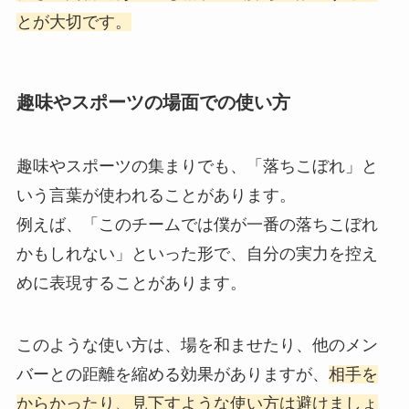
とが大切です。
趣味やスポーツの場面での使い方
趣味やスポーツの集まりでも、「落ちこぼれ」と
いう言葉が使われることがあります。
例えば、「このチームでは僕が一番の落ちこぼれ
かもしれない」といった形で、自分の実力を控え
めに表現することがあります。
このような使い方は、場を和ませたり、他のメン
バーとの距離を縮める効果がありますが、
相手を
からかったり、見下すような使い方は避けましょ