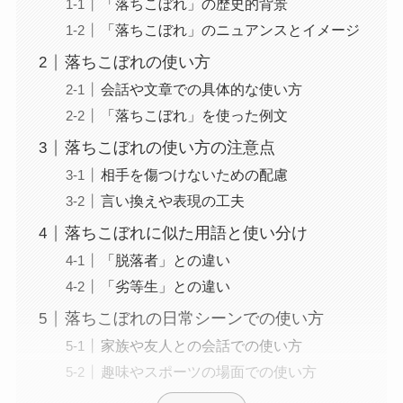
「落ちこぼれ」の歴史的背景
「落ちこぼれ」のニュアンスとイメージ
落ちこぼれの使い方
会話や文章での具体的な使い方
「落ちこぼれ」を使った例文
落ちこぼれの使い方の注意点
相手を傷つけないための配慮
言い換えや表現の工夫
落ちこぼれに似た用語と使い分け
「脱落者」との違い
「劣等生」との違い
落ちこぼれの日常シーンでの使い方
家族や友人との会話での使い方
趣味やスポーツの場面での使い方