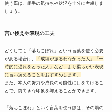
使う際は、相手の気持ちや状況を十分に考慮しま
しょう。
言い換えや表現の工夫
どうしても「落ちこぼれ」という言葉を使う必要
がある場合は、
「成績が振るわなかった人」「一
時的に遅れをとった人」など、より柔らかい表現
に言い換えることをおすすめします。
また、本人の努力や成長の可能性に目を向けるこ
とで、前向きな印象を与えることができます。
「落ちこぼれ」という言葉を使う際は、その場の