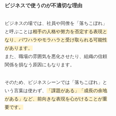
ビジネスで使うのが不適切な理由
ビジネスの場では、社員や同僚を「落ちこぼれ」
と呼ぶことは
相手の人格や努力を否定する表現と
なり、パワハラやモラハラと受け取られる可能性
があります。
また、職場の雰囲気を悪化させたり、組織の信頼
関係を損なう原因にもなります。
そのため、ビジネスシーンでは「落ちこぼれ」と
いう言葉は使わず、
「課題がある」「成長の余地
がある」など、前向きな表現を心がけることが重
要です。