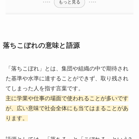
もっと見る
落ちこぼれの意味と語源
「落ちこぼれ」とは、集団や組織の中で期待され
た基準や水準に達することができず、取り残され
てしまった人を指す言葉です。
主に学業や仕事の場面で使われることが多いです
が、広い意味で社会全体にも当てはまることがあ
ります。