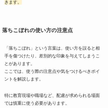
きます。
落ちこぼれの使い方の注意点
「落ちこぼれ」という言葉は、使い方を誤ると相
手を傷つけたり、差別的な印象を与えてしまうこ
とがあります。
ここでは、使う際の注意点や気をつけるべきポイ
ントを解説します。
特に教育現場や職場など、配慮が求められる場面
では慎重に使う必要があります。