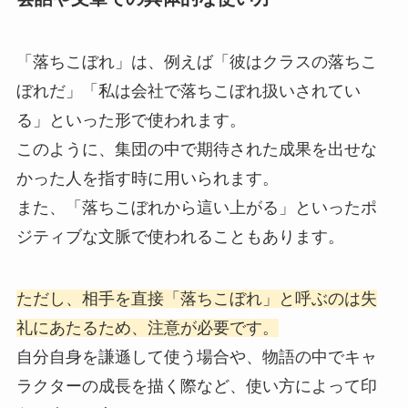
「落ちこぼれ」は、例えば「彼はクラスの落ちこ
ぼれだ」「私は会社で落ちこぼれ扱いされてい
る」といった形で使われます。
このように、集団の中で期待された成果を出せな
かった人を指す時に用いられます。
また、「落ちこぼれから這い上がる」といったポ
ジティブな文脈で使われることもあります。
ただし、相手を直接「落ちこぼれ」と呼ぶのは失
礼にあたるため、注意が必要です。
自分自身を謙遜して使う場合や、物語の中でキャ
ラクターの成長を描く際など、使い方によって印