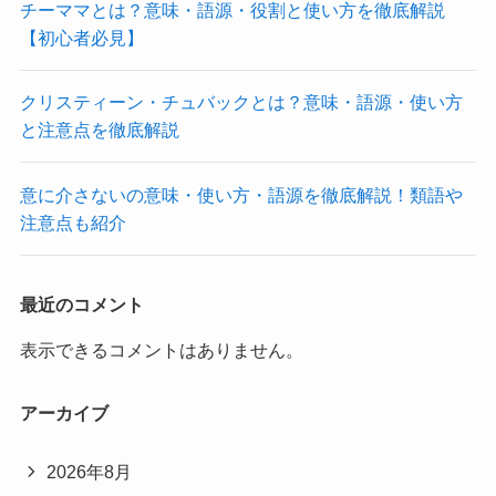
チーママとは？意味・語源・役割と使い方を徹底解説
【初心者必見】
クリスティーン・チュバックとは？意味・語源・使い方
と注意点を徹底解説
意に介さないの意味・使い方・語源を徹底解説！類語や
注意点も紹介
最近のコメント
表示できるコメントはありません。
アーカイブ
2026年8月