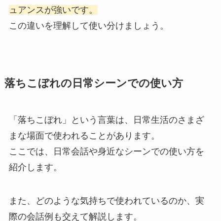
ュアンスが強いです。
この違いを理解して使い分けましょう。
落ちこぼれの日常シーンでの使い方
「落ちこぼれ」という言葉は、日常生活のさまざ
まな場面で使われることがあります。
ここでは、日常会話や身近なシーンでの使い方を
紹介します。
また、どのような気持ちで使われているのか、実
際の会話例も交えて解説します。