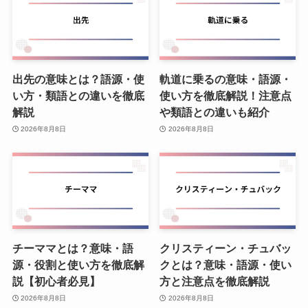
出先の意味とは？語源・使
軌道に乗るの意味・語源・
い方・類語との違いを徹底
使い方を徹底解説！注意点
解説
や類語との違いも紹介
2026年8月8日
2026年8月8日
チーママとは？意味・語
クリスティーン・チュバッ
源・役割と使い方を徹底解
クとは？意味・語源・使い
説【初心者必見】
方と注意点を徹底解説
2026年8月8日
2026年8月8日