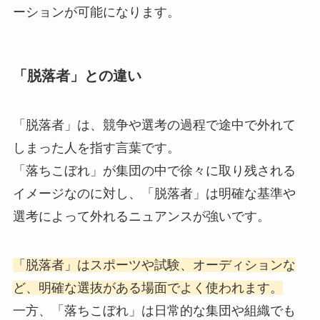
ーションが可能になります。
「脱落者」との違い
「脱落者」は、競争や選考の過程で途中で外れて
しまった人を指す言葉です。
「落ちこぼれ」が集団の中で徐々に取り残される
イメージなのに対し、「脱落者」は明確な基準や
選考によって外れるニュアンスが強いです。
「脱落者」はスポーツや試験、オーディションな
ど、明確な選抜がある場面でよく使われます。
一方、「落ちこぼれ」は日常的な集団や組織でも