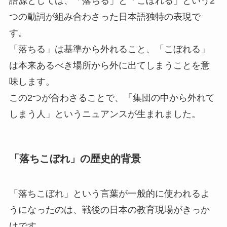
語源としては、「落ちる」と「こぼれる」という2
つの動詞が組み合わさった日本語独特の表現で
す。
「落ちる」は基準から外れること、「こぼれる」
は本来あるべき場所から外に出てしまうことを意
味します。
この2つが合わさることで、「集団の中から外れて
しまう人」というニュアンスが生まれました。
「落ちこぼれ」の歴史的背景
「落ちこぼれ」という言葉が一般的に使われるよ
うになったのは、戦後の日本の教育現場がきっか
けです。