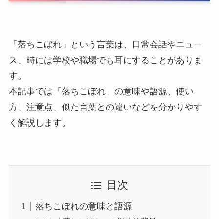
「落ちこぼれ」という言葉は、日常会話やニュー
ス、時には学校や職場でも耳にすることがありま
す。
本記事では「落ちこぼれ」の意味や語源、使い
方、注意点、似た言葉との違いなどを分かりやす
く解説します。
目次
落ちこぼれの意味と語源