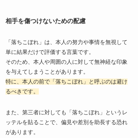
相手を傷つけないための配慮
「落ちこぼれ」は、本人の努力や事情を無視して
単に結果だけで評価する言葉です。
そのため、本人や周囲の人に対して無神経な印象
を与えてしまうことがあります。
特に、本人の前で「落ちこぼれ」と呼ぶのは避け
るべきです。
また、第三者に対しても「落ちこぼれ」というレ
ッテルを貼ることで、偏見や差別を助長する恐れ
があります。