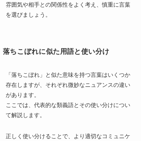
雰囲気や相手との関係性をよく考え、慎重に言葉
を選びましょう。
落ちこぼれに似た用語と使い分け
「落ちこぼれ」と似た意味を持つ言葉はいくつか
存在しますが、それぞれ微妙なニュアンスの違い
があります。
ここでは、代表的な類義語とその使い分けについ
て解説します。
正しく使い分けることで、より適切なコミュニケ