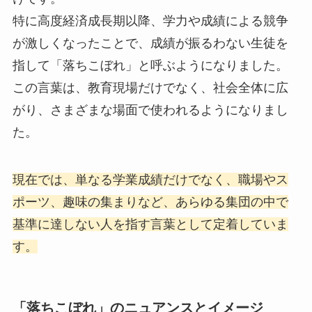
特に高度経済成長期以降、学力や成績による競争
が激しくなったことで、成績が振るわない生徒を
指して「落ちこぼれ」と呼ぶようになりました。
この言葉は、教育現場だけでなく、社会全体に広
がり、さまざまな場面で使われるようになりまし
た。
現在では、単なる学業成績だけでなく、職場やス
ポーツ、趣味の集まりなど、あらゆる集団の中で
基準に達しない人を指す言葉として定着していま
す。
「落ちこぼれ」のニュアンスとイメージ