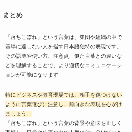
まとめ
「落ちこぼれ」という言葉は、集団や組織の中で
基準に達しない人を指す日本語独特の表現です。
その語源や使い方、注意点、似た言葉との違いな
どを理解することで、より適切なコミュニケーシ
ョンが可能になります。
特にビジネスや教育現場では、相手を傷つけない
ように言葉選びに注意し、前向きな表現を心がけ
ましょう。
「落ちこぼれ」という言葉の背景や意味を正しく