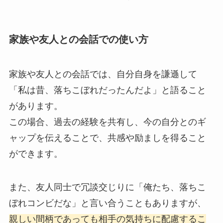
家族や友人との会話での使い方
家族や友人との会話では、自分自身を謙遜して
「私は昔、落ちこぼれだったんだよ」と語ること
があります。
この場合、過去の経験を共有し、今の自分とのギ
ャップを伝えることで、共感や励ましを得ること
ができます。
また、友人同士で冗談交じりに「俺たち、落ちこ
ぼれコンビだな」と言い合うこともありますが、
親しい間柄であっても相手の気持ちに配慮するこ