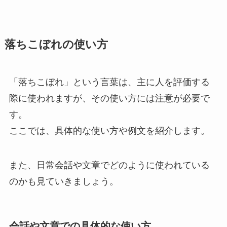
落ちこぼれの使い方
「落ちこぼれ」という言葉は、主に人を評価する
際に使われますが、その使い方には注意が必要で
す。
ここでは、具体的な使い方や例文を紹介します。
また、日常会話や文章でどのように使われている
のかも見ていきましょう。
会話や文章での具体的な使い方