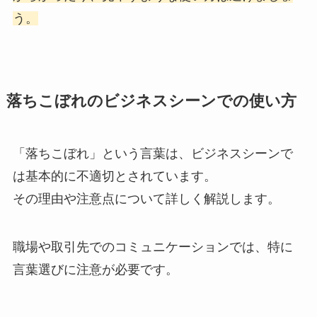
う。
落ちこぼれのビジネスシーンでの使い方
「落ちこぼれ」という言葉は、ビジネスシーンで
は基本的に不適切とされています。
その理由や注意点について詳しく解説します。
職場や取引先でのコミュニケーションでは、特に
言葉選びに注意が必要です。