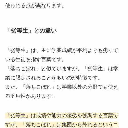
使われる点が異なります。
「劣等生」との違い
「劣等生」は、主に学業成績が平均よりも劣って
いる生徒を指す言葉です。
「落ちこぼれ」と似ていますが、「劣等生」は学
業に限定されることが多いのが特徴です。
また、「落ちこぼれ」は学業以外の分野でも使え
る汎用性があります。
「劣等生」は成績や能力の優劣を強調する言葉で
すが、「落ちこぼれ」は集団から外れるというニ