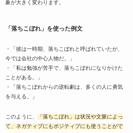
象が大きく変わります。
「落ちこぼれ」を使った例文
・「彼は一時期、落ちこぼれと呼ばれていたが、
今では会社の中心人物だ。」
・「私は勉強が苦手で、落ちこぼれになりかけた
ことがある。」
・「落ちこぼれからの逆転劇は、多くの人に勇気
を与える。」
このように、
「落ちこぼれ」は状況や文脈によっ
て、ネガティブにもポジティブにも使うことがで