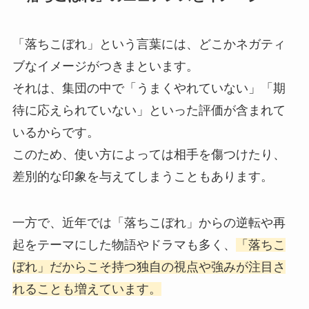
「落ちこぼれ」という言葉には、どこかネガティ
ブなイメージがつきまといます。
それは、集団の中で「うまくやれていない」「期
待に応えられていない」といった評価が含まれて
いるからです。
このため、使い方によっては相手を傷つけたり、
差別的な印象を与えてしまうこともあります。
一方で、近年では「落ちこぼれ」からの逆転や再
起をテーマにした物語やドラマも多く、
「落ちこ
ぼれ」だからこそ持つ独自の視点や強みが注目さ
れることも増えています。