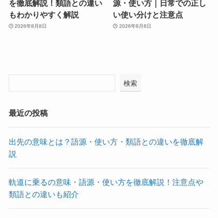
を徹底解説！類語との違い
源・使い方｜日常での正し
もわかりやすく解説
い使い分けと注意点
2026年8月8日
2026年8月8日
検索
最近の投稿
出先の意味とは？語源・使い方・類語との違いを徹底解
説
軌道に乗るの意味・語源・使い方を徹底解説！注意点や
類語との違いも紹介