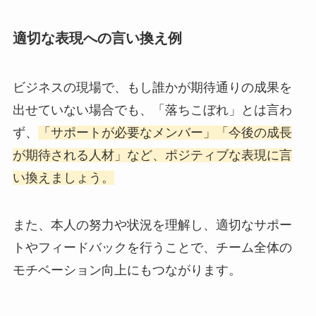
適切な表現への言い換え例
ビジネスの現場で、もし誰かが期待通りの成果を
出せていない場合でも、「落ちこぼれ」とは言わ
ず、
「サポートが必要なメンバー」「今後の成長
が期待される人材」など、ポジティブな表現に言
い換えましょう。
また、本人の努力や状況を理解し、適切なサポー
トやフィードバックを行うことで、チーム全体の
モチベーション向上にもつながります。