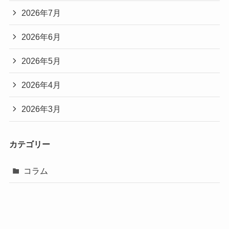
2026年7月
2026年6月
2026年5月
2026年4月
2026年3月
カテゴリー
コラム