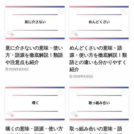
意に介さないの意味・使い
めんどくさいの意味・語
方・語源を徹底解説！類語
源・使い方を徹底解説！類
や注意点も紹介
語との違いも分かりやすく
紹介
2026年8月8日
2026年8月8日
嘆くの意味・語源・使い方
取っ組み合いの意味・語