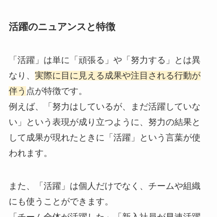
活躍のニュアンスと特徴
「活躍」は単に「頑張る」や「努力する」とは異
なり、
実際に目に見える成果や注目される行動が
伴う
点が特徴です。
例えば、「努力はしているが、まだ活躍していな
い」という表現が成り立つように、努力の結果と
して成果が現れたときに「活躍」という言葉が使
われます。
また、「活躍」は個人だけでなく、チームや組織
にも使うことができます。