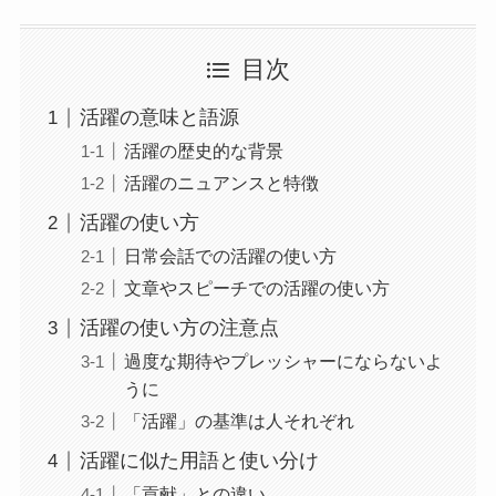
目次
活躍の意味と語源
活躍の歴史的な背景
活躍のニュアンスと特徴
活躍の使い方
日常会話での活躍の使い方
文章やスピーチでの活躍の使い方
活躍の使い方の注意点
過度な期待やプレッシャーにならないよ
うに
「活躍」の基準は人それぞれ
活躍に似た用語と使い分け
「貢献」との違い