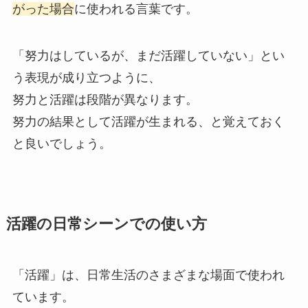
がった場合
に使われる言葉です。
「努力はしているが、まだ活躍していない」とい
う表現が成り立つように、
努力と活躍は段階が異なります。
努力の結果として活躍が生まれる、と覚えておく
と良いでしょう。
活躍の日常シーンでの使い方
「活躍」は、日常生活のさまざまな場面で使われ
ています。