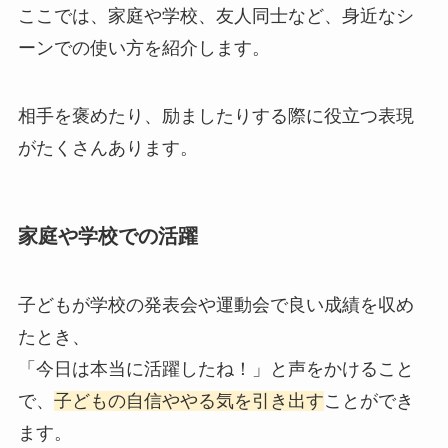
ここでは、家庭や学校、友人同士など、身近なシ
ーンでの使い方を紹介します。
相手を褒めたり、励ましたりする際に役立つ表現
がたくさんあります。
家庭や学校での活躍
子どもが学校の発表会や運動会で良い成績を収め
たとき、
「今日は本当に活躍したね！」と声をかけること
で、
子どもの自信ややる気を引き出す
ことができ
ます。