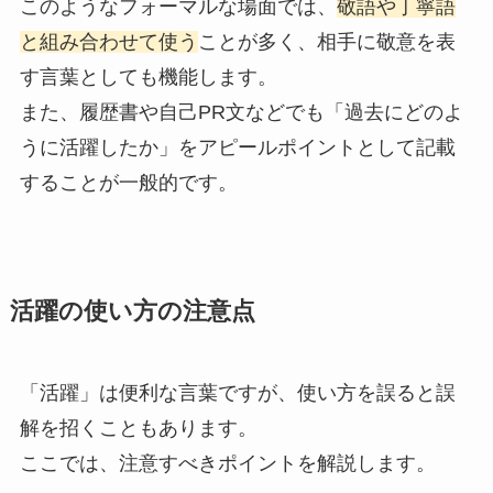
このようなフォーマルな場面では、
敬語や丁寧語
と組み合わせて使う
ことが多く、相手に敬意を表
す言葉としても機能します。
また、履歴書や自己PR文などでも「過去にどのよ
うに活躍したか」をアピールポイントとして記載
することが一般的です。
活躍の使い方の注意点
「活躍」は便利な言葉ですが、使い方を誤ると誤
解を招くこともあります。
ここでは、注意すべきポイントを解説します。