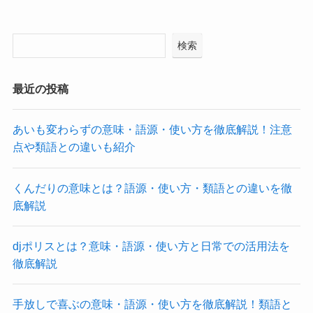
検索
最近の投稿
あいも変わらずの意味・語源・使い方を徹底解説！注意
点や類語との違いも紹介
くんだりの意味とは？語源・使い方・類語との違いを徹
底解説
djポリスとは？意味・語源・使い方と日常での活用法を
徹底解説
手放しで喜ぶの意味・語源・使い方を徹底解説！類語と