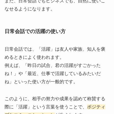
また、日常会話でもビジネスでも、自然に使いこ
なせるようになります。
日常会話での活躍の使い方
日常会話では、「活躍」は友人や家族、知人を褒
めるときによく使われます。
例えば、「昨日の試合、君の活躍がすごかった
ね！」や「最近、仕事で活躍しているみたいだ
ね」といった使い方が一般的です。
このように、相手の努力や成果を認めて称賛する
際に「活躍」という言葉を使うことで、
ポジティ