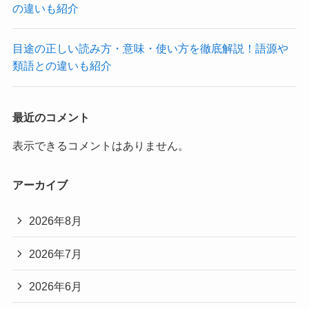
の違いも紹介
目途の正しい読み方・意味・使い方を徹底解説！語源や
類語との違いも紹介
最近のコメント
表示できるコメントはありません。
アーカイブ
2026年8月
2026年7月
2026年6月