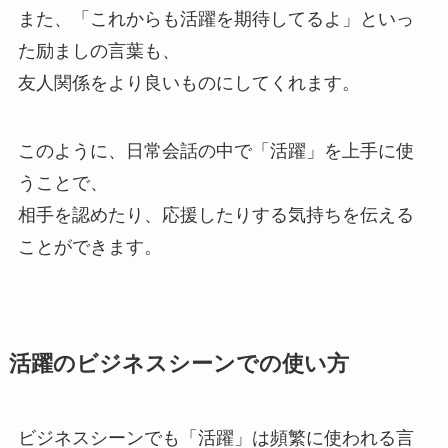
また、「これからも活躍を期待してるよ」といっ
た励ましの言葉も、
友人関係をより良いものにしてくれます。
このように、日常会話の中で「活躍」を上手に使
うことで、
相手を認めたり、応援したりする気持ちを伝える
ことができます。
活躍のビジネスシーンでの使い方
ビジネスシーンでも「活躍」は頻繁に使われる言