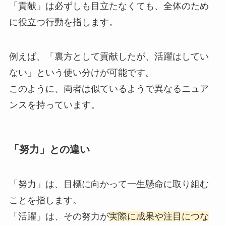
「貢献」は必ずしも目立たなくても、全体のため
に役立つ行動を指します。
例えば、「裏方として貢献したが、活躍はしてい
ない」という使い分けが可能です。
このように、両者は似ているようで異なるニュア
ンスを持っています。
「努力」との違い
「努力」は、目標に向かって一生懸命に取り組む
ことを指します。
「活躍」は、その努力が
実際に成果や注目につな