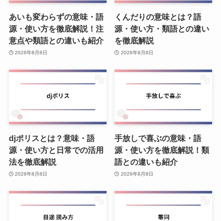
あいも変わらずの意味・語
くんだりの意味とは？語
源・使い方を徹底解説！注
源・使い方・類語との違い
意点や類語との違いも紹介
を徹底解説
2026年8月8日
2026年8月8日
djポリスとは？意味・語
手放しで喜ぶの意味・語
源・使い方と日常での活用
源・使い方を徹底解説！類
法を徹底解説
語との違いも紹介
2026年8月8日
2026年8月8日