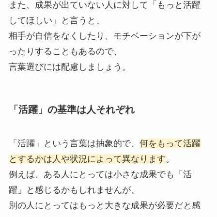
また、成果が出ていない人に対して「もっと活躍
してほしい」と言うと、
相手が自信をなくしたり、モチベーションが下が
ったりすることもあるので、
言葉選びには配慮しましょう。
「活躍」の基準は人それぞれ
「活躍」という言葉は抽象的で、
何をもって活躍
とするかは人や状況によって異なります
。
例えば、ある人にとっては小さな成果でも「活
躍」と感じるかもしれませんが、
別の人にとってはもっと大きな成果が必要だと感