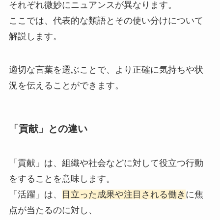
それぞれ微妙にニュアンスが異なります。
ここでは、代表的な類語とその使い分けについて
解説します。
適切な言葉を選ぶことで、より正確に気持ちや状
況を伝えることができます。
「貢献」との違い
「貢献」は、組織や社会などに対して役立つ行動
をすることを意味します。
「活躍」は、
目立った成果や注目される働き
に焦
点が当たるのに対し、