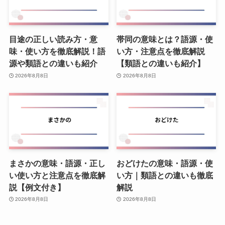
目途の正しい読み方・意
帯同の意味とは？語源・使
味・使い方を徹底解説！語
い方・注意点を徹底解説
源や類語との違いも紹介
【類語との違いも紹介】
2026年8月8日
2026年8月8日
まさかの意味・語源・正し
おどけたの意味・語源・使
い使い方と注意点を徹底解
い方｜類語との違いも徹底
説【例文付き】
解説
2026年8月8日
2026年8月8日