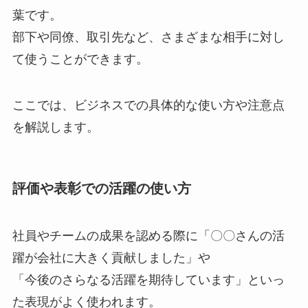
葉です。
部下や同僚、取引先など、さまざまな相手に対し
て使うことができます。
ここでは、ビジネスでの具体的な使い方や注意点
を解説します。
評価や表彰での活躍の使い方
社員やチームの成果を認める際に「〇〇さんの活
躍が会社に大きく貢献しました」や
「今後のさらなる活躍を期待しています」といっ
た表現がよく使われます。