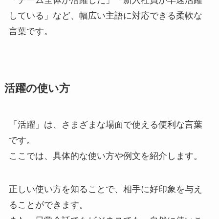
「チーム全体が活躍した」「新入社員が早速活躍
している」など、幅広い主語に対応できる柔軟な
言葉です。
活躍の使い方
「活躍」は、さまざまな場面で使える便利な言葉
です。
ここでは、具体的な使い方や例文を紹介します。
正しい使い方を知ることで、相手に好印象を与え
ることができます。