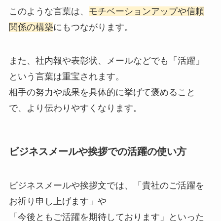
このような言葉は、
モチベーションアップや信頼
関係の構築
にもつながります。
また、社内報や表彰状、メールなどでも「活躍」
という言葉は重宝されます。
相手の努力や成果を具体的に挙げて褒めること
で、より伝わりやすくなります。
ビジネスメールや挨拶での活躍の使い方
ビジネスメールや挨拶文では、「貴社のご活躍を
お祈り申し上げます」や
「今後ともご活躍を期待しております」といった