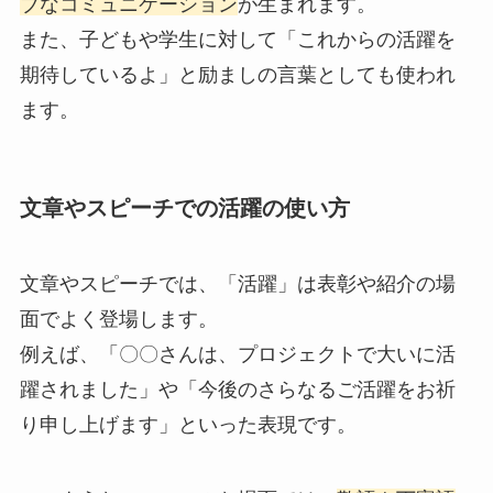
ブなコミュニケーション
が生まれます。
また、子どもや学生に対して「これからの活躍を
期待しているよ」と励ましの言葉としても使われ
ます。
文章やスピーチでの活躍の使い方
文章やスピーチでは、「活躍」は表彰や紹介の場
面でよく登場します。
例えば、「〇〇さんは、プロジェクトで大いに活
躍されました」や「今後のさらなるご活躍をお祈
り申し上げます」といった表現です。