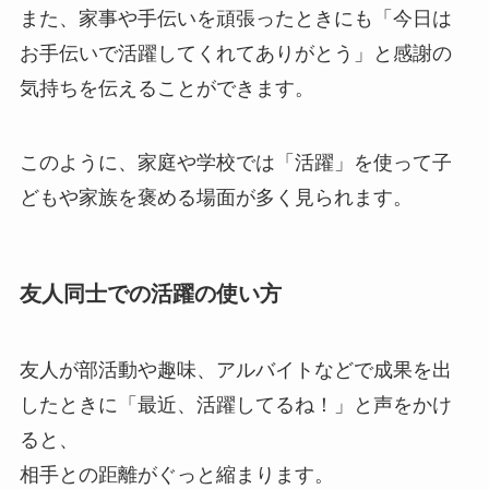
また、家事や手伝いを頑張ったときにも「今日は
お手伝いで活躍してくれてありがとう」と感謝の
気持ちを伝えることができます。
このように、家庭や学校では「活躍」を使って子
どもや家族を褒める場面が多く見られます。
友人同士での活躍の使い方
友人が部活動や趣味、アルバイトなどで成果を出
したときに「最近、活躍してるね！」と声をかけ
ると、
相手との距離がぐっと縮まります。