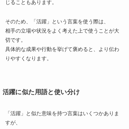
じることもあります。
そのため、「活躍」という言葉を使う際は、
相手の立場や状況をよく考えた上で使うことが大
切です。
具体的な成果や行動を挙げて褒めると、より伝わ
りやすくなります。
活躍に似た用語と使い分け
「活躍」と似た意味を持つ言葉はいくつかありま
すが、