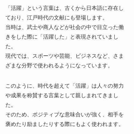
「活躍」という言葉は、古くから日本語に存在し
ており、江戸時代の文献にも登場します。
当時は、武士や商人などが社会の中で目立った働
きをした際に「活躍した」と表現されていまし
た。
現代では、スポーツや芸能、ビジネスなど、さま
ざまな分野で使われるようになっています。
このように、時代を超えて「活躍」は人々の努力
や成果を称賛する言葉として親しまれてきまし
た。
そのため、ポジティブな意味合いが強く、相手を
褒めたり励ましたりする際にもよく使われます。