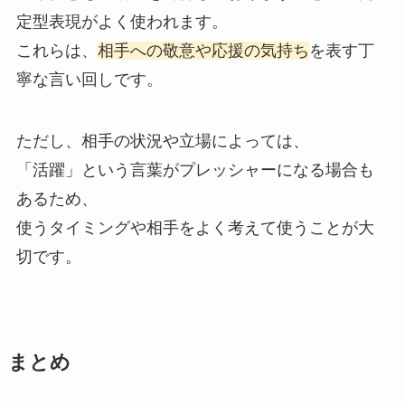
定型表現がよく使われます。
これらは、
相手への敬意や応援の気持ち
を表す丁
寧な言い回しです。
ただし、相手の状況や立場によっては、
「活躍」という言葉がプレッシャーになる場合も
あるため、
使うタイミングや相手をよく考えて使うことが大
切です。
まとめ