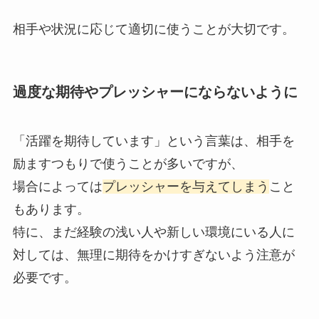
相手や状況に応じて適切に使うことが大切です。
過度な期待やプレッシャーにならないように
「活躍を期待しています」という言葉は、相手を
励ますつもりで使うことが多いですが、
場合によっては
プレッシャーを与えてしまう
こと
もあります。
特に、まだ経験の浅い人や新しい環境にいる人に
対しては、無理に期待をかけすぎないよう注意が
必要です。