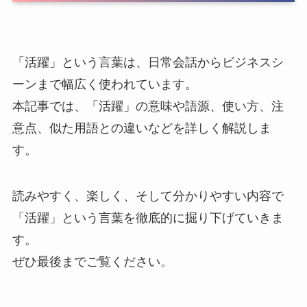
「活躍」という言葉は、日常会話からビジネスシ
ーンまで幅広く使われています。
本記事では、「活躍」の意味や語源、使い方、注
意点、似た用語との違いなどを詳しく解説しま
す。
読みやすく、楽しく、そして分かりやすい内容で
「活躍」という言葉を徹底的に掘り下げていきま
す。
ぜひ最後までご覧ください。