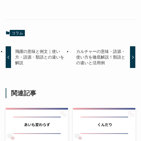
コラム
飛躍の意味と例文｜使い
カルチャーの意味・語源・
方・語源・類語との違いを
使い方を徹底解説！類語と
解説
の違いと活用例
関連記事