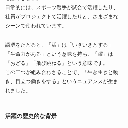
日常的には、スポーツ選手が試合で活躍したり、
社員がプロジェクトで活躍したりと、さまざまな
シーンで使われています。
語源をたどると、「活」は「いきいきとする」
「生命力がある」という意味を持ち、「躍」は
「おどる」「飛び跳ねる」という意味です。
この二つが組み合わさることで、「生き生きと動
き、目立つ働きをする」というニュアンスが生ま
れました。
活躍の歴史的な背景