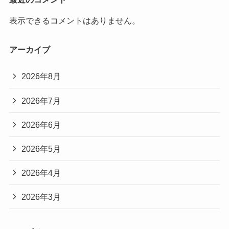
表示できるコメントはありません。
アーカイブ
2026年8月
2026年7月
2026年6月
2026年5月
2026年4月
2026年3月