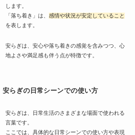
します。
「落ち着き」は、
感情や状況が安定していること
を表します。
安らぎは、安心や落ち着きの感覚を含みつつ、心
地よさや満足感も伴う点が特徴です。
安らぎの日常シーンでの使い方
安らぎは、日常生活のさまざまな場面で使われる
言葉です。
ここでは、具体的な日常シーンでの使い方や表現