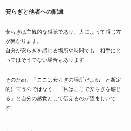
安らぎと他者への配慮
安らぎは主観的な感覚であり、人によって感じ方
が異なります。
自分が安らぎを感じる場所や時間でも、相手にと
ってはそうでない場合もあります。
そのため、「ここは安らぎの場所だよね」と断定
的に言うのではなく、「私はここで安らぎを感じ
る」と自分の感覚として伝えるのが望ましいで
す。