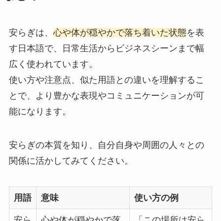
安らぎは、
心や体が穏やかで落ち着いた状態
を表
す日本語で、日常生活からビジネスシーンまで幅
広く使われています。
使い方や注意点、似た用語との違いを理解するこ
とで、より豊かな表現やコミュニケーションが可
能になります。
安らぎの本質を知り、自分自身や周囲の人々との
関係に活かしてみてください。
用語
意味
使い方の例
安ら
心や体が穏やかで落
「この場所は安ら