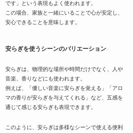
です」という表現もよく使われます。
この場合、家族と一緒にいることで心が安定し、
安心できることを意味します。
安らぎを使うシーンのバリエーション
安らぎは、物理的な場所や時間だけでなく、人や
音楽、香りなどにも使われます。
例えば、「優しい音楽に安らぎを覚える」「アロ
マの香りが安らぎを与えてくれる」など、五感を
通じて感じる安らぎも表現できます。
このように、安らぎは多様なシーンで使える便利