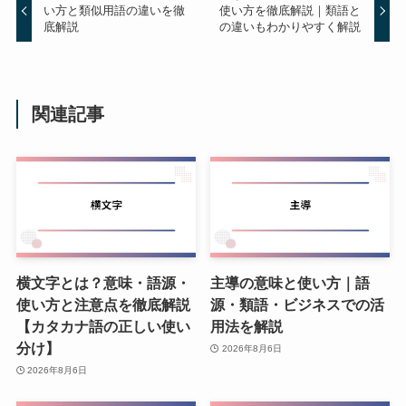
い方と類似用語の違いを徹
使い方を徹底解説｜類語と
底解説
の違いもわかりやすく解説
関連記事
横文字とは？意味・語源・
主導の意味と使い方｜語
使い方と注意点を徹底解説
源・類語・ビジネスでの活
【カタカナ語の正しい使い
用法を解説
分け】
2026年8月6日
2026年8月6日