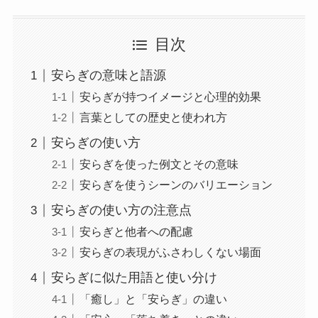
目次
安らぎの意味と語源
安らぎが持つイメージと心理的効果
言葉としての歴史と使われ方
安らぎの使い方
安らぎを使った例文とその意味
安らぎを使うシーンのバリエーション
安らぎの使い方の注意点
安らぎと他者への配慮
安らぎの表現がふさわしくない場面
安らぎに似た用語と使い分け
「癒し」と「安らぎ」の違い