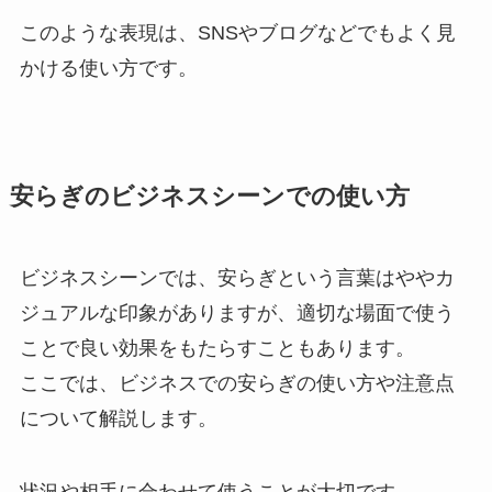
このような表現は、SNSやブログなどでもよく見
かける使い方です。
安らぎのビジネスシーンでの使い方
ビジネスシーンでは、安らぎという言葉はややカ
ジュアルな印象がありますが、適切な場面で使う
ことで良い効果をもたらすこともあります。
ここでは、ビジネスでの安らぎの使い方や注意点
について解説します。