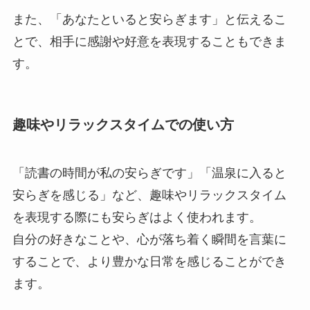
また、「あなたといると安らぎます」と伝えるこ
とで、相手に感謝や好意を表現することもできま
す。
趣味やリラックスタイムでの使い方
「読書の時間が私の安らぎです」「温泉に入ると
安らぎを感じる」など、趣味やリラックスタイム
を表現する際にも安らぎはよく使われます。
自分の好きなことや、心が落ち着く瞬間を言葉に
することで、より豊かな日常を感じることができ
ます。