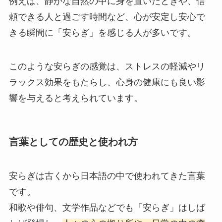
例えば、静かな自然の中に身を置いたときや、信
頼できる人と過ごす時間など、心が安定し安心で
きる瞬間に「安らぎ」を感じる人が多いです。
このような安らぎの感覚は、ストレスの軽減やリ
ラックス効果をもたらし、心身の健康にも良い影
響を与えると考えられています。
言葉としての歴史と使われ方
安らぎは古くから日本語の中で使われてきた言葉
です。
和歌や俳句、文学作品などでも「安らぎ」はしば