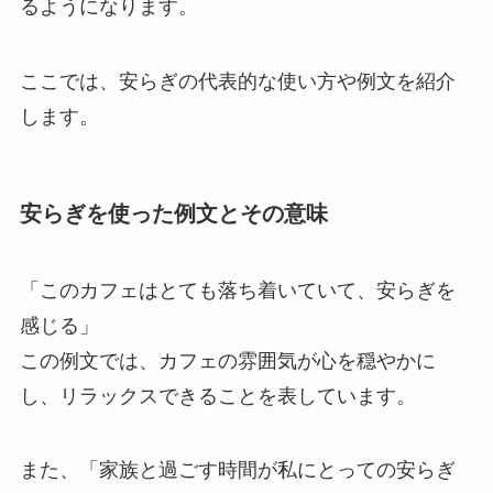
るようになります。
ここでは、安らぎの代表的な使い方や例文を紹介
します。
安らぎを使った例文とその意味
「このカフェはとても落ち着いていて、安らぎを
感じる」
この例文では、カフェの雰囲気が心を穏やかに
し、リラックスできることを表しています。
また、「家族と過ごす時間が私にとっての安らぎ