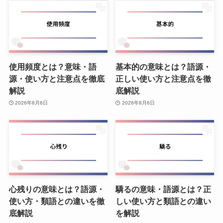
使用頻度とは？意味・語
基本的の意味とは？語源・
源・使い方と注意点を徹底
正しい使い方と注意点を徹
解説
底解説
2026年8月6日
2026年8月6日
心残りの意味とは？語源・
驕るの意味・語源とは？正
使い方・類語との違いを徹
しい使い方と類語との違い
底解説
を解説