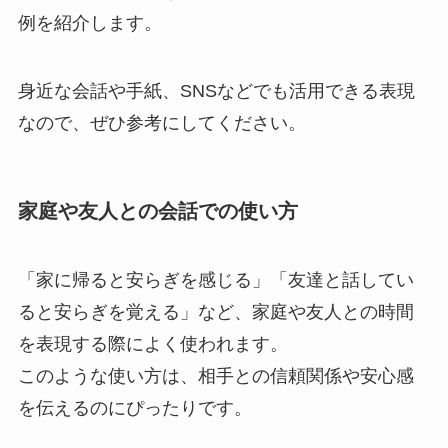
例を紹介します。
身近な会話や手紙、SNSなどでも活用できる表現
なので、ぜひ参考にしてください。
家庭や友人との会話での使い方
「家に帰ると安らぎを感じる」「友達と話してい
ると安らぎを覚える」など、家庭や友人との時間
を表現する際によく使われます。
このような使い方は、相手との信頼関係や安心感
を伝えるのにぴったりです。