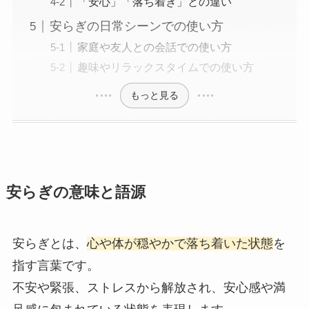
「安心」「落ち着き」との違い
安らぎの日常シーンでの使い方
家庭や友人との会話での使い方
趣味やリラックスタイムでの使い方
もっと見る
安らぎの意味と語源
安らぎとは、
心や体が穏やかで落ち着いた状態
を
指す言葉です。
不安や緊張、ストレスから解放され、安心感や満