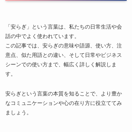
「安らぎ」という言葉は、私たちの日常生活や会
話の中でよく使われています。
この記事では、安らぎの意味や語源、使い方、注
意点、似た用語との違い、そして日常やビジネス
シーンでの使い方まで、幅広く詳しく解説しま
す。
安らぎという言葉の本質を知ることで、より豊か
なコミュニケーションや心の在り方に役立ててみ
ましょう。