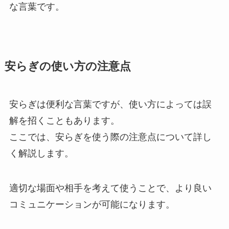
な言葉です。
安らぎの使い方の注意点
安らぎは便利な言葉ですが、使い方によっては誤
解を招くこともあります。
ここでは、安らぎを使う際の注意点について詳し
く解説します。
適切な場面や相手を考えて使うことで、より良い
コミュニケーションが可能になります。