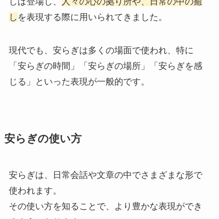
しば登場し、
人々の心の拠り所や、日常の中の癒
し
を表現する際に用いられてきました。
現代でも、安らぎは多くの場面で使われ、特に
「安らぎの時間」「安らぎの場所」「安らぎを感
じる」といった表現が一般的です。
安らぎの使い方
安らぎは、日常会話や文章の中でさまざまな形で
使われます。
その使い方を知ることで、より豊かな表現ができ