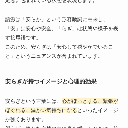
足感に包まれている状態を表現します。
語源は「安らか」という形容動詞に由来し、
「安」は安心や安全、「らぎ」は状態や様子を表
す接尾語です。
このため、安らぎは「安心して穏やかでいるこ
と」というニュアンスが含まれています。
安らぎが持つイメージと心理的効果
安らぎという言葉には、
心がほっとする、緊張が
ほぐれる、温かい気持ちになる
といったイメージ
が強くあります。