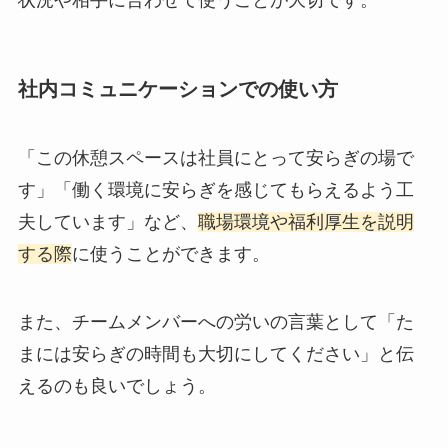
状況や相手に合わせて使うことが大切です。
社内コミュニケーションでの使い方
「この休憩スペースは社員にとって安らぎの場で
す」「働く環境に安らぎを感じてもらえるよう工
夫しています」など、
職場環境や福利厚生を説明
する際
に使うことができます。
また、チームメンバーへの労いの言葉として「た
まには安らぎの時間も大切にしてください」と伝
えるのも良いでしょう。