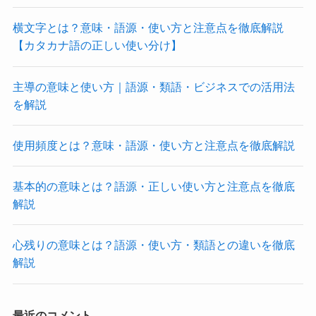
横文字とは？意味・語源・使い方と注意点を徹底解説
【カタカナ語の正しい使い分け】
主導の意味と使い方｜語源・類語・ビジネスでの活用法
を解説
使用頻度とは？意味・語源・使い方と注意点を徹底解説
基本的の意味とは？語源・正しい使い方と注意点を徹底
解説
心残りの意味とは？語源・使い方・類語との違いを徹底
解説
最近のコメント