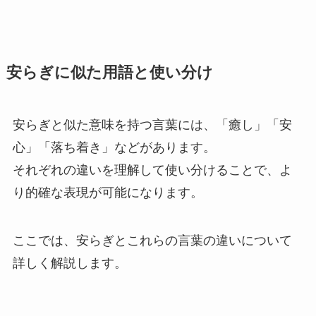
安らぎに似た用語と使い分け
安らぎと似た意味を持つ言葉には、「癒し」「安
心」「落ち着き」などがあります。
それぞれの違いを理解して使い分けることで、よ
り的確な表現が可能になります。
ここでは、安らぎとこれらの言葉の違いについて
詳しく解説します。