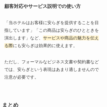
顧客対応やサービス説明での使い方
「当ホテルはお客様に安らぎを提供することを目
指しています」「この商品は安らぎのひとときを
演出します」など、
サービスや商品の魅力を伝え
る際
にも安らぎは効果的に使えます。
ただし、フォーマルなビジネス文書や契約書など
では、安らぎという表現はあまり適しませんので
注意が必要です。
まとめ