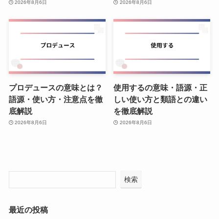
2026年8月6日
2026年8月6日
プロデュースの意味とは？
使用するの意味・語源・正
語源・使い方・注意点を徹
しい使い方と類語との違い
底解説
を徹底解説
2026年8月6日
2026年8月6日
検索
最近の投稿