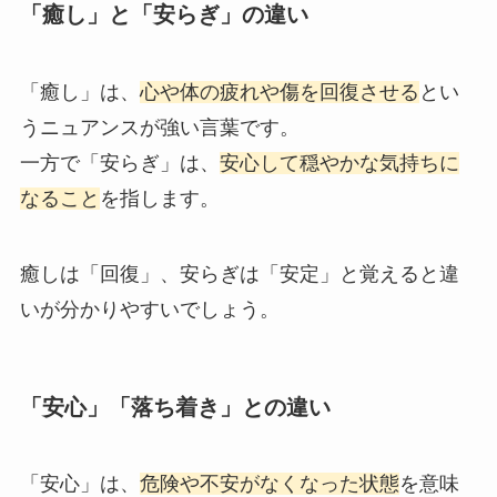
「癒し」と「安らぎ」の違い
「癒し」は、
心や体の疲れや傷を回復させる
とい
うニュアンスが強い言葉です。
一方で「安らぎ」は、
安心して穏やかな気持ちに
なること
を指します。
癒しは「回復」、安らぎは「安定」と覚えると違
いが分かりやすいでしょう。
「安心」「落ち着き」との違い
「安心」は、
危険や不安がなくなった状態
を意味