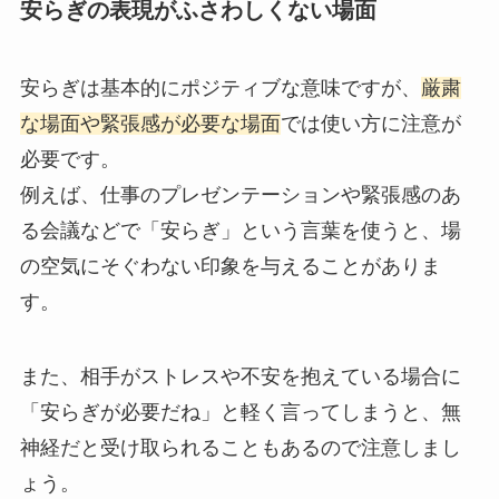
安らぎの表現がふさわしくない場面
安らぎは基本的にポジティブな意味ですが、
厳粛
な場面や緊張感が必要な場面
では使い方に注意が
必要です。
例えば、仕事のプレゼンテーションや緊張感のあ
る会議などで「安らぎ」という言葉を使うと、場
の空気にそぐわない印象を与えることがありま
す。
また、相手がストレスや不安を抱えている場合に
「安らぎが必要だね」と軽く言ってしまうと、無
神経だと受け取られることもあるので注意しまし
ょう。