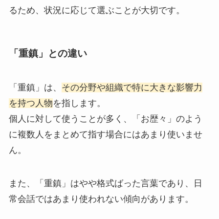
るため、状況に応じて選ぶことが大切です。
「重鎮」との違い
「重鎮」は、
その分野や組織で特に大きな影響力
を持つ人物
を指します。
個人に対して使うことが多く、「お歴々」のよう
に複数人をまとめて指す場合にはあまり使いませ
ん。
また、「重鎮」はやや格式ばった言葉であり、日
常会話ではあまり使われない傾向があります。