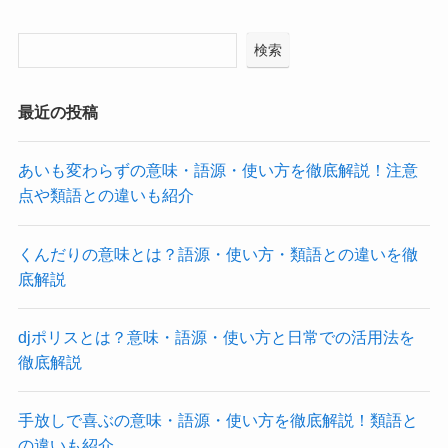
検索
最近の投稿
あいも変わらずの意味・語源・使い方を徹底解説！注意
点や類語との違いも紹介
くんだりの意味とは？語源・使い方・類語との違いを徹
底解説
djポリスとは？意味・語源・使い方と日常での活用法を
徹底解説
手放しで喜ぶの意味・語源・使い方を徹底解説！類語と
の違いも紹介