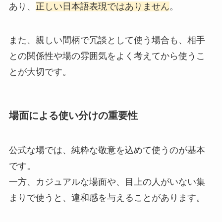
あり、
正しい日本語表現ではありません
。
また、親しい間柄で冗談として使う場合も、相手
との関係性や場の雰囲気をよく考えてから使うこ
とが大切です。
場面による使い分けの重要性
公式な場では、純粋な敬意を込めて使うのが基本
です。
一方、カジュアルな場面や、目上の人がいない集
まりで使うと、違和感を与えることがあります。