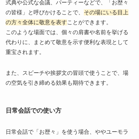
式典や公式な会議、パーティーなどで、「お歴々
の皆様」と呼びかけることで、
その場にいる目上
の方々全体に敬意を表す
ことができます。
このような場面では、個々の肩書や名前を挙げる
代わりに、まとめて敬意を示す便利な表現として
重宝されます。
また、スピーチや挨拶文の冒頭で使うことで、場
の空気を引き締める効果も期待できます。
日常会話での使い方
日常会話で「お歴々」を使う場合、ややユーモラ