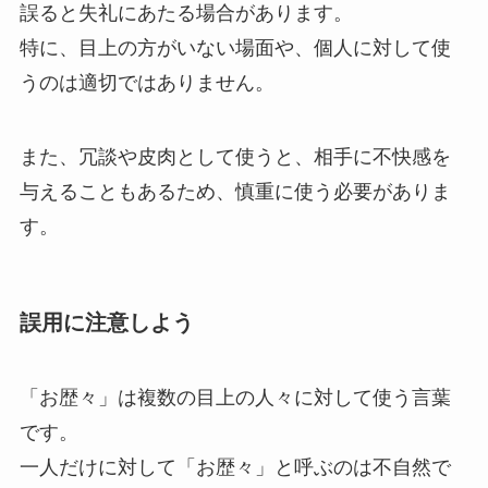
誤ると失礼にあたる場合があります。
特に、目上の方がいない場面や、個人に対して使
うのは適切ではありません。
また、冗談や皮肉として使うと、相手に不快感を
与えることもあるため、慎重に使う必要がありま
す。
誤用に注意しよう
「お歴々」は複数の目上の人々に対して使う言葉
です。
一人だけに対して「お歴々」と呼ぶのは不自然で