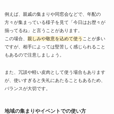
例えば、親戚の集まりや同窓会などで、年配の
方々が集まっている様子を見て「今日はお歴々が
揃ってるね」と言うことがあります。
この場合、
親しみや敬意を込めて使う
ことが多い
ですが、相手によっては堅苦しく感じられること
もあるので注意しましょう。
また、冗談や軽い皮肉として使う場合もあります
が、使いすぎると失礼にあたることもあるため、
バランスが大切です。
地域の集まりやイベントでの使い方