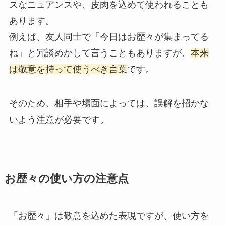
スなニュアンスや、皮肉を込めて使われることも
あります。
例えば、友人同士で「今日はお歴々が集まってる
ね」と冗談めかして言うこともありますが、
本来
は敬意を持って使うべき言葉
です。
そのため、相手や場面によっては、誤解を招かな
いよう注意が必要です。
お歴々の使い方の注意点
「お歴々」は敬意を込めた表現ですが、使い方を