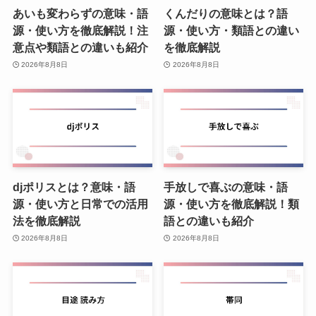
あいも変わらずの意味・語
くんだりの意味とは？語
源・使い方を徹底解説！注
源・使い方・類語との違い
意点や類語との違いも紹介
を徹底解説
2026年8月8日
2026年8月8日
djポリスとは？意味・語
手放しで喜ぶの意味・語
源・使い方と日常での活用
源・使い方を徹底解説！類
法を徹底解説
語との違いも紹介
2026年8月8日
2026年8月8日