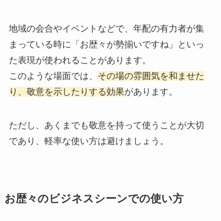
地域の会合やイベントなどで、年配の有力者が集
まっている時に「お歴々が勢揃いですね」といっ
た表現が使われることがあります。
このような場面では、
その場の雰囲気を和ませた
り、敬意を示したりする効果
があります。
ただし、あくまでも敬意を持って使うことが大切
であり、軽率な使い方は避けましょう。
お歴々のビジネスシーンでの使い方