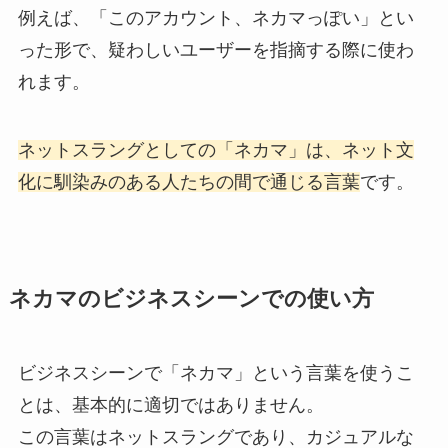
例えば、「このアカウント、ネカマっぽい」とい
った形で、疑わしいユーザーを指摘する際に使わ
れます。
ネットスラングとしての「ネカマ」は、ネット文
化に馴染みのある人たちの間で通じる言葉
です。
ネカマのビジネスシーンでの使い方
ビジネスシーンで「ネカマ」という言葉を使うこ
とは、基本的に適切ではありません。
この言葉はネットスラングであり、カジュアルな