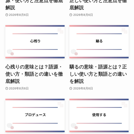
源・使い方と注意点を徹底
正しい使い方と注意点を徹
解説
底解説
2026年8月6日
2026年8月6日
心残りの意味とは？語源・
驕るの意味・語源とは？正
使い方・類語との違いを徹
しい使い方と類語との違い
底解説
を解説
2026年8月6日
2026年8月6日