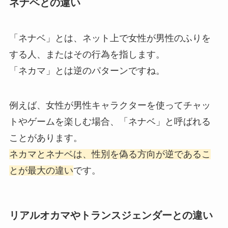
ネナベとの違い
「ネナベ」とは、ネット上で女性が男性のふりを
する人、またはその行為を指します。
「ネカマ」とは逆のパターンですね。
例えば、女性が男性キャラクターを使ってチャッ
トやゲームを楽しむ場合、「ネナベ」と呼ばれる
ことがあります。
ネカマとネナベは、性別を偽る方向が逆であるこ
とが最大の違い
です。
リアルオカマやトランスジェンダーとの違い