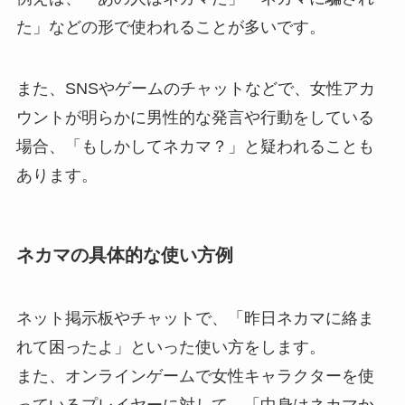
た」などの形で使われることが多いです。
また、SNSやゲームのチャットなどで、女性アカ
ウントが明らかに男性的な発言や行動をしている
場合、「もしかしてネカマ？」と疑われることも
あります。
ネカマの具体的な使い方例
ネット掲示板やチャットで、「昨日ネカマに絡ま
れて困ったよ」といった使い方をします。
また、オンラインゲームで女性キャラクターを使
っているプレイヤーに対して、「中身はネカマか