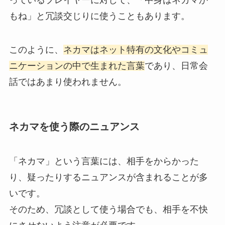
もね」と冗談交じりに使うこともあります。
このように、
ネカマはネット特有の文化やコミュ
ニケーションの中で生まれた言葉
であり、日常会
話ではあまり使われません。
ネカマを使う際のニュアンス
「ネカマ」という言葉には、相手をからかった
り、疑ったりするニュアンスが含まれることが多
いです。
そのため、冗談として使う場合でも、相手を不快