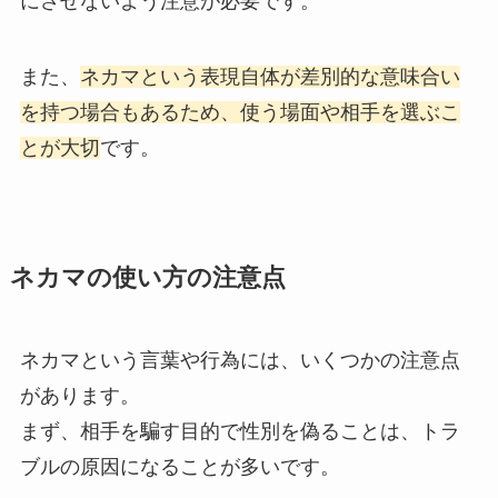
にさせないよう注意が必要です。
また、
ネカマという表現自体が差別的な意味合い
を持つ場合もあるため、使う場面や相手を選ぶこ
とが大切
です。
ネカマの使い方の注意点
ネカマという言葉や行為には、いくつかの注意点
があります。
まず、相手を騙す目的で性別を偽ることは、トラ
ブルの原因になることが多いです。