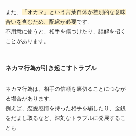
また、
「オカマ」という言葉自体が差別的な意味
合いを含むため、配慮が必要
です。
不用意に使うと、相手を傷つけたり、誤解を招く
ことがあります。
ネカマ行為が引き起こすトラブル
ネカマ行為は、相手の信頼を裏切ることにつなが
る場合があります。
例えば、恋愛感情を持った相手を騙したり、金銭
をだまし取るなど、深刻なトラブルに発展するこ
とも。