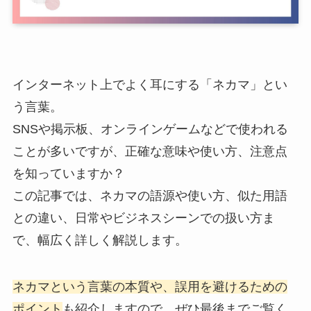
インターネット上でよく耳にする「ネカマ」とい
う言葉。
SNSや掲示板、オンラインゲームなどで使われる
ことが多いですが、正確な意味や使い方、注意点
を知っていますか？
この記事では、ネカマの語源や使い方、似た用語
との違い、日常やビジネスシーンでの扱い方ま
で、幅広く詳しく解説します。
ネカマという言葉の本質や、誤用を避けるための
ポイント
も紹介しますので、ぜひ最後までご覧く