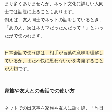
まり多くありませんが、ネット文化に詳しい人同
士では話題に上ることもあります。
例えば、友人同士でネットの話をしているとき、
「あの人、実はネカマだったんだって！」といっ
た形で使われます。
日常会話で使う際は、相手が言葉の意味を理解し
ているか、また不快に思わないかを考慮すること
が大切
です。
家族や友人との会話での使い方
ネットでの出来事を家族や友人に話す際、「昨日