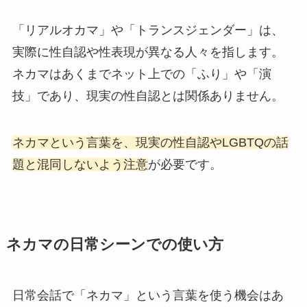
「リアルオカマ」や「トランスジェンダー」は、
実際に性自認や性表現が異なる人々を指します。
ネカマはあくまでネット上での「ふり」や「演
技」であり、現実の性自認とは関係ありません。
ネカマという言葉を、現実の性自認やLGBTQの話
題と混同しないよう注意
が必要です。
ネカマの日常シーンでの使い方
日常会話で「ネカマ」という言葉を使う機会はあ