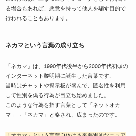
る場合もあれば、悪意を持って他人を騙す目的で
行われることもあります。
ネカマという言葉の成り立ち
「ネカマ」は、1990年代後半から2000年代初頭の
インターネット黎明期に誕生した言葉です。
当時はチャットや掲示板が盛んで、匿名性を利用
して性別を偽る行為が目立ち始めました。
このような行為を指す言葉として「ネットオカ
マ」→「ネカマ」と略され、広まったのです。
「オカマ」という言葉自体は本来差別的なニュア