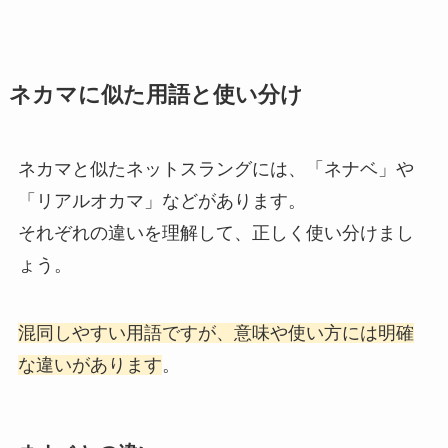
ネカマに似た用語と使い分け
ネカマと似たネットスラングには、「ネナベ」や
「リアルオカマ」などがあります。
それぞれの違いを理解して、正しく使い分けまし
ょう。
混同しやすい用語ですが、意味や使い方には明確
な違いがあります
。