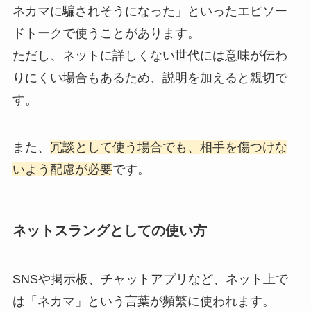
ネカマに騙されそうになった」といったエピソー
ドトークで使うことがあります。
ただし、ネットに詳しくない世代には意味が伝わ
りにくい場合もあるため、説明を加えると親切で
す。
また、
冗談として使う場合でも、相手を傷つけな
いよう配慮が必要
です。
ネットスラングとしての使い方
SNSや掲示板、チャットアプリなど、ネット上で
は「ネカマ」という言葉が頻繁に使われます。