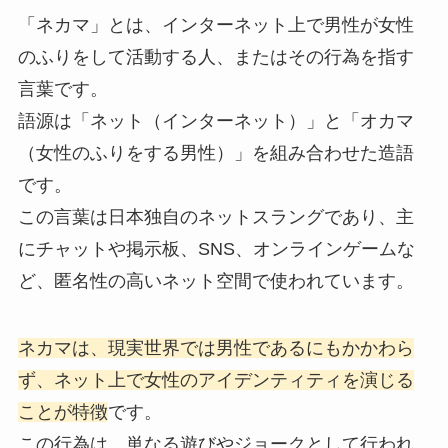
「ネカマ」とは、インターネット上で男性が女性
のふりをして活動する人、またはその行為を指す
言葉です。
語源は「ネット（インターネット）」と「オカマ
（女性のふりをする男性）」を組み合わせた造語
です。
この言葉は日本独自のネットスラングであり、主
にチャットや掲示板、SNS、オンラインゲームな
ど、匿名性の高いネット空間で使われています。
ネカマは、現実世界では男性であるにもかかわら
ず、ネット上で女性のアイデンティティを演じる
ことが特徴
です。
この行為は、単なる遊びやジョークとして行われ