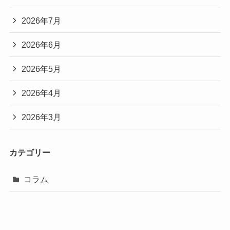
2026年7月
2026年6月
2026年5月
2026年4月
2026年3月
カテゴリー
コラム