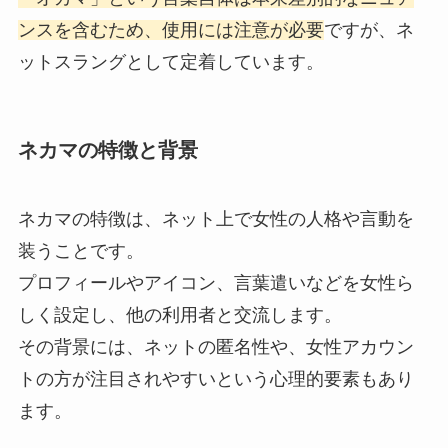
ンスを含むため、使用には注意が必要
ですが、ネ
ットスラングとして定着しています。
ネカマの特徴と背景
ネカマの特徴は、ネット上で女性の人格や言動を
装うことです。
プロフィールやアイコン、言葉遣いなどを女性ら
しく設定し、他の利用者と交流します。
その背景には、ネットの匿名性や、女性アカウン
トの方が注目されやすいという心理的要素もあり
ます。