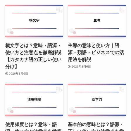
横文字とは？意味・語源・
主導の意味と使い方｜語
使い方と注意点を徹底解説
源・類語・ビジネスでの活
【カタカナ語の正しい使い
用法を解説
分け】
2026年8月6日
2026年8月6日
使用頻度とは？意味・語
基本的の意味とは？語源・