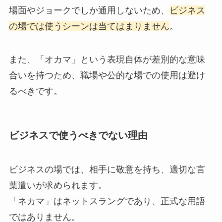
場面やジョークでしか通用しないため、
ビジネス
の場では使うシーンは当てはまりません
。
また、「オカマ」という表現自体が差別的な意味
合いを持つため、職場や公的な場での使用は避け
るべきです。
ビジネスで使うべきでない理由
ビジネスの場では、相手に敬意を持ち、適切な言
葉遣いが求められます。
「ネカマ」はネットスラングであり、正式な用語
ではありません。