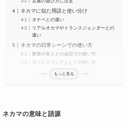
言葉の選び方に注意
ネカマに似た用語と使い分け
ネナベとの違い
リアルオカマやトランスジェンダーとの
違い
ネカマの日常シーンでの使い方
家族や友人との会話での使い方
ネットスラングとしての使い方
もっと見る
ネカマの意味と語源