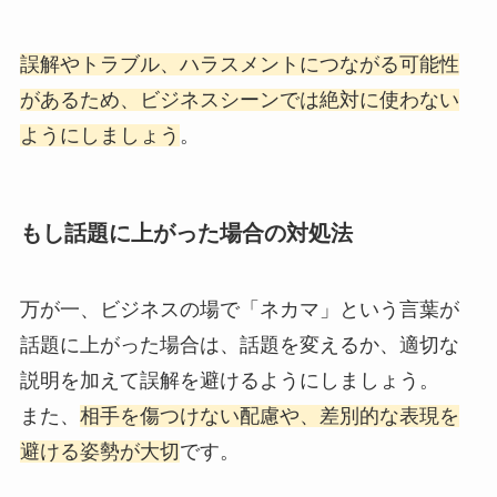
誤解やトラブル、ハラスメントにつながる可能性
があるため、ビジネスシーンでは絶対に使わない
ようにしましょう
。
もし話題に上がった場合の対処法
万が一、ビジネスの場で「ネカマ」という言葉が
話題に上がった場合は、話題を変えるか、適切な
説明を加えて誤解を避けるようにしましょう。
また、
相手を傷つけない配慮や、差別的な表現を
避ける姿勢が大切
です。