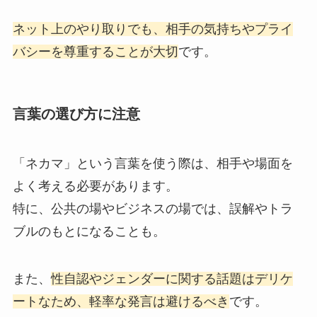
ネット上のやり取りでも、相手の気持ちやプライ
バシーを尊重することが大切
です。
言葉の選び方に注意
「ネカマ」という言葉を使う際は、相手や場面を
よく考える必要があります。
特に、公共の場やビジネスの場では、誤解やトラ
ブルのもとになることも。
また、
性自認やジェンダーに関する話題はデリケ
ートなため、軽率な発言は避けるべき
です。