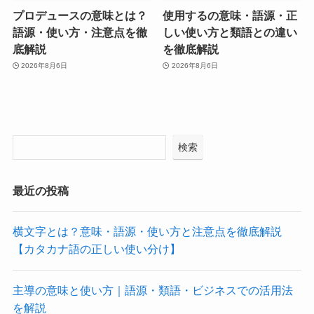
プロデュースの意味とは？
使用するの意味・語源・正
語源・使い方・注意点を徹
しい使い方と類語との違い
底解説
を徹底解説
2026年8月6日
2026年8月6日
検索
最近の投稿
横文字とは？意味・語源・使い方と注意点を徹底解説
【カタカナ語の正しい使い分け】
主導の意味と使い方｜語源・類語・ビジネスでの活用法
を解説