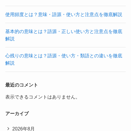
使用頻度とは？意味・語源・使い方と注意点を徹底解説
基本的の意味とは？語源・正しい使い方と注意点を徹底
解説
心残りの意味とは？語源・使い方・類語との違いを徹底
解説
最近のコメント
表示できるコメントはありません。
アーカイブ
2026年8月