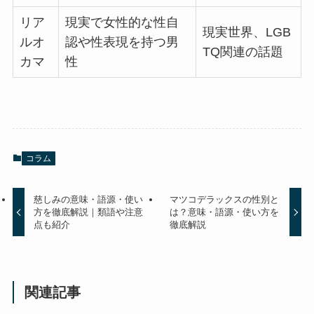
リア
現実で女性的な性自
現実世界、LGB
ルオ
認や性表現を持つ男
TQ関連の話題
カマ
性
コラム
慈しみの意味・語源・使い
マツコデラックスの性別と
方を徹底解説｜類語や注意
は？意味・語源・使い方を
点も紹介
徹底解説
関連記事