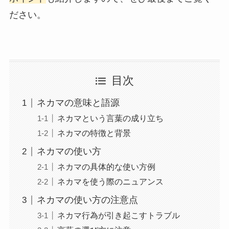
ださい。
目次
ネカマの意味と語源
ネカマという言葉の成り立ち
ネカマの特徴と背景
ネカマの使い方
ネカマの具体的な使い方例
ネカマを使う際のニュアンス
ネカマの使い方の注意点
ネカマ行為が引き起こすトラブル