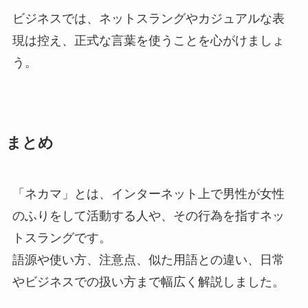
ビジネスでは、ネットスラングやカジュアルな表
現は控え、正式な言葉を使うことを心がけましょ
う。
まとめ
「ネカマ」とは、インターネット上で男性が女性
のふりをして活動する人や、その行為を指すネッ
トスラングです。
語源や使い方、注意点、似た用語との違い、日常
やビジネスでの扱い方まで幅広く解説しました。