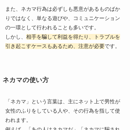
また、ネカマ行為は必ずしも悪意があるものばか
りではなく、単なる遊びや、コミュニケーション
の一環として行われることも多いです。
しかし、
相手を騙して利益を得たり、トラブルを
引き起こすケースもあるため、注意が必要
です。
ネカマの使い方
「ネカマ」という言葉は、主にネット上で男性が
女性のふりをしている人や、その行為を指して使
われます。
例えば、「あの人はネカマだ」「ネカマに騙され