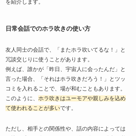
を紹介します。
日常会話でのホラ吹きの使い方
友人同士の会話で、「またホラ吹いてるな！」と
冗談交じりに使うことがあります。
例えば、誰かが「昨日、宇宙人に会ったんだ」と
言った場合、「それはホラ吹きだろう！」とツッ
コミを入れることで、場が和むこともあります。
このように、
ホラ吹きはユーモアや親しみを込め
て使われることが多い
です。
ただし、相手との関係性や、話の内容によっては