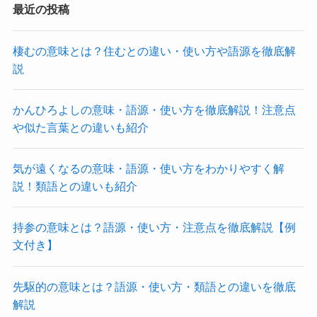
最近の投稿
棲むの意味とは？住むとの違い・使い方や語源を徹底解
説
かんひろよしの意味・語源・使い方を徹底解説！注意点
や似た言葉との違いも紹介
気が遠くなるの意味・語源・使い方をわかりやすく解
説！類語との違いも紹介
持参の意味とは？語源・使い方・注意点を徹底解説【例
文付き】
先駆的の意味とは？語源・使い方・類語との違いを徹底
解説