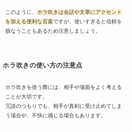
このように、
ホラ吹きは会話や文章にアクセント
を加える便利な言葉
ですが、使いすぎると信頼を
損なうこともあるため注意しましょう。
ホラ吹きの使い方の注意点
ホラ吹きを使う際には、相手や場面をよく考える
ことが大切です。
冗談のつもりでも、相手が真剣に受け止めてしま
う場合や、不快に感じる場合もあります。