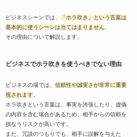
ビジネスシーンでは、
「ホラ吹き」という言葉は
基本的に使うシーンは当てはまりません
。
その理由について解説します。
ビジネスでホラ吹きを使うべきでない理由
ビジネスの場では、
信頼性や誠実さが非常に重要
視されます
。
ホラ吹きという言葉は、事実を誇張したり、虚偽
の内容を含む場合があるため、相手からの信頼を
損なうリスクが高いです。
また、冗談のつもりでも、相手に誤解を与えた