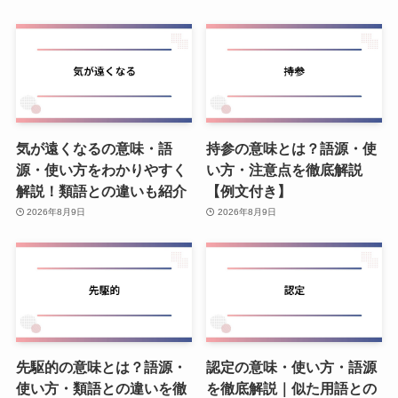
気が遠くなるの意味・語
持参の意味とは？語源・使
源・使い方をわかりやすく
い方・注意点を徹底解説
解説！類語との違いも紹介
【例文付き】
2026年8月9日
2026年8月9日
先駆的の意味とは？語源・
認定の意味・使い方・語源
使い方・類語との違いを徹
を徹底解説｜似た用語との