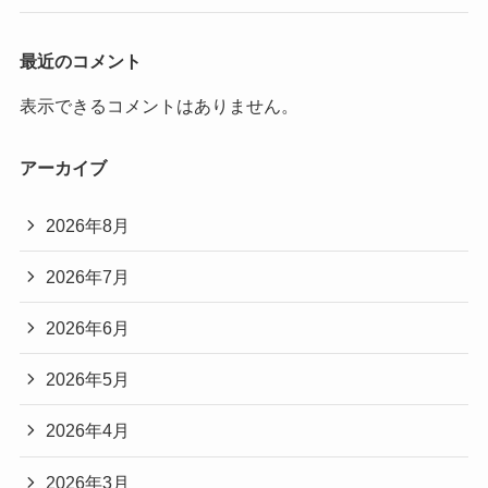
最近のコメント
表示できるコメントはありません。
アーカイブ
2026年8月
2026年7月
2026年6月
2026年5月
2026年4月
2026年3月