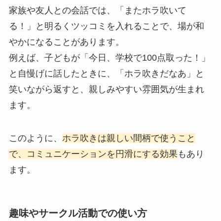
家族や友人との会話では、「またホラ吹いて
る！」と明るくツッコミを入れることで、場が和
やかになることがあります。
例えば、子どもが「今日、学校で100点取った！」
と自慢げに話したときに、「ホラ吹きだなあ」と
笑いながら返すと、親しみやすい雰囲気が生まれ
ます。
このように、
ホラ吹きは親しい間柄で使うこと
で、コミュニケーションを円滑にする効果
もあり
ます。
趣味やサークル活動での使い方