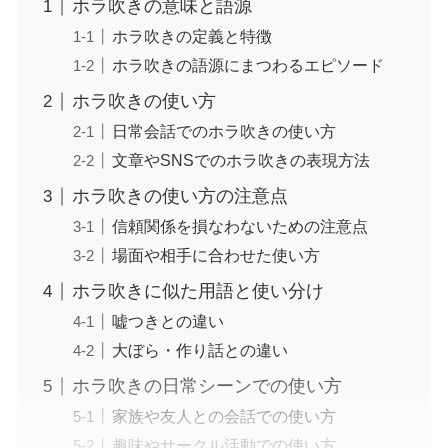
ホラ吹きの意味と語源
ホラ吹きの定義と特徴
ホラ吹きの語源にまつわるエピソード
ホラ吹きの使い方
日常会話でのホラ吹きの使い方
文章やSNSでのホラ吹きの表現方法
ホラ吹きの使い方の注意点
信頼関係を損なわないための注意点
場面や相手に合わせた使い方
ホラ吹きに似た用語と使い分け
嘘つきとの違い
大ぼら・作り話との違い
ホラ吹きの日常シーンでの使い方
家族や友人との会話での使い方
趣味やサークル活動での使い方