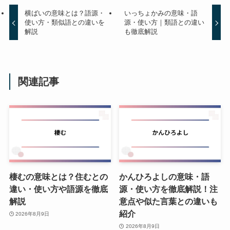
横ばいの意味とは？語源・
いっちょかみの意味・語
使い方・類似語との違いを
源・使い方｜類語との違い
解説
も徹底解説
関連記事
棲むの意味とは？住むとの
かんひろよしの意味・語
違い・使い方や語源を徹底
源・使い方を徹底解説！注
解説
意点や似た言葉との違いも
紹介
2026年8月9日
2026年8月9日