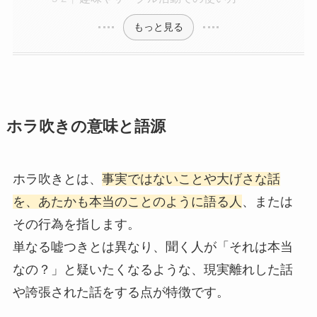
もっと見る
ホラ吹きの意味と語源
ホラ吹きとは、
事実ではないことや大げさな話
を、あたかも本当のことのように語る人
、または
その行為を指します。
単なる嘘つきとは異なり、聞く人が「それは本当
なの？」と疑いたくなるような、現実離れした話
や誇張された話をする点が特徴です。