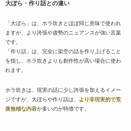
大ぼら・作り話との違い
「大ぼら」は、ホラ吹きとほぼ同じ意味で使われ
ますが、より誇張や虚勢のニュアンスが強い言葉
です。
「作り話」は、完全に架空の話を作り上げること
を指し、ホラ吹きよりも創作性が高い場合に使わ
れます。
ホラ吹きは、現実の話に少し誇張を加えるイメー
ジですが、大ぼらや作り話は、
より非現実的で荒
唐無稽な内容
が多いのが特徴です。