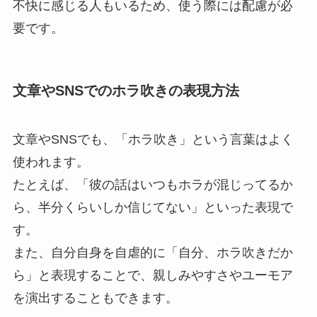
不快に感じる人もいるため、使う際には配慮が必
要です。
文章やSNSでのホラ吹きの表現方法
文章やSNSでも、「ホラ吹き」という言葉はよく
使われます。
たとえば、「彼の話はいつもホラが混じってるか
ら、半分くらいしか信じてない」といった表現で
す。
また、自分自身を自虐的に「自分、ホラ吹きだか
ら」と表現することで、親しみやすさやユーモア
を演出することもできます。