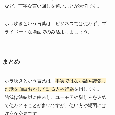
など、丁寧な言い回しを選ぶことが大切です。
ホラ吹きという言葉は、ビジネスでは使わず、プ
ライベートな場面でのみ活用しましょう。
まとめ
ホラ吹きという言葉は、
事実ではない話や誇張し
た話を面白おかしく語る人や行為
を指します。
語源は法螺貝に由来し、ユーモアや親しみを込め
て使われることが多いですが、使い方や場面には
注意が必要です。