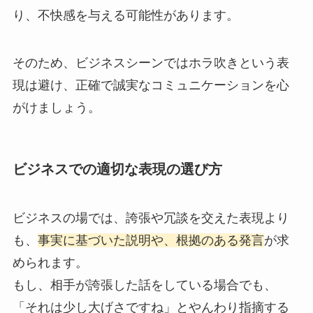
り、不快感を与える可能性があります。
そのため、ビジネスシーンではホラ吹きという表
現は避け、正確で誠実なコミュニケーションを心
がけましょう。
ビジネスでの適切な表現の選び方
ビジネスの場では、誇張や冗談を交えた表現より
も、
事実に基づいた説明や、根拠のある発言
が求
められます。
もし、相手が誇張した話をしている場合でも、
「それは少し大げさですね」とやんわり指摘する