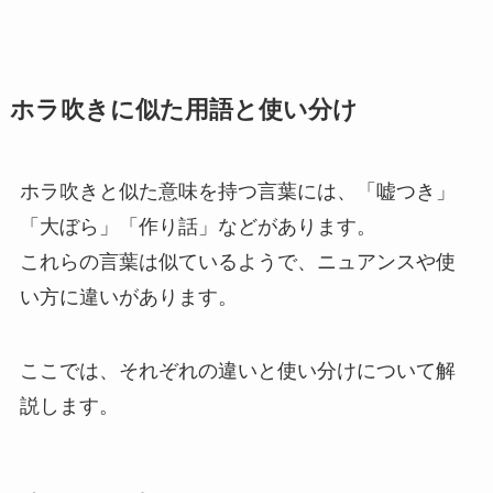
ホラ吹きに似た用語と使い分け
ホラ吹きと似た意味を持つ言葉には、「嘘つき」
「大ぼら」「作り話」などがあります。
これらの言葉は似ているようで、ニュアンスや使
い方に違いがあります。
ここでは、それぞれの違いと使い分けについて解
説します。