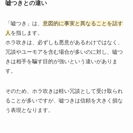
嘘つきとの違い
「嘘つき」は、
意図的に事実と異なることを話す
人
を指します。
ホラ吹きは、必ずしも悪意があるわけではなく、
冗談やユーモアを含む場合が多いのに対し、嘘つ
きは相手を騙す目的が強いという違いがありま
す。
そのため、ホラ吹きは軽い冗談として受け取られ
ることが多いですが、嘘つきは信頼を大きく損な
う表現となります。