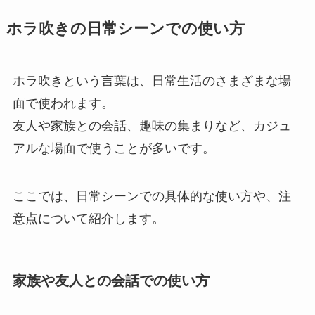
ホラ吹きの日常シーンでの使い方
ホラ吹きという言葉は、日常生活のさまざまな場
面で使われます。
友人や家族との会話、趣味の集まりなど、カジュ
アルな場面で使うことが多いです。
ここでは、日常シーンでの具体的な使い方や、注
意点について紹介します。
家族や友人との会話での使い方