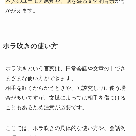
本人のユーモア感覚や、話を盛る文化的背景
がう
かがえます。
ホラ吹きの使い方
ホラ吹きという言葉は、日常会話や文章の中でさ
まざまな使い方ができます。
相手を軽くからかうときや、冗談交じりに使う場
合が多いですが、文脈によっては相手を傷つける
こともあるため注意が必要です。
ここでは、ホラ吹きの具体的な使い方や、会話例