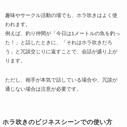
趣味やサークル活動の場でも、ホラ吹きはよく使
われます。
例えば、釣り仲間が「今日は1メートルの魚を釣っ
た！」と話したときに、「それはホラ吹きだろ
う」と冗談交じりに返すことで、会話が盛り上が
ります。
ただし、相手が本気で話している場合や、冗談が
通じない場合は注意が必要です。
ホラ吹きのビジネスシーンでの使い方