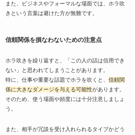
また、ビジネスやフォーマルな場面では、ホラ吹
きという言葉は避けた方が無難です。
信頼関係を損なわないための注意点
ホラ吹きを繰り返すと、「この人の話は信用でき
ない」と思われてしまうことがあります。
特に、仕事や重要な話題でホラを吹くと、
信頼関
係に大きなダメージを与える可能性
があります。
そのため、使う場面や頻度には十分注意しましょ
う。
また、相手が冗談を受け入れられるタイプかどう