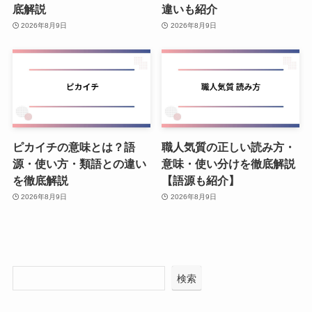
底解説
違いも紹介
2026年8月9日
2026年8月9日
ピカイチの意味とは？語
職人気質の正しい読み方・
源・使い方・類語との違い
意味・使い分けを徹底解説
を徹底解説
【語源も紹介】
2026年8月9日
2026年8月9日
検索