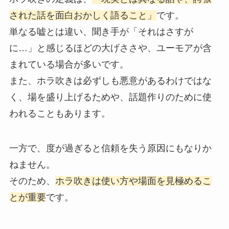
された話を面白おかしく語ること」
です。
単なる嘘とは違い、聞き手が「それはさすが
に…」と感じるほどの大げささや、ユーモアが含
まれている場合が多いです。
また、ホラ吹きは必ずしも悪意があるわけではな
く、場を盛り上げるためや、話題作りのために使
われることもあります。
一方で、度が過ぎると信頼を失う原因にもなりか
ねません。
そのため、
ホラ吹きは使い方や場面を見極めるこ
とが重要
です。