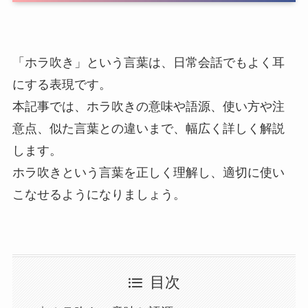
「ホラ吹き」という言葉は、日常会話でもよく耳
にする表現です。
本記事では、ホラ吹きの意味や語源、使い方や注
意点、似た言葉との違いまで、幅広く詳しく解説
します。
ホラ吹きという言葉を正しく理解し、適切に使い
こなせるようになりましょう。
目次