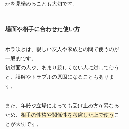
かを見極めることも大切です。
場面や相手に合わせた使い方
ホラ吹きは、親しい友人や家族との間で使うのが
一般的です。
初対面の人や、あまり親しくない人に対して使う
と、誤解やトラブルの原因になることもありま
す。
また、年齢や立場によっても受け止め方が異なる
ため、
相手の性格や関係性を考慮した上で使う
こ
とが大切です。