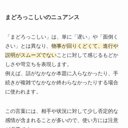
まどろっこしいのニュアンス
「まどろっこしい」は、単に「遅い」や「面倒く
さい」とは異なり、
物事が回りくどくて、進行や
説明がスムーズでない
ことに対して感じるもどか
しさや苛立ちを表現します。
例えば、話がなかなか本題に入らなかったり、手
続きが複雑でなかなか終わらなかったりする場合
に使われます。
この言葉には、相手や状況に対して少し否定的な
感情が含まれることが多いので、使い方には注意