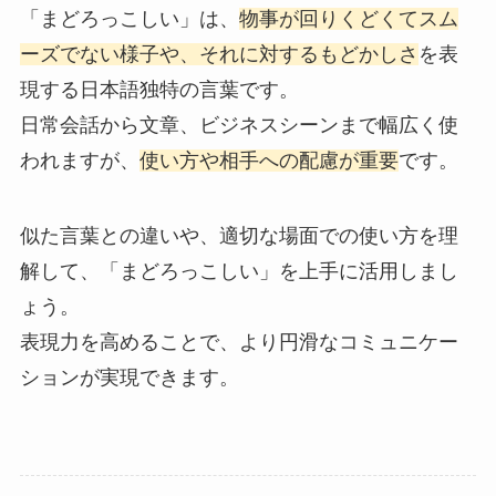
「まどろっこしい」は、
物事が回りくどくてスム
ーズでない様子や、それに対するもどかしさ
を表
現する日本語独特の言葉です。
日常会話から文章、ビジネスシーンまで幅広く使
われますが、
使い方や相手への配慮が重要
です。
似た言葉との違いや、適切な場面での使い方を理
解して、「まどろっこしい」を上手に活用しまし
ょう。
表現力を高めることで、より円滑なコミュニケー
ションが実現できます。