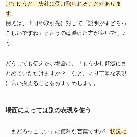
けて使うと、失礼に受け取られることがありま
す
。
例えば、上司や取引先に対して「説明がまどろっ
こしいですね」と言うのは避けた方が良いでしょ
う。
どうしても伝えたい場合は、「もう少し簡潔にま
とめていただけますか？」など、より丁寧な表現
に言い換えることをおすすめします。
場面によっては別の表現を使う
「まどろっこしい」は便利な言葉ですが、
状況に