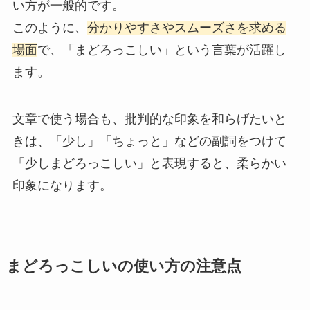
い方が一般的です。
このように、
分かりやすさやスムーズさを求める
場面
で、「まどろっこしい」という言葉が活躍し
ます。
文章で使う場合も、批判的な印象を和らげたいと
きは、「少し」「ちょっと」などの副詞をつけて
「少しまどろっこしい」と表現すると、柔らかい
印象になります。
まどろっこしいの使い方の注意点