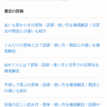
最近の投稿
あいも変わらずの意味・語源・使い方を徹底解説！注意
点や類語との違いも紹介
くんだりの意味とは？語源・使い方・類語との違いを徹
底解説
djポリスとは？意味・語源・使い方と日常での活用法を
徹底解説
手放しで喜ぶの意味・語源・使い方を徹底解説！類語と
の違いも紹介
目途の正しい読み方・意味・使い方を徹底解説！語源や