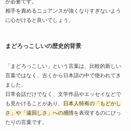
が必要です。
相手を責めるニュアンスが強くなりすぎないよう
に心がけると良いでしょう。
まどろっこしいの歴史的背景
「まどろっこしい」という言葉は、比較的新しい
言葉ではなく、古くから日本語の中で使われてき
ました。
日常会話だけでなく、文学作品やエッセイなどで
も見かけることがあり、
日本人特有の「もどかし
さ」や「遠回しさ」への感情
を表現するのにぴっ
たりの言葉です。