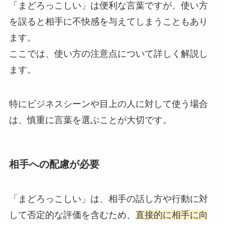
「まどろっこしい」は便利な言葉ですが、使い方
を誤ると相手に不快感を与えてしまうこともあり
ます。
ここでは、使い方の注意点について詳しく解説し
ます。
特にビジネスシーンや目上の人に対して使う場合
は、慎重に言葉を選ぶことが大切です。
相手への配慮が必要
「まどろっこしい」は、相手の話し方や行動に対
して否定的な評価を含むため、
直接的に相手に向