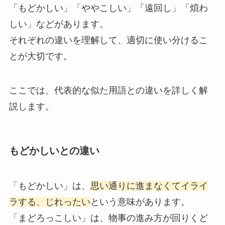
「もどかしい」「ややこしい」「遠回し」「煩わ
しい」などがあります。
それぞれの違いを理解して、適切に使い分けるこ
とが大切です。
ここでは、代表的な似た用語との違いを詳しく解
説します。
もどかしいとの違い
「もどかしい」は、
思い通りに進まなくてイライ
ラする、じれったい
という意味があります。
「まどろっこしい」は、物事の進み方が回りくど