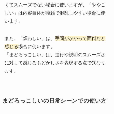
くてスムーズでない場合に使いますが、「ややこ
しい」は内容自体が複雑で混乱しやすい場合に使
います。
また、「煩わしい」は、
手間がかかって面倒だと
感じる
場合に使います。
「まどろっこしい」は、進行や説明のスムーズさ
に対して感じるもどかしさを表現する点で異なり
ます。
まどろっこしいの日常シーンでの使い方