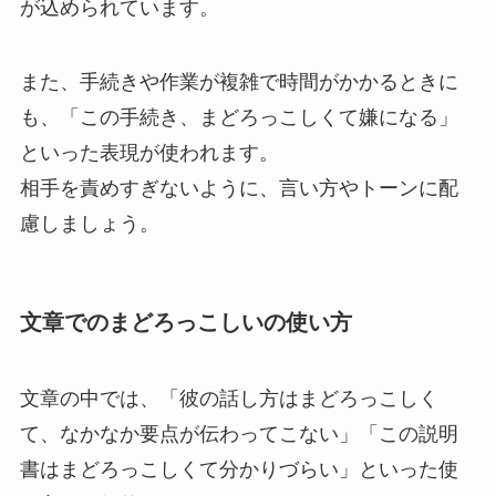
が込められています。
また、手続きや作業が複雑で時間がかかるときに
も、「この手続き、まどろっこしくて嫌になる」
といった表現が使われます。
相手を責めすぎないように、言い方やトーンに配
慮しましょう。
文章でのまどろっこしいの使い方
文章の中では、「彼の話し方はまどろっこしく
て、なかなか要点が伝わってこない」「この説明
書はまどろっこしくて分かりづらい」といった使