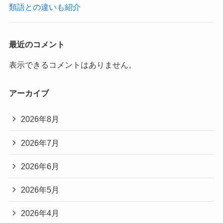
類語との違いも紹介
最近のコメント
表示できるコメントはありません。
アーカイブ
2026年8月
2026年7月
2026年6月
2026年5月
2026年4月