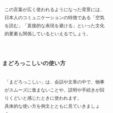
この言葉が広く使われるようになった背景には、
日本人のコミュニケーションの特徴である「空気
を読む」「直接的な表現を避ける」といった文化
的要素も関係しているといえるでしょう。
まどろっこしいの使い方
「まどろっこしい」は、会話や文章の中で、物事
がスムーズに進まないことや、説明や手続きが回
りくどいと感じたときに使われます。
具体的な使い方を例文とともに見ていきましょ