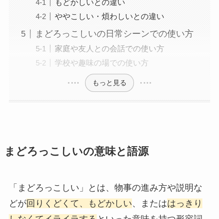
もどかしいとの違い
ややこしい・煩わしいとの違い
まどろっこしいの日常シーンでの使い方
家庭や友人との会話での使い方
学校や趣味の場での使い方
もっと見る
まどろっこしいの意味と語源
「まどろっこしい」とは、物事の進み方や説明な
どが
回りくどくて、もどかしい
、または
はっきり
しなくてイライラする
といった意味を持つ形容詞