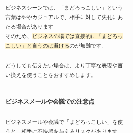
ビジネスシーンでは、「まどろっこしい」という
言葉はややカジュアルで、相手に対して失礼にあ
たる場合があります。
そのため、
ビジネスの場では直接的に「まどろっ
こしい」と言うのは避ける
のが無難です。
どうしても伝えたい場合は、より丁寧な表現や言
い換えを使うことをおすすめします。
ビジネスメールや会議での注意点
ビジネスメールや会議で「まどろっこしい」を使
うと、相手に不快感を与えるリスクがあります。