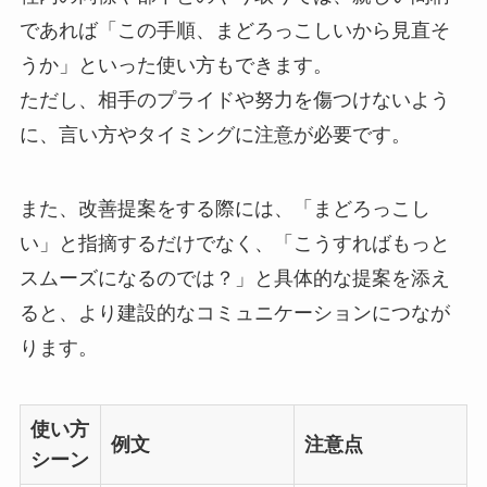
であれば「この手順、まどろっこしいから見直そ
うか」といった使い方もできます。
ただし、相手のプライドや努力を傷つけないよう
に、言い方やタイミングに注意が必要です。
また、改善提案をする際には、「まどろっこし
い」と指摘するだけでなく、「こうすればもっと
スムーズになるのでは？」と具体的な提案を添え
ると、より建設的なコミュニケーションにつなが
ります。
使い方
例文
注意点
シーン