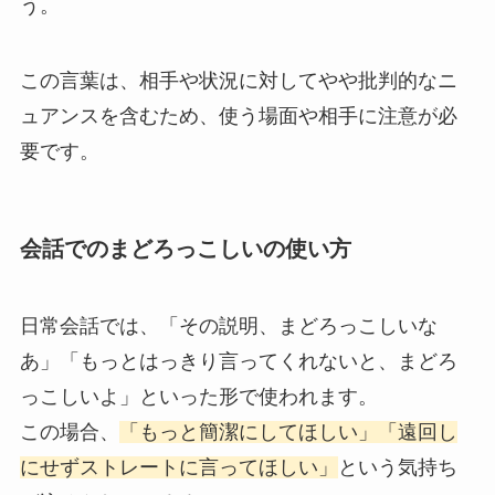
う。
この言葉は、相手や状況に対してやや批判的なニ
ュアンスを含むため、使う場面や相手に注意が必
要です。
会話でのまどろっこしいの使い方
日常会話では、「その説明、まどろっこしいな
あ」「もっとはっきり言ってくれないと、まどろ
っこしいよ」といった形で使われます。
この場合、
「もっと簡潔にしてほしい」「遠回し
にせずストレートに言ってほしい」
という気持ち