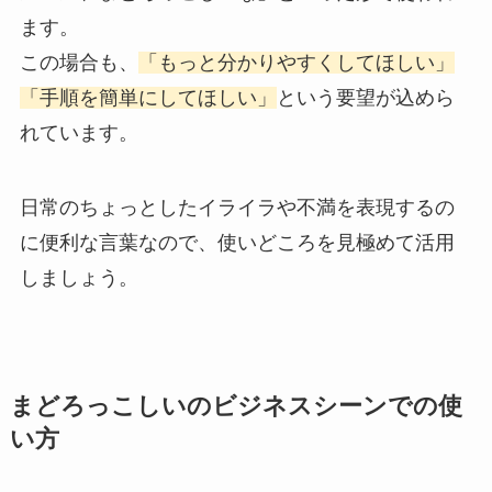
ます。
この場合も、
「もっと分かりやすくしてほしい」
「手順を簡単にしてほしい」
という要望が込めら
れています。
日常のちょっとしたイライラや不満を表現するの
に便利な言葉なので、使いどころを見極めて活用
しましょう。
まどろっこしいのビジネスシーンでの使
い方