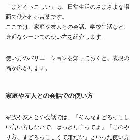
「まどろっこしい」は、日常生活のさまざまな場
面で使われる言葉です。
ここでは、家庭や友人との会話、学校生活など、
身近なシーンでの使い方を紹介します。
使い方のバリエーションを知っておくと、表現の
幅が広がります。
家庭や友人との会話での使い方
家族や友人との会話では、「そんなまどろっこし
い言い方しないで、はっきり言ってよ」「このや
り方、まどろっこしくて嫌だな」といった使い方