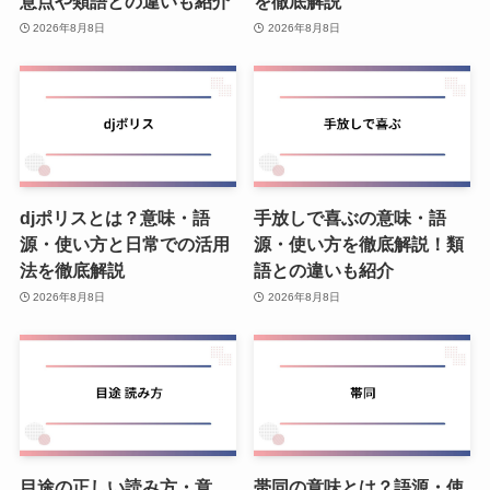
意点や類語との違いも紹介
を徹底解説
2026年8月8日
2026年8月8日
djポリスとは？意味・語
手放しで喜ぶの意味・語
源・使い方と日常での活用
源・使い方を徹底解説！類
法を徹底解説
語との違いも紹介
2026年8月8日
2026年8月8日
目途の正しい読み方・意
帯同の意味とは？語源・使