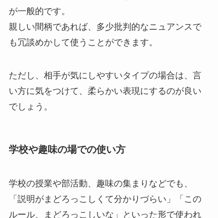
が一般的です。
親しい間柄であれば、多少批判的なニュアンスで
も冗談めかして使うことができます。
ただし、相手が気にしやすいタイプの場合は、言
い方に気をつけて、柔らかい表現にするのが良い
でしょう。
学校や趣味の場での使い方
学校の授業や部活動、趣味の集まりなどでも、
「説明がまどろっこしくて分かりづらい」「この
ルール、まどろっこしいな」といった形で使われ