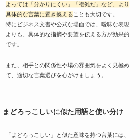
よっては「分かりにくい」「複雑だ」など、より
具体的な言葉に置き換える
ことも大切です。
特にビジネス文書や公式な場面では、曖昧な表現
よりも、具体的な指摘や要望を伝える方が効果的
です。
また、相手との関係性や場の雰囲気をよく見極め
て、適切な言葉選びを心がけましょう。
まどろっこしいに似た用語と使い分け
「まどろっこしい」と似た意味を持つ言葉には、