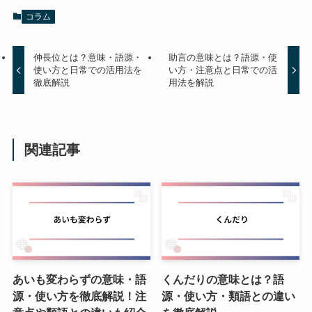
コラム
伸長位とは？意味・語源・
助言の意味とは？語源・使
使い方と日常での活用法を
い方・注意点と日常での活
徹底解説
用法を解説
関連記事
あいも変わらずの意味・語
くんだりの意味とは？語
源・使い方を徹底解説！注
源・使い方・類語との違い