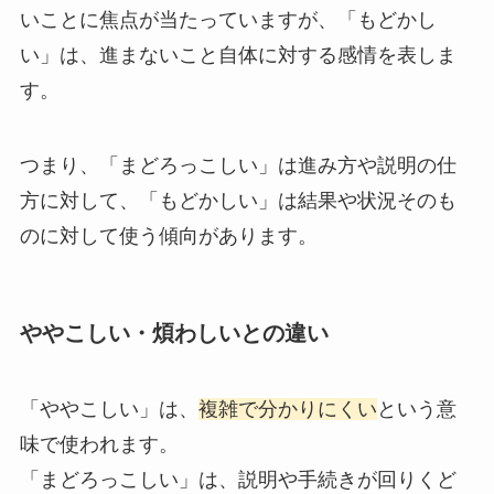
いことに焦点が当たっていますが、「もどかし
い」は、進まないこと自体に対する感情を表しま
す。
つまり、「まどろっこしい」は進み方や説明の仕
方に対して、「もどかしい」は結果や状況そのも
のに対して使う傾向があります。
ややこしい・煩わしいとの違い
「ややこしい」は、
複雑で分かりにくい
という意
味で使われます。
「まどろっこしい」は、説明や手続きが回りくど