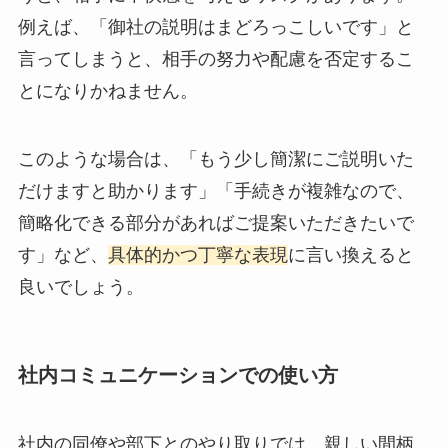
例えば、「御社の説明はまどろっこしいです」と
言ってしまうと、相手の努力や配慮を否定するこ
とになりかねません。
このような場合は、「もう少し簡潔にご説明いた
だけますと助かります」「手続きが複雑なので、
簡略化できる部分があればご提案いただきたいで
す」など、
具体的かつ丁寧な表現
に言い換えると
良いでしょう。
社内コミュニケーションでの使い方
社内の同僚や部下とのやり取りでは、親しい間柄