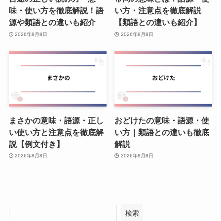
味・使い方を徹底解説！語
い方・注意点を徹底解説
源や類語との違いも紹介
【類語との違いも紹介】
2026年8月8日
2026年8月8日
まさかの意味・語源・正し
おどけたの意味・語源・使
い使い方と注意点を徹底解
い方｜類語との違いも徹底
説【例文付き】
解説
2026年8月8日
2026年8月8日
検索