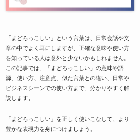
「まどろっこしい」という言葉は、日常会話や文
章の中でよく耳にしますが、正確な意味や使い方
を知っている人は意外と少ないかもしれません。
この記事では、「まどろっこしい」の意味や語
源、使い方、注意点、似た言葉との違い、日常や
ビジネスシーンでの使い方まで、分かりやすく解
説します。
「まどろっこしい」を正しく使いこなして、より
豊かな表現力を身につけましょう。