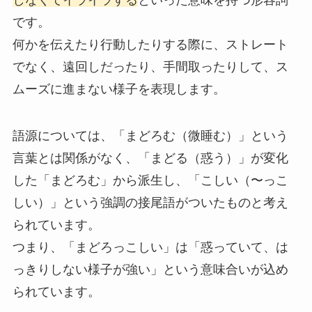
です。
何かを伝えたり行動したりする際に、ストレート
でなく、遠回しだったり、手間取ったりして、ス
ムーズに進まない様子を表現します。
語源については、「まどろむ（微睡む）」という
言葉とは関係がなく、「まどる（惑う）」が変化
した「まどろむ」から派生し、「こしい（〜っこ
しい）」という強調の接尾語がついたものと考え
られています。
つまり、「まどろっこしい」は「惑っていて、は
っきりしない様子が強い」という意味合いが込め
られています。