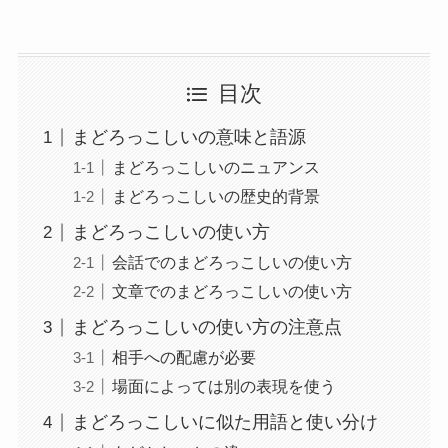
目次
まどろっこしいの意味と語源
まどろっこしいのニュアンス
まどろっこしいの歴史的背景
まどろっこしいの使い方
会話でのまどろっこしいの使い方
文章でのまどろっこしいの使い方
まどろっこしいの使い方の注意点
相手への配慮が必要
場面によっては別の表現を使う
まどろっこしいに似た用語と使い分け