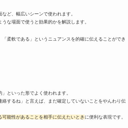
面など、幅広いシーンで使われます。
ような場面で使うと効果的かを解説します。
」「柔軟である」というニュアンスを的確に伝えることができ
的」といった形でよく使われます。
連絡するね」と言えば、まだ確定していないことをやんわり伝
る可能性があることを相手に伝えたいとき
に便利な表現です。