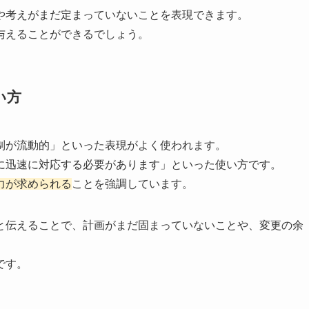
や考えがまだ定まっていないことを表現できます。
与えることができるでしょう。
い方
制が流動的」といった表現がよく使われます。
に迅速に対応する必要があります」といった使い方です。
力が求められる
ことを強調しています。
と伝えることで、計画がまだ固まっていないことや、変更の余
です。