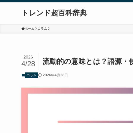
トレンド超百科辞典
ホーム
コラム
2026
流動的の意味とは？語源・
4/28
2026年4月28日
コラム