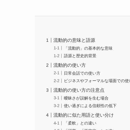
流動的の意味と語源
「流動的」の基本的な意味
語源と歴史的背景
流動的の使い方
日常会話での使い方
ビジネスやフォーマルな場面での使
流動的の使い方の注意点
曖昧さが誤解を生む場合
使い過ぎによる信頼性の低下
流動的に似た用語と使い分け
「柔軟」との違い