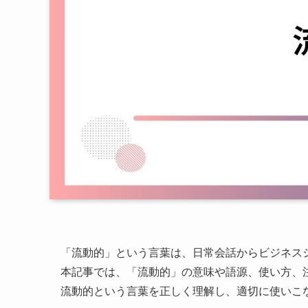
「流動的」という言葉は、日常会話からビジネス
本記事では、「流動的」の意味や語源、使い方、
流動的という言葉を正しく理解し、適切に使いこ