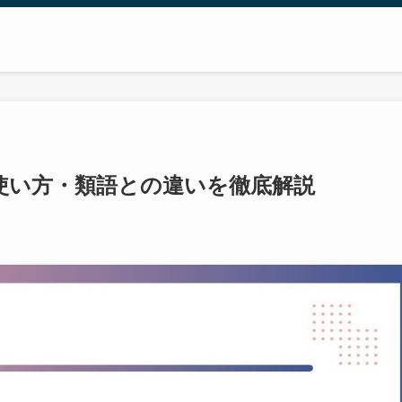
使い方・類語との違いを徹底解説