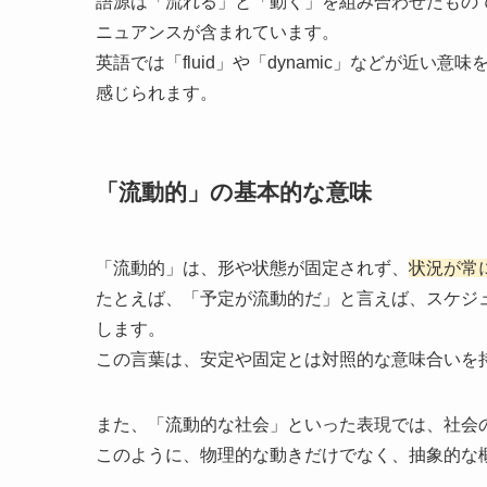
語源は「流れる」と「動く」を組み合わせたもの
ニュアンスが含まれています。
英語では「fluid」や「dynamic」などが近
感じられます。
「流動的」の基本的な意味
「流動的」は、形や状態が固定されず、
状況が常
たとえば、「予定が流動的だ」と言えば、スケジ
します。
この言葉は、安定や固定とは対照的な意味合いを
また、「流動的な社会」といった表現では、社会
このように、物理的な動きだけでなく、抽象的な