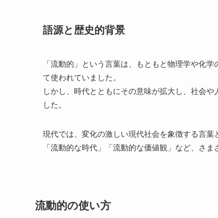
語源と歴史的背景
「流動的」という言葉は、もともと物理学や化学
て使われていました。
しかし、時代とともにその意味が拡大し、社会や
した。
現代では、変化の激しい現代社会を象徴する言葉
「流動的な時代」「流動的な価値観」など、さま
流動的の使い方