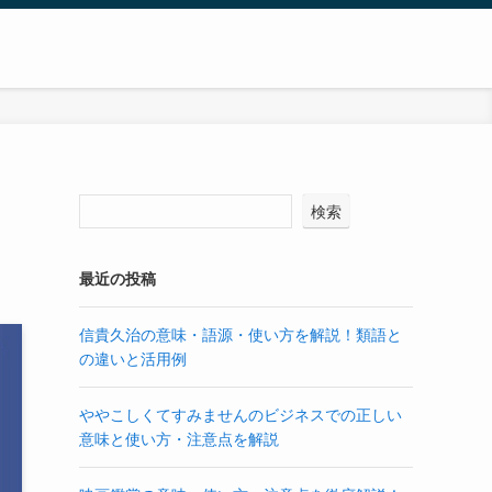
検索
最近の投稿
信貴久治の意味・語源・使い方を解説！類語と
の違いと活用例
ややこしくてすみませんのビジネスでの正しい
意味と使い方・注意点を解説