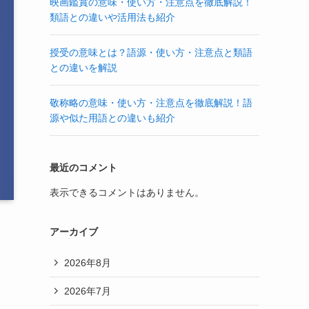
映画鑑賞の意味・使い方・注意点を徹底解説！
類語との違いや活用法も紹介
授受の意味とは？語源・使い方・注意点と類語
との違いを解説
敬称略の意味・使い方・注意点を徹底解説！語
源や似た用語との違いも紹介
最近のコメント
表示できるコメントはありません。
アーカイブ
2026年8月
2026年7月