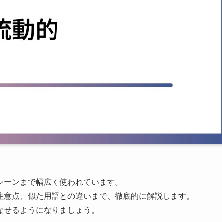
シーンまで幅広く使われています。
注意点、似た用語との違いまで、徹底的に解説します。
なせるようになりましょう。