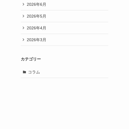
2026年6月
2026年5月
2026年4月
2026年3月
カテゴリー
コラム