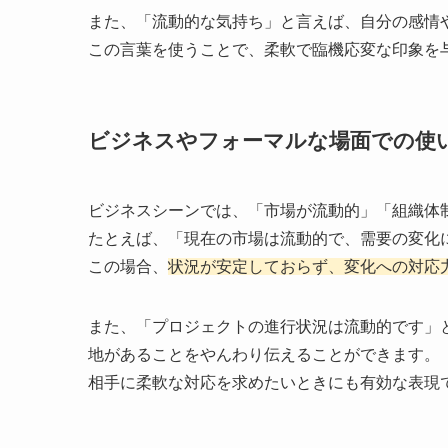
また、「流動的な気持ち」と言えば、自分の感情
この言葉を使うことで、柔軟で臨機応変な印象を
ビジネスやフォーマルな場面での使
ビジネスシーンでは、「市場が流動的」「組織体
たとえば、「現在の市場は流動的で、需要の変化
この場合、
状況が安定しておらず、変化への対応
また、「プロジェクトの進行状況は流動的です」
地があることをやんわり伝えることができます。
相手に柔軟な対応を求めたいときにも有効な表現