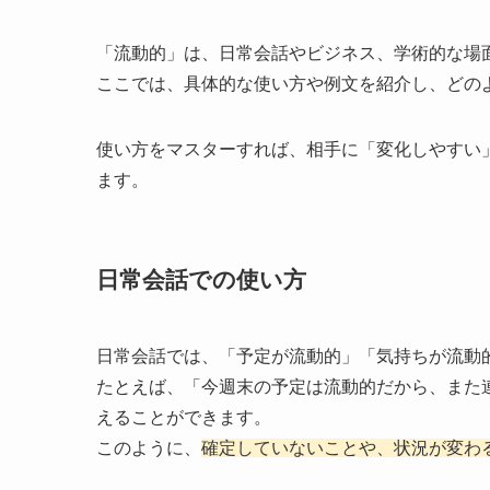
「流動的」は、日常会話やビジネス、学術的な場
ここでは、具体的な使い方や例文を紹介し、どの
使い方をマスターすれば、相手に「変化しやすい
ます。
日常会話での使い方
日常会話では、「予定が流動的」「気持ちが流動
たとえば、「今週末の予定は流動的だから、また
えることができます。
このように、
確定していないことや、状況が変わ