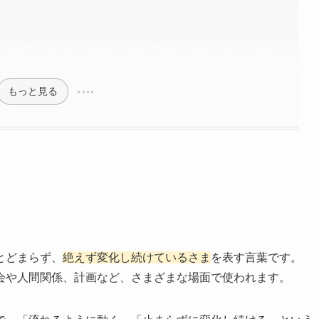
もっと見る
とどまらず、
絶えず変化し続けているさま
を表す言葉です。
会や人間関係、計画など、さまざまな場面で使われます。