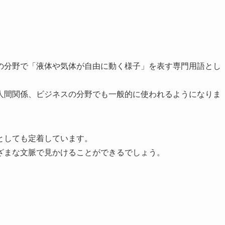
の分野で「液体や気体が自由に動く様子」を表す専門用語とし
人間関係、ビジネスの分野でも一般的に使われるようになりま
としても定着しています。
ざまな文脈で見かけることができるでしょう。