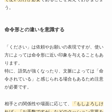
う。
命令形との違いを意識する
「ください」は依頼やお願いの表現ですが、使い
方によっては命令形に近い印象を与えることもあ
ります。
特に、語気が強くなったり、文脈によっては「命
令されている」と感じられる場合もあるため注意
が必要です。
相手との関係性や場面に応じて、
「もしよろしけ
れば」「お手数ですが」などのクッション言葉を