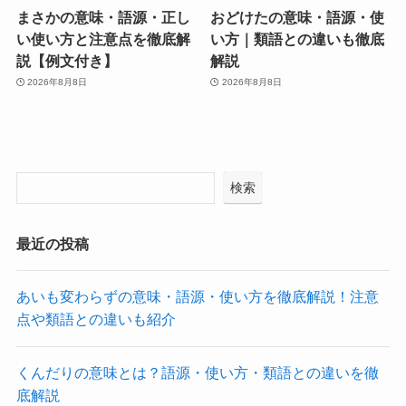
まさかの意味・語源・正し
おどけたの意味・語源・使
い使い方と注意点を徹底解
い方｜類語との違いも徹底
説【例文付き】
解説
2026年8月8日
2026年8月8日
検索
最近の投稿
あいも変わらずの意味・語源・使い方を徹底解説！注意
点や類語との違いも紹介
くんだりの意味とは？語源・使い方・類語との違いを徹
底解説