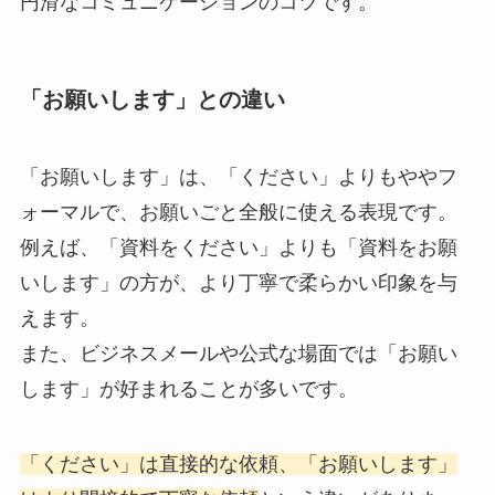
円滑なコミュニケーションのコツです。
「お願いします」との違い
「お願いします」は、「ください」よりもややフ
ォーマルで、お願いごと全般に使える表現です。
例えば、「資料をください」よりも「資料をお願
いします」の方が、より丁寧で柔らかい印象を与
えます。
また、ビジネスメールや公式な場面では「お願い
します」が好まれることが多いです。
「ください」は直接的な依頼、「お願いします」