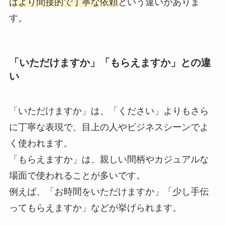
はより間接的で丁寧な依頼
という違いがありま
す。
「いただけますか」「もらえますか」との違
い
「いただけますか」は、「ください」よりもさら
に丁寧な表現で、目上の人やビジネスシーンでよ
く使われます。
「もらえますか」は、親しい間柄やカジュアルな
場面で使われることが多いです。
例えば、「お時間をいただけますか」「少し手伝
ってもらえますか」などが挙げられます。