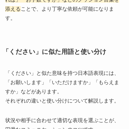
添える
ことで、より丁寧な依頼が可能になりま
す。
「ください」に似た用語と使い分け
「ください」と似た意味を持つ日本語表現には、
「お願いします」「いただけますか」「もらえま
すか」などがあります。
それぞれの違いと使い分けについて解説します。
状況や相手に合わせて適切な表現を選ぶことが、