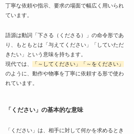
丁寧な依頼や指示、要求の場面で幅広く用いられ
ています。
語源は動詞「下さる（くださる）」の命令形であ
り、もともとは「与えてください」「していただ
きたい」という意味を持ちます。
現代では、
「～してください」「～をください」
のように、動作や物事を丁寧に依頼する形で使わ
れています。
「ください」の基本的な意味
「ください」は、相手に対して何かを求めるとき