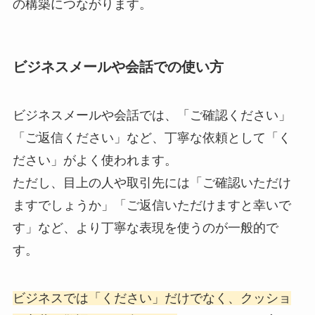
の構築につながります。
ビジネスメールや会話での使い方
ビジネスメールや会話では、「ご確認ください」
「ご返信ください」など、丁寧な依頼として「く
ださい」がよく使われます。
ただし、目上の人や取引先には「ご確認いただけ
ますでしょうか」「ご返信いただけますと幸いで
す」など、より丁寧な表現を使うのが一般的で
す。
ビジネスでは「ください」だけでなく、クッショ