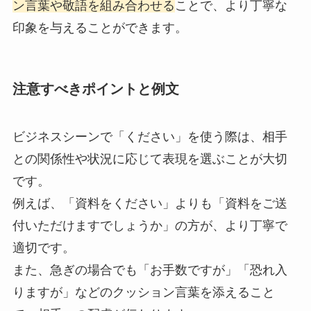
ン言葉や敬語を組み合わせる
ことで、より丁寧な
印象を与えることができます。
注意すべきポイントと例文
ビジネスシーンで「ください」を使う際は、相手
との関係性や状況に応じて表現を選ぶことが大切
です。
例えば、「資料をください」よりも「資料をご送
付いただけますでしょうか」の方が、より丁寧で
適切です。
また、急ぎの場合でも「お手数ですが」「恐れ入
りますが」などのクッション言葉を添えること