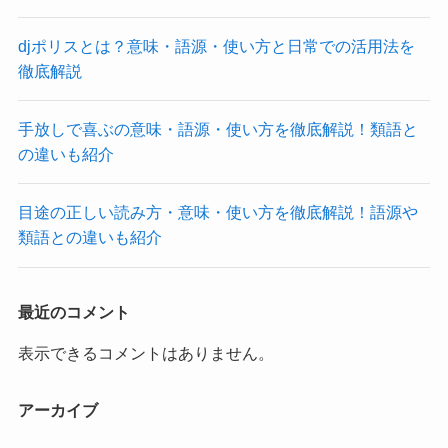
djポリスとは？意味・語源・使い方と日常での活用法を
徹底解説
手放しで喜ぶの意味・語源・使い方を徹底解説！類語と
の違いも紹介
目途の正しい読み方・意味・使い方を徹底解説！語源や
類語との違いも紹介
最近のコメント
表示できるコメントはありません。
アーカイブ