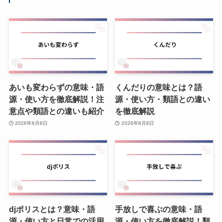
あいも変わらずの意味・語
くんだりの意味とは？語
源・使い方を徹底解説！注
源・使い方・類語との違い
意点や類語との違いも紹介
を徹底解説
2026年8月8日
2026年8月8日
djポリスとは？意味・語
手放しで喜ぶの意味・語
源・使い方と日常での活用
源・使い方を徹底解説！類