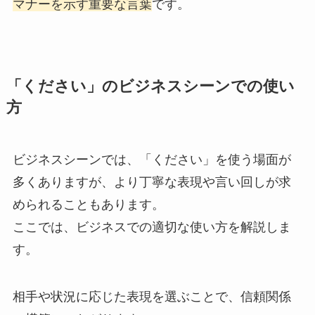
マナーを示す重要な言葉
です。
「ください」のビジネスシーンでの使い
方
ビジネスシーンでは、「ください」を使う場面が
多くありますが、より丁寧な表現や言い回しが求
められることもあります。
ここでは、ビジネスでの適切な使い方を解説しま
す。
相手や状況に応じた表現を選ぶことで、信頼関係