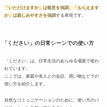
「いただけますか」は敬意を強調、「もらえます
か」は親しみやすさを強調
する表現です。
「ください」の日常シーンでの使い方
「ください」は、日常生活のあらゆる場面で使わ
れています。
ここでは、家庭や友人との会話、買い物などでの
使い方を紹介します。
自然なコミュニケーションのために、使い方のバ