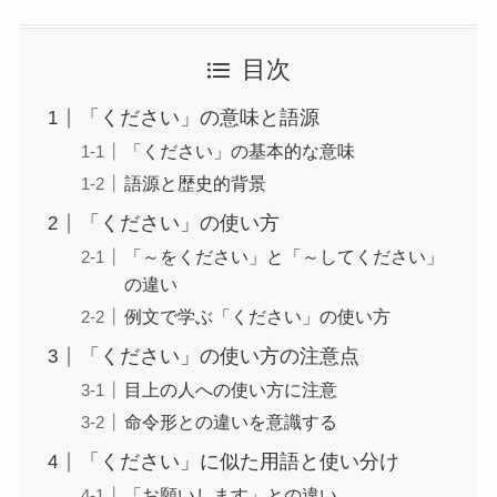
目次
「ください」の意味と語源
「ください」の基本的な意味
語源と歴史的背景
「ください」の使い方
「～をください」と「～してください」
の違い
例文で学ぶ「ください」の使い方
「ください」の使い方の注意点
目上の人への使い方に注意
命令形との違いを意識する
「ください」に似た用語と使い分け
「お願いします」との違い