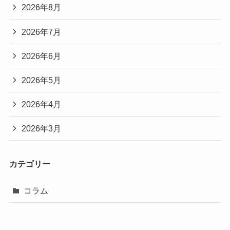
2026年8月
2026年7月
2026年6月
2026年5月
2026年4月
2026年3月
カテゴリー
コラム