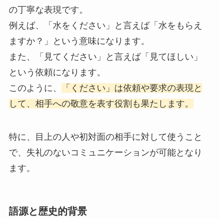
の丁寧な表現です。
例えば、「水をください」と言えば「水をもらえ
ますか？」という意味になります。
また、「見てください」と言えば「見てほしい」
という依頼になります。
このように、
「ください」は依頼や要求の表現と
して、相手への敬意を表す役割も果たします。
特に、目上の人や初対面の相手に対して使うこと
で、失礼のないコミュニケーションが可能となり
ます。
語源と歴史的背景