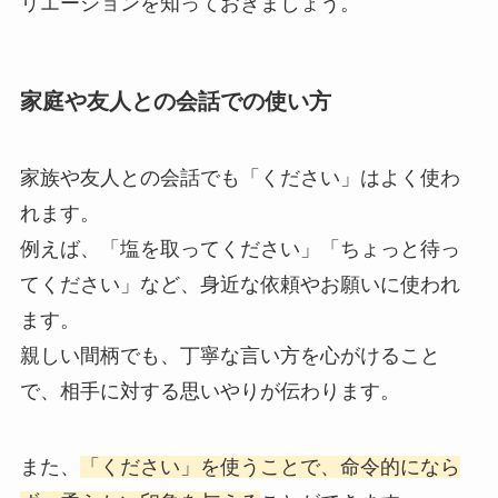
リエーションを知っておきましょう。
家庭や友人との会話での使い方
家族や友人との会話でも「ください」はよく使わ
れます。
例えば、「塩を取ってください」「ちょっと待っ
てください」など、身近な依頼やお願いに使われ
ます。
親しい間柄でも、丁寧な言い方を心がけること
で、相手に対する思いやりが伝わります。
また、
「ください」を使うことで、命令的になら