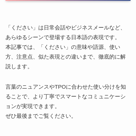
「ください」は日常会話やビジネスメールなど、
あらゆるシーンで登場する日本語の表現です。
本記事では、「ください」の意味や語源、使い
方、注意点、似た表現との違いまで、徹底的に解
説します。
言葉のニュアンスやTPOに合わせた使い分けを知
ることで、より丁寧でスマートなコミュニケーシ
ョンが実現できます。
ぜひ最後までご覧ください。