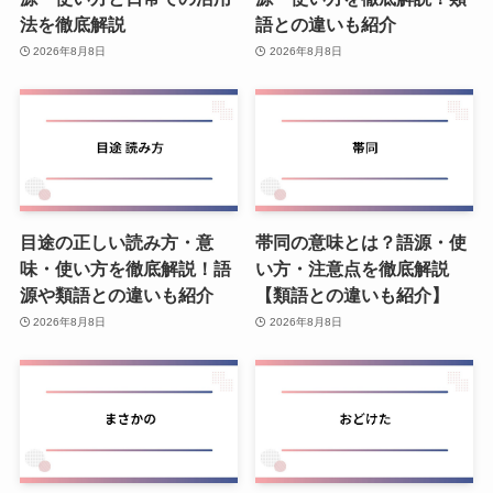
法を徹底解説
語との違いも紹介
2026年8月8日
2026年8月8日
目途の正しい読み方・意
帯同の意味とは？語源・使
味・使い方を徹底解説！語
い方・注意点を徹底解説
源や類語との違いも紹介
【類語との違いも紹介】
2026年8月8日
2026年8月8日