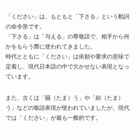
「ください」は、もともと「下さる」という動詞
の命令形です。
「下さる」は「与える」の尊敬語で、相手から何
かをもらう際に使われてきました。
時代とともに「ください」は依頼や要求の意味で
定着し、現代日本語の中で欠かせない表現となっ
ています。
また、古くは「賜（たま）う」や「給（たま）
う」などの敬語表現が使われていましたが、現代
では「ください」が最も一般的です。