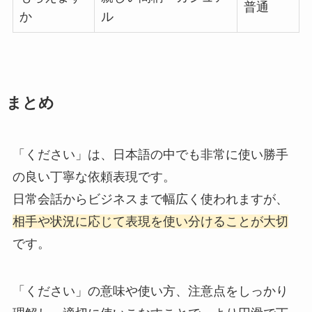
普通
か
ル
まとめ
「ください」は、日本語の中でも非常に使い勝手
の良い丁寧な依頼表現です。
日常会話からビジネスまで幅広く使われますが、
相手や状況に応じて表現を使い分けることが大切
です。
「ください」の意味や使い方、注意点をしっかり