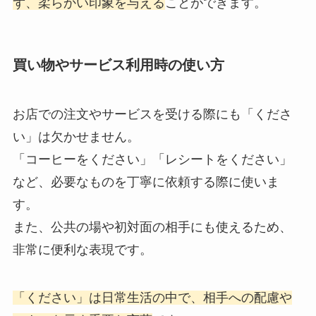
ず、柔らかい印象を与える
ことができます。
買い物やサービス利用時の使い方
お店での注文やサービスを受ける際にも「くださ
い」は欠かせません。
「コーヒーをください」「レシートをください」
など、必要なものを丁寧に依頼する際に使いま
す。
また、公共の場や初対面の相手にも使えるため、
非常に便利な表現です。
「ください」は日常生活の中で、相手への配慮や