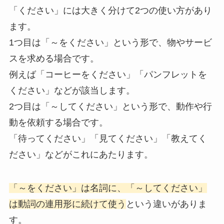
「ください」には大きく分けて2つの使い方があり
ます。
1つ目は「～をください」という形で、物やサービ
スを求める場合です。
例えば「コーヒーをください」「パンフレットを
ください」などが該当します。
2つ目は「～してください」という形で、動作や行
動を依頼する場合です。
「待ってください」「見てください」「教えてく
ださい」などがこれにあたります。
「～をください」は名詞に、「～してください」
は動詞の連用形に続けて使う
という違いがありま
す。