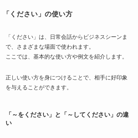
「ください」の使い方
「ください」は、日常会話からビジネスシーンま
で、さまざまな場面で使われます。
ここでは、基本的な使い方や例文を紹介します。
正しい使い方を身につけることで、相手に好印象
を与えることができます。
「～をください」と「～してください」の違
い