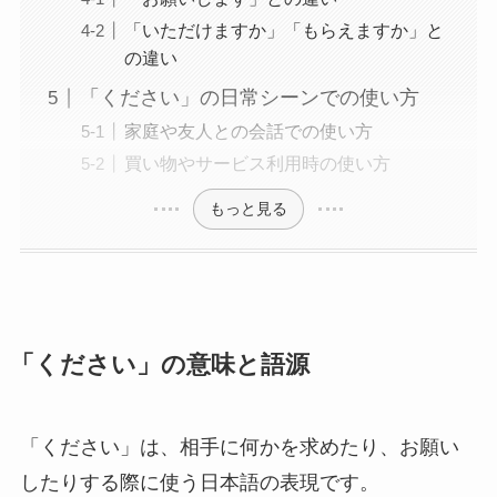
「いただけますか」「もらえますか」と
の違い
「ください」の日常シーンでの使い方
家庭や友人との会話での使い方
買い物やサービス利用時の使い方
もっと見る
「ください」の意味と語源
「ください」は、相手に何かを求めたり、お願い
したりする際に使う日本語の表現です。