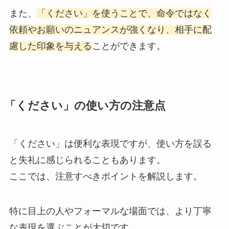
また、
「ください」を使うことで、命令ではなく
依頼やお願いのニュアンスが強くなり、相手に配
慮した印象を与える
ことができます。
「ください」の使い方の注意点
「ください」は便利な表現ですが、使い方を誤る
と失礼に感じられることもあります。
ここでは、注意すべきポイントを解説します。
特に目上の人やフォーマルな場面では、より丁寧
な表現を選ぶことが大切です。