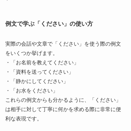
例文で学ぶ「ください」の使い方
実際の会話や文章で「ください」を使う際の例文
をいくつか挙げます。
・「お名前を教えてください」
・「資料を送ってください」
・「静かにしてください」
・「お水をください」
これらの例文からも分かるように、「ください」
は相手に対して丁寧に何かを求める際に非常に便
利な表現です。