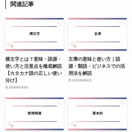
関連記事
横文字とは？意味・語源・
主導の意味と使い方｜語
使い方と注意点を徹底解説
源・類語・ビジネスでの活
【カタカナ語の正しい使い
用法を解説
分け】
2026年8月6日
2026年8月6日