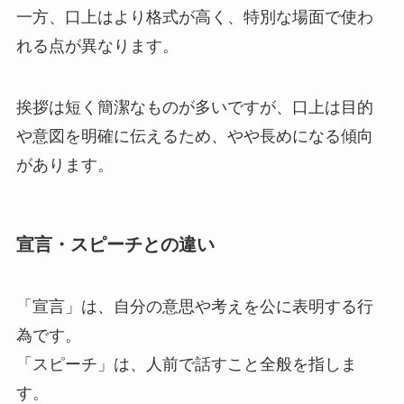
一方、口上はより格式が高く、特別な場面で使わ
れる点が異なります。
挨拶は短く簡潔なものが多いですが、口上は目的
や意図を明確に伝えるため、やや長めになる傾向
があります。
宣言・スピーチとの違い
「宣言」は、自分の意思や考えを公に表明する行
為です。
「スピーチ」は、人前で話すこと全般を指しま
す。