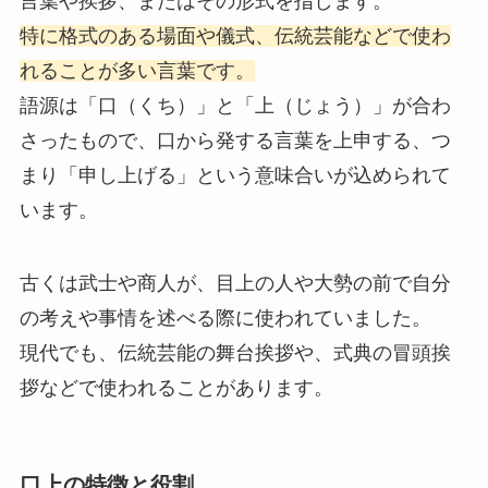
言葉や挨拶、またはその形式を指します。
特に格式のある場面や儀式、伝統芸能などで使わ
れることが多い言葉です。
語源は「口（くち）」と「上（じょう）」が合わ
さったもので、口から発する言葉を上申する、つ
まり「申し上げる」という意味合いが込められて
います。
古くは武士や商人が、目上の人や大勢の前で自分
の考えや事情を述べる際に使われていました。
現代でも、伝統芸能の舞台挨拶や、式典の冒頭挨
拶などで使われることがあります。
口上の特徴と役割