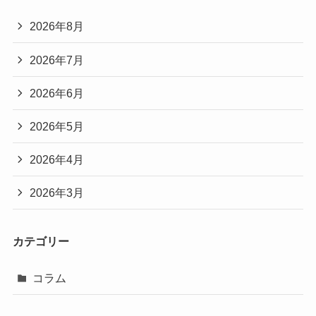
2026年8月
2026年7月
2026年6月
2026年5月
2026年4月
2026年3月
カテゴリー
コラム