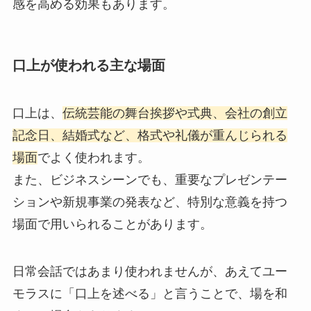
感を高める効果もあります。
口上が使われる主な場面
口上は、
伝統芸能の舞台挨拶や式典、会社の創立
記念日、結婚式など、格式や礼儀が重んじられる
場面
でよく使われます。
また、ビジネスシーンでも、重要なプレゼンテー
ションや新規事業の発表など、特別な意義を持つ
場面で用いられることがあります。
日常会話ではあまり使われませんが、あえてユー
モラスに「口上を述べる」と言うことで、場を和