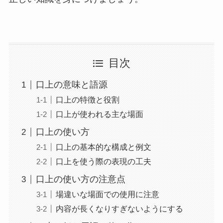
目次
口上の意味と語源
口上の特徴と役割
口上が使われる主な場面
口上の使い方
口上の基本的な構成と例文
口上を使う際の表現の工夫
口上の使い方の注意点
場違いな場面での使用に注意
内容が長くなりすぎないようにする