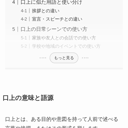
口上に似た用語と使い分け
挨拶との違い
宣言・スピーチとの違い
口上の日常シーンでの使い方
家族や友人との会話での使い方
学校や地域のイベントでの使い方
もっと見る
口上の意味と語源
口上とは、ある目的や意図を持って人前で述べる