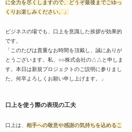
に全力を尽くしますので、どうぞ最後までごゆっ
くりお楽しみください。」
ビジネスの場でも、口上を意識した挨拶が効果的
です。
「このたびは貴重なお時間を頂戴し、誠にありが
とうございます。私、○○株式会社の△△と申しま
す。本日は新規プロジェクトのご説明に参りまし
た。何卒よろしくお願い申し上げます。」
口上を使う際の表現の工夫
口上は、
相手への敬意や感謝の気持ちを込めるこ