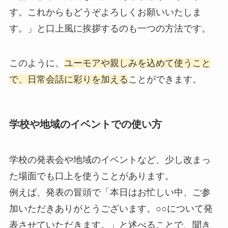
す。これからもどうぞよろしくお願いいたしま
す。」と口上風に挨拶するのも一つの方法です。
このように、
ユーモアや親しみを込めて使うこと
で、日常会話に彩りを加える
ことができます。
学校や地域のイベントでの使い方
学校の発表会や地域のイベントなど、少し改まっ
た場面でも口上を使うことがあります。
例えば、発表の冒頭で「本日はお忙しい中、ご参
加いただきありがとうございます。○○について発
表させていただきます。」と述べることで、聞き