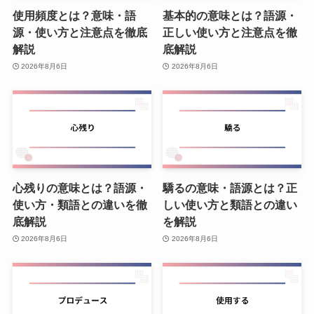
使用頻度とは？意味・語
基本的の意味とは？語源・
源・使い方と注意点を徹底
正しい使い方と注意点を徹
解説
底解説
2026年8月6日
2026年8月6日
心残りの意味とは？語源・
驕るの意味・語源とは？正
使い方・類語との違いを徹
しい使い方と類語との違い
底解説
を解説
2026年8月6日
2026年8月6日