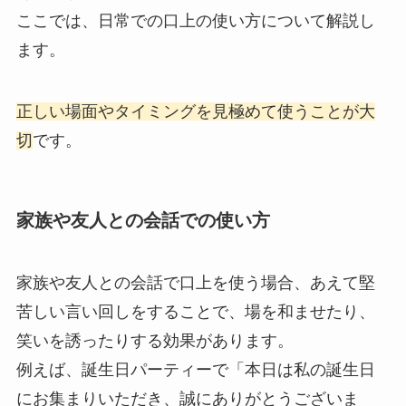
ここでは、日常での口上の使い方について解説し
ます。
正しい場面やタイミングを見極めて使うことが大
切
です。
家族や友人との会話での使い方
家族や友人との会話で口上を使う場合、あえて堅
苦しい言い回しをすることで、場を和ませたり、
笑いを誘ったりする効果があります。
例えば、誕生日パーティーで「本日は私の誕生日
にお集まりいただき、誠にありがとうございま