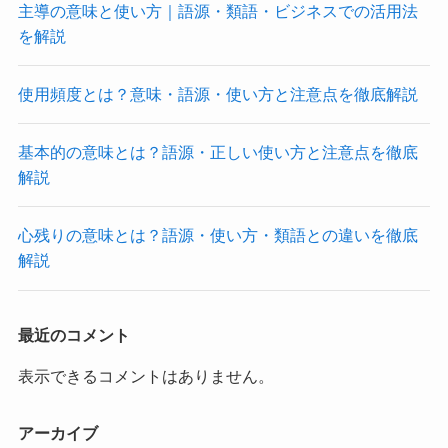
主導の意味と使い方｜語源・類語・ビジネスでの活用法
を解説
使用頻度とは？意味・語源・使い方と注意点を徹底解説
基本的の意味とは？語源・正しい使い方と注意点を徹底
解説
心残りの意味とは？語源・使い方・類語との違いを徹底
解説
最近のコメント
表示できるコメントはありません。
アーカイブ