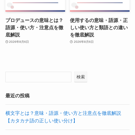
プロデュースの意味とは？
使用するの意味・語源・正
語源・使い方・注意点を徹
しい使い方と類語との違い
底解説
を徹底解説
2026年8月6日
2026年8月6日
検索
最近の投稿
横文字とは？意味・語源・使い方と注意点を徹底解説
【カタカナ語の正しい使い分け】