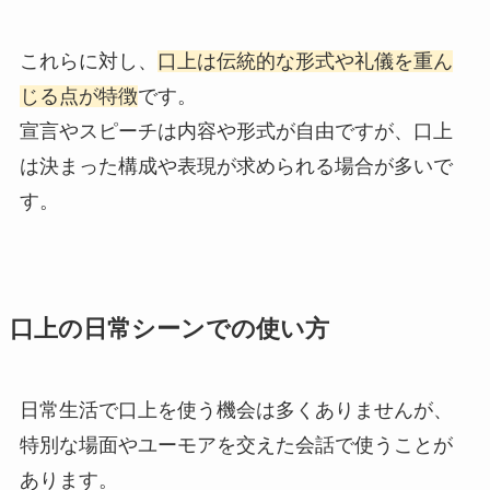
これらに対し、
口上は伝統的な形式や礼儀を重ん
じる点が特徴
です。
宣言やスピーチは内容や形式が自由ですが、口上
は決まった構成や表現が求められる場合が多いで
す。
口上の日常シーンでの使い方
日常生活で口上を使う機会は多くありませんが、
特別な場面やユーモアを交えた会話で使うことが
あります。