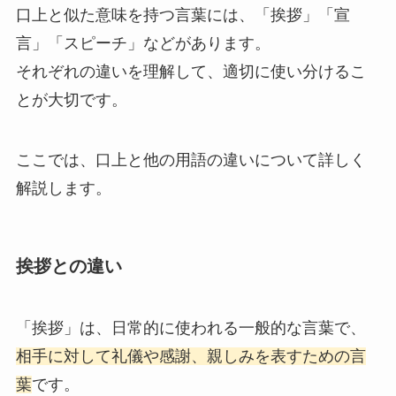
口上と似た意味を持つ言葉には、「挨拶」「宣
言」「スピーチ」などがあります。
それぞれの違いを理解して、適切に使い分けるこ
とが大切です。
ここでは、口上と他の用語の違いについて詳しく
解説します。
挨拶との違い
「挨拶」は、日常的に使われる一般的な言葉で、
相手に対して礼儀や感謝、親しみを表すための言
葉
です。