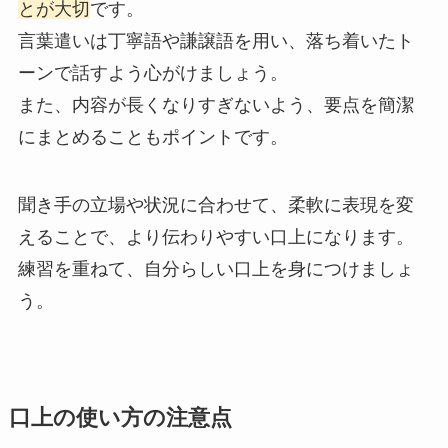
とが大切
です。
言葉遣いは丁寧語や謙譲語を用い、落ち着いたト
ーンで話すよう心がけましょう。
また、内容が長くなりすぎないよう、要点を簡潔
にまとめることもポイントです。
聞き手の立場や状況に合わせて、柔軟に表現を変
えることで、より伝わりやすい口上になります。
練習を重ねて、自分らしい口上を身につけましょ
う。
口上の使い方の注意点