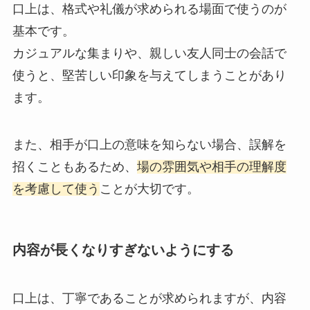
口上は、格式や礼儀が求められる場面で使うのが
基本です。
カジュアルな集まりや、親しい友人同士の会話で
使うと、堅苦しい印象を与えてしまうことがあり
ます。
また、相手が口上の意味を知らない場合、誤解を
招くこともあるため、
場の雰囲気や相手の理解度
を考慮して使う
ことが大切です。
内容が長くなりすぎないようにする
口上は、丁寧であることが求められますが、内容