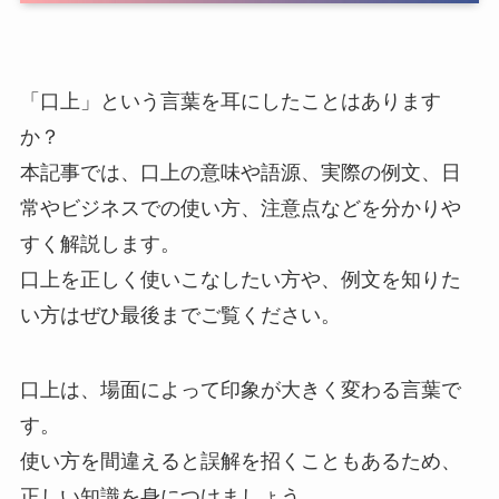
「口上」という言葉を耳にしたことはあります
か？
本記事では、口上の意味や語源、実際の例文、日
常やビジネスでの使い方、注意点などを分かりや
すく解説します。
口上を正しく使いこなしたい方や、例文を知りた
い方はぜひ最後までご覧ください。
口上は、場面によって印象が大きく変わる言葉で
す。
使い方を間違えると誤解を招くこともあるため、
正しい知識を身につけましょう。