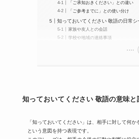
「ご承知おきください」との違い
「ご参考までに」との使い分け
知っておいてください 敬語の日常シ
家族や友人との会話
学校や地域の連絡事項
知っておいてください 敬語の意味と
「知っておいてください」は、相手に対して何か
という意図を持つ表現です。