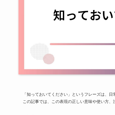
「知っておいてください」というフレーズは、日
この記事では、この表現の正しい意味や使い方、