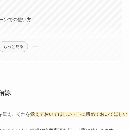
ーンでの使い方
もっと見る
語源
を伝え、それを
覚えておいてほしい・心に留めておいてほしい