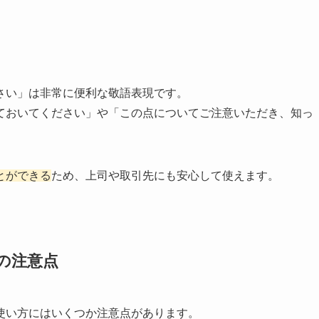
さい」は非常に便利な敬語表現です。
ておいてください」や「この点についてご注意いただき、知っ
とができる
ため、上司や取引先にも安心して使えます。
の注意点
使い方にはいくつか注意点があります。