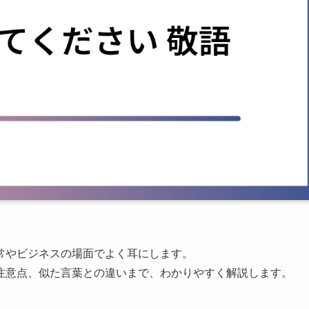
常やビジネスの場面でよく耳にします。
注意点、似た言葉との違いまで、わかりやすく解説します。