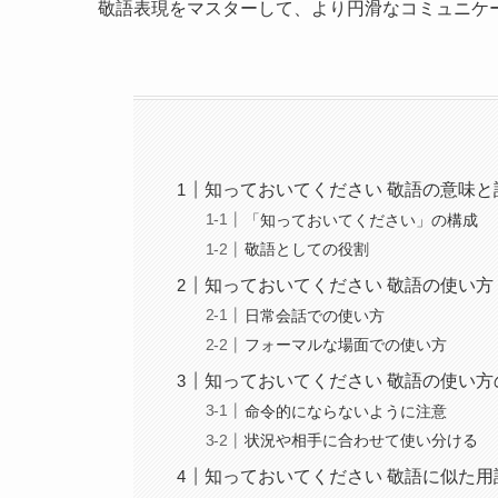
敬語表現をマスターして、より円滑なコミュニケ
知っておいてください 敬語の意味と
「知っておいてください」の構成
敬語としての役割
知っておいてください 敬語の使い方
日常会話での使い方
フォーマルな場面での使い方
知っておいてください 敬語の使い方
命令的にならないように注意
状況や相手に合わせて使い分ける
知っておいてください 敬語に似た用