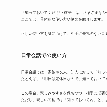
「知っておいてください 敬語」は、さまざまなシ
ここでは、具体的な使い方や例文を紹介します。
正しい使い方を身につけて、相手に失礼のないコ
日常会話での使い方
日常会話では、家族や友人、知人に対して「知っ
たとえば、「明日は定休日なので、知っておいて
この場合、親しみやすさを保ちつつ、相手に必要
ただし、親しい間柄では「知っておいてね」と、