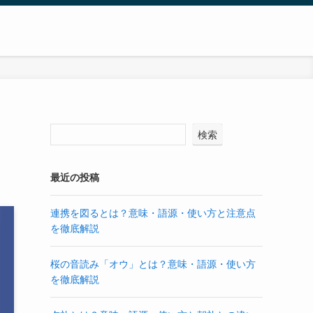
検索
最近の投稿
連携を図るとは？意味・語源・使い方と注意点
を徹底解説
桜の音読み「オウ」とは？意味・語源・使い方
を徹底解説