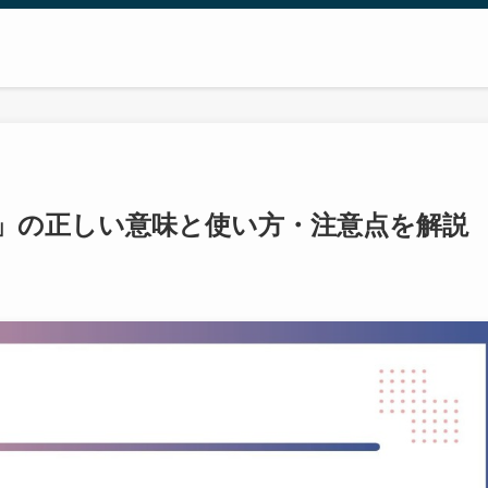
」の正しい意味と使い方・注意点を解説