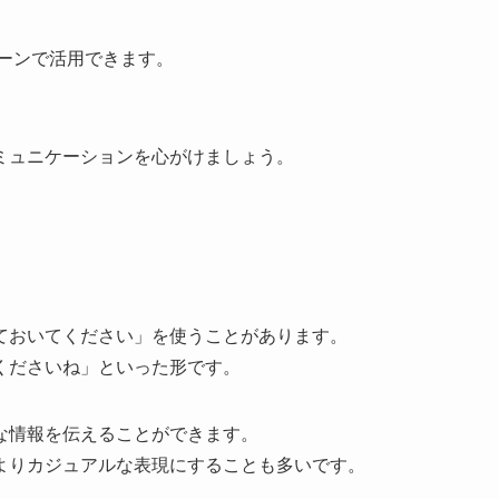
ーンで活用できます。
ミュニケーションを心がけましょう。
ておいてください」を使うことがあります。
くださいね」といった形です。
な情報を伝えることができます。
よりカジュアルな表現にすることも多いです。