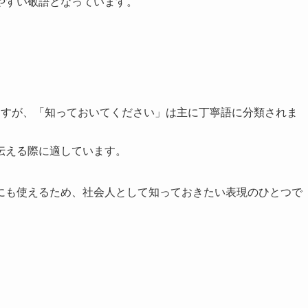
やすい敬語となっています。
ますが、「知っておいてください」は主に丁寧語に分類されま
伝える際に適しています。
にも使えるため、社会人として知っておきたい表現のひとつで