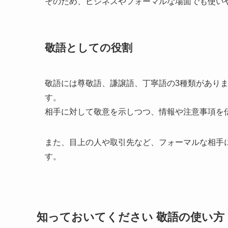
そのため、ビジネスやフォーマルな場面でも使い
敬語としての役割
敬語には尊敬語、謙譲語、丁寧語の3種類があり
す。
相手に対して敬意を示しつつ、情報や注意事項を
また、目上の人や取引先など、フォーマルな相手
す。
知っておいてください 敬語の使い方