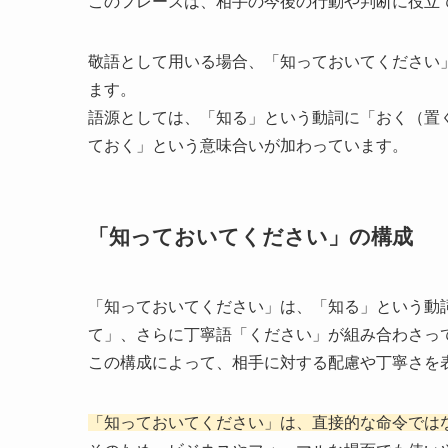
このフレーズは、相手の今後の行動や判断に役立
敬語として用いる場合、「知っておいてください
ます。
語源としては、「知る」という動詞に「おく（置
ておく」という意味合いが加わっています。
「知っておいてください」の構成
「知っておいてください」は、「知る」という動
て」、さらに丁寧語「ください」が組み合わさっ
この構成によって、相手に対する配慮や丁寧さを
「知っておいてください」は、直接的な命令では