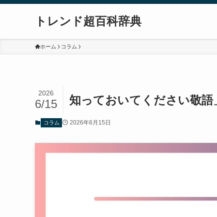
トレンド超百科辞典
ホーム
コラム
2026
知っておいてください敬語
6/15
2026年6月15日
コラム