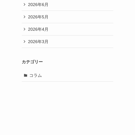
2026年6月
2026年5月
2026年4月
2026年3月
カテゴリー
コラム