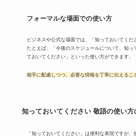
フォーマルな場面での使い方
ビジネスや公式な場面では、「知っておいてくだ
たとえば、「今後のスケジュールについて、知っ
ておいてください」といった使い方ができます。
相手に配慮しつつ、必要な情報を丁寧に伝えるこ
知っておいてください 敬語の使い方
「知っておいてください」は便利な表現ですが、