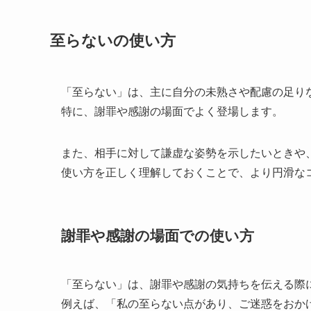
至らないの使い方
「至らない」は、主に自分の未熟さや配慮の足り
特に、謝罪や感謝の場面でよく登場します。
また、相手に対して謙虚な姿勢を示したいときや
使い方を正しく理解しておくことで、より円滑な
謝罪や感謝の場面での使い方
「至らない」は、謝罪や感謝の気持ちを伝える際
例えば、「私の至らない点があり、ご迷惑をおか