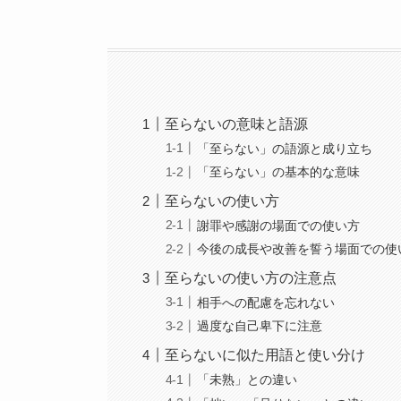
至らないの意味と語源
「至らない」の語源と成り立ち
「至らない」の基本的な意味
至らないの使い方
謝罪や感謝の場面での使い方
今後の成長や改善を誓う場面での使
至らないの使い方の注意点
相手への配慮を忘れない
過度な自己卑下に注意
至らないに似た用語と使い分け
「未熟」との違い