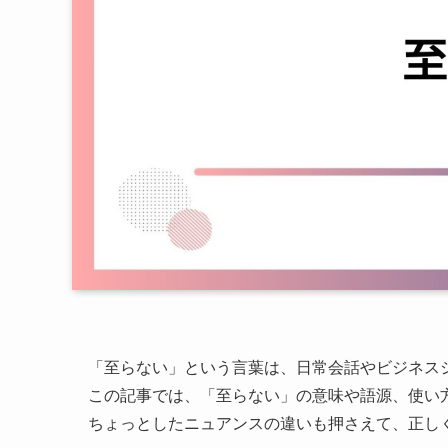
「至らない」という言葉は、日常会話やビジネス
この記事では、「至らない」の意味や語源、使い
ちょっとしたニュアンスの違いも押さえて、正し