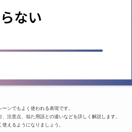
シーンでもよく使われる表現です。
方、注意点、似た用語との違いなどを詳しく解説します。
く使えるようになりましょう。