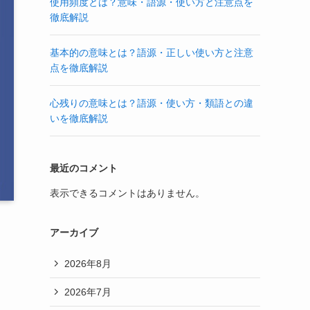
使用頻度とは？意味・語源・使い方と注意点を
徹底解説
基本的の意味とは？語源・正しい使い方と注意
点を徹底解説
心残りの意味とは？語源・使い方・類語との違
いを徹底解説
最近のコメント
表示できるコメントはありません。
アーカイブ
2026年8月
2026年7月