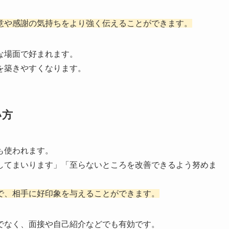
意や感謝の気持ちをより強く伝えることができます。
な場面で好まれます。
を築きやすくなります。
い方
も使われます。
してまいります」「至らないところを改善できるよう努めま
で、相手に好印象を与えることができます。
でなく、面接や自己紹介などでも有効です。