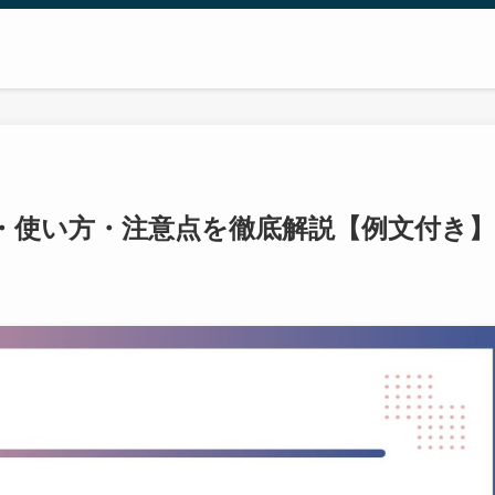
・使い方・注意点を徹底解説【例文付き】