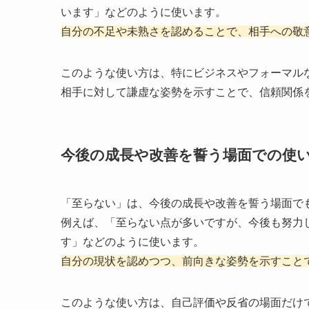
います」などのように使います。
自分の不足や未熟さを認めることで、相手への敬
このような使い方は、特にビジネスやフォーマル
相手に対して謙虚な姿勢を示すことで、信頼関係
今後の成長や改善を誓う場面での使
「至らない」は、今後の成長や改善を誓う場面で
例えば、「至らない点が多いですが、今後も努力
す」などのように使います。
自分の現状を認めつつ、前向きな姿勢を示すこと
このような使い方は、自己評価や反省の場面だけ