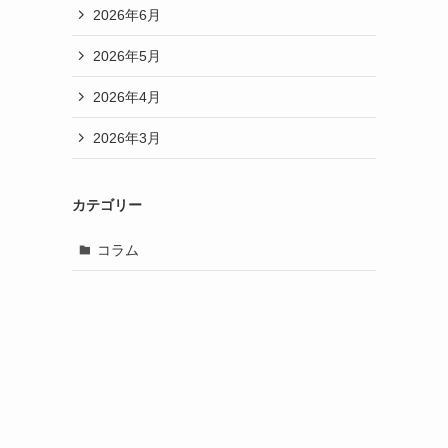
2026年6月
2026年5月
2026年4月
2026年3月
カテゴリー
コラム