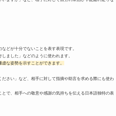
力などが十分でないことを表す表現です。
けしました」などのように使われます。
謙虚な姿勢を示すことができます。
ください」など、相手に対して指摘や助言を求める際にも使わ
ことで、相手への敬意や感謝の気持ちを伝える日本語独特の表