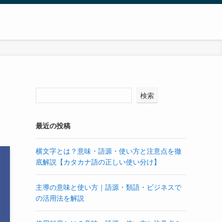
検索
最近の投稿
横文字とは？意味・語源・使い方と注意点を徹
底解説【カタカナ語の正しい使い分け】
主導の意味と使い方｜語源・類語・ビジネスで
の活用法を解説