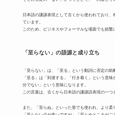
日本語の謙譲表現として古くから使われており、
ています。
このため、ビジネスやフォーマルな場面でも頻繁
「至らない」の語源と成り立ち
「至らない」は、「至る」という動詞に否定の助
「至る」は「到達する」「行き着く」という意味
分でない」という意味になります。
この言葉は、古くから日本語の謙譲語表現の一つ
また、「至らぬ」といった形でも使われ、より柔
「至らない点が多いですが」「至らぬところがご