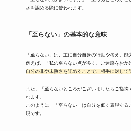
さを認める際に使われます。
「至らない」の基本的な意味
「至らない」は、主に自分自身の行動や考え、能
例えば、「私の至らない点が多く、ご迷惑をおか
自分の非や未熟さを認めることで、相手に対して
また、「至らないところがございましたらご指摘
れます。
このように、「至らない」は自分を低く表現する
現です。