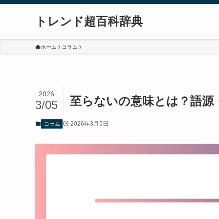
トレンド超百科辞典
ホーム
コラム
2026
至らないの意味とは？語源
3/05
2026年3月5日
コラム