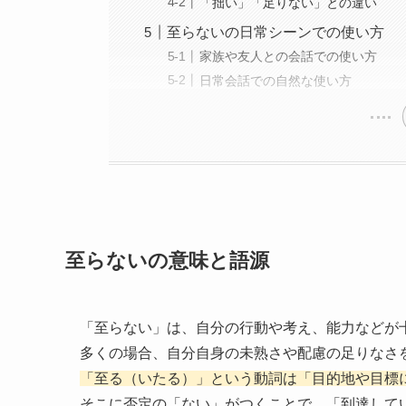
「拙い」「足りない」との違い
至らないの日常シーンでの使い方
家族や友人との会話での使い方
日常会話での自然な使い方
至らないの意味と語源
「至らない」は、自分の行動や考え、能力などが
多くの場合、自分自身の未熟さや配慮の足りなさ
「至る（いたる）」という動詞は「目的地や目標
そこに否定の「ない」がつくことで、「到達して