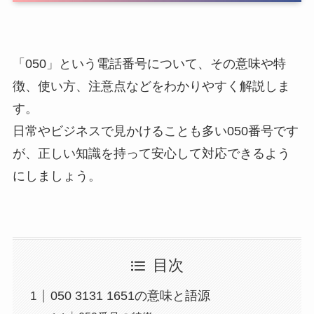
「050」という電話番号について、その意味や特
徴、使い方、注意点などをわかりやすく解説しま
す。
日常やビジネスで見かけることも多い050番号です
が、正しい知識を持って安心して対応できるよう
にしましょう。
目次
050 3131 1651の意味と語源