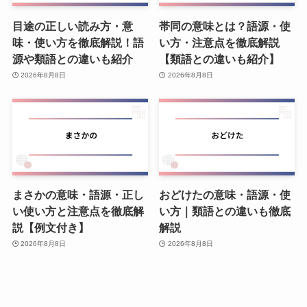
目途の正しい読み方・意
帯同の意味とは？語源・使
味・使い方を徹底解説！語
い方・注意点を徹底解説
源や類語との違いも紹介
【類語との違いも紹介】
2026年8月8日
2026年8月8日
まさかの意味・語源・正し
おどけたの意味・語源・使
い使い方と注意点を徹底解
い方｜類語との違いも徹底
説【例文付き】
解説
2026年8月8日
2026年8月8日