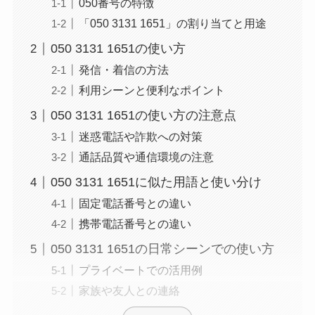
050番号の特徴
「050 3131 1651」の割り当てと用途
050 3131 1651の使い方
発信・着信の方法
利用シーンと便利なポイント
050 3131 1651の使い方の注意点
迷惑電話や詐欺への対策
通話品質や通信環境の注意
050 3131 1651に似た用語と使い分け
固定電話番号との違い
携帯電話番号との違い
050 3131 1651の日常シーンでの使い方
プライベートでの活用例
家族や友人との連絡