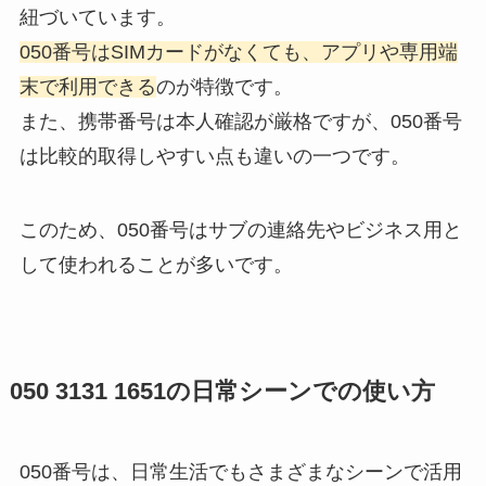
紐づいています。
050番号はSIMカードがなくても、アプリや専用端
末で利用できる
のが特徴です。
また、携帯番号は本人確認が厳格ですが、050番号
は比較的取得しやすい点も違いの一つです。
このため、050番号はサブの連絡先やビジネス用と
して使われることが多いです。
050 3131 1651の日常シーンでの使い方
050番号は、日常生活でもさまざまなシーンで活用