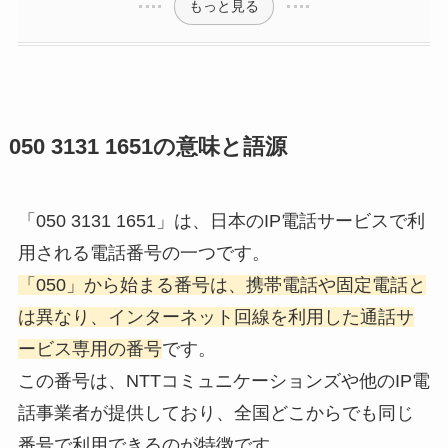
もっと見る
050 3131 1651の意味と語源
「050 3131 1651」は、日本のIP電話サービスで利
用される電話番号の一つです。
「050」から始まる番号は、携帯電話や固定電話と
は異なり、インターネット回線を利用した通話サ
ービス専用の番号
です。
この番号は、NTTコミュニケーションズや他のIP電
話事業者が提供しており、全国どこからでも同じ
番号で利用できるのが特徴です。