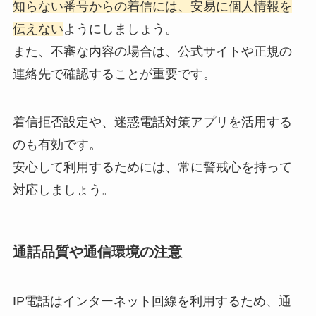
知らない番号からの着信には、安易に個人情報を
伝えない
ようにしましょう。
また、不審な内容の場合は、公式サイトや正規の
連絡先で確認することが重要です。
着信拒否設定や、迷惑電話対策アプリを活用する
のも有効です。
安心して利用するためには、常に警戒心を持って
対応しましょう。
通話品質や通信環境の注意
IP電話はインターネット回線を利用するため、通