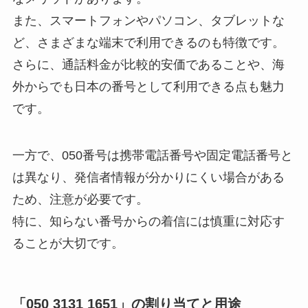
また、スマートフォンやパソコン、タブレットな
ど、さまざまな端末で利用できるのも特徴です。
さらに、通話料金が比較的安価であることや、海
外からでも日本の番号として利用できる点も魅力
です。
一方で、050番号は携帯電話番号や固定電話番号と
は異なり、発信者情報が分かりにくい場合がある
ため、注意が必要です。
特に、知らない番号からの着信には慎重に対応す
ることが大切です。
「050 3131 1651」の割り当てと用途