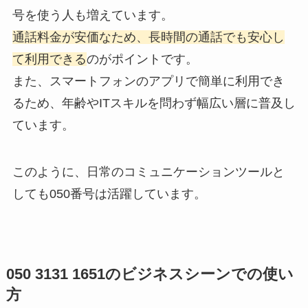
号を使う人も増えています。
通話料金が安価なため、長時間の通話でも安心し
て利用できる
のがポイントです。
また、スマートフォンのアプリで簡単に利用でき
るため、年齢やITスキルを問わず幅広い層に普及し
ています。
このように、日常のコミュニケーションツールと
しても050番号は活躍しています。
050 3131 1651のビジネスシーンでの使い
方