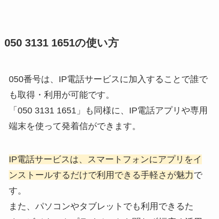
050 3131 1651の使い方
050番号は、IP電話サービスに加入することで誰で
も取得・利用が可能です。
「050 3131 1651」も同様に、IP電話アプリや専用
端末を使って発着信ができます。
IP電話サービスは、スマートフォンにアプリをイ
ンストールするだけで利用できる手軽さが魅力
で
す。
また、パソコンやタブレットでも利用できるた