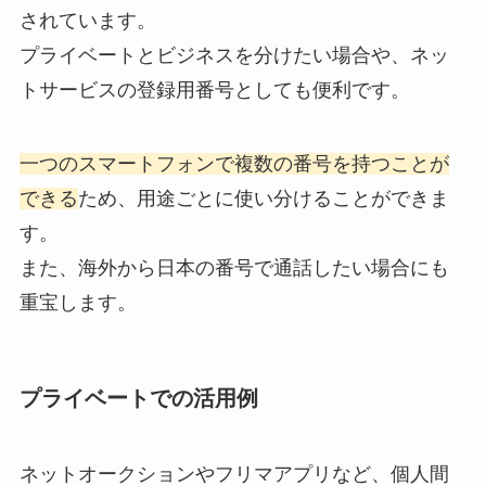
されています。
プライベートとビジネスを分けたい場合や、ネッ
トサービスの登録用番号としても便利です。
一つのスマートフォンで複数の番号を持つことが
できる
ため、用途ごとに使い分けることができま
す。
また、海外から日本の番号で通話したい場合にも
重宝します。
プライベートでの活用例
ネットオークションやフリマアプリなど、個人間