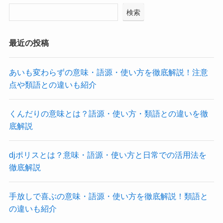
検索
最近の投稿
あいも変わらずの意味・語源・使い方を徹底解説！注意
点や類語との違いも紹介
くんだりの意味とは？語源・使い方・類語との違いを徹
底解説
djポリスとは？意味・語源・使い方と日常での活用法を
徹底解説
手放しで喜ぶの意味・語源・使い方を徹底解説！類語と
の違いも紹介