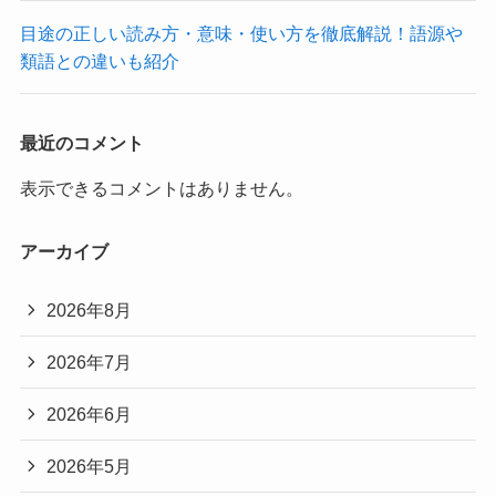
目途の正しい読み方・意味・使い方を徹底解説！語源や
類語との違いも紹介
最近のコメント
表示できるコメントはありません。
アーカイブ
2026年8月
2026年7月
2026年6月
2026年5月