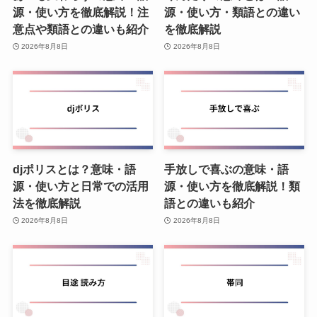
源・使い方を徹底解説！注
源・使い方・類語との違い
意点や類語との違いも紹介
を徹底解説
2026年8月8日
2026年8月8日
djポリスとは？意味・語
手放しで喜ぶの意味・語
源・使い方と日常での活用
源・使い方を徹底解説！類
法を徹底解説
語との違いも紹介
2026年8月8日
2026年8月8日