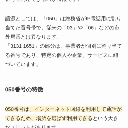
語源としては、「050」は総務省がIP電話用に割り
当てた番号帯で、従来の「03」や「06」などの市
外局番とは異なります。
「3131 1651」の部分は、事業者が個別に割り当て
る番号であり、特定の個人や企業、サービスに紐
づいています。
050番号の特徴
050番号は、インターネット回線を利用して通話が
できるため、場所を選ばず利用できる
という大き
なメリットがあります。