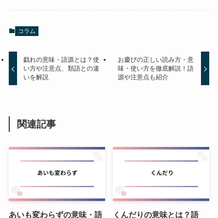
コラム
戯れの意味・語源とは？使
お慶びの正しい読み方・意
い方や注意点、類語との違
味・使い方を徹底解説！語
いを解説
源や注意点も紹介
関連記事
あいも変わらずの意味・語
くんだりの意味とは？語