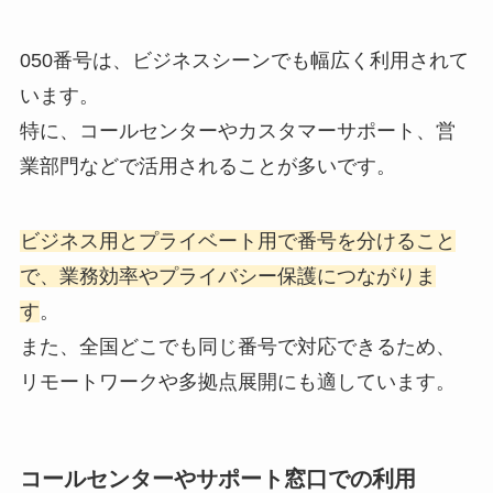
050番号は、ビジネスシーンでも幅広く利用されて
います。
特に、コールセンターやカスタマーサポート、営
業部門などで活用されることが多いです。
ビジネス用とプライベート用で番号を分けること
で、業務効率やプライバシー保護につながりま
す
。
また、全国どこでも同じ番号で対応できるため、
リモートワークや多拠点展開にも適しています。
コールセンターやサポート窓口での利用