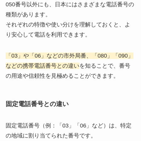
050番号以外にも、日本にはさまざまな電話番号の
種類があります。
それぞれの特徴や使い分けを理解しておくと、よ
り安心して電話を利用できます。
「03」や「06」などの市外局番、「080」「090」
などの携帯電話番号との違い
を知ることで、番号
の用途や信頼性を見極めることができます。
固定電話番号との違い
固定電話番号（例：「03」「06」など）は、特定
の地域に割り当てられた番号です。