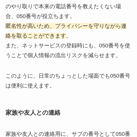
のやり取りで本来の電話番号を教えたくない場
合、050番号が役立ちます。
匿名性が高いため、プライバシーを守りながら連
絡を取ることができます
。
また、ネットサービスの登録時にも、050番号を使
うことで個人情報の流出リスクを減らせます。
このように、日常のちょっとした場面でも050番号
は便利に使えます。
家族や友人との連絡
家族や友人との連絡用に、サブの番号として050番