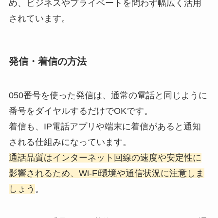
め、ビジネスやプライベートを問わず幅広く活用
されています。
発信・着信の方法
050番号を使った発信は、通常の電話と同じように
番号をダイヤルするだけでOKです。
着信も、IP電話アプリや端末に着信があると通知
される仕組みになっています。
通話品質はインターネット回線の速度や安定性に
影響されるため、Wi-Fi環境や通信状況に注意しま
しょう
。