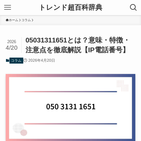
トレンド超百科辞典
ホーム
コラム
05031311651とは？意味・特徴・
2026
4/20
注意点を徹底解説【IP電話番号】
2026年4月20日
コラム