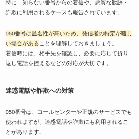
特に、知らない番号からの着信や、悪質な勧誘・
詐欺に利用されるケースも報告されています。
050番号は匿名性が高いため、発信者の特定が難し
い場合がある
ことを理解しておきましょう。
着信時には、相手先を確認し、必要に応じて折り
返し電話を控えるなどの対応が大切です。
迷惑電話や詐欺への対策
050番号は、コールセンターや正規のサービスでも
使われますが、迷惑電話や詐欺にも利用されるこ
とがあります。