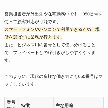
営業担当者が外出先や在宅勤務中でも、050番号を
使って顧客対応が可能です。
スマートフォンやパソコンで利用できるため、場
所を選ばずに業務が行えます
。
また、ビジネス用の番号として使い分けること
で、プライベートとの線引きがしやすくなりま
す。
このように、現代の多様な働き方にも050番号はマ
ッチしています。
番号
特徴
主な用途