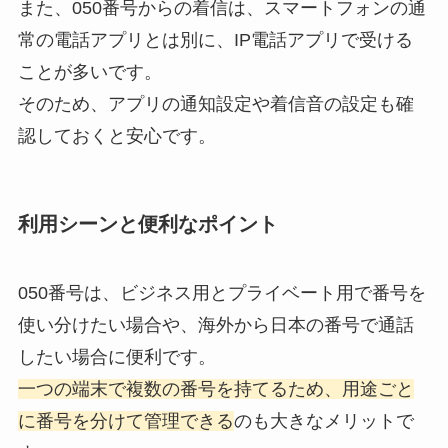
また、050番号からの着信は、スマートフォンの通
常の電話アプリとは別に、IP電話アプリで受ける
ことが多いです。
そのため、アプリの通知設定や着信音の設定も確
認しておくと安心です。
利用シーンと便利なポイント
050番号は、ビジネス用とプライベート用で番号を
使い分けたい場合や、海外から日本の番号で通話
したい場合に便利です。
一つの端末で複数の番号を持てるため、用途ごと
に番号を分けて管理できる
のも大きなメリットで