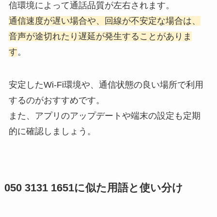
信環境によって通話品質が左右されます。
通信速度が遅い場合や、回線が不安定な場合は、
音声が途切れたり遅延が発生することがありま
す
。
安定したWi-Fi環境や、通信状態の良い場所で利用
するのがおすすめです。
また、アプリのアップデートや端末の設定も定期
的に確認しましょう。
050 3131 1651に似た用語と使い分け