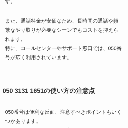
す。
また、通話料金が安価なため、長時間の通話や頻
繁なやり取りが必要なシーンでもコストを抑えら
れます。
特に、コールセンターやサポート窓口では、050番
号が広く利用されています。
050 3131 1651の使い方の注意点
050番号は便利な反面、注意すべきポイントもいく
つかあります。