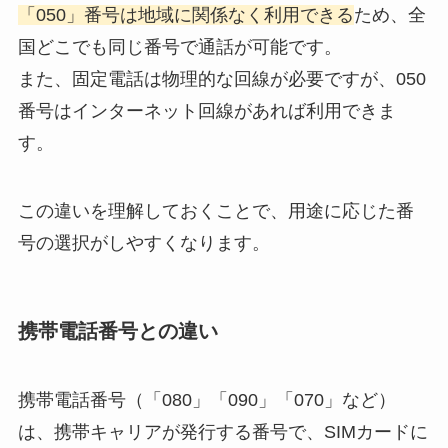
「050」番号は地域に関係なく利用できる
ため、全
国どこでも同じ番号で通話が可能です。
また、固定電話は物理的な回線が必要ですが、050
番号はインターネット回線があれば利用できま
す。
この違いを理解しておくことで、用途に応じた番
号の選択がしやすくなります。
携帯電話番号との違い
携帯電話番号（「080」「090」「070」など）
は、携帯キャリアが発行する番号で、SIMカードに