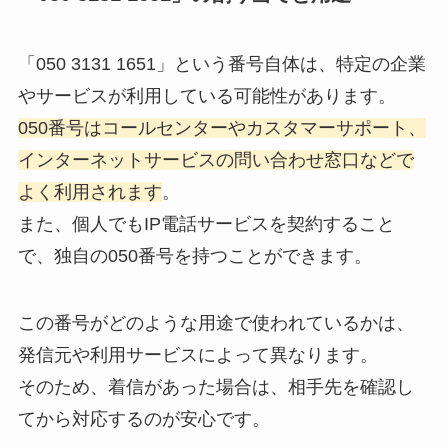
「050 3131 1651」という番号自体は、特定の企業
やサービスが利用している可能性があります。
050番号はコールセンターやカスタマーサポート、
インターネットサービスの問い合わせ窓口などで
よく利用されます
。
また、個人でもIP電話サービスを契約すること
で、独自の050番号を持つことができます。
この番号がどのような用途で使われているかは、
発信元や利用サービスによって異なります。
そのため、着信があった場合は、相手先を確認し
てから対応するのが安心です。