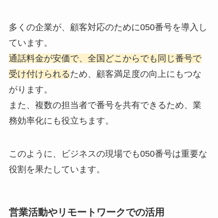
多くの企業が、顧客対応のために050番号を導入し
ています。
通話料金が安価で、全国どこからでも同じ番号で
受け付けられる
ため、顧客満足度の向上にもつな
がります。
また、複数の担当者で番号を共有できるため、業
務効率化にも役立ちます。
このように、ビジネスの現場でも050番号は重要な
役割を果たしています。
営業活動やリモートワークでの活用