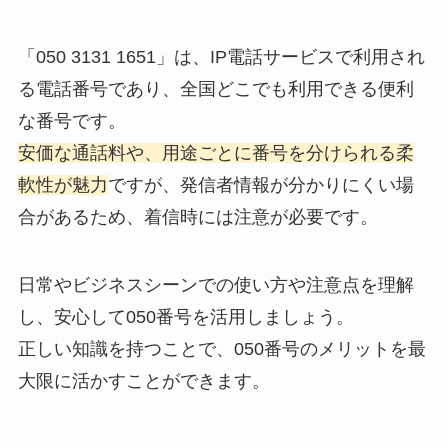
「050 3131 1651」は、IP電話サービスで利用され
る電話番号であり、全国どこでも利用できる便利
な番号です。
安価な通話料や、用途ごとに番号を分けられる柔
軟性が魅力
ですが、発信者情報が分かりにくい場
合があるため、着信時には注意が必要です。
日常やビジネスシーンでの使い方や注意点を理解
し、安心して050番号を活用しましょう。
正しい知識を持つことで、050番号のメリットを最
大限に活かすことができます。