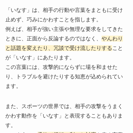
「いなす」は、相手の行動や言葉をまともに受け
止めず、巧みにかわすことを指します。
例えば、相手が強い主張や無理な要求をしてきた
ときに、正面から反論するのではなく、
やんわり
と話題を変えたり、冗談で受け流したりする
こと
が「いなす」にあたります。
この言葉には、攻撃的にならずに場を和ませた
り、トラブルを避けたりする知恵が込められてい
ます。
また、スポーツの世界では、相手の攻撃をうまく
かわす動作を「いなす」と表現することもありま
す。