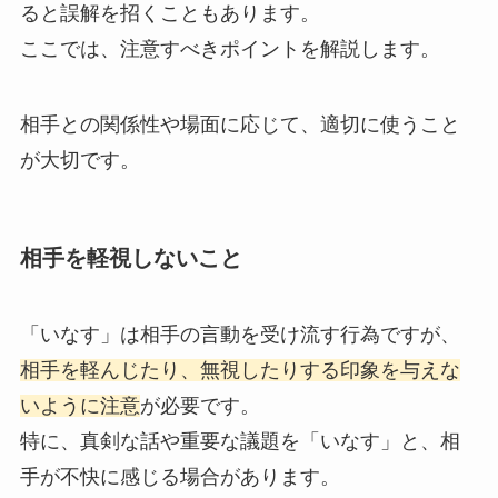
ると誤解を招くこともあります。
ここでは、注意すべきポイントを解説します。
相手との関係性や場面に応じて、適切に使うこと
が大切です。
相手を軽視しないこと
「いなす」は相手の言動を受け流す行為ですが、
相手を軽んじたり、無視したりする印象を与えな
いように注意
が必要です。
特に、真剣な話や重要な議題を「いなす」と、相
手が不快に感じる場合があります。