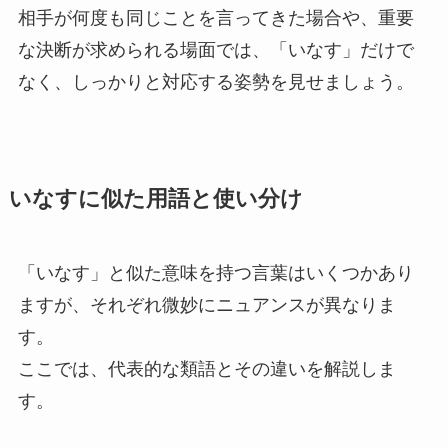
相手が何度も同じことを言ってきた場合や、重要
な決断が求められる場面では、「いなす」だけで
なく、しっかりと対応する姿勢を見せましょう。
いなすに似た用語と使い分け
「いなす」と似た意味を持つ言葉はいくつかあり
ますが、それぞれ微妙にニュアンスが異なりま
す。
ここでは、代表的な類語とその違いを解説しま
す。