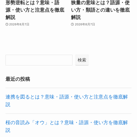
形勢逆転とは？意味・語
狭量の意味とは？語源・使
源・使い方と注意点を徹底
い方・類語との違いを徹底
解説
解説
2026年8月7日
2026年8月7日
検索
最近の投稿
連携を図るとは？意味・語源・使い方と注意点を徹底解
説
桜の音読み「オウ」とは？意味・語源・使い方を徹底解
説