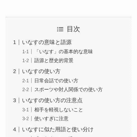
目次
いなすの意味と語源
「いなす」の基本的な意味
語源と歴史的背景
いなすの使い方
日常会話での使い方
スポーツや対人関係での使い方
いなすの使い方の注意点
相手を軽視しないこと
使いすぎに注意
いなすに似た用語と使い分け