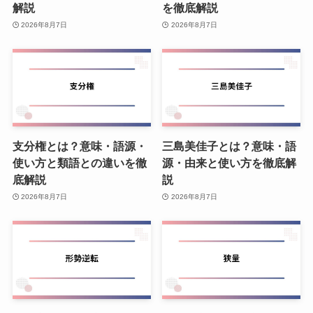
解説
を徹底解説
2026年8月7日
2026年8月7日
支分権とは？意味・語源・
三島美佳子とは？意味・語
使い方と類語との違いを徹
源・由来と使い方を徹底解
底解説
説
2026年8月7日
2026年8月7日