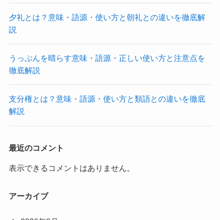
夕礼とは？意味・語源・使い方と朝礼との違いを徹底解
説
うっぷんを晴らす意味・語源・正しい使い方と注意点を
徹底解説
支分権とは？意味・語源・使い方と類語との違いを徹底
解説
最近のコメント
表示できるコメントはありません。
アーカイブ