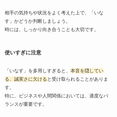
相手の気持ちや状況をよく考えた上で、「いな
す」かどうか判断しましょう。
時には、しっかり向き合うことも大切です。
使いすぎに注意
「いなす」を多用しすぎると、
本音を隠してい
る、誠実さに欠ける
と受け取られることがありま
す。
特に、ビジネスや人間関係においては、適度なバ
ランスが重要です。