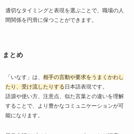
適切なタイミングと表現を選ぶことで、職場の人
間関係を円滑に保つことができます。
まとめ
「いなす」は、
相手の言動や要求をうまくかわし
たり、受け流したりする
日本語表現です。
語源や使い方、注意点、似た言葉との違いを理解
することで、より豊かなコミュニケーションが可
能になります。