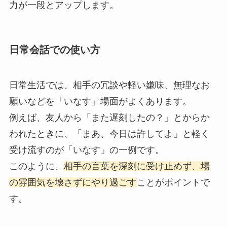
力が一段とアップします。
日常会話での使い方
日常生活では、相手の冗談や軽い嫌味、無理なお
願いなどを「いなす」場面がよくあります。
例えば、友人から「また遅刻したの？」とからか
われたときに、「まあ、今日は許してよ」と軽く
受け流すのが「いなす」の一例です。
このように、
相手の言葉を深刻に受け止めず、場
の雰囲気を壊さずにやり過ごす
ことがポイントで
す。