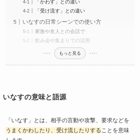
「かわす」との違い
「受け流す」との違い
いなすの日常シーンでの使い方
家族や友人との会話で
飲み会や集まりでの活用
もっと見る
いなすの意味と語源
「いなす」とは、相手の言動や攻撃、要求などを
うまくかわしたり、受け流したりする
ことを意味