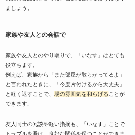
ましょう。
家族や友人との会話で
家族や友人とのやり取りで、「いなす」はとても
役立ちます。
例えば、家族から「また部屋が散らかってるよ」
と言われたときに、「今度片付けるから大丈夫」
と軽く返すことで、
場の雰囲気を和らげる
ことが
できます。
友人同士の冗談や軽い指摘も、「いなす」ことで
トラブルを避け、良好な関係を保つことができま