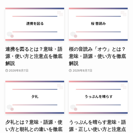
連携を図るとは？意味・語
桜の音読み「オウ」とは？
源・使い方と注意点を徹底
意味・語源・使い方を徹底
解説
解説
2026年8月7日
2026年8月7日
夕礼とは？意味・語源・使
うっぷんを晴らす意味・語
い方と朝礼との違いを徹底
源・正しい使い方と注意点