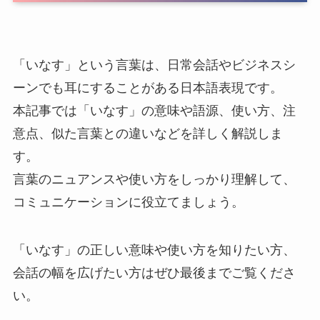
「いなす」という言葉は、日常会話やビジネスシ
ーンでも耳にすることがある日本語表現です。
本記事では「いなす」の意味や語源、使い方、注
意点、似た言葉との違いなどを詳しく解説しま
す。
言葉のニュアンスや使い方をしっかり理解して、
コミュニケーションに役立てましょう。
「いなす」の正しい意味や使い方を知りたい方、
会話の幅を広げたい方はぜひ最後までご覧くださ
い。