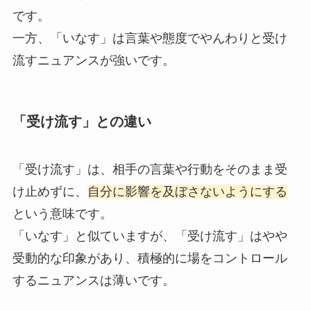
です。
一方、「いなす」は言葉や態度でやんわりと受け
流すニュアンスが強いです。
「受け流す」との違い
「受け流す」は、相手の言葉や行動をそのまま受
け止めずに、
自分に影響を及ぼさないようにする
という意味です。
「いなす」と似ていますが、「受け流す」はやや
受動的な印象があり、積極的に場をコントロール
するニュアンスは薄いです。