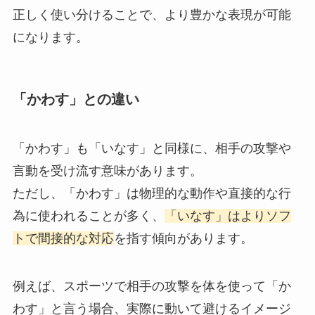
正しく使い分けることで、より豊かな表現が可能
になります。
「かわす」との違い
「かわす」も「いなす」と同様に、相手の攻撃や
言動を受け流す意味があります。
ただし、「かわす」は物理的な動作や直接的な行
為に使われることが多く、
「いなす」はよりソフ
トで間接的な対応
を指す傾向があります。
例えば、スポーツで相手の攻撃を体を使って「か
わす」と言う場合、実際に動いて避けるイメージ