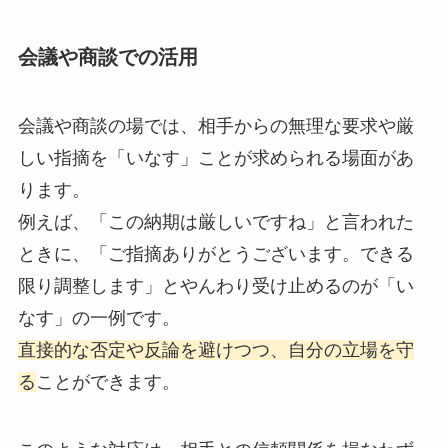
会議や商談での活用
会議や商談の場では、相手からの無理な要求や厳
しい指摘を「いなす」ことが求められる場面があ
ります。
例えば、「この納期は厳しいですね」と言われた
ときに、「ご指摘ありがとうございます。できる
限り調整します」とやんわり受け止めるのが「い
なす」の一例です。
直接的な否定や反論を避けつつ、自分の立場を守
る
ことができます。