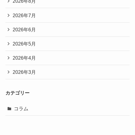
2026年8月
2026年7月
2026年6月
2026年5月
2026年4月
2026年3月
カテゴリー
コラム