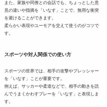
また、家族や同僚との会話でも、ちょっとした意
見の違いや指摘を「いなす」ことで、無用な衝突
を避けることができます。
柔らかい表現やユーモアを交えて使うのがコツで
す。
スポーツや対人関係での使い方
スポーツの世界では、相手の攻撃やプレッシャー
を「いなす」ことが重要です。
例えば、サッカーや柔道などで、相手の動きを読
んでうまくかわすプレーを「いなす」と表現しま
す。