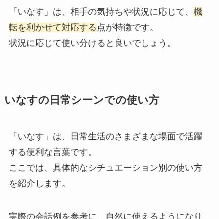
「いなす」は、相手の気持ちや状況に応じて、
機
転を利かせて対応する
点が特徴です。
状況に応じて使い分けると良いでしょう。
いなすの日常シーンでの使い方
「いなす」は、日常生活のさまざまな場面で活躍
する便利な言葉です。
ここでは、具体的なシチュエーション別の使い方
を紹介します。
実際の会話例を参考に、自然に使えるようになり