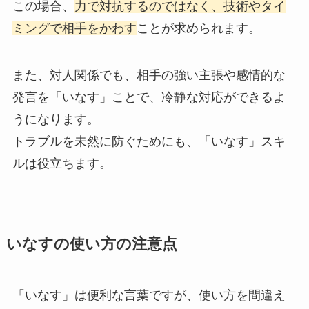
この場合、
力で対抗するのではなく、技術やタイ
ミングで相手をかわす
ことが求められます。
また、対人関係でも、相手の強い主張や感情的な
発言を「いなす」ことで、冷静な対応ができるよ
うになります。
トラブルを未然に防ぐためにも、「いなす」スキ
ルは役立ちます。
いなすの使い方の注意点
「いなす」は便利な言葉ですが、使い方を間違え