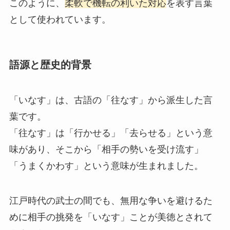
このように、
柔軟で機転の利いた対応
を表す言葉
として使われています。
語源と歴史的背景
「いなす」は、古語の「往なす」から派生した言
葉です。
「往なす」は「行かせる」「去らせる」という意
味があり、そこから「相手の勢いを受け流す」
「うまくかわす」という意味が生まれました。
江戸時代の武士の間でも、無用な争いを避けるた
めに相手の挑発を「いなす」ことが美徳とされて