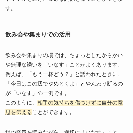
す。
飲み会や集まりでの活用
飲み会や集まりの場では、ちょっとしたからかい
や無理な誘いを「いなす」ことがよくあります。
例えば、「もう一杯どう？」と誘われたときに、
「今日はこの辺でやめとくよ」とやんわり断るの
が「いなす」の一例です。
このように、
相手の気持ちを傷つけずに自分の意
思を伝える
ことができます。
場の空気を読みながら、適切に「いなす」こと