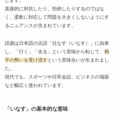
します。
直接的に対抗したり、拒絶したりするのではな
く、柔軟に対応して問題を大きくしないようにす
るニュアンスが含まれています。
語源は日本語の古語「往なす（いなす）」に由来
し、「行く」「去る」という意味から転じて、
相
手の勢いを受け流す
という意味合いが生まれまし
た。
現代でも、スポーツや日常会話、ビジネスの場面
など幅広く使われています。
「いなす」の基本的な意味