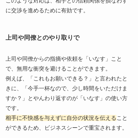
このような対応は、相手との信頼関係を損なわず
に交渉を進めるために有効です。
上司や同僚とのやり取りで
上司や同僚からの指摘や依頼を「いなす」こと
で、無用な衝突を避けることができます。
例えば、「これもお願いできる？」と言われたと
きに、「今手一杯なので、少し時間をいただけま
すか？」とやんわり返すのが「いなす」の使い方
です。
相手に不快感を与えずに自分の状況を伝える
こと
ができるため、ビジネスシーンで重宝されます。