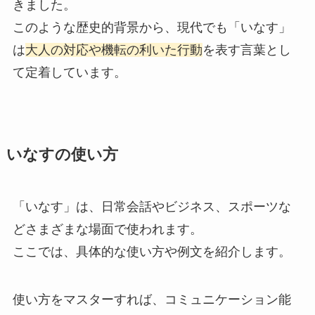
きました。
このような歴史的背景から、現代でも「いなす」
は
大人の対応や機転の利いた行動
を表す言葉とし
て定着しています。
いなすの使い方
「いなす」は、日常会話やビジネス、スポーツな
どさまざまな場面で使われます。
ここでは、具体的な使い方や例文を紹介します。
使い方をマスターすれば、コミュニケーション能