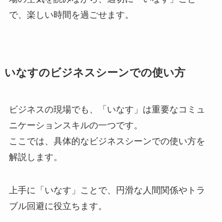
で、楽しい時間を過ごせます。
いなすのビジネスシーンでの使い方
ビジネスの現場でも、「いなす」は重要なコミュ
ニケーションスキルの一つです。
ここでは、具体的なビジネスシーンでの使い方を
解説します。
上手に「いなす」ことで、円滑な人間関係やトラ
ブル回避に役立ちます。