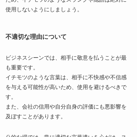
使用しないようにしましょう。
不適切な理由について
ビジネスシーンでは、相手に敬意を払うことが最
も重要です。
イチモツのような言葉は、相手に不快感や不信感
を与える可能性が高いため、使用を避けるべきで
す。
また、会社の信用や自分自身の評価にも悪影響を
及ぼすことがあります。