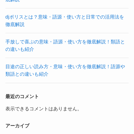
djポリスとは？意味・語源・使い方と日常での活用法を
徹底解説
手放しで喜ぶの意味・語源・使い方を徹底解説！類語と
の違いも紹介
目途の正しい読み方・意味・使い方を徹底解説！語源や
類語との違いも紹介
最近のコメント
表示できるコメントはありません。
アーカイブ