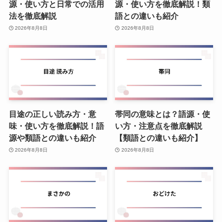
源・使い方と日常での活用
源・使い方を徹底解説！類
法を徹底解説
語との違いも紹介
2026年8月8日
2026年8月8日
目途の正しい読み方・意
帯同の意味とは？語源・使
味・使い方を徹底解説！語
い方・注意点を徹底解説
源や類語との違いも紹介
【類語との違いも紹介】
2026年8月8日
2026年8月8日