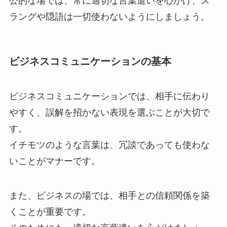
公的な場では、常に適切な言葉遣いを心がけ、ス
ラングや隠語は一切使わないようにしましょう。
ビジネスコミュニケーションの基本
ビジネスコミュニケーションでは、相手に伝わり
やすく、誤解を招かない表現を選ぶことが大切で
す。
イチモツのような言葉は、冗談であっても使わな
いことがマナーです。
また、ビジネスの場では、相手との信頼関係を築
くことが重要です。