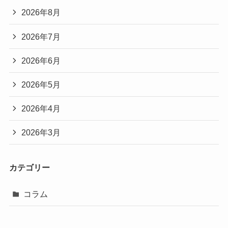
2026年8月
2026年7月
2026年6月
2026年5月
2026年4月
2026年3月
カテゴリー
コラム