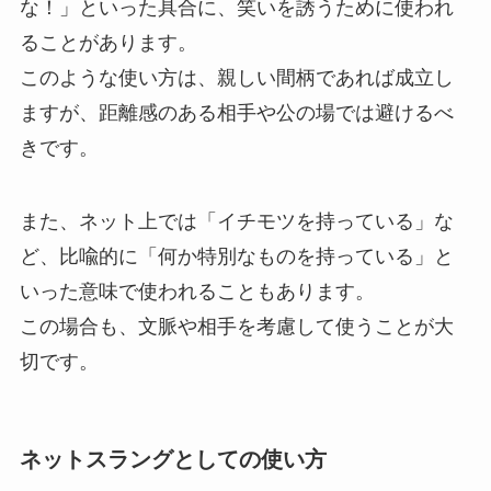
な！」といった具合に、笑いを誘うために使われ
ることがあります。
このような使い方は、親しい間柄であれば成立し
ますが、距離感のある相手や公の場では避けるべ
きです。
また、ネット上では「イチモツを持っている」な
ど、比喩的に「何か特別なものを持っている」と
いった意味で使われることもあります。
この場合も、文脈や相手を考慮して使うことが大
切です。
ネットスラングとしての使い方