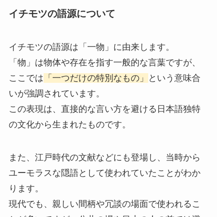
イチモツの語源について
イチモツの語源は「一物」に由来します。
「物」は物体や存在を指す一般的な言葉ですが、
ここでは
「一つだけの特別なもの」
という意味合
いが強調されています。
この表現は、直接的な言い方を避ける日本語独特
の文化から生まれたものです。
また、江戸時代の文献などにも登場し、当時から
ユーモラスな隠語として使われていたことがわか
ります。
現代でも、親しい間柄や冗談の場面で使われるこ