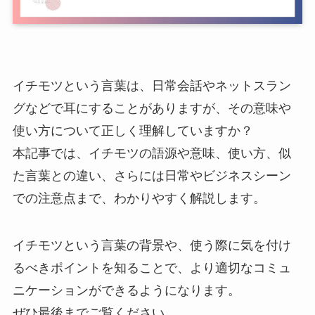
イチモツという言葉は、日常会話やネットスラン
グなどで耳にすることがありますが、その意味や
使い方について正しく理解していますか？
本記事では、イチモツの語源や意味、使い方、似
た言葉との違い、さらには日常やビジネスシーン
での注意点まで、わかりやすく解説します。
イチモツという言葉の背景や、使う際に気を付け
るべきポイントを知ることで、より適切なコミュ
ニケーションができるようになります。
ぜひ最後までご覧ください。