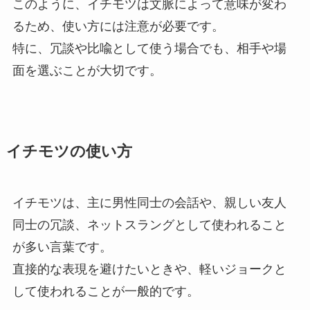
このように、イチモツは文脈によって意味が変わ
るため、使い方には注意が必要です。
特に、冗談や比喩として使う場合でも、相手や場
面を選ぶことが大切です。
イチモツの使い方
イチモツは、主に男性同士の会話や、親しい友人
同士の冗談、ネットスラングとして使われること
が多い言葉です。
直接的な表現を避けたいときや、軽いジョークと
して使われることが一般的です。