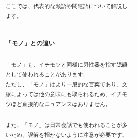
ここでは、代表的な類語や関連語について解説し
ます。
「モノ」との違い
「モノ」も、イチモツと同様に男性器を指す隠語
として使われることがあります。
ただし、「モノ」はより一般的な言葉であり、文
脈によっては他の意味にも取られるため、イチモ
ツほど直接的なニュアンスはありません。
また、「モノ」は日常会話でも使われることが多
いため、誤解を招かないように注意が必要です。