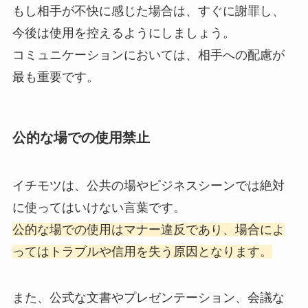
もし相手が不快に感じた場合は、すぐに謝罪し、
今後は使用を控えるようにしましょう。
コミュニケーションにおいては、相手への配慮が
最も重要です。
公的な場での使用禁止
イチモツは、公共の場やビジネスシーンでは絶対
に使ってはいけない言葉です。
公的な場での使用はマナー違反であり、場合によ
ってはトラブルや信用を失う原因となります。
また、公式な文書やプレゼンテーション、会議な