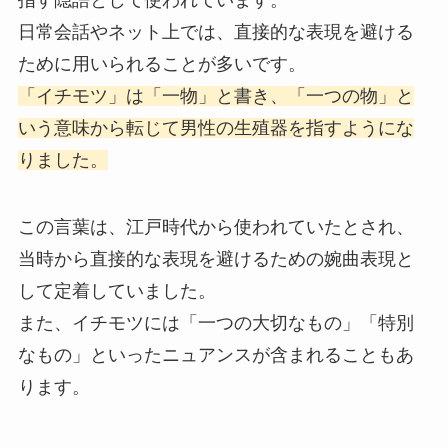
日常会話やネット上では、直接的な表現を避ける
ために用いられることが多いです。
「イチモツ」は「一物」と書き、「一つの物」と
いう意味から転じて男性の生殖器を指すようにな
りました。
この言葉は、江戸時代から使われていたとされ、
当時から直接的な表現を避けるための婉曲表現と
して定着していました。
また、イチモツには「一つの大切なもの」「特別
なもの」といったニュアンスが含まれることもあ
ります。