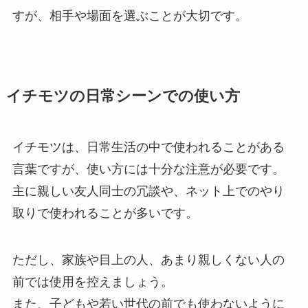
すが、相手や場面を選ぶことが大切です。
イチモツの日常シーンでの使い方
イチモツは、日常生活の中で使われることがある
言葉ですが、使い方には十分な注意が必要です。
主に親しい友人同士の冗談や、ネット上でのやり
取りで使われることが多いです。
ただし、家族や目上の人、あまり親しくない人の
前では使用を控えましょう。
また、子どもや若い世代の前でも使わないように