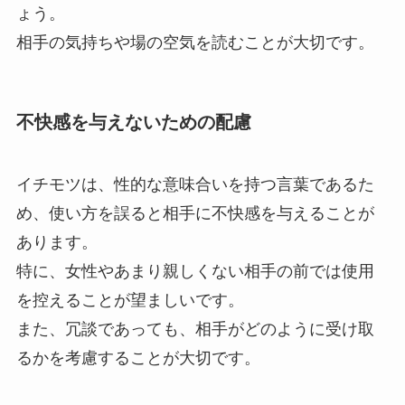
ょう。
相手の気持ちや場の空気を読むことが大切です。
不快感を与えないための配慮
イチモツは、性的な意味合いを持つ言葉であるた
め、使い方を誤ると相手に不快感を与えることが
あります。
特に、女性やあまり親しくない相手の前では使用
を控えることが望ましいです。
また、冗談であっても、相手がどのように受け取
るかを考慮することが大切です。