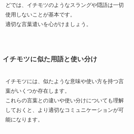
どでは、イチモツのようなスラングや隠語は一切
使用しないことが基本です。
適切な言葉遣いを心がけましょう。
イチモツに似た用語と使い分け
イチモツには、似たような意味や使い方を持つ言
葉がいくつか存在します。
これらの言葉との違いや使い分けについても理解
しておくと、より適切なコミュニケーションが可
能になります。