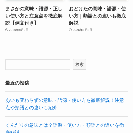
まさかの意味・語源・正し
おどけたの意味・語源・使
い使い方と注意点を徹底解
い方｜類語との違いも徹底
説【例文付き】
解説
2026年8月8日
2026年8月8日
検索
最近の投稿
あいも変わらずの意味・語源・使い方を徹底解説！注意
点や類語との違いも紹介
くんだりの意味とは？語源・使い方・類語との違いを徹
底解説