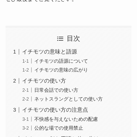
目次
イチモツの意味と語源
イチモツの語源について
イチモツの意味の広がり
イチモツの使い方
日常会話での使い方
ネットスラングとしての使い方
イチモツの使い方の注意点
不快感を与えないための配慮
公的な場での使用禁止