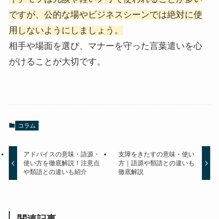
ですが、公的な場やビジネスシーンでは絶対に使
用しないようにしましょう。
相手や場面を選び、マナーを守った言葉遣いを心
がけることが大切です。
コラム
アドバイスの意味・語源・
支障をきたすの意味・使い
使い方を徹底解説！注意点
方｜語源や類語との違いも
や類語との違いも紹介
徹底解説