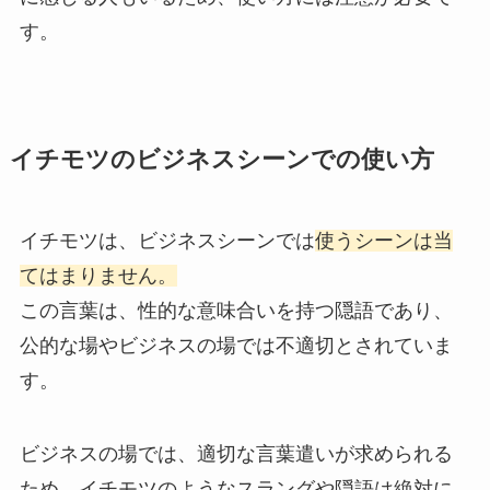
す。
イチモツのビジネスシーンでの使い方
イチモツは、ビジネスシーンでは
使うシーンは当
てはまりません。
この言葉は、性的な意味合いを持つ隠語であり、
公的な場やビジネスの場では不適切とされていま
す。
ビジネスの場では、適切な言葉遣いが求められる
ため、イチモツのようなスラングや隠語は絶対に