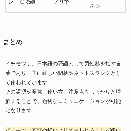
レ
な隠語
ノリで
ある
まとめ
イチモツは、日本語の隠語として男性器を指す言
葉であり、主に親しい間柄やネットスラングとし
て使われています。
その語源や意味、使い方、注意点をしっかりと理
解することで、適切なコミュニケーションが可能
になります。
イチモツは冗談や軽いノリで使われることが多い