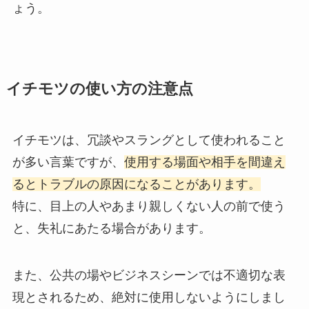
ょう。
イチモツの使い方の注意点
イチモツは、冗談やスラングとして使われること
が多い言葉ですが、
使用する場面や相手を間違え
るとトラブルの原因になることがあります。
特に、目上の人やあまり親しくない人の前で使う
と、失礼にあたる場合があります。
また、公共の場やビジネスシーンでは不適切な表
現とされるため、絶対に使用しないようにしまし