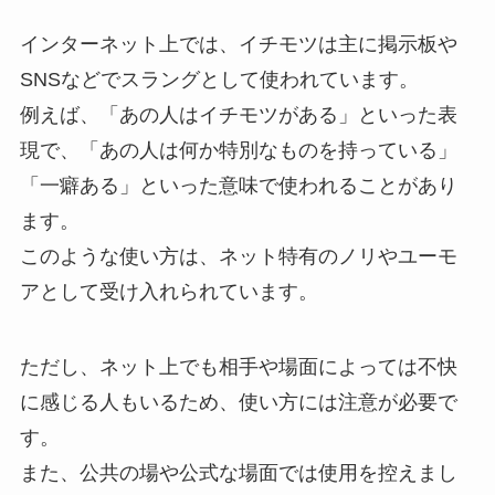
インターネット上では、イチモツは主に掲示板や
SNSなどでスラングとして使われています。
例えば、「あの人はイチモツがある」といった表
現で、「あの人は何か特別なものを持っている」
「一癖ある」といった意味で使われることがあり
ます。
このような使い方は、ネット特有のノリやユーモ
アとして受け入れられています。
ただし、ネット上でも相手や場面によっては不快
に感じる人もいるため、使い方には注意が必要で
す。
また、公共の場や公式な場面では使用を控えまし