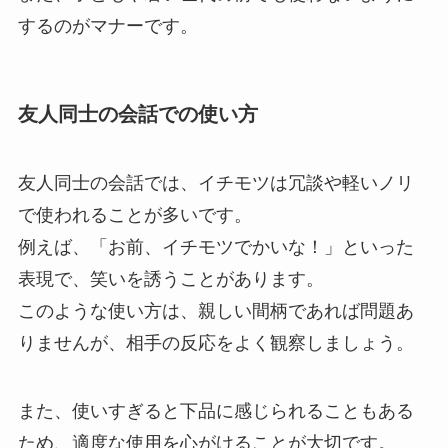
するのがマナーです。
友人同士の会話での使い方
友人同士の会話では、イチモツは冗談や軽いノリ
で使われることが多いです。
例えば、「お前、イチモツでかいな！」といった
表現で、笑いを誘うことがあります。
このような使い方は、親しい間柄であれば問題あ
りませんが、相手の反応をよく観察しましょう。
また、使いすぎると下品に感じられることもある
ため、適度な使用を心がけることが大切です。