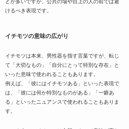
とが多いですが、公共の場や目上の人の前では避
けるべき表現です。
イチモツの意味の広がり
イチモツは本来、男性器を指す言葉ですが、転じ
て「大切なもの」「自分にとって特別な存在」と
いった意味で使われることもあります。
例えば、「彼にはイチモツある」といった表現で
は、「彼には何か特別なものがある」「一癖あ
る」といったニュアンスで使われることもありま
す。