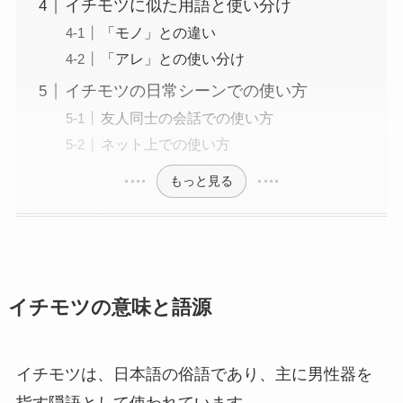
イチモツに似た用語と使い分け
「モノ」との違い
「アレ」との使い分け
イチモツの日常シーンでの使い方
友人同士の会話での使い方
ネット上での使い方
もっと見る
イチモツの意味と語源
イチモツは、日本語の俗語であり、主に男性器を
指す隠語として使われています。