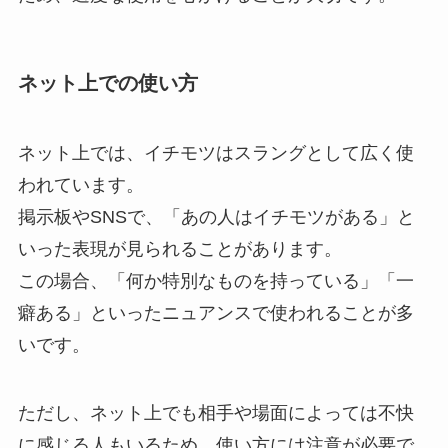
ネット上での使い方
ネット上では、イチモツはスラングとして広く使
われています。
掲示板やSNSで、「あの人はイチモツがある」と
いった表現が見られることがあります。
この場合、「何か特別なものを持っている」「一
癖ある」といったニュアンスで使われることが多
いです。
ただし、ネット上でも相手や場面によっては不快
に感じる人もいるため、使い方には注意が必要で