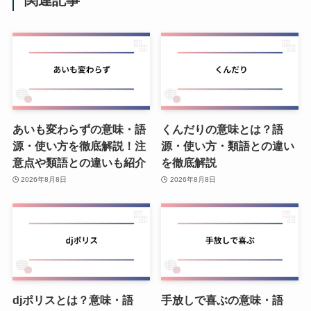
関連記事
あいも変わらずの意味・語
くんだりの意味とは？語
源・使い方を徹底解説！注
源・使い方・類語との違い
意点や類語との違いも紹介
を徹底解説
2026年8月8日
2026年8月8日
djポリスとは？意味・語
手放しで喜ぶの意味・語