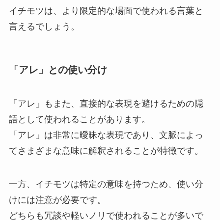
イチモツは、より限定的な場面で使われる言葉と
言えるでしょう。
「アレ」との使い分け
「アレ」もまた、直接的な表現を避けるための隠
語として使われることがあります。
「アレ」は非常に曖昧な表現であり、文脈によっ
てさまざまな意味に解釈されることが特徴です。
一方、イチモツは特定の意味を持つため、使い分
けには注意が必要です。
どちらも冗談や軽いノリで使われることが多いで