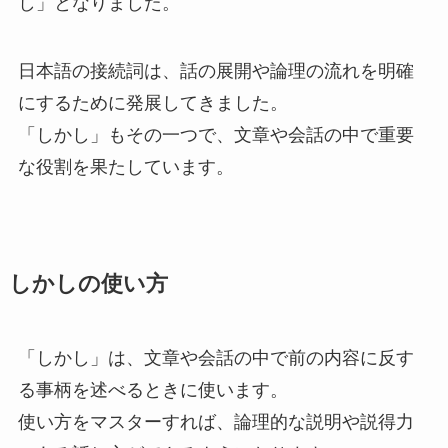
し」となりました。
日本語の接続詞は、話の展開や論理の流れを明確
にするために発展してきました。
「しかし」もその一つで、文章や会話の中で重要
な役割を果たしています。
しかしの使い方
「しかし」は、文章や会話の中で前の内容に反す
る事柄を述べるときに使います。
使い方をマスターすれば、論理的な説明や説得力