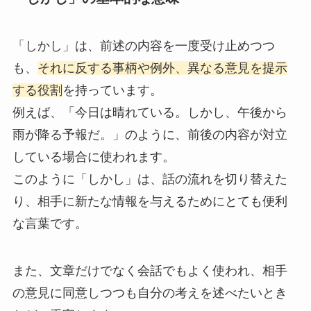
「しかし」は、前述の内容を一度受け止めつつ
も、
それに反する事柄や例外、異なる意見を提示
する役割
を持っています。
例えば、「今日は晴れている。しかし、午後から
雨が降る予報だ。」のように、前後の内容が対立
している場合に使われます。
このように「しかし」は、話の流れを切り替えた
り、相手に新たな情報を与えるためにとても便利
な言葉です。
また、文章だけでなく会話でもよく使われ、相手
の意見に同意しつつも自分の考えを述べたいとき