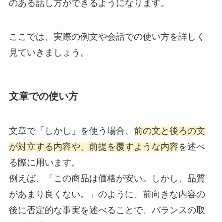
のある話し方ができるようになります。
ここでは、実際の例文や会話での使い方を詳しく
見ていきましょう。
文章での使い方
文章で「しかし」を使う場合、
前の文と後ろの文
が対立する内容や、前提を覆すような内容
を述べ
る際に用います。
例えば、「この商品は価格が安い。しかし、品質
があまり良くない。」のように、前向きな内容の
後に否定的な事実を述べることで、バランスの取