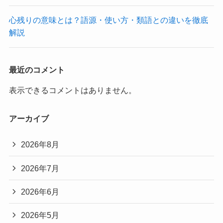
心残りの意味とは？語源・使い方・類語との違いを徹底
解説
最近のコメント
表示できるコメントはありません。
アーカイブ
2026年8月
2026年7月
2026年6月
2026年5月