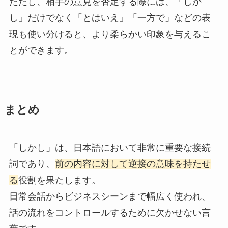
ただし、相手の意見を否定する際には、「しか
し」だけでなく「とはいえ」「一方で」などの表
現も使い分けると、より柔らかい印象を与えるこ
とができます。
まとめ
「しかし」は、日本語において非常に重要な接続
詞であり、
前の内容に対して逆接の意味を持たせ
る
役割を果たします。
日常会話からビジネスシーンまで幅広く使われ、
話の流れをコントロールするために欠かせない言