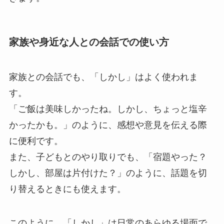
家族や身近な人との会話での使い方
家族との会話でも、「しかし」はよく使われま
す。
「ご飯は美味しかったね。しかし、ちょっと塩辛
かったかも。」のように、感想や意見を伝える際
に便利です。
また、子どもとのやり取りでも、「宿題やった？
しかし、部屋は片付けた？」のように、話題を切
り替えるときにも使えます。
このように、「しかし」は日常のあらゆる場面で