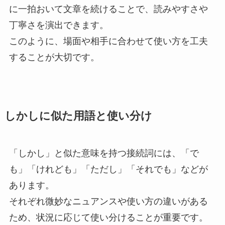
に一拍おいて文章を続けることで、読みやすさや
丁寧さを演出できます。
このように、場面や相手に合わせて使い方を工夫
することが大切です。
しかしに似た用語と使い分け
「しかし」と似た意味を持つ接続詞には、「で
も」「けれども」「ただし」「それでも」などが
あります。
それぞれ微妙なニュアンスや使い方の違いがある
ため、状況に応じて使い分けることが重要です。