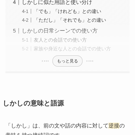
しかしに似た用語と使い分け
「でも」「けれども」との違い
「ただし」「それでも」との違い
しかしの日常シーンでの使い方
友人との会話での使い方
家族や身近な人との会話での使い方
もっと見る
しかしの意味と語源
「しかし」は、前の文や話の内容に対して
逆接
の