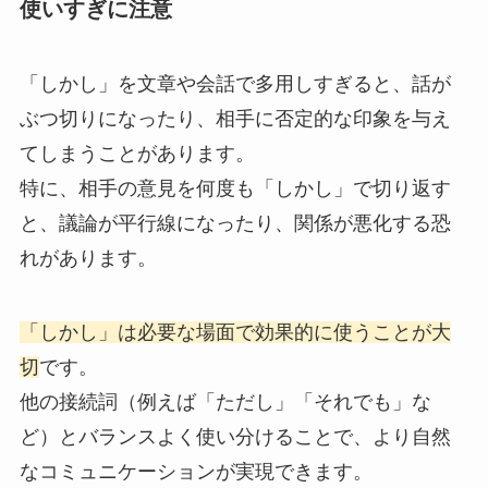
使いすぎに注意
「しかし」を文章や会話で多用しすぎると、話が
ぶつ切りになったり、相手に否定的な印象を与え
てしまうことがあります。
特に、相手の意見を何度も「しかし」で切り返す
と、議論が平行線になったり、関係が悪化する恐
れがあります。
「しかし」は必要な場面で効果的に使うことが大
切
です。
他の接続詞（例えば「ただし」「それでも」な
ど）とバランスよく使い分けることで、より自然
なコミュニケーションが実現できます。