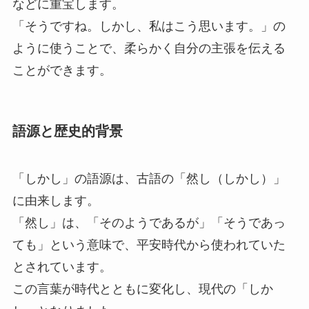
などに重宝します。
「そうですね。しかし、私はこう思います。」の
ように使うことで、柔らかく自分の主張を伝える
ことができます。
語源と歴史的背景
「しかし」の語源は、古語の「然し（しかし）」
に由来します。
「然し」は、「そのようであるが」「そうであっ
ても」という意味で、平安時代から使われていた
とされています。
この言葉が時代とともに変化し、現代の「しか