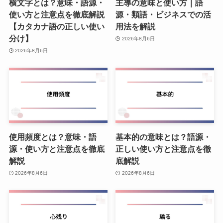
横文字とは？意味・語源・
主導の意味と使い方｜語
使い方と注意点を徹底解説
源・類語・ビジネスでの活
【カタカナ語の正しい使い
用法を解説
分け】
2026年8月6日
2026年8月6日
使用頻度とは？意味・語
基本的の意味とは？語源・
源・使い方と注意点を徹底
正しい使い方と注意点を徹
解説
底解説
2026年8月6日
2026年8月6日