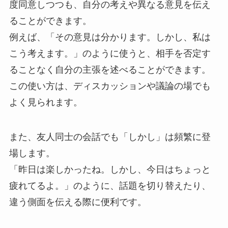
度同意しつつも、自分の考えや異なる意見を伝え
ることができます。
例えば、「その意見は分かります。しかし、私は
こう考えます。」のように使うと、相手を否定す
ることなく自分の主張を述べることができます。
この使い方は、ディスカッションや議論の場でも
よく見られます。
また、友人同士の会話でも「しかし」は頻繁に登
場します。
「昨日は楽しかったね。しかし、今日はちょっと
疲れてるよ。」のように、話題を切り替えたり、
違う側面を伝える際に便利です。