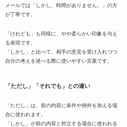
メールでは「しかし、時間がありません。」の方
が丁寧です。
「けれども」も同様に、やや柔らかい印象を与え
る表現です。
「しかし」と比べて、相手の意見を受け入れつつ
自分の考えを述べる際に使いやすい言葉です。
「ただし」「それでも」との違い
「ただし」は、前の内容に条件や例外を加える場
合に使われます。
「しかし」が前の内容と対立する場合に使われる