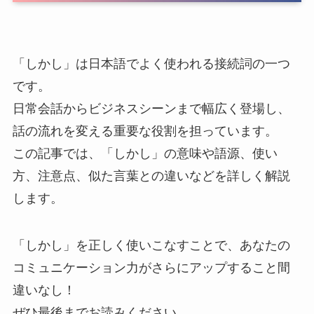
「しかし」は日本語でよく使われる接続詞の一つ
です。
日常会話からビジネスシーンまで幅広く登場し、
話の流れを変える重要な役割を担っています。
この記事では、「しかし」の意味や語源、使い
方、注意点、似た言葉との違いなどを詳しく解説
します。
「しかし」を正しく使いこなすことで、あなたの
コミュニケーション力がさらにアップすること間
違いなし！
ぜひ最後までお読みください。