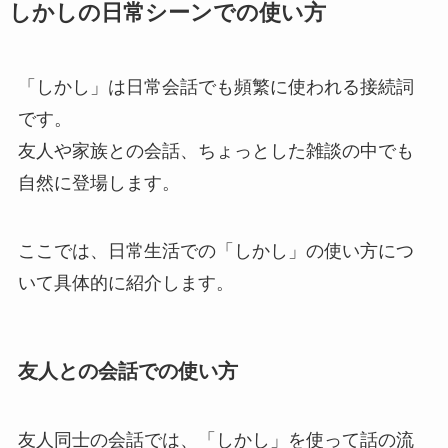
しかしの日常シーンでの使い方
「しかし」は日常会話でも頻繁に使われる接続詞
です。
友人や家族との会話、ちょっとした雑談の中でも
自然に登場します。
ここでは、日常生活での「しかし」の使い方につ
いて具体的に紹介します。
友人との会話での使い方
友人同士の会話では、「しかし」を使って話の流