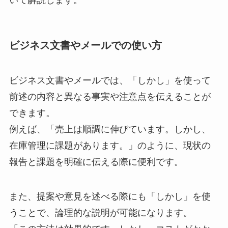
いて解説します。
ビジネス文書やメールでの使い方
ビジネス文書やメールでは、「しかし」を使って
前述の内容と異なる事実や注意点を伝えることが
できます。
例えば、「売上は順調に伸びています。しかし、
在庫管理に課題があります。」のように、現状の
報告と課題を明確に伝える際に便利です。
また、提案や意見を述べる際にも「しかし」を使
うことで、論理的な説明が可能になります。