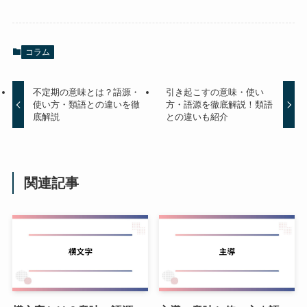
コラム
不定期の意味とは？語源・
引き起こすの意味・使い
使い方・類語との違いを徹
方・語源を徹底解説！類語
底解説
との違いも紹介
関連記事