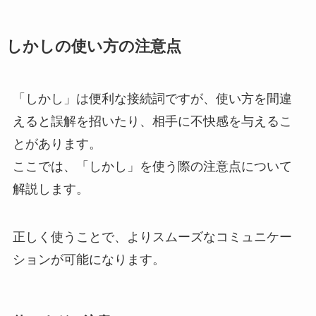
しかしの使い方の注意点
「しかし」は便利な接続詞ですが、使い方を間違
えると誤解を招いたり、相手に不快感を与えるこ
とがあります。
ここでは、「しかし」を使う際の注意点について
解説します。
正しく使うことで、よりスムーズなコミュニケー
ションが可能になります。