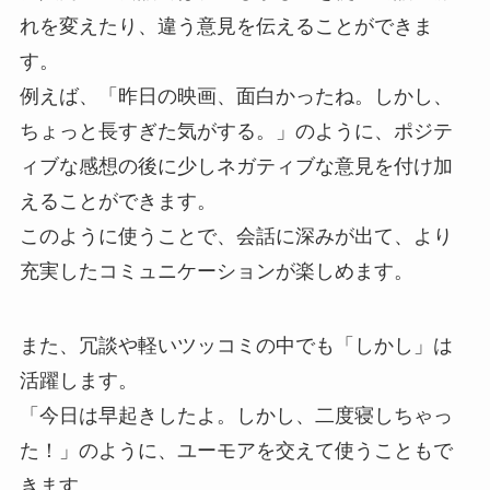
れを変えたり、違う意見を伝えることができま
す。
例えば、「昨日の映画、面白かったね。しかし、
ちょっと長すぎた気がする。」のように、ポジテ
ィブな感想の後に少しネガティブな意見を付け加
えることができます。
このように使うことで、会話に深みが出て、より
充実したコミュニケーションが楽しめます。
また、冗談や軽いツッコミの中でも「しかし」は
活躍します。
「今日は早起きしたよ。しかし、二度寝しちゃっ
た！」のように、ユーモアを交えて使うこともで
きます。