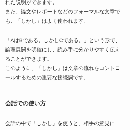
れた説明ができます。
また、論文やレポートなどのフォーマルな文章で
も、「しかし」はよく使われます。
「AはBである。しかしCである。」という形で、
論理展開を明確にし、読み手に分かりやすく伝え
ることができます。
このように、「しかし」は文章の流れをコントロ
ールするための重要な接続詞です。
会話での使い方
会話の中で「しかし」を使うと、相手の意見に一