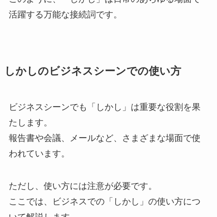
活躍する万能な接続詞です。
しかしのビジネスシーンでの使い方
ビジネスシーンでも「しかし」は重要な役割を果
たします。
報告書や会議、メールなど、さまざまな場面で使
われています。
ただし、使い方には注意が必要です。
ここでは、ビジネスでの「しかし」の使い方につ