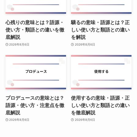
心残りの意味とは？語源・
驕るの意味・語源とは？正
使い方・類語との違いを徹
しい使い方と類語との違い
底解説
を解説
2026年8月6日
2026年8月6日
プロデュースの意味とは？
使用するの意味・語源・正
語源・使い方・注意点を徹
しい使い方と類語との違い
底解説
を徹底解説
2026年8月6日
2026年8月6日