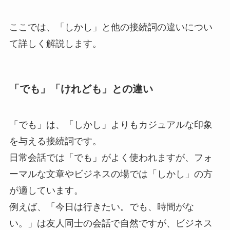
ここでは、「しかし」と他の接続詞の違いについ
て詳しく解説します。
「でも」「けれども」との違い
「でも」は、「しかし」よりもカジュアルな印象
を与える接続詞です。
日常会話では「でも」がよく使われますが、フォ
ーマルな文章やビジネスの場では「しかし」の方
が適しています。
例えば、「今日は行きたい。でも、時間がな
い。」は友人同士の会話で自然ですが、ビジネス