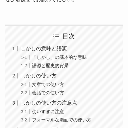
目次
しかしの意味と語源
「しかし」の基本的な意味
語源と歴史的背景
しかしの使い方
文章での使い方
会話での使い方
しかしの使い方の注意点
使いすぎに注意
フォーマルな場面での使い方