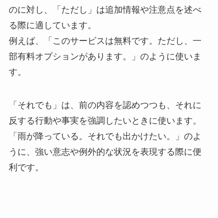
のに対し、「ただし」は追加情報や注意点を述べ
る際に適しています。
例えば、「このサービスは無料です。ただし、一
部有料オプションがあります。」のように使いま
す。
「それでも」は、前の内容を認めつつも、それに
反する行動や事実を強調したいときに使います。
「雨が降っている。それでも出かけたい。」のよ
うに、強い意志や例外的な状況を表現する際に便
利です。