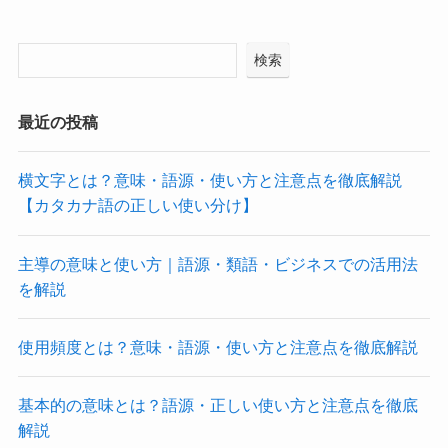
検索
最近の投稿
横文字とは？意味・語源・使い方と注意点を徹底解説
【カタカナ語の正しい使い分け】
主導の意味と使い方｜語源・類語・ビジネスでの活用法
を解説
使用頻度とは？意味・語源・使い方と注意点を徹底解説
基本的の意味とは？語源・正しい使い方と注意点を徹底
解説