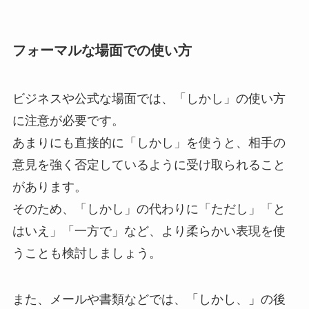
フォーマルな場面での使い方
ビジネスや公式な場面では、「しかし」の使い方
に注意が必要です。
あまりにも直接的に「しかし」を使うと、相手の
意見を強く否定しているように受け取られること
があります。
そのため、「しかし」の代わりに「ただし」「と
はいえ」「一方で」など、より柔らかい表現を使
うことも検討しましょう。
また、メールや書類などでは、「しかし、」の後