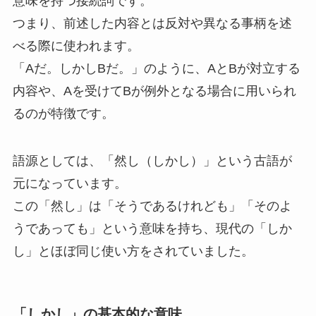
意味を持つ接続詞です。
つまり、前述した内容とは反対や異なる事柄を述
べる際に使われます。
「Aだ。しかしBだ。」のように、AとBが対立する
内容や、Aを受けてBが例外となる場合に用いられ
るのが特徴です。
語源としては、「然し（しかし）」という古語が
元になっています。
この「然し」は「そうであるけれども」「そのよ
うであっても」という意味を持ち、現代の「しか
し」とほぼ同じ使い方をされていました。
「しかし」の基本的な意味