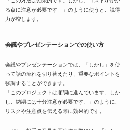
「この方法は効果的です。しかし、コストがかか
る点に注意が必要です。」のように使うと、説得
力が増します。
会議やプレゼンテーションでの使い方
会議やプレゼンテーションでは、「しかし」を使
って話の流れを切り替えたり、重要なポイントを
強調することができます。
「このプロジェクトは順調に進んでいます。しか
し、納期には十分注意が必要です。」のように、
リスクや注意点を伝える際に効果的です。