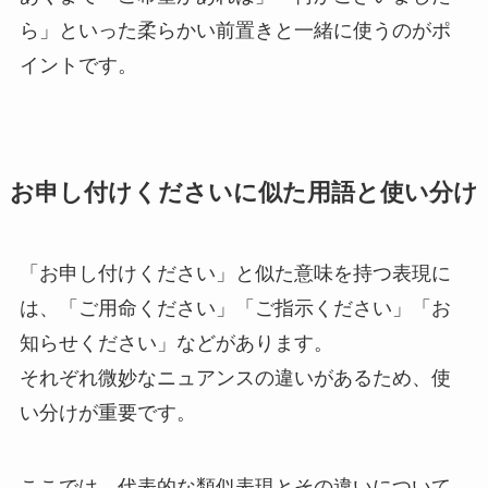
ら」といった柔らかい前置きと一緒に使うのがポ
イントです。
お申し付けくださいに似た用語と使い分け
「お申し付けください」と似た意味を持つ表現に
は、「ご用命ください」「ご指示ください」「お
知らせください」などがあります。
それぞれ微妙なニュアンスの違いがあるため、使
い分けが重要です。
ここでは、代表的な類似表現とその違いについて