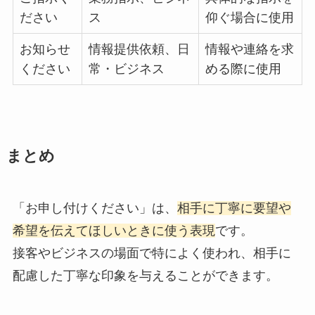
ださい
ス
仰ぐ場合に使用
お知らせ
情報提供依頼、日
情報や連絡を求
ください
常・ビジネス
める際に使用
まとめ
「お申し付けください」は、
相手に丁寧に要望や
希望を伝えてほしいときに使う表現
です。
接客やビジネスの場面で特によく使われ、相手に
配慮した丁寧な印象を与えることができます。