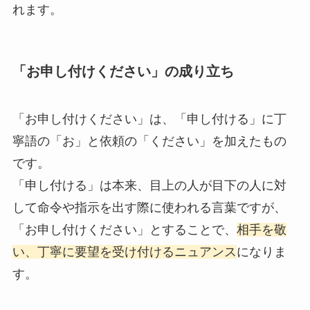
れます。
「お申し付けください」の成り立ち
「お申し付けください」は、「申し付ける」に丁
寧語の「お」と依頼の「ください」を加えたもの
です。
「申し付ける」は本来、目上の人が目下の人に対
して命令や指示を出す際に使われる言葉ですが、
「お申し付けください」とすることで、
相手を敬
い、丁寧に要望を受け付けるニュアンス
になりま
す。