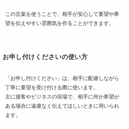
この言葉を使うことで、相手が安心して要望や希
望を伝えやすい雰囲気を作ることができます。
お申し付けくださいの使い方
「お申し付けください」は、相手に配慮しながら
丁寧に要望を受け付ける際に使います。
主に接客やビジネスの現場で、相手に何か希望が
ある場合に遠慮なく伝えてほしいときに用いられ
ます。