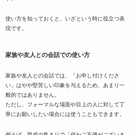
使い方を知っておくと、いざという時に役立つ表
現です。
家族や友人との会話での使い方
家族や友人との会話では、「お申し付けくださ
い」はやや堅苦しい印象を与えるため、あまり一
般的ではありません。
ただし、フォーマルな場面や目上の人に対して丁
寧にお願いしたい場合には使うこともできます。
例えば、親戚の集まりで「何かご不便がございま