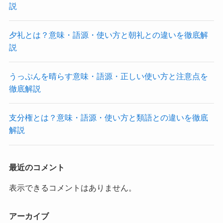
説
夕礼とは？意味・語源・使い方と朝礼との違いを徹底解
説
うっぷんを晴らす意味・語源・正しい使い方と注意点を
徹底解説
支分権とは？意味・語源・使い方と類語との違いを徹底
解説
最近のコメント
表示できるコメントはありません。
アーカイブ