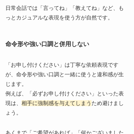
日常会話では「言ってね」「教えてね」など、も
っとカジュアルな表現を使う方が自然です。
命令形や強い口調と併用しない
「お申し付けください」は丁寧な依頼表現です
が、命令形や強い口調と一緒に使うと違和感が生
じます。
例えば、「必ずお申し付けください」といった表
現は、
相手に強制感を与えてしまう
ため避けまし
ょう。
あくまで「ご希望があれば」「何かございました