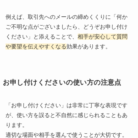
例えば、取引先へのメールの締めくくりに「何か
ご不明な点がございましたら、どうぞお申し付け
ください」と添えることで、
相手が安心して質問
や要望を伝えやすくなる
効果があります。
お申し付けくださいの使い方の注意点
「お申し付けください」は非常に丁寧な表現です
が、使い方を誤ると不自然に感じられることもあ
ります。
適切な場面や相手を選んで使うことが大切です。