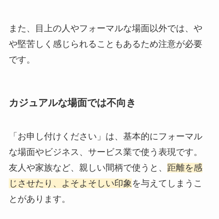
また、目上の人やフォーマルな場面以外では、や
や堅苦しく感じられることもあるため注意が必要
です。
カジュアルな場面では不向き
「お申し付けください」は、基本的にフォーマル
な場面やビジネス、サービス業で使う表現です。
友人や家族など、親しい間柄で使うと、
距離を感
じさせたり、よそよそしい印象
を与えてしまうこ
とがあります。