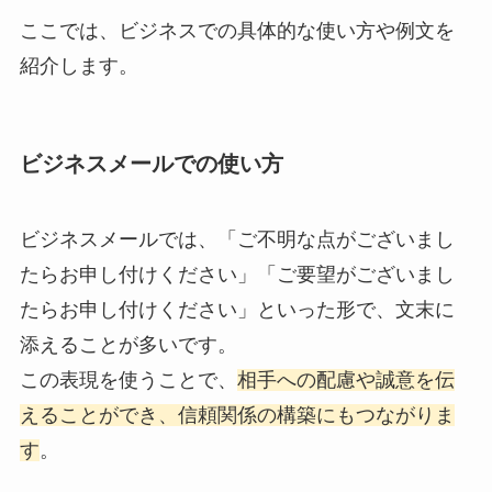
ここでは、ビジネスでの具体的な使い方や例文を
紹介します。
ビジネスメールでの使い方
ビジネスメールでは、「ご不明な点がございまし
たらお申し付けください」「ご要望がございまし
たらお申し付けください」といった形で、文末に
添えることが多いです。
この表現を使うことで、
相手への配慮や誠意を伝
えることができ、信頼関係の構築にもつながりま
す
。