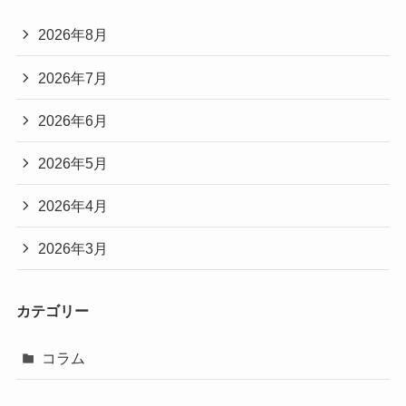
2026年8月
2026年7月
2026年6月
2026年5月
2026年4月
2026年3月
カテゴリー
コラム