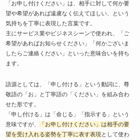
「お申し付けください」は、相手に対して何か要
望や希望があれば遠慮なく伝えてほしい、という
気持ちを丁寧に表現した言葉です。
主にサービス業やビジネスシーンで使われ、「ご
希望があればお知らせください」「何かございま
したらご連絡ください」といった意味合いを持ち
ます。
語源としては、「申し付ける」という動詞に、尊
敬語の「お」と丁寧語の「ください」を組み合わ
せた形です。
「申し付ける」は「命じる」「指示する」という
意味ですが、
「お申し付けください」は相手の要
望を受け入れる姿勢を丁寧に表す表現
として使わ