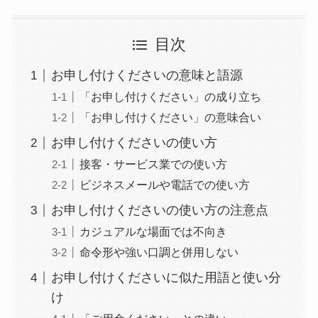
目次
お申し付けくださいの意味と語源
「お申し付けください」の成り立ち
「お申し付けください」の意味合い
お申し付けくださいの使い方
接客・サービス業での使い方
ビジネスメールや電話での使い方
お申し付けくださいの使い方の注意点
カジュアルな場面では不向き
命令形や強い口調と併用しない
お申し付けくださいに似た用語と使い分
け