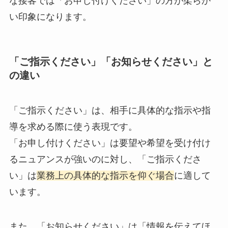
な接客では「お申し付けください」の方が柔らか
い印象になります。
「ご指示ください」「お知らせください」と
の違い
「ご指示ください」は、相手に具体的な指示や指
導を求める際に使う表現です。
「お申し付けください」は要望や希望を受け付け
るニュアンスが強いのに対し、「ご指示くださ
い」は
業務上の具体的な指示を仰ぐ場合
に適して
います。
また、「お知らせください」は「情報を伝えてほ