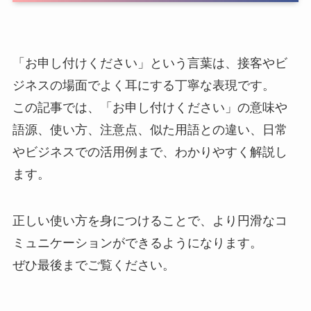
「お申し付けください」という言葉は、接客やビ
ジネスの場面でよく耳にする丁寧な表現です。
この記事では、「お申し付けください」の意味や
語源、使い方、注意点、似た用語との違い、日常
やビジネスでの活用例まで、わかりやすく解説し
ます。
正しい使い方を身につけることで、より円滑なコ
ミュニケーションができるようになります。
ぜひ最後までご覧ください。