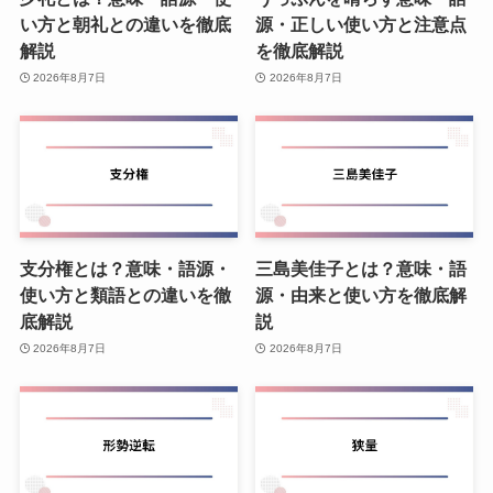
い方と朝礼との違いを徹底
源・正しい使い方と注意点
解説
を徹底解説
2026年8月7日
2026年8月7日
支分権とは？意味・語源・
三島美佳子とは？意味・語
使い方と類語との違いを徹
源・由来と使い方を徹底解
底解説
説
2026年8月7日
2026年8月7日