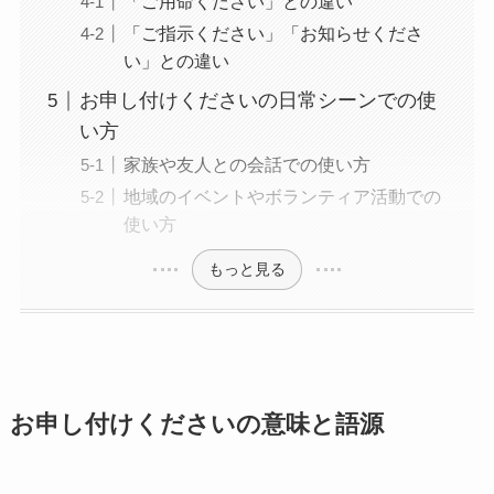
「ご用命ください」との違い
「ご指示ください」「お知らせくださ
い」との違い
お申し付けくださいの日常シーンでの使
い方
家族や友人との会話での使い方
地域のイベントやボランティア活動での
使い方
もっと見る
お申し付けくださいの意味と語源