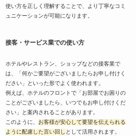
使い方を正しく理解することで、より丁寧なコミ
ュニケーションが可能になります。
接客・サービス業での使い方
ホテルやレストラン、ショップなどの接客業で
は、「何かご要望がございましたらお申し付けく
ださい」といった形でよく使われます。
例えば、ホテルのフロントで「お部屋でお困りの
ことがございましたら、いつでもお申し付けくだ
さい」と案内されることがあります。
このように、
お客様が安心して要望を伝えられる
ように配慮した言い回し
として活用されます。