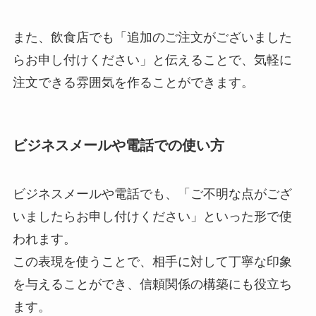
また、飲食店でも「追加のご注文がございました
らお申し付けください」と伝えることで、気軽に
注文できる雰囲気を作ることができます。
ビジネスメールや電話での使い方
ビジネスメールや電話でも、「ご不明な点がござ
いましたらお申し付けください」といった形で使
われます。
この表現を使うことで、相手に対して丁寧な印象
を与えることができ、信頼関係の構築にも役立ち
ます。