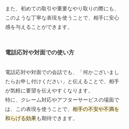
また、初めての取引や重要なやり取りの際にも、
このような丁寧な表現を使うことで、相手に安心
感を与えることができます。
電話応対や対面での使い方
電話応対や対面での会話でも、「何かございまし
たらお申し付けください」と伝えることで、相手
が気軽に要望を伝えやすくなります。
特に、クレーム対応やアフターサービスの場面で
は、この表現を使うことで、
相手の不安や不満を
和らげる効果
も期待できます。