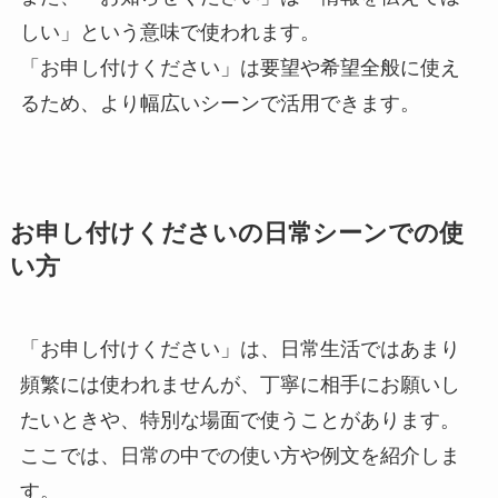
しい」という意味で使われます。
「お申し付けください」は要望や希望全般に使え
るため、より幅広いシーンで活用できます。
お申し付けくださいの日常シーンでの使
い方
「お申し付けください」は、日常生活ではあまり
頻繁には使われませんが、丁寧に相手にお願いし
たいときや、特別な場面で使うことがあります。
ここでは、日常の中での使い方や例文を紹介しま
す。