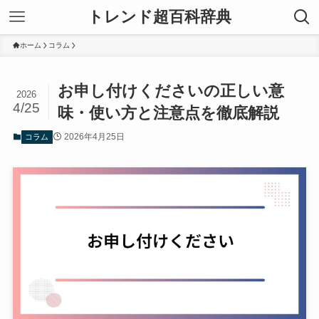
トレンド超百科辞典
ホーム
コラム
お申し付けくださいの正しい意
2026
4/25
味・使い方と注意点を徹底解説
2026年4月25日
コラム