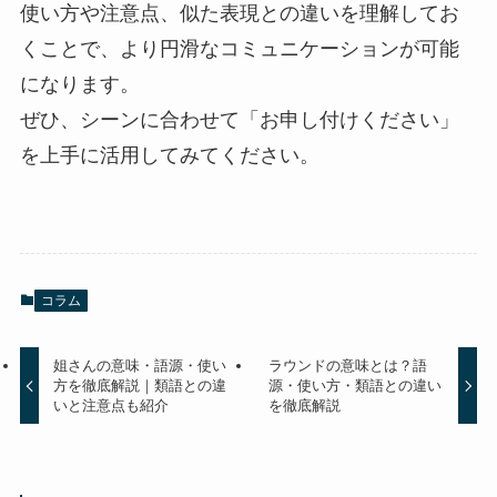
使い方や注意点、似た表現との違いを理解してお
くことで、より円滑なコミュニケーションが可能
になります。
ぜひ、シーンに合わせて「お申し付けください」
を上手に活用してみてください。
コラム
姐さんの意味・語源・使い
ラウンドの意味とは？語
方を徹底解説｜類語との違
源・使い方・類語との違い
いと注意点も紹介
を徹底解説