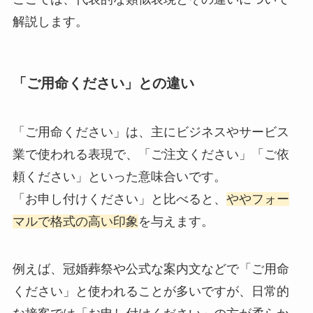
解説します。
「ご用命ください」との違い
「ご用命ください」は、主にビジネスやサービス
業で使われる表現で、「ご注文ください」「ご依
頼ください」といった意味合いです。
「お申し付けください」と比べると、
ややフォー
マルで格式の高い印象
を与えます。
例えば、冠婚葬祭や公式な案内文などで「ご用命
ください」と使われることが多いですが、日常的