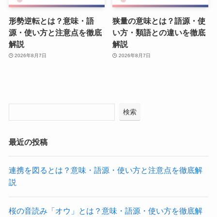
形勢逆転とは？意味・語
狭量の意味とは？語源・使
源・使い方と注意点を徹底
い方・類語との違いを徹底
解説
解説
2026年8月7日
2026年8月7日
検索
最近の投稿
連携を図るとは？意味・語源・使い方と注意点を徹底解
説
桜の音読み「オウ」とは？意味・語源・使い方を徹底解