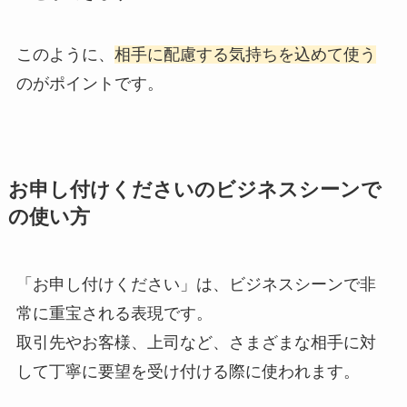
このように、
相手に配慮する気持ちを込めて使う
のがポイントです。
お申し付けくださいのビジネスシーンで
の使い方
「お申し付けください」は、ビジネスシーンで非
常に重宝される表現です。
取引先やお客様、上司など、さまざまな相手に対
して丁寧に要望を受け付ける際に使われます。