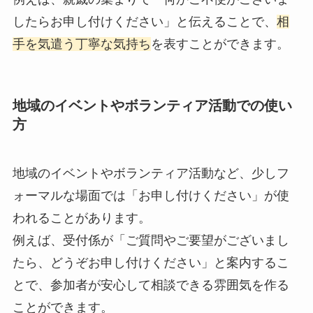
したらお申し付けください」と伝えることで、
相
手を気遣う丁寧な気持ち
を表すことができます。
地域のイベントやボランティア活動での使い
方
地域のイベントやボランティア活動など、少しフ
ォーマルな場面では「お申し付けください」が使
われることがあります。
例えば、受付係が「ご質問やご要望がございまし
たら、どうぞお申し付けください」と案内するこ
とで、参加者が安心して相談できる雰囲気を作る
ことができます。