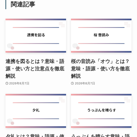
関連記事
連携を図るとは？意味・語
桜の音読み「オウ」とは？
源・使い方と注意点を徹底
意味・語源・使い方を徹底
解説
解説
2026年8月7日
2026年8月7日
夕礼とは？意味・語源・使
うっぷんを晴らす意味・語