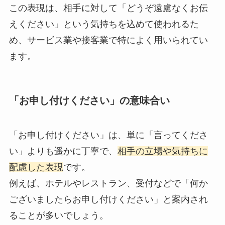
この表現は、相手に対して「どうぞ遠慮なくお伝
えください」という気持ちを込めて使われるた
め、サービス業や接客業で特によく用いられてい
ます。
「お申し付けください」の意味合い
「お申し付けください」は、単に「言ってくださ
い」よりも遥かに丁寧で、
相手の立場や気持ちに
配慮した表現
です。
例えば、ホテルやレストラン、受付などで「何か
ございましたらお申し付けください」と案内され
ることが多いでしょう。