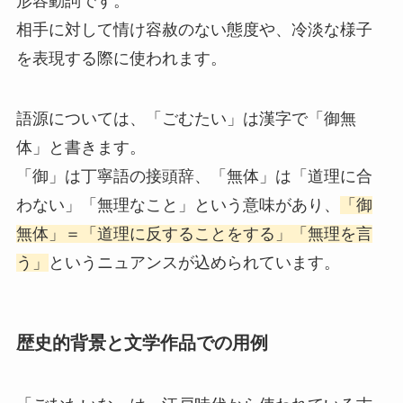
形容動詞です。
相手に対して情け容赦のない態度や、冷淡な様子
を表現する際に使われます。
語源については、「ごむたい」は漢字で「御無
体」と書きます。
「御」は丁寧語の接頭辞、「無体」は「道理に合
わない」「無理なこと」という意味があり、
「御
無体」＝「道理に反することをする」「無理を言
う」
というニュアンスが込められています。
歴史的背景と文学作品での用例