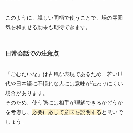
このように、親しい間柄で使うことで、場の雰囲
気を和ませる効果も期待できます。
日常会話での注意点
「ごむたいな」は古風な表現であるため、若い世
代や日本語に不慣れな人には意味が伝わりにくい
場合があります。
そのため、使う際には相手が理解できるかどうか
を考慮し、
必要に応じて意味を説明する
と良いで
しょう。