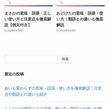
まさかの意味・語源・正し
おどけたの意味・語源・使
い使い方と注意点を徹底解
い方｜類語との違いも徹底
説【例文付き】
解説
2026年8月8日
2026年8月8日
検索
最近の投稿
あいも変わらずの意味・語源・使い方を徹底解説！注意
点や類語との違いも紹介
くんだりの意味とは？語源・使い方・類語との違いを徹