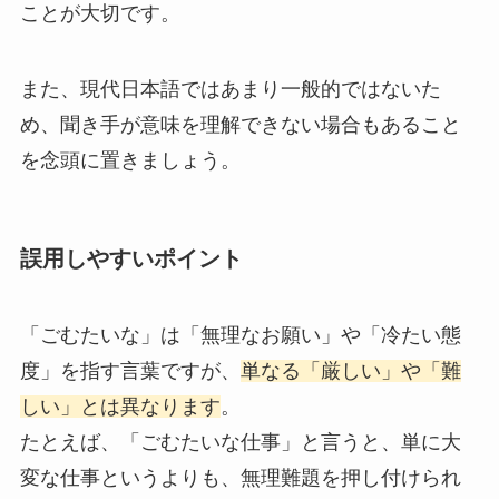
ことが大切です。
また、現代日本語ではあまり一般的ではないた
め、聞き手が意味を理解できない場合もあること
を念頭に置きましょう。
誤用しやすいポイント
「ごむたいな」は「無理なお願い」や「冷たい態
度」を指す言葉ですが、
単なる「厳しい」や「難
しい」とは異なります
。
たとえば、「ごむたいな仕事」と言うと、単に大
変な仕事というよりも、無理難題を押し付けられ