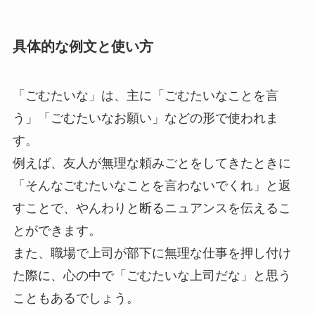
具体的な例文と使い方
「ごむたいな」は、主に「ごむたいなことを言
う」「ごむたいなお願い」などの形で使われま
す。
例えば、友人が無理な頼みごとをしてきたときに
「そんなごむたいなことを言わないでくれ」と返
すことで、やんわりと断るニュアンスを伝えるこ
とができます。
また、職場で上司が部下に無理な仕事を押し付け
た際に、心の中で「ごむたいな上司だな」と思う
こともあるでしょう。