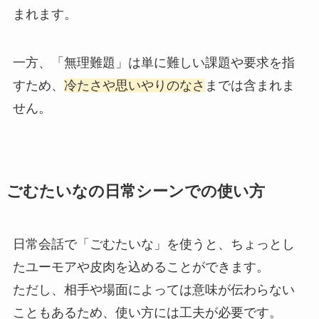
まれます。
一方、「無理難題」は単に難しい課題や要求を指
すため、
冷たさや思いやりのなさ
までは含まれま
せん。
ごむたいなの日常シーンでの使い方
日常会話で「ごむたいな」を使うと、ちょっとし
たユーモアや皮肉を込めることができます。
ただし、相手や場面によっては意味が伝わらない
こともあるため、使い方には工夫が必要です。