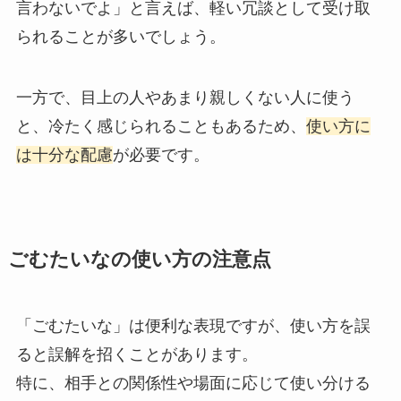
言わないでよ」と言えば、軽い冗談として受け取
られることが多いでしょう。
一方で、目上の人やあまり親しくない人に使う
と、冷たく感じられることもあるため、
使い方に
は十分な配慮
が必要です。
ごむたいなの使い方の注意点
「ごむたいな」は便利な表現ですが、使い方を誤
ると誤解を招くことがあります。
特に、相手との関係性や場面に応じて使い分ける