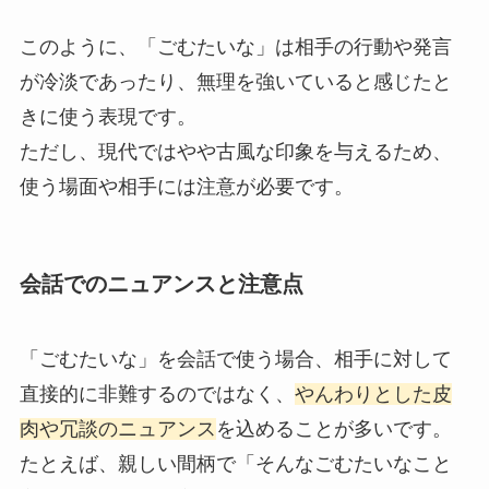
このように、「ごむたいな」は相手の行動や発言
が冷淡であったり、無理を強いていると感じたと
きに使う表現です。
ただし、現代ではやや古風な印象を与えるため、
使う場面や相手には注意が必要です。
会話でのニュアンスと注意点
「ごむたいな」を会話で使う場合、相手に対して
直接的に非難するのではなく、
やんわりとした皮
肉や冗談のニュアンス
を込めることが多いです。
たとえば、親しい間柄で「そんなごむたいなこと