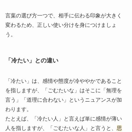
言葉の選び方一つで、相手に伝わる印象が大きく
変わるため、正しい使い分けを身につけましょ
う。
「冷たい」との違い
「冷たい」は、感情や態度が冷ややかであること
を指しますが、「ごむたいな」はそこに「無理を
言う」「道理に合わない」というニュアンスが加
わります。
たとえば、「冷たい人」と言えば単に感情が薄い
人を指しますが、「ごむたいな人」と言うと、
思