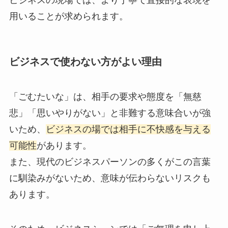
ビジネスの現場では、より丁寧で直接的な表現を
用いることが求められます。
ビジネスで使わない方がよい理由
「ごむたいな」は、相手の要求や態度を「無慈
悲」「思いやりがない」と非難する意味合いが強
いため、
ビジネスの場では相手に不快感を与える
可能性
があります。
また、現代のビジネスパーソンの多くがこの言葉
に馴染みがないため、意味が伝わらないリスクも
あります。