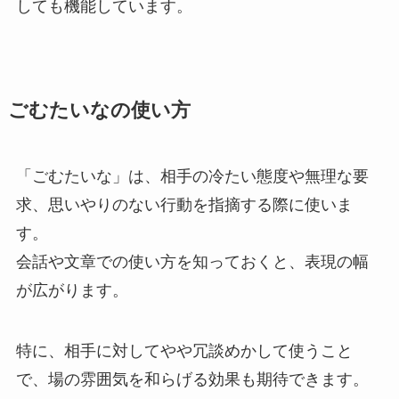
しても機能しています。
ごむたいなの使い方
「ごむたいな」は、相手の冷たい態度や無理な要
求、思いやりのない行動を指摘する際に使いま
す。
会話や文章での使い方を知っておくと、表現の幅
が広がります。
特に、相手に対してやや冗談めかして使うこと
で、場の雰囲気を和らげる効果も期待できます。