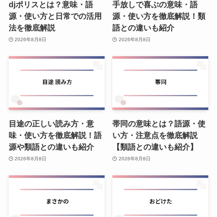
djポリスとは？意味・語
手放しで喜ぶの意味・語
源・使い方と日常での活用
源・使い方を徹底解説！類
法を徹底解説
語との違いも紹介
2026年8月8日
2026年8月8日
目途の正しい読み方・意
帯同の意味とは？語源・使
味・使い方を徹底解説！語
い方・注意点を徹底解説
源や類語との違いも紹介
【類語との違いも紹介】
2026年8月8日
2026年8月8日