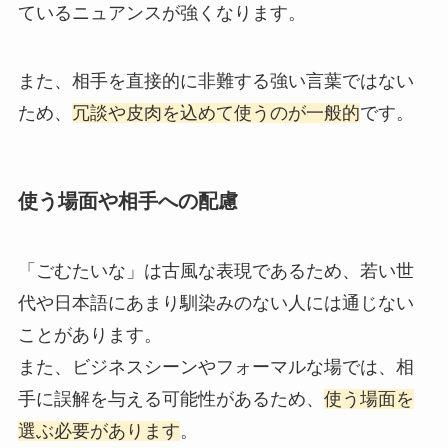
ているニュアンスが強くなります。
また、相手を直接的に非難する強い言葉ではない
ため、
冗談や皮肉を込めて使うのが一般的
です。
使う場面や相手への配慮
「ごむたいな」は古風な表現であるため、若い世
代や日本語にあまり馴染みのない人には通じない
ことがあります。
また、ビジネスシーンやフォーマルな場では、相
手に誤解を与える可能性があるため、
使う場面を
選ぶ必要があります
。