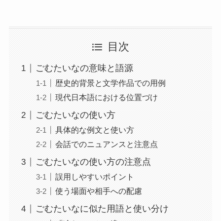
目次
ごむたいなの意味と語源
歴史的背景と文学作品での用例
現代日本語における位置づけ
ごむたいなの使い方
具体的な例文と使い方
会話でのニュアンスと注意点
ごむたいなの使い方の注意点
誤用しやすいポイント
使う場面や相手への配慮
ごむたいなに似た用語と使い分け