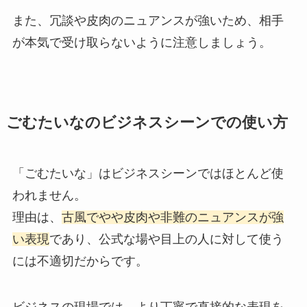
また、冗談や皮肉のニュアンスが強いため、相手
が本気で受け取らないように注意しましょう。
ごむたいなのビジネスシーンでの使い方
「ごむたいな」はビジネスシーンではほとんど使
われません。
理由は、
古風でやや皮肉や非難のニュアンスが強
い表現
であり、公式な場や目上の人に対して使う
には不適切だからです。