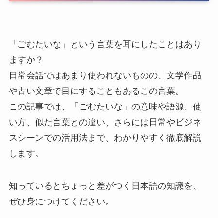
「ごむたいな」という言葉を耳にしたことはあり
ますか？
日常会話ではあまり使われないものの、文学作品
や古い文章で目にすることもあるこの言葉。
この記事では、「ごむたいな」の意味や語源、使
い方、似た言葉との違い、さらには日常やビジネ
スシーンでの活用法まで、わかりやすく徹底解説
します。
知っているとちょっと差がつく日本語の知識を、
ぜひ身につけてください。