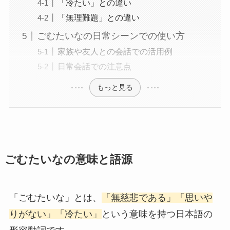
「冷たい」との違い
「無理難題」との違い
ごむたいなの日常シーンでの使い方
家族や友人との会話での活用例
日常会話での注意点
もっと見る
ごむたいなの意味と語源
「ごむたいな」とは、
「無慈悲である」「思いや
りがない」「冷たい」
という意味を持つ日本語の