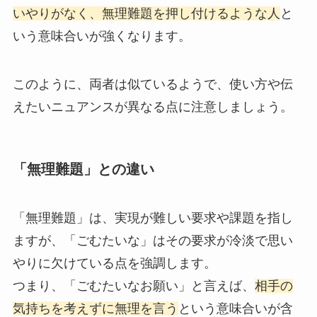
いやりがなく、無理難題を押し付けるような人
と
いう意味合いが強くなります。
このように、両者は似ているようで、使い方や伝
えたいニュアンスが異なる点に注意しましょう。
「無理難題」との違い
「無理難題」は、実現が難しい要求や課題を指し
ますが、「ごむたいな」はその要求が冷淡で思い
やりに欠けている点を強調します。
つまり、「ごむたいなお願い」と言えば、
相手の
気持ちを考えずに無理を言う
という意味合いが含