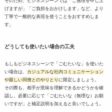
そのため、ビジネスシーンでは「ご無理を申し上
げますが」「ご負担をおかけします」など、より
丁寧で一般的な表現を使うことをおすすめしま
す。
どうしても使いたい場合の工夫
もしもビジネスシーンで「ごむたいな」を使いた
い場合は、
カジュアルな社内コミュニケーション
や親しい同僚とのやりとり
に限定しましょう。
その際も、相手が意味を理解できるかどうかを確
認し、必要に応じて「ごむたいな（無理な）お願
いですが」と補足説明を加えると良いでしょう。