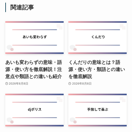
関連記事
あいも変わらずの意味・語
くんだりの意味とは？語
源・使い方を徹底解説！注
源・使い方・類語との違い
意点や類語との違いも紹介
を徹底解説
2026年8月8日
2026年8月8日