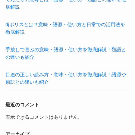
底解説
djポリスとは？意味・語源・使い方と日常での活用法を
徹底解説
手放しで喜ぶの意味・語源・使い方を徹底解説！類語と
の違いも紹介
目途の正しい読み方・意味・使い方を徹底解説！語源や
類語との違いも紹介
最近のコメント
表示できるコメントはありません。
アーカイブ