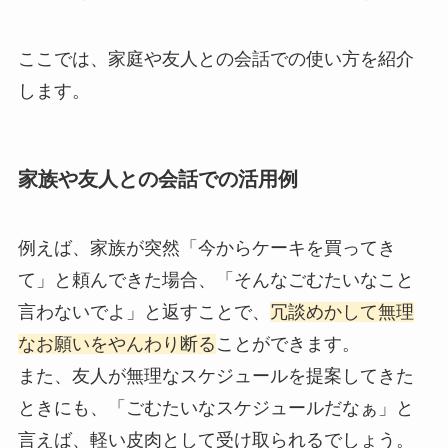
ここでは、家庭や友人との会話での使い方を紹介
します。
家族や友人との会話での活用例
例えば、家族が突然「今からケーキを買ってき
て」と頼んできた場合、「そんなごむたいなこと
言わないでよ」と返すことで、
冗談めかして無理
なお願いをやんわり断る
ことができます。
また、友人が無理なスケジュールを提案してきた
ときにも、「ごむたいなスケジュールだなぁ」と
言えば、軽い皮肉として受け取られるでしょう。