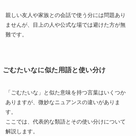
親しい友人や家族との会話で使う分には問題あり
ませんが、目上の人や公式な場では避けた方が無
難です。
ごむたいなに似た用語と使い分け
「ごむたいな」と似た意味を持つ言葉はいくつか
ありますが、微妙なニュアンスの違いがありま
す。
ここでは、代表的な類語とその使い分けについて
解説します。