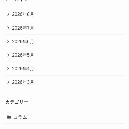
2026年8月
2026年7月
2026年6月
2026年5月
2026年4月
2026年3月
カテゴリー
コラム