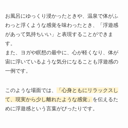
お風呂にゆっくり浸かったときや、温泉で体がふ
わっと浮くような感覚を味わったとき、「浮遊感
があって気持ちいい」と表現することができま
す。
また、ヨガや瞑想の最中に、心が軽くなり、体が
宙に浮いているような気分になることも浮遊感の
一例です。
このような場面では、
「心身ともにリラックスし
て、現実から少し離れたような感覚」
を伝えるた
めに浮遊感という言葉がぴったりです。