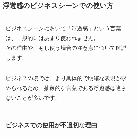
浮遊感のビジネスシーンでの使い方
ビジネスシーンにおいて「浮遊感」という言葉
は、一般的にはあまり使われません。
その理由や、もし使う場合の注意点について解説
します。
ビジネスの場では、より具体的で明確な表現が求
められるため、抽象的な言葉である浮遊感は適さ
ないことが多いです。
ビジネスでの使用が不適切な理由