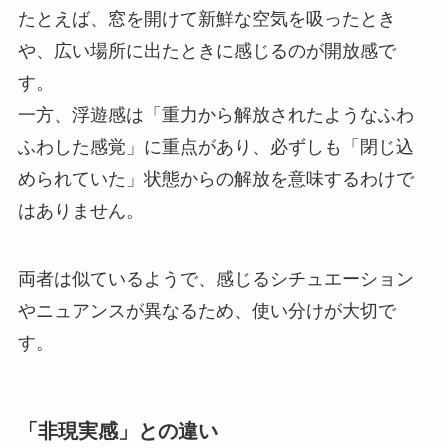
たとえば、窓を開けて新鮮な空気を吸ったとき
や、広い場所に出たときに感じるのが開放感で
す。
一方、浮遊感は「重力から解放されたようなふわ
ふわした感覚」に重点があり、必ずしも「閉じ込
められていた」状態からの解放を意味するわけで
はありません。
両者は似ているようで、感じるシチュエーション
やニュアンスが異なるため、使い分けが大切で
す。
「非現実感」との違い