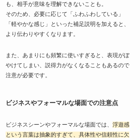
も、相手が意味を理解できないことも。
そのため、必要に応じて「ふわふわしている」
「軽やかな感じ」といった補足説明を加えると、
より伝わりやすくなります。
また、あまりにも頻繁に使いすぎると、表現がぼ
やけてしまい、説得力がなくなることもあるので
注意が必要です。
ビジネスやフォーマルな場面での注意点
ビジネスシーンやフォーマルな場面では、
浮遊感
という言葉は抽象的すぎて、具体性や信頼性に欠