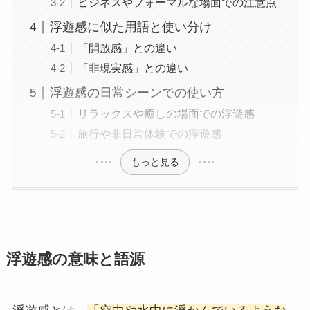
ビジネスやフォーマルな場面での注意点
浮遊感に似た用語と使い分け
「開放感」との違い
「非現実感」との違い
浮遊感の日常シーンでの使い方
リラックスや癒しの場面での浮遊感
旅行や非日常体験での浮遊感
もっと見る
浮遊感の意味と語源