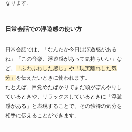
なります。
日常会話での浮遊感の使い方
日常会話では、「なんだか今日は浮遊感がある
ね」「この音楽、浮遊感があって気持ちいい」な
ど、
「ふわふわした感じ」や「現実離れした気
分」
を伝えたいときに使われます。
たとえば、目覚めたばかりでまだ頭がぼんやりし
ているときや、リラックスしているときに「浮遊
感がある」と表現することで、その独特の気分を
相手に伝えることができます。