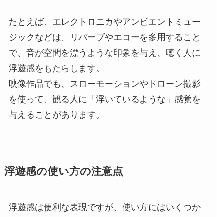
たとえば、エレクトロニカやアンビエントミュー
ジックなどは、リバーブやエコーを多用すること
で、音が空間を漂うような印象を与え、聴く人に
浮遊感をもたらします。
映像作品でも、スローモーションやドローン撮影
を使って、観る人に「浮いているような」感覚を
与えることがあります。
浮遊感の使い方の注意点
浮遊感は便利な表現ですが、使い方にはいくつか