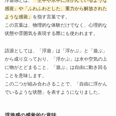
浮遊感とは、
「空中や水中に浮かんでいるような
感覚」や「ふわふわとした、重力から解放された
ような感覚」
を指す言葉です。
この言葉は、物理的な体験だけでなく、心理的な
状態や雰囲気を表現する際にも使われます。
語源としては、「浮遊」は「浮かぶ」と「遊ぶ」
から成り立っており、「浮かぶ」は水や空気の上
に物がとどまること、「遊ぶ」は自由に動き回る
ことを意味します。
この二つが組み合わさることで、「自由に浮かん
でいるような状態」を表すようになりました。
浮遊感の感覚的な意味