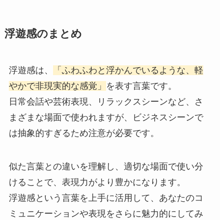
浮遊感のまとめ
浮遊感は、
「ふわふわと浮かんでいるような、軽
やかで非現実的な感覚」
を表す言葉です。
日常会話や芸術表現、リラックスシーンなど、さ
まざまな場面で使われますが、ビジネスシーンで
は抽象的すぎるため注意が必要です。
似た言葉との違いを理解し、適切な場面で使い分
けることで、表現力がより豊かになります。
浮遊感という言葉を上手に活用して、あなたのコ
ミュニケーションや表現をさらに魅力的にしてみ