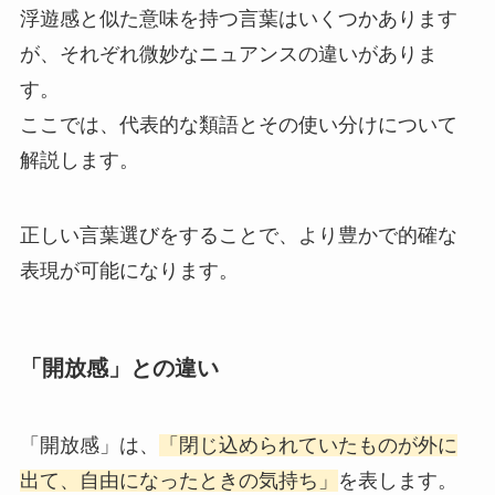
浮遊感と似た意味を持つ言葉はいくつかあります
が、それぞれ微妙なニュアンスの違いがありま
す。
ここでは、代表的な類語とその使い分けについて
解説します。
正しい言葉選びをすることで、より豊かで的確な
表現が可能になります。
「開放感」との違い
「開放感」は、
「閉じ込められていたものが外に
出て、自由になったときの気持ち」
を表します。