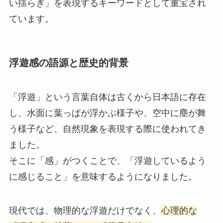
い揺らぎ」を表現するキーワードとして重宝され
ています。
浮遊感の語源と歴史的背景
「浮遊」という言葉自体は古くから日本語に存在
し、水面に葉っぱが浮かぶ様子や、空中に塵が舞
う様子など、自然現象を表現する際に使われてき
ました。
そこに「感」がつくことで、「浮遊しているよう
に感じること」を意味するようになりました。
現代では、物理的な浮遊だけでなく、
心理的な