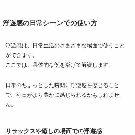
浮遊感の日常シーンでの使い方
浮遊感は、日常生活のさまざまな場面で使うこと
ができます。
ここでは、具体的な例を挙げて解説します。
日常のちょっとした瞬間に浮遊感を感じること
で、毎日がより豊かに感じられるかもしれませ
ん。
リラックスや癒しの場面での浮遊感