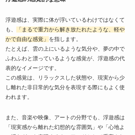
浮遊感は、実際に体が浮いているわけではなくて
も、
「まるで重力から解き放たれたような、軽や
かで自由な感覚」
を指します。
たとえば、雲の上にいるような気分や、夢の中で
ふわふわと漂っているような感覚が、浮遊感の代
表的なイメージです。
この感覚は、リラックスした状態や、現実から少
し離れた非日常的な気分を表現する際にもよく使
われます。
また、音楽や映像、アートの分野でも、浮遊感は
「現実感から離れた幻想的な雰囲気」や「心地よ