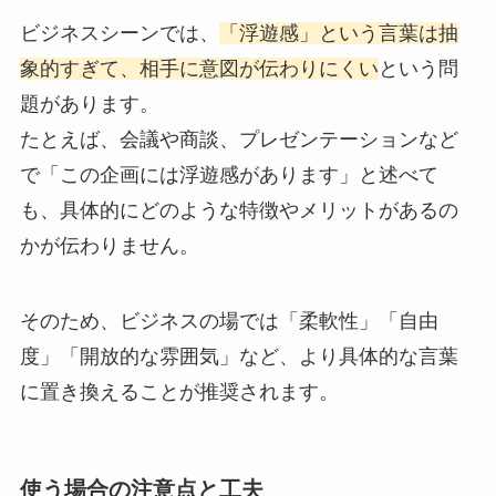
ビジネスシーンでは、
「浮遊感」という言葉は抽
象的すぎて、相手に意図が伝わりにくい
という問
題があります。
たとえば、会議や商談、プレゼンテーションなど
で「この企画には浮遊感があります」と述べて
も、具体的にどのような特徴やメリットがあるの
かが伝わりません。
そのため、ビジネスの場では「柔軟性」「自由
度」「開放的な雰囲気」など、より具体的な言葉
に置き換えることが推奨されます。
使う場合の注意点と工夫