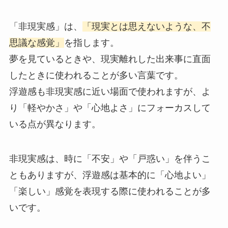
「非現実感」は、
「現実とは思えないような、不
思議な感覚」
を指します。
夢を見ているときや、現実離れした出来事に直面
したときに使われることが多い言葉です。
浮遊感も非現実感に近い場面で使われますが、よ
り「軽やかさ」や「心地よさ」にフォーカスして
いる点が異なります。
非現実感は、時に「不安」や「戸惑い」を伴うこ
ともありますが、浮遊感は基本的に「心地よい」
「楽しい」感覚を表現する際に使われることが多
いです。