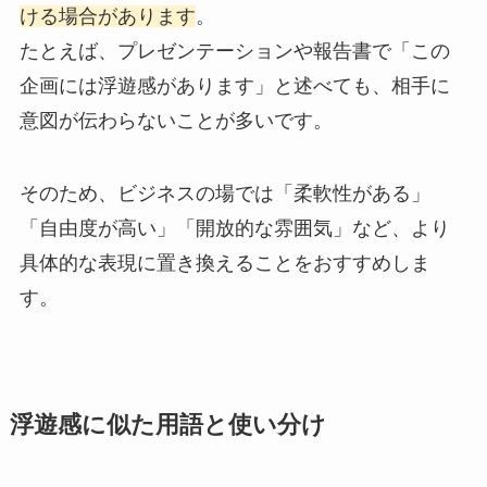
ける場合があります
。
たとえば、プレゼンテーションや報告書で「この
企画には浮遊感があります」と述べても、相手に
意図が伝わらないことが多いです。
そのため、ビジネスの場では「柔軟性がある」
「自由度が高い」「開放的な雰囲気」など、より
具体的な表現に置き換えることをおすすめしま
す。
浮遊感に似た用語と使い分け