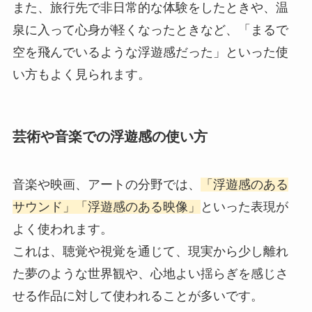
また、旅行先で非日常的な体験をしたときや、温
泉に入って心身が軽くなったときなど、「まるで
空を飛んでいるような浮遊感だった」といった使
い方もよく見られます。
芸術や音楽での浮遊感の使い方
音楽や映画、アートの分野では、
「浮遊感のある
サウンド」「浮遊感のある映像」
といった表現が
よく使われます。
これは、聴覚や視覚を通じて、現実から少し離れ
た夢のような世界観や、心地よい揺らぎを感じさ
せる作品に対して使われることが多いです。