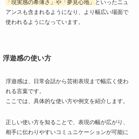
「現実感の希薄さ」や「夢見心地」
といったニュ
アンスも含まれるようになり、より幅広い場面で
使われるようになっています。
浮遊感の使い方
浮遊感は、日常会話から芸術表現まで幅広く使わ
れる言葉です。
ここでは、具体的な使い方や例文を紹介します。
正しい使い方を知ることで、表現の幅が広がり、
相手に伝わりやすいコミュニケーションが可能に