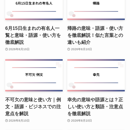
6月15日生まれの有名人一
帰路の意味・語源・使い方
覧と意味・語源・使い方を
を徹底解説！似た言葉との
徹底解説
違いも紹介
2026年8月10日
2026年8月10日
不可欠の意味と使い方｜例
幸先の意味や語源とは？正
文・語源・ビジネスでの注
しい使い方と類語・注意点
意点を解説
を徹底解説
2026年8月10日
2026年8月10日