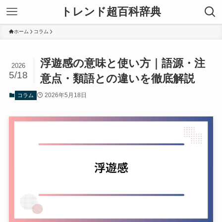
トレンド超百科辞典
ホーム
コラム
浮遊感の意味と使い方｜語源・注
2026
5/18
意点・類語との違いを徹底解説
2026年5月18日
コラム