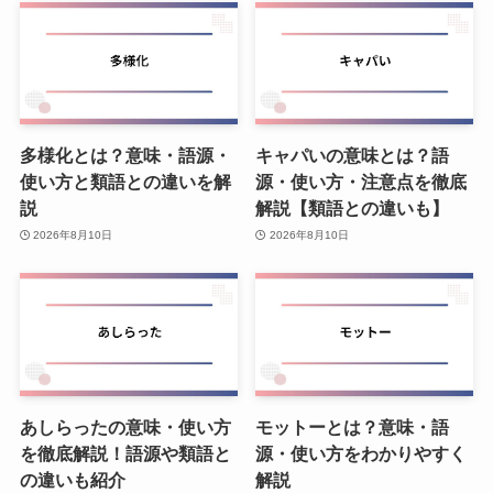
多様化とは？意味・語源・
キャパいの意味とは？語
使い方と類語との違いを解
源・使い方・注意点を徹底
説
解説【類語との違いも】
2026年8月10日
2026年8月10日
あしらったの意味・使い方
モットーとは？意味・語
を徹底解説！語源や類語と
源・使い方をわかりやすく
の違いも紹介
解説