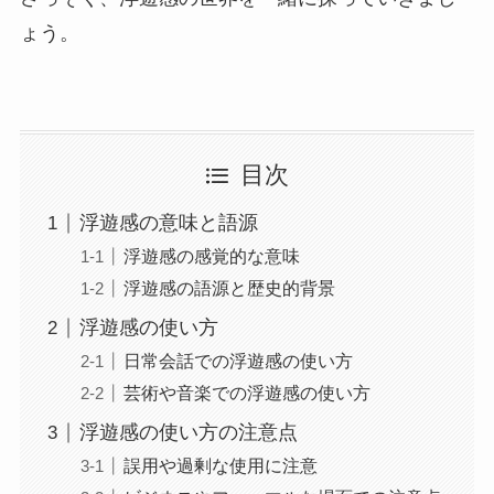
ょう。
目次
浮遊感の意味と語源
浮遊感の感覚的な意味
浮遊感の語源と歴史的背景
浮遊感の使い方
日常会話での浮遊感の使い方
芸術や音楽での浮遊感の使い方
浮遊感の使い方の注意点
誤用や過剰な使用に注意