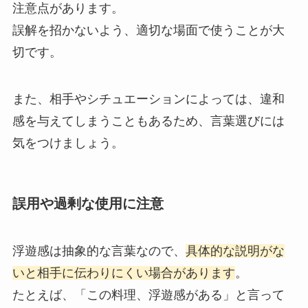
注意点があります。
誤解を招かないよう、適切な場面で使うことが大
切です。
また、相手やシチュエーションによっては、違和
感を与えてしまうこともあるため、言葉選びには
気をつけましょう。
誤用や過剰な使用に注意
浮遊感は抽象的な言葉なので、
具体的な説明がな
いと相手に伝わりにくい場合があります
。
たとえば、「この料理、浮遊感がある」と言って