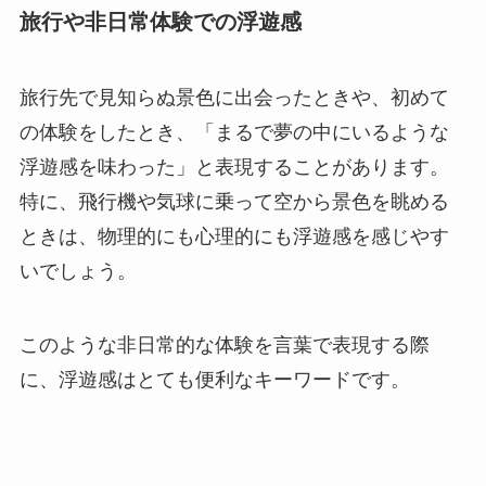
旅行や非日常体験での浮遊感
旅行先で見知らぬ景色に出会ったときや、初めて
の体験をしたとき、「まるで夢の中にいるような
浮遊感を味わった」と表現することがあります。
特に、飛行機や気球に乗って空から景色を眺める
ときは、物理的にも心理的にも浮遊感を感じやす
いでしょう。
このような非日常的な体験を言葉で表現する際
に、浮遊感はとても便利なキーワードです。