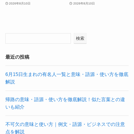
2026年8月10日
2026年8月10日
検索
最近の投稿
6月15日生まれの有名人一覧と意味・語源・使い方を徹底
解説
帰路の意味・語源・使い方を徹底解説！似た言葉との違
いも紹介
不可欠の意味と使い方｜例文・語源・ビジネスでの注意
点を解説