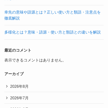
幸先の意味や語源とは？正しい使い方と類語・注意点を
徹底解説
多様化とは？意味・語源・使い方と類語との違いを解説
最近のコメント
表示できるコメントはありません。
アーカイブ
2026年8月
2026年7月