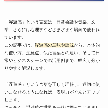
「浮遊感」という言葉は、日常会話や音楽、文
学、さらには心理学などさまざまな場面で使われ
ています。
この記事では、
浮遊感の意味や語源
から、具体的
な使い方、注意点、似た言葉との違い、そして日
常やビジネスシーンでの活用例まで、幅広く分か
りやすく解説します。
「浮遊感」という言葉を正しく理解し、適切に使
いこなせるようになれば、表現力がぐんとアップ
します。
さっそく、浮遊感の世界を一緒に探っていきまし