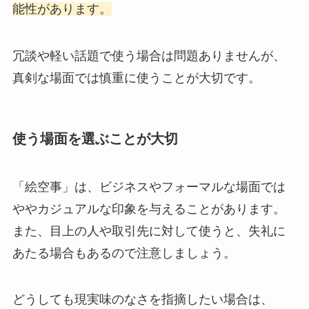
能性があります。
冗談や軽い話題で使う場合は問題ありませんが、
真剣な場面では慎重に使うことが大切です。
使う場面を選ぶことが大切
「絵空事」は、ビジネスやフォーマルな場面では
ややカジュアルな印象を与えることがあります。
また、目上の人や取引先に対して使うと、失礼に
あたる場合もあるので注意しましょう。
どうしても現実味のなさを指摘したい場合は、