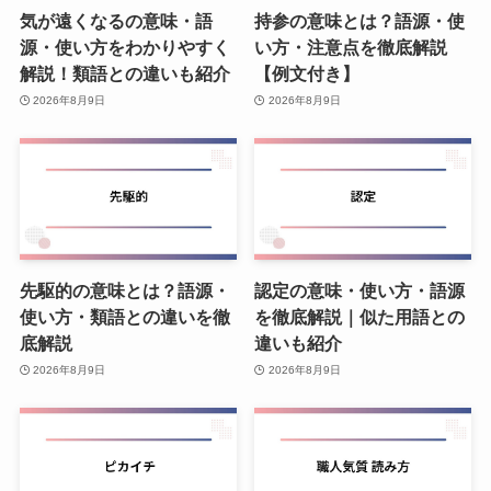
気が遠くなるの意味・語
持参の意味とは？語源・使
源・使い方をわかりやすく
い方・注意点を徹底解説
解説！類語との違いも紹介
【例文付き】
2026年8月9日
2026年8月9日
先駆的の意味とは？語源・
認定の意味・使い方・語源
使い方・類語との違いを徹
を徹底解説｜似た用語との
底解説
違いも紹介
2026年8月9日
2026年8月9日