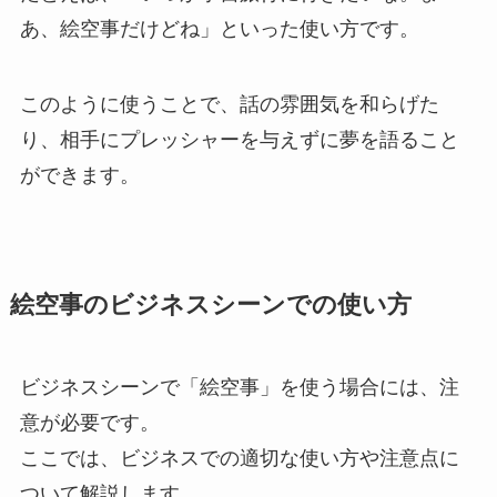
あ、絵空事だけどね」といった使い方です。
このように使うことで、話の雰囲気を和らげた
り、相手にプレッシャーを与えずに夢を語ること
ができます。
絵空事のビジネスシーンでの使い方
ビジネスシーンで「絵空事」を使う場合には、注
意が必要です。
ここでは、ビジネスでの適切な使い方や注意点に
ついて解説します。