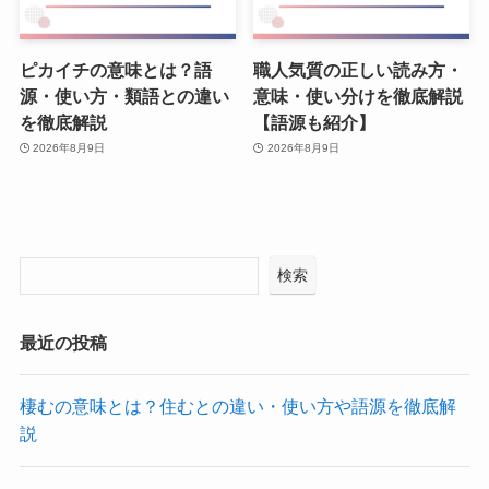
ピカイチの意味とは？語
職人気質の正しい読み方・
源・使い方・類語との違い
意味・使い分けを徹底解説
を徹底解説
【語源も紹介】
2026年8月9日
2026年8月9日
検索
最近の投稿
棲むの意味とは？住むとの違い・使い方や語源を徹底解
説