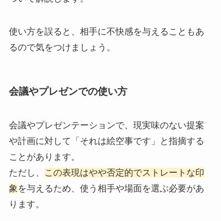
使い方を誤ると、相手に不快感を与えることもあ
るので気をつけましょう。
会議やプレゼンでの使い方
会議やプレゼンテーションで、現実味のない提案
や計画に対して「それは絵空事です」と指摘する
ことがあります。
ただし、
この表現はやや否定的でストレートな印
象
を与えるため、使う相手や場面を選ぶ必要があ
ります。