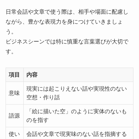
日常会話や文章で使う際は、相手や場面に配慮し
ながら、豊かな表現力を身につけていきましょ
う。
ビジネスシーンでは特に慎重な言葉選びが大切で
す。
項目
内容
現実には起こりえない話や実現性のない
意味
空想・作り話
「絵に描いた空」のように実体のないも
語源
のを指す
使い
会話や文章で現実味のない話を指摘する