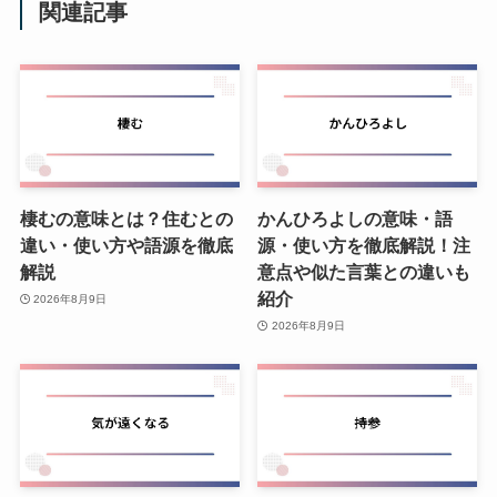
関連記事
棲むの意味とは？住むとの
かんひろよしの意味・語
違い・使い方や語源を徹底
源・使い方を徹底解説！注
解説
意点や似た言葉との違いも
紹介
2026年8月9日
2026年8月9日