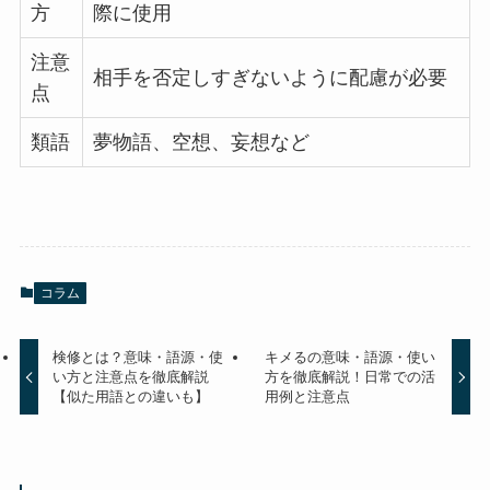
方
際に使用
注意
相手を否定しすぎないように配慮が必要
点
類語
夢物語、空想、妄想など
コラム
検修とは？意味・語源・使
キメるの意味・語源・使い
い方と注意点を徹底解説
方を徹底解説！日常での活
【似た用語との違いも】
用例と注意点