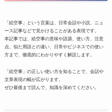
「絵空事」という言葉は、日常会話や小説、ニュ
ース記事などで見かけることがある表現です。
本記事では、絵空事の意味や語源、使い方、注意
点、似た用語との違い、日常やビジネスでの使い
方まで、徹底的にわかりやすく解説します。
「絵空事」の正しい使い方を知ることで、会話や
文章表現の幅が広がります。
ぜひ最後まで読んで、知識を深めてください。