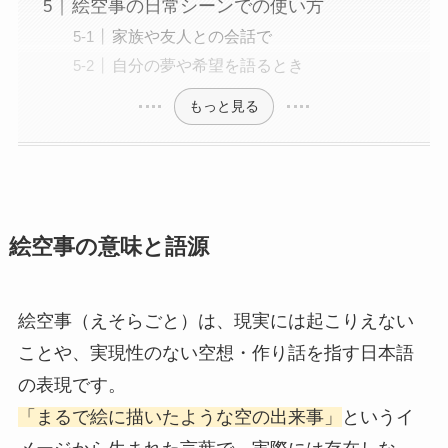
絵空事の日常シーンでの使い方
家族や友人との会話で
自分の夢や希望を語るとき
もっと見る
絵空事の意味と語源
絵空事（えそらごと）は、現実には起こりえない
ことや、実現性のない空想・作り話を指す日本語
の表現です。
「まるで絵に描いたような空の出来事」
というイ