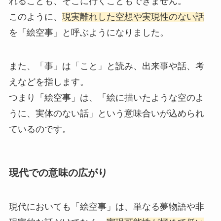
れることも、そこに行くこともできません。
このように、
現実離れした空想や実現性のない話
を「絵空事」と呼ぶようになりました。
また、「事」は「こと」と読み、出来事や話、考
えなどを指します。
つまり「絵空事」は、「絵に描いたような空のよ
うに、実体のない話」という意味合いが込められ
ているのです。
現代での意味の広がり
現代においても「絵空事」は、単なる夢物語や非