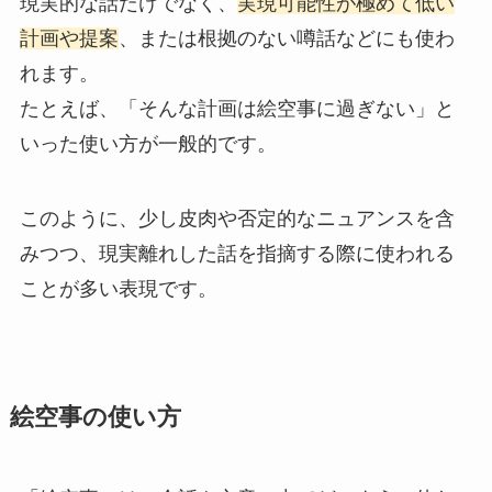
現実的な話だけでなく、
実現可能性が極めて低い
計画や提案
、または根拠のない噂話などにも使わ
れます。
たとえば、「そんな計画は絵空事に過ぎない」と
いった使い方が一般的です。
このように、少し皮肉や否定的なニュアンスを含
みつつ、現実離れした話を指摘する際に使われる
ことが多い表現です。
絵空事の使い方