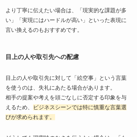
より丁寧に伝えたい場合は、「現実的な課題が多
い」「実現にはハードルが高い」といった表現に
言い換えるのもおすすめです。
目上の人や取引先への配慮
目上の人や取引先に対して「絵空事」という言葉
を使うのは、失礼にあたる場合があります。
相手の提案や考えを頭ごなしに否定する印象を与
えるため、
ビジネスシーンでは特に慎重な言葉選
びが求められます。