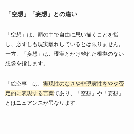
「空想」「妄想」との違い
「空想」は、頭の中で自由に思い描くことを指
し、必ずしも現実離れしているとは限りません。
一方、「妄想」は、現実とかけ離れた根拠のない
想像を指します。
「絵空事」は、
実現性のなさや非現実性をやや否
定的に表現する言葉
であり、「空想」や「妄想」
とはニュアンスが異なります。