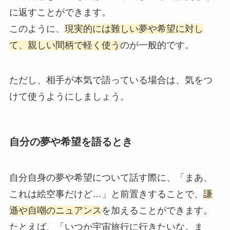
に返すことができます。
このように、
現実的には難しい夢や希望に対し
て、親しい間柄で軽く使う
のが一般的です。
ただし、相手が本気で語っている場合は、気をつ
けて使うようにしましょう。
自分の夢や希望を語るとき
自分自身の夢や希望について話す際に、「まあ、
これは絵空事だけど…」と前置きすることで、
謙
遜や自嘲のニュアンス
を加えることができます。
たとえば、「いつか宇宙旅行に行きたいな。ま