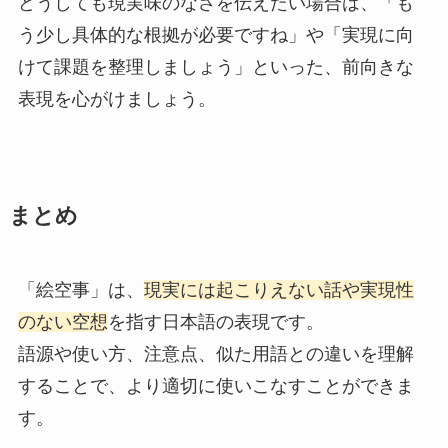
どうしても現実味のなさを伝えたい場合は、「も
う少し具体的な根拠が必要ですね」や「実現に向
けて課題を整理しましょう」といった、前向きな
表現を心がけましょう。
まとめ
「絵空事」は、
現実には起こりえない話や実現性
のない空想
を指す日本語の表現です。
語源や使い方、注意点、似た用語との違いを理解
することで、より適切に使いこなすことができま
す。