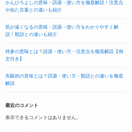
かんひろよしの意味・語源・使い方を徹底解説！注意点
や似た言葉との違いも紹介
気が遠くなるの意味・語源・使い方をわかりやすく解
説！類語との違いも紹介
持参の意味とは？語源・使い方・注意点を徹底解説【例
文付き】
先駆的の意味とは？語源・使い方・類語との違いを徹底
解説
最近のコメント
表示できるコメントはありません。