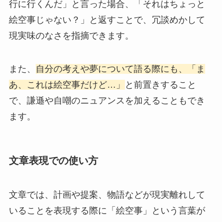
行に行くんだ」と言った場合、「それはちょっと
絵空事じゃない？」と返すことで、冗談めかして
現実味のなさを指摘できます。
また、
自分の考えや夢について語る際にも、「ま
あ、これは絵空事だけど…」
と前置きすること
で、謙遜や自嘲のニュアンスを加えることもでき
ます。
文章表現での使い方
文章では、計画や提案、物語などが現実離れして
いることを表現する際に「絵空事」という言葉が