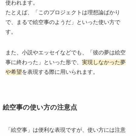
使われます。
たとえば、「このプロジェクトは理想論ばかり
で、まるで絵空事のようだ」といった使い方で
す。
また、小説やエッセイなどでも、「彼の夢は絵空
事に終わった」といった形で、
実現しなかった夢
や希望
を表現する際に用いられます。
絵空事の使い方の注意点
「絵空事」は便利な表現ですが、使い方には注意