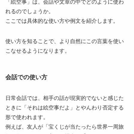
「絵空事」は、会話や文章の中でどのように使わ
れるのでしょうか。
ここでは具体的な使い方や例文を紹介します。
使い方を知ることで、より自然にこの言葉を使い
こなせるようになります。
会話での使い方
日常会話では、相手の話が現実的でないと感じた
ときに「それは絵空事だよ」とやんわり否定する
形で使われます。
例えば、友人が「宝くじが当たったら世界一周旅