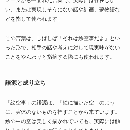
メージから生まれた言葉で、実際には存在しな
い、または実現しそうにない話や計画、夢物語な
どを指して使われます。
この言葉は、しばしば「それは絵空事だよ」とい
った形で、相手の話や考えに対して現実味がない
ことをやんわりと指摘する際にも使われます。
語源と成り立ち
「絵空事」の語源は、「絵に描いた空」のよう
に、実体のないものを指すことから来ています。
絵の中の空は美しく描かれていても、実際には触