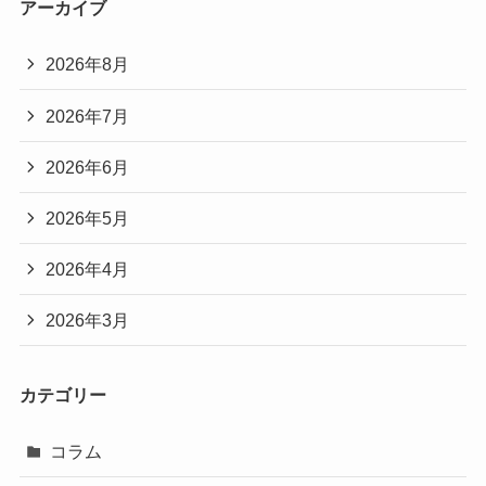
アーカイブ
2026年8月
2026年7月
2026年6月
2026年5月
2026年4月
2026年3月
カテゴリー
コラム