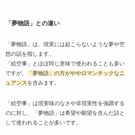
「夢物語」との違い
「夢物語」は、現実には起こらないような夢や空
想の話を指します。
「絵空事」とほぼ同じ意味で使われることも多い
ですが、
「夢物語」の方がややロマンチックなニ
ュアンス
を含みます。
「絵空事」は現実味のなさや非現実性を強調する
のに対し、「夢物語」は希望や願望を含んだ話と
して使われることが多いです。