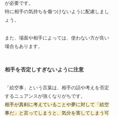
が必要です。
特に相手の気持ちを傷つけないように配慮しまし
ょう。
また、場面や相手によっては、使わない方が良い
場合もあります。
相手を否定しすぎないように注意
「絵空事」という言葉は、相手の話や考えを否定
するニュアンスが強くなりがちです。
相手が真剣に考えていることや夢に対して「絵空
事だ」と言ってしまうと、気分を害してしまう可