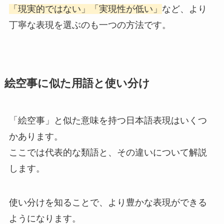
「現実的ではない」「実現性が低い」
など、より
丁寧な表現を選ぶのも一つの方法です。
絵空事に似た用語と使い分け
「絵空事」と似た意味を持つ日本語表現はいくつ
かあります。
ここでは代表的な類語と、その違いについて解説
します。
使い分けを知ることで、より豊かな表現ができる
ようになります。