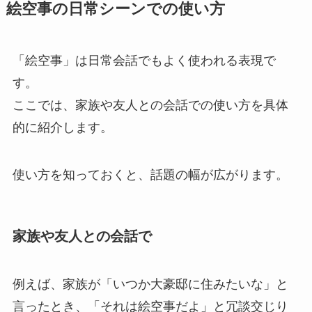
絵空事の日常シーンでの使い方
「絵空事」は日常会話でもよく使われる表現で
す。
ここでは、家族や友人との会話での使い方を具体
的に紹介します。
使い方を知っておくと、話題の幅が広がります。
家族や友人との会話で
例えば、家族が「いつか大豪邸に住みたいな」と
言ったとき、「それは絵空事だよ」と冗談交じり