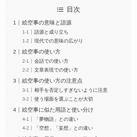
目次
絵空事の意味と語源
語源と成り立ち
現代での意味の広がり
絵空事の使い方
会話での使い方
文章表現での使い方
絵空事の使い方の注意点
相手を否定しすぎないように注意
使う場面を選ぶことが大切
絵空事に似た用語と使い分け
「夢物語」との違い
「空想」「妄想」との違い