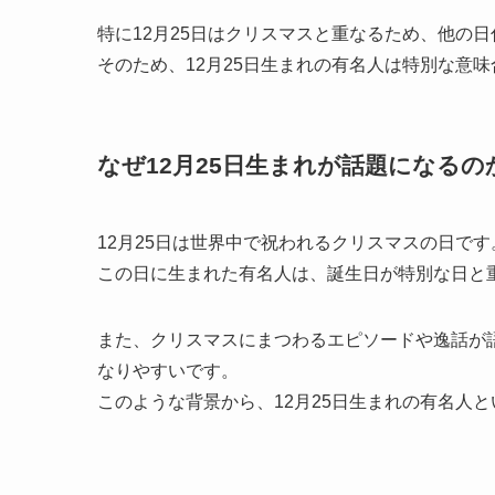
特に12月25日はクリスマスと重なるため、他の
そのため、12月25日生まれの有名人は特別な意
なぜ12月25日生まれが話題になるの
12月25日は世界中で祝われるクリスマスの日です
この日に生まれた有名人は、誕生日が特別な日と
また、クリスマスにまつわるエピソードや逸話が語
なりやすいです。
このような背景から、12月25日生まれの有名人