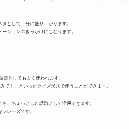
ネタとして十分に盛り上がります。
ケーションのきっかけにもなります。
の話題としてもよく使われます。
てみて！」といったクイズ形式で使うことができます。
でも、ちょっとした話題として活用できます。
なフレーズです。