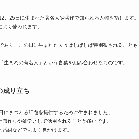
12月25日に生まれた著名人や著作で知られる人物を指します。
によく使われます。
であり、この日に生まれた人々はしばしば特別視されることも
と「生まれの有名人」という言葉を組み合わせたものです。
の成り立ち
生日にまつわる話題を提供するために生まれました。
話題作りや雑学として活用されることが多いです。
ビ番組などでもよく見かけます。