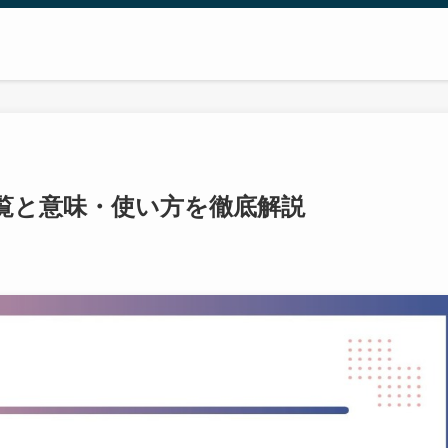
一覧と意味・使い方を徹底解説