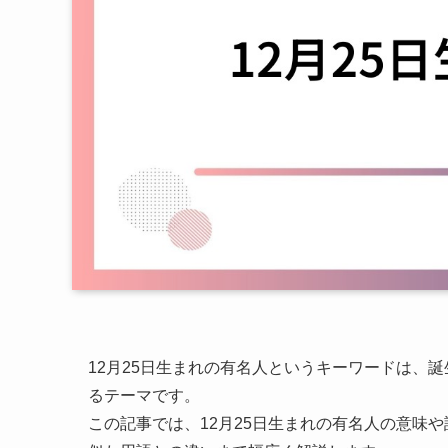
12月25日生まれの有名人というキーワードは、
るテーマです。
この記事では、12月25日生まれの有名人の意味