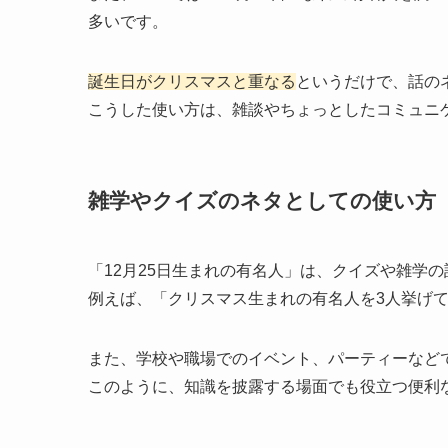
多いです。
誕生日がクリスマスと重なる
というだけで、話の
こうした使い方は、雑談やちょっとしたコミュニ
雑学やクイズのネタとしての使い方
「12月25日生まれの有名人」は、クイズや雑学
例えば、「クリスマス生まれの有名人を3人挙げ
また、学校や職場でのイベント、パーティーなど
このように、知識を披露する場面でも役立つ便利