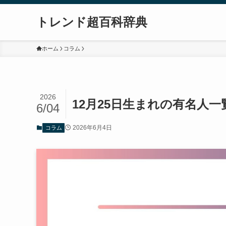
トレンド超百科辞典
ホーム
コラム
2026
12月25日生まれの有名人
6/04
2026年6月4日
コラム