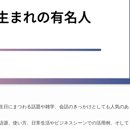
誕生日にまつわる話題や雑学、会話のきっかけとしても人気のあ
や語源、使い方、日常生活やビジネスシーンでの活用例、そして