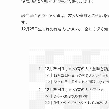
似た用語との違いまで幅広く解説します。
誕生日にまつわる話題は、友人や家族との会話を
す。
12月25日生まれの有名人について、楽しく深く
12月25日生まれの有名人の意味と語
12月25日生まれの有名人という言
なぜ12月25日生まれが話題になる
12月25日生まれの有名人の使い方
会話やSNSでの使い方
雑学やクイズのネタとしての使い方