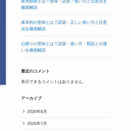
使用頻度とは？意味・語源・使い方と注意点を
徹底解説
基本的の意味とは？語源・正しい使い方と注意
点を徹底解説
心残りの意味とは？語源・使い方・類語との違
いを徹底解説
最近のコメント
表示できるコメントはありません。
アーカイブ
2026年8月
2026年7月