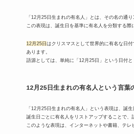
「12月25日生まれの有名人」とは、その名の通り
この表現は、誕生日を基準に有名人を分類する際
12月25日
はクリスマスとして世界的に有名な日付
あります。
語源としては、単純に「12月25日」という日付
12月25日生まれの有名人という言葉
「12月25日生まれの有名人」という表現は、誕
誕生日ごとに有名人をリストアップすることで、
このような表現は、インターネットや書籍、テレ