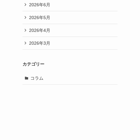
2026年6月
2026年5月
2026年4月
2026年3月
カテゴリー
コラム