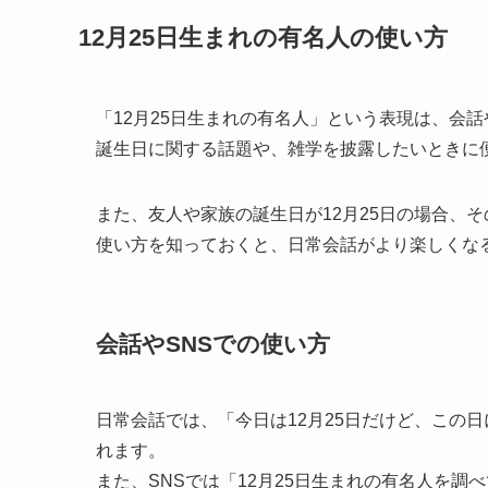
12月25日生まれの有名人の使い方
「12月25日生まれの有名人」という表現は、会
誕生日に関する話題や、雑学を披露したいときに
また、友人や家族の誕生日が12月25日の場合、
使い方を知っておくと、日常会話がより楽しくな
会話やSNSでの使い方
日常会話では、「今日は12月25日だけど、この
れます。
また、SNSでは「12月25日生まれの有名人を