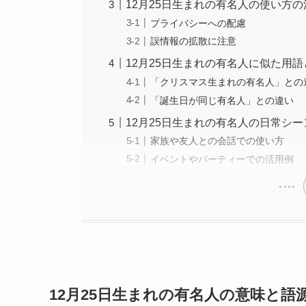
12月25日生まれの有名人の使い方
プライバシーへの配慮
誤情報の拡散に注意
12月25日生まれの有名人に似た用
「クリスマス生まれの有名人」との
「誕生日が同じ有名人」との違い
12月25日生まれの有名人の日常シ
家族や友人との会話での使い方
イベントやパーティーでの活用例
12月25日生まれの有名人の意味と語