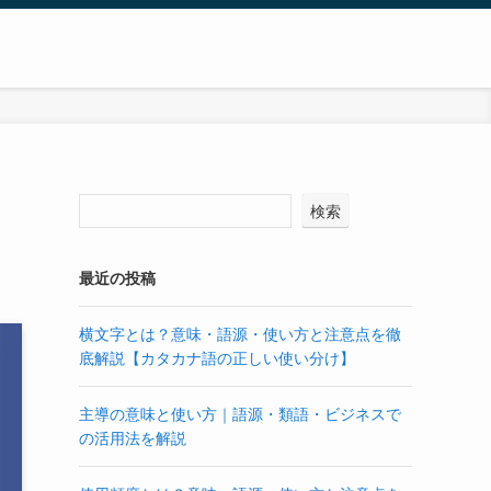
検索
最近の投稿
横文字とは？意味・語源・使い方と注意点を徹
底解説【カタカナ語の正しい使い分け】
主導の意味と使い方｜語源・類語・ビジネスで
の活用法を解説